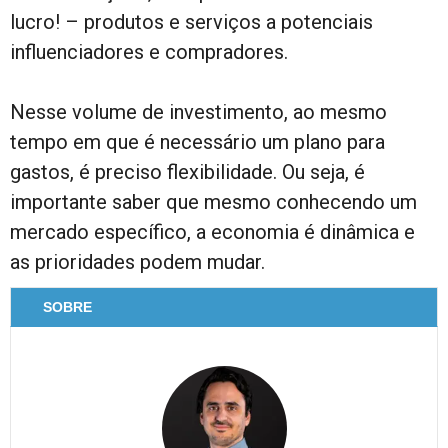
lucro! – produtos e serviços a potenciais
influenciadores e compradores.
Nesse volume de investimento, ao mesmo
tempo em que é necessário um plano para
gastos, é preciso flexibilidade. Ou seja, é
importante saber que mesmo conhecendo um
mercado específico, a economia é dinâmica e
as prioridades podem mudar.
SOBRE