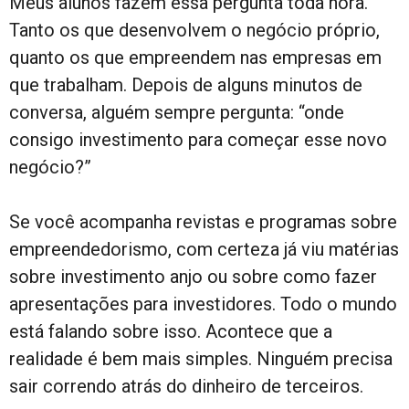
Meus alunos fazem essa pergunta toda hora.
Tanto os que desenvolvem o negócio próprio,
quanto os que empreendem nas empresas em
que trabalham. Depois de alguns minutos de
conversa, alguém sempre pergunta: “onde
consigo investimento para começar esse novo
negócio?”
Se você acompanha revistas e programas sobre
empreendedorismo, com certeza já viu matérias
sobre investimento anjo ou sobre como fazer
apresentações para investidores. Todo o mundo
está falando sobre isso. Acontece que a
realidade é bem mais simples. Ninguém precisa
sair correndo atrás do dinheiro de terceiros.