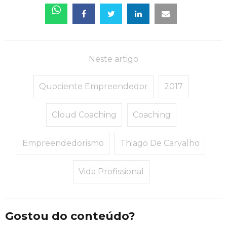
Neste artigo
Quociente Empreendedor
2017
Cloud Coaching
Coaching
Empreendedorismo
Thiago De Carvalho
Vida Profissional
Gostou do conteúdo?