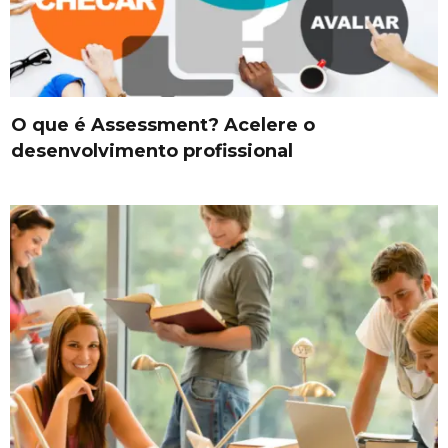
O que é Assessment? Acelere o
desenvolvimento profissional