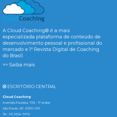
A Cloud Coaching® é a mais
especializada plataforma de conteúdo de
desenvolvimento pessoal e profissional do
mercado e 1ª Revista Digital de Coaching
do Brasil.
>> Saiba mais
ESCRITÓRIO CENTRAL
Cloud Coaching
Avenida Paulista, 726 - 17 andar
São Paulo, SP, 01310-910
Tel.: (11) 3254-7470