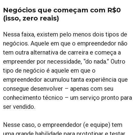
Negócios que começam com R$0
(isso, zero reais)
Nessa faixa, existem pelo menos dois tipos de
negócios. Aquele em que o empreendedor não
tem outra alternativa de carreira e começa a
empreender por necessidade, “do nada.” Outro
tipo de negócio é aquele em que o
empreendedor acumulou tanta experiência que
consegue desenvolver – apenas com seu
conhecimento técnico – um serviço pronto para
ser vendido.
Nesse caso, o empreendedor (e equipe) tem
uma grande habilidade para prototipar e testar