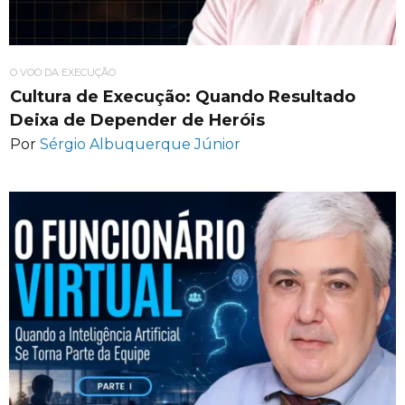
O VOO DA EXECUÇÃO
Cultura de Execução: Quando Resultado
Deixa de Depender de Heróis
Por
Sérgio Albuquerque Júnior