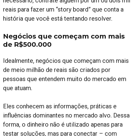
necessário, contrate alguém por um ou dois mil
reais para fazer um “story board” que conta a
história que você está tentando resolver.
Negócios que começam com mais
de R$500.000
Idealmente, negócios que começam com mais
de meio milhão de reais são criados por
pessoas que entendem muito do mercado em
que atuam.
Eles conhecem as informações, práticas e
influências dominantes no mercado alvo. Dessa
forma, o dinheiro não é utilizado apenas para
testar soluções, mas para conectar – com