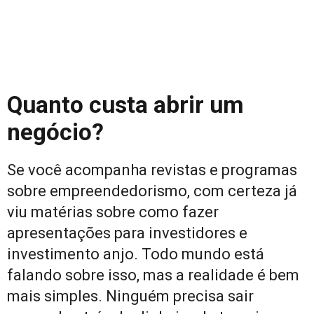
Quanto custa abrir um
negócio?
Se você acompanha revistas e programas
sobre empreendedorismo, com certeza já
viu matérias sobre como fazer
apresentações para investidores e
investimento anjo. Todo mundo está
falando sobre isso, mas a realidade é bem
mais simples. Ninguém precisa sair