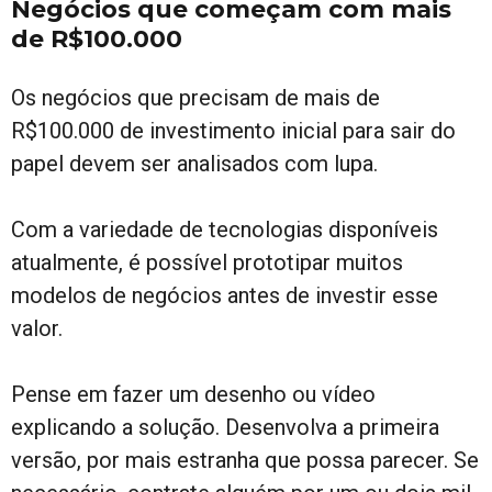
Negócios que começam com mais
de R$100.000
Os negócios que precisam de mais de
R$100.000 de investimento inicial para sair do
papel devem ser analisados com lupa.
Com a variedade de tecnologias disponíveis
atualmente, é possível prototipar muitos
modelos de negócios antes de investir esse
valor.
Pense em fazer um desenho ou vídeo
explicando a solução. Desenvolva a primeira
versão, por mais estranha que possa parecer. Se