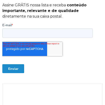
Assine GRÁTIS nossa lista e receba
conteúdo
importante, relevante e de qualidade
diretamente na sua caixa postal.