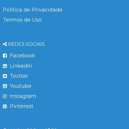
Política de Privacidade
Termos de Uso
REDES SOCIAIS
Facebook
LinkedIn
Twitter
Youtube
Instagram
Pinterest