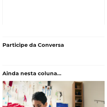
Participe da Conversa
Ainda nesta coluna...