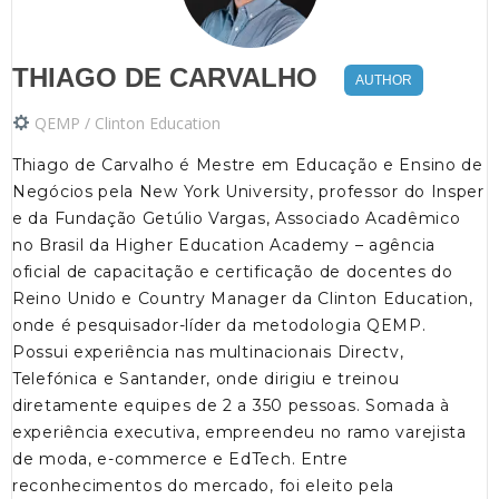
THIAGO DE CARVALHO
AUTHOR
QEMP / Clinton Education
Thiago de Carvalho é Mestre em Educação e Ensino de
Negócios pela New York University, professor do Insper
e da Fundação Getúlio Vargas, Associado Acadêmico
no Brasil da Higher Education Academy – agência
oficial de capacitação e certificação de docentes do
Reino Unido e Country Manager da Clinton Education,
onde é pesquisador-líder da metodologia QEMP.
Possui experiência nas multinacionais Directv,
Telefónica e Santander, onde dirigiu e treinou
diretamente equipes de 2 a 350 pessoas. Somada à
experiência executiva, empreendeu no ramo varejista
de moda, e-commerce e EdTech. Entre
reconhecimentos do mercado, foi eleito pela