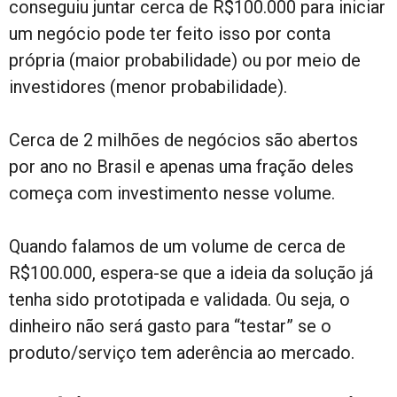
conseguiu juntar cerca de R$100.000 para iniciar
um negócio pode ter feito isso por conta
própria (maior probabilidade) ou por meio de
investidores (menor probabilidade).
Cerca de 2 milhões de negócios são abertos
por ano no Brasil e apenas uma fração deles
começa com investimento nesse volume.
Quando falamos de um volume de cerca de
R$100.000, espera-se que a ideia da solução já
tenha sido prototipada e validada. Ou seja, o
dinheiro não será gasto para “testar” se o
produto/serviço tem aderência ao mercado.