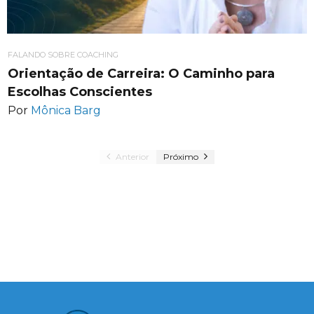
FALANDO SOBRE COACHING
Orientação de Carreira: O Caminho para
Escolhas Conscientes
Por
Mônica Barg
Anterior
Próximo