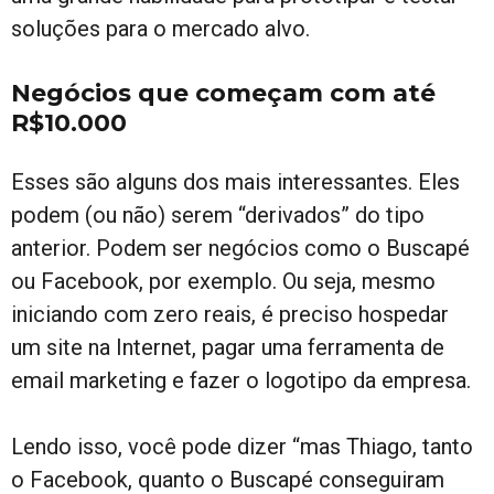
soluções para o mercado alvo.
Negócios que começam com até
R$10.000
Esses são alguns dos mais interessantes. Eles
podem (ou não) serem “derivados” do tipo
anterior. Podem ser negócios como o Buscapé
ou Facebook, por exemplo. Ou seja, mesmo
iniciando com zero reais, é preciso hospedar
um site na Internet, pagar uma ferramenta de
email marketing e fazer o logotipo da empresa.
Lendo isso, você pode dizer “mas Thiago, tanto
o Facebook, quanto o Buscapé conseguiram