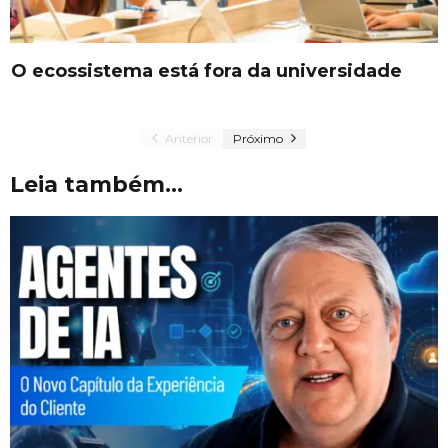
O ecossistema está fora da universidade
Anterior
Próximo
Leia também...