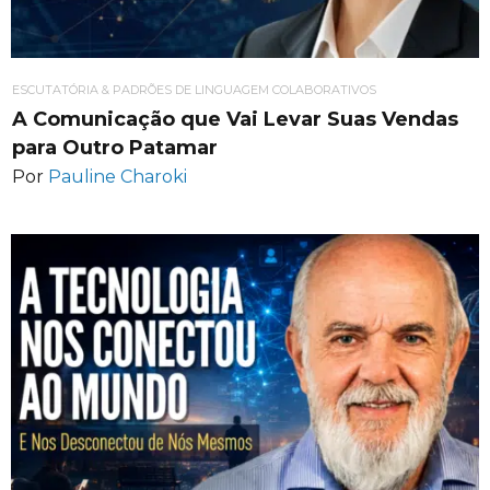
ESCUTATÓRIA & PADRÕES DE LINGUAGEM COLABORATIVOS
A Comunicação que Vai Levar Suas Vendas
para Outro Patamar
Por
Pauline Charoki