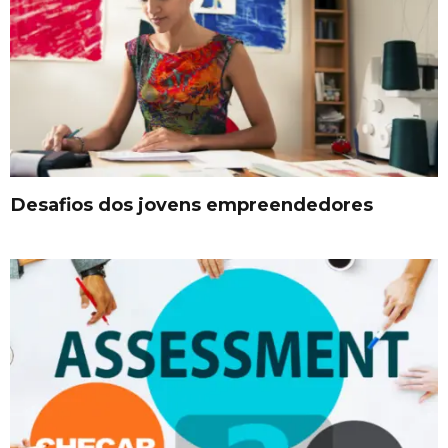
Desafios dos jovens empreendedores