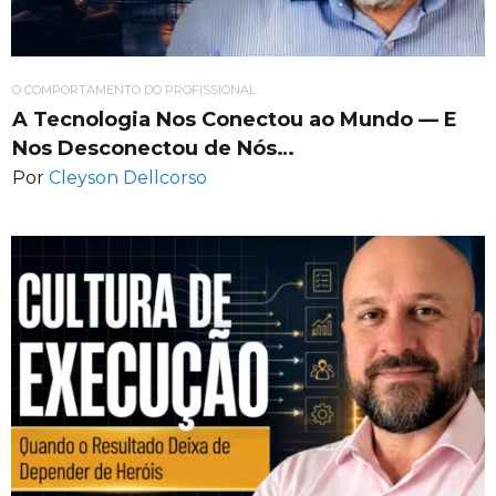
O COMPORTAMENTO DO PROFISSIONAL
A Tecnologia Nos Conectou ao Mundo — E
Nos Desconectou de Nós…
Por
Cleyson Dellcorso