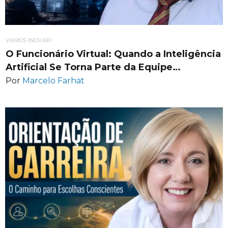
VAMOS INOVAR!
O Funcionário Virtual: Quando a Inteligência
Artificial Se Torna Parte da Equipe…
Por
Marcelo Farhat