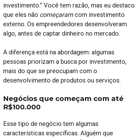
investimento.” Você tem razão, mas eu destaco
que eles não
começaram
com investimento
externo. Os empreendedores desenvolveram
algo, antes de captar dinheiro no mercado.
A diferença está na abordagem: algumas
pessoas priorizam a busca por investimento,
mais do que se preocupam com o
desenvolvimento de produtos ou serviços.
Negócios que começam com até
R$100.000
Esse tipo de negócio tem algumas
características específicas. Alguém que