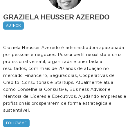
GRAZIELA HEUSSER AZEREDO
AUTHOR
Graziela Heusser Azeredo é administradora apaixonada
por pessoas e negócios. Possui perfil nexialista é uma
profissional versátil, organizada e orientada a
resultados, com mais de 20 anos de atuação no
mercado Financeiro, Seguradoras, Cooperativas de
Crédito, Consultorias e Startups. Atualmente atua
como Conselheira Consultiva, Business Advisor e
Mentora de Líderes e Executivos. Ajudando empresas e
profissionais prosperarem de forma estratégica e
sustentável.
FOLLOW ME