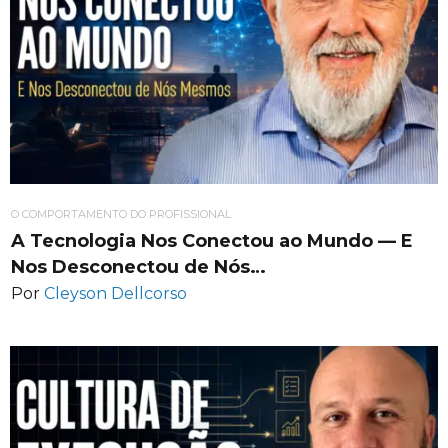
O COMPORTAMENTO DO PROFISSIONAL
A Tecnologia Nos Conectou ao Mundo — E
Nos Desconectou de Nós…
Por
Cleyson Dellcorso