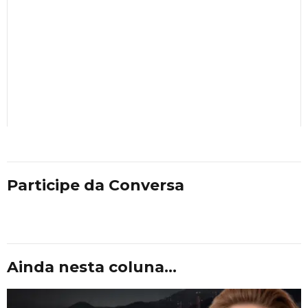
Participe da Conversa
Ainda nesta coluna...