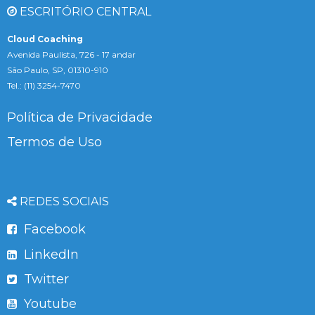
ESCRITÓRIO CENTRAL
Cloud Coaching
Avenida Paulista, 726 - 17 andar
São Paulo, SP, 01310-910
Tel.: (11) 3254-7470
Política de Privacidade
Termos de Uso
REDES SOCIAIS
Facebook
LinkedIn
Twitter
Youtube