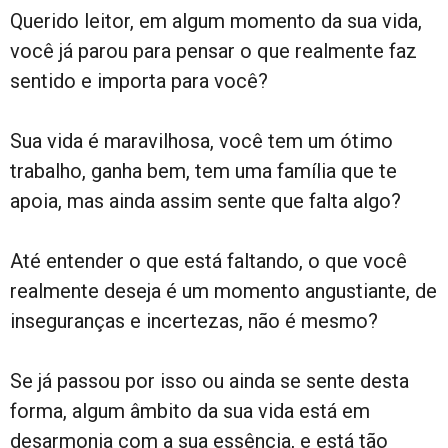
Querido leitor, em algum momento da sua vida,
você já parou para pensar o que realmente faz
sentido e importa para você?
Sua vida é maravilhosa, você tem um ótimo
trabalho, ganha bem, tem uma família que te
apoia, mas ainda assim sente que falta algo?
Até entender o que está faltando, o que você
realmente deseja é um momento angustiante, de
inseguranças e incertezas, não é mesmo?
Se já passou por isso ou ainda se sente desta
forma, algum âmbito da sua vida está em
desarmonia com a sua essência, e está tão