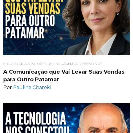
ESCUTATÓRIA & PADRÕES DE LINGUAGEM COLABORATIVOS
A Comunicação que Vai Levar Suas Vendas
para Outro Patamar
Por
Pauline Charoki