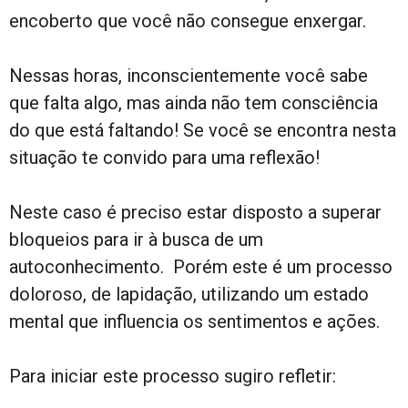
encoberto que você não consegue enxergar.
Nessas horas, inconscientemente você sabe
que falta algo, mas ainda não tem consciência
do que está faltando! Se você se encontra nesta
situação te convido para uma reflexão!
Neste caso é preciso estar disposto a superar
bloqueios para ir à busca de um
autoconhecimento. Porém este é um processo
doloroso, de lapidação, utilizando um estado
mental que influencia os sentimentos e ações.
Para iniciar este processo sugiro refletir: