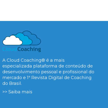
A Cloud Coaching® é a mais
especializada plataforma de conteúdo de
desenvolvimento pessoal e profissional do
mercado e 1ª Revista Digital de Coaching
do Brasil.
>> Saiba mais