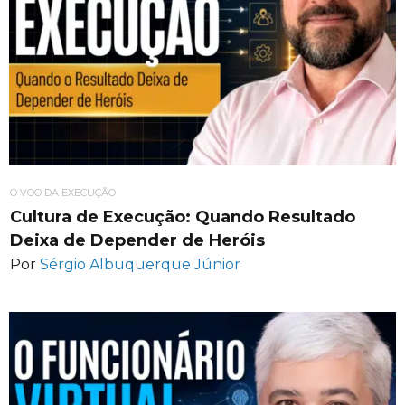
O VOO DA EXECUÇÃO
Cultura de Execução: Quando Resultado
Deixa de Depender de Heróis
Por
Sérgio Albuquerque Júnior