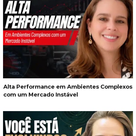
Alta Performance em Ambientes Complexos
com um Mercado Instável