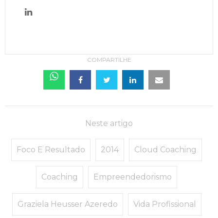
COMPARTILHE
Neste artigo
Foco E Resultado
2014
Cloud Coaching
Coaching
Empreendedorismo
Graziela Heusser Azeredo
Vida Profissional