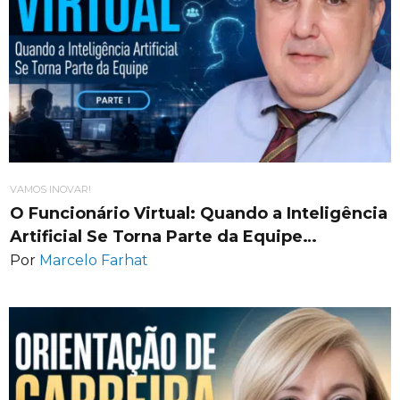
VAMOS INOVAR!
O Funcionário Virtual: Quando a Inteligência
Artificial Se Torna Parte da Equipe…
Por
Marcelo Farhat