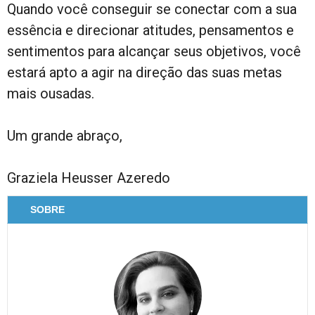
Quando você conseguir se conectar com a sua
essência e direcionar atitudes, pensamentos e
sentimentos para alcançar seus objetivos, você
estará apto a agir na direção das suas metas
mais ousadas.
Um grande abraço,
Graziela Heusser Azeredo
SOBRE