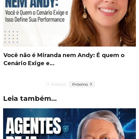
Você não é Miranda nem Andy: É quem o
Cenário Exige e…
Anterior
Próximo
Leia também...