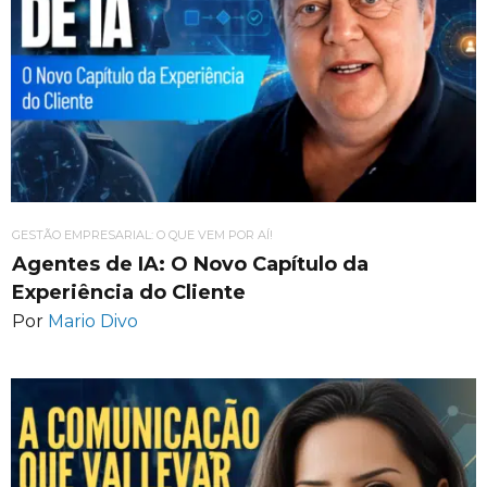
GESTÃO EMPRESARIAL: O QUE VEM POR AÍ!
Agentes de IA: O Novo Capítulo da
Experiência do Cliente
Por
Mario Divo