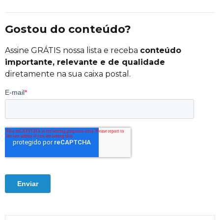
Gostou do conteúdo?
Assine GRÁTIS nossa lista e receba
conteúdo
importante, relevante e de qualidade
diretamente na sua caixa postal.