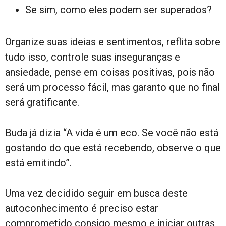
Se sim, como eles podem ser superados?
Organize suas ideias e sentimentos, reflita sobre
tudo isso, controle suas inseguranças e
ansiedade, pense em coisas positivas, pois não
será um processo fácil, mas garanto que no final
será gratificante.
Buda já dizia “A vida é um eco. Se você não está
gostando do que está recebendo, observe o que
está emitindo”.
Uma vez decidido seguir em busca deste
autoconhecimento é preciso estar
comprometido consigo mesmo e iniciar outras