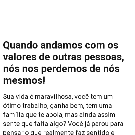
Quando andamos com os
valores de outras pessoas,
nós nos perdemos de nós
mesmos!
Sua vida é maravilhosa, você tem um
ótimo trabalho, ganha bem, tem uma
família que te apoia, mas ainda assim
sente que falta algo? Você já parou para
pensar o que realmente faz sentido e