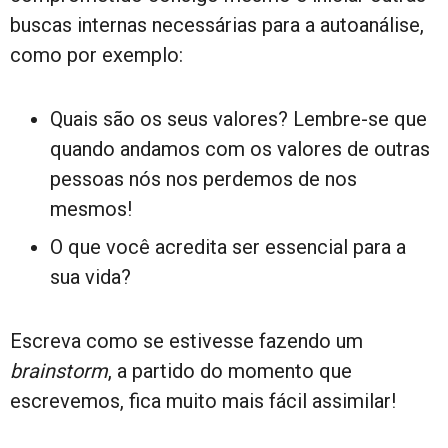
buscas internas necessárias para a autoanálise,
como por exemplo:
Quais são os seus valores? Lembre-se que
quando andamos com os valores de outras
pessoas nós nos perdemos de nos
mesmos!
O que você acredita ser essencial para a
sua vida?
Escreva como se estivesse fazendo um
brainstorm
, a partido do momento que
escrevemos, fica muito mais fácil assimilar!