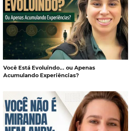
Você Está Evoluindo… ou Apenas
Acumulando Experiências?