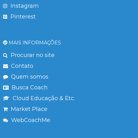
Instagram
Pinterest
MAIS INFORMAÇÕES
Procurar no site
Contato
Quem somos
Busca Coach
Cloud Educação & Etc.
Market Place
WebCoachMe