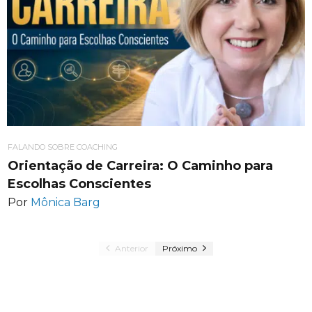
FALANDO SOBRE COACHING
Orientação de Carreira: O Caminho para
Escolhas Conscientes
Por
Mônica Barg
Anterior
Próximo