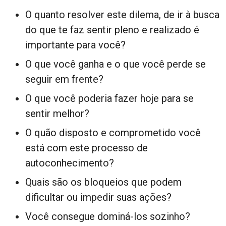
O quanto resolver este dilema, de ir à busca
do que te faz sentir pleno e realizado é
importante para você?
O que você ganha e o que você perde se
seguir em frente?
O que você poderia fazer hoje para se
sentir melhor?
O quão disposto e comprometido você
está com este processo de
autoconhecimento?
Quais são os bloqueios que podem
dificultar ou impedir suas ações?
Você consegue dominá-los sozinho?