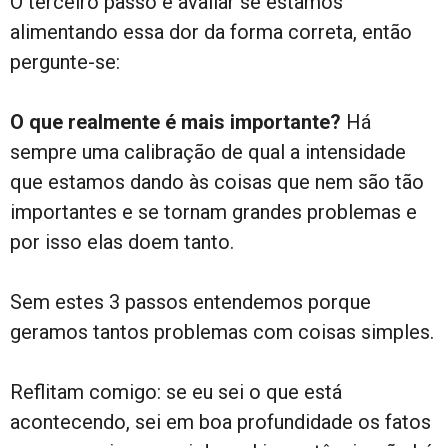
O terceiro passo é avaliar se estamos
alimentando essa dor da forma correta, então
pergunte-se:
O que realmente é mais importante?
Há
sempre uma calibração de qual a intensidade
que estamos dando às coisas que nem são tão
importantes e se tornam grandes problemas e
por isso elas doem tanto.
Sem estes 3 passos entendemos porque
geramos tantos problemas com coisas simples.
Reflitam comigo: se eu sei o que está
acontecendo, sei em boa profundidade os fatos