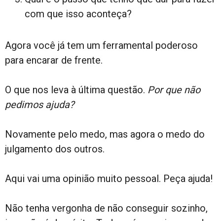
com que isso aconteça?
Agora você já tem um ferramental poderoso
para encarar de frente.
O que nos leva à última questão.
Por que não
pedimos ajuda?
Novamente pelo medo, mas agora o medo do
julgamento dos outros.
Aqui vai uma opinião muito pessoal. Peça ajuda!
Não tenha vergonha de não conseguir sozinho,