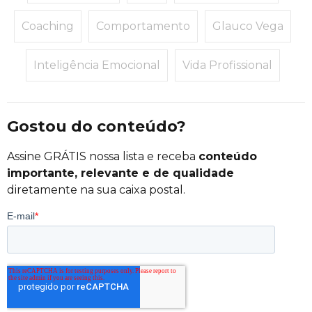
Coaching
Comportamento
Glauco Vega
Inteligência Emocional
Vida Profissional
Gostou do conteúdo?
Assine GRÁTIS nossa lista e receba
conteúdo
importante, relevante e de qualidade
diretamente na sua caixa postal.