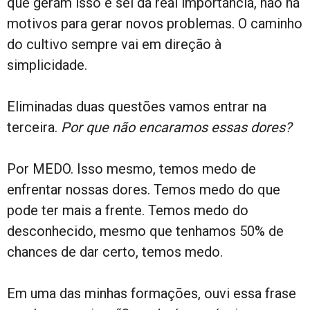
que geram isso e sei da real importância, não há
motivos para gerar novos problemas. O caminho
do cultivo sempre vai em direção à
simplicidade.
Eliminadas duas questões vamos entrar na
terceira.
Por que não encaramos essas dores?
Por MEDO. Isso mesmo, temos medo de
enfrentar nossas dores. Temos medo do que
pode ter mais a frente. Temos medo do
desconhecido, mesmo que tenhamos 50% de
chances de dar certo, temos medo.
Em uma das minhas formações, ouvi essa frase