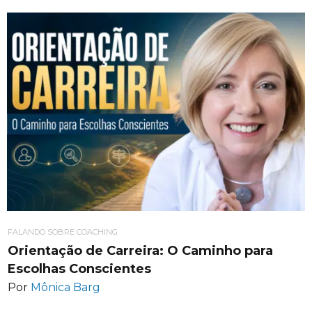
FALANDO SOBRE COACHING
Orientação de Carreira: O Caminho para
Escolhas Conscientes
Por
Mônica Barg