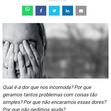
COMPARTILHE
Qual é a dor que nos incomoda? Por que
geramos tantos problemas com coisas tão
simples? Por que não encaramos essas dores?
Por que não pedimos ajuda?