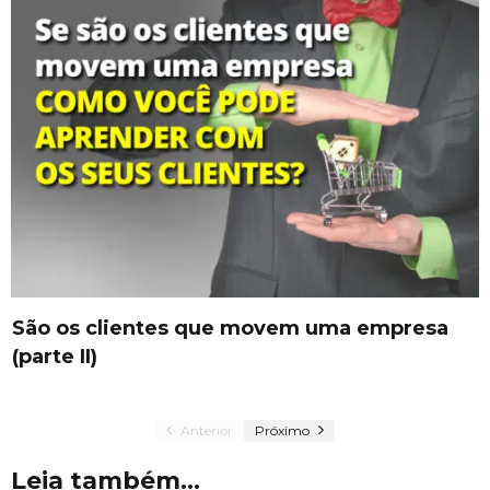
São os clientes que movem uma empresa
(parte II)
Anterior
Próximo
Leia também...