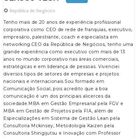
República de Negócios
Tenho mais de 20 anos de experiência profissional
corporativa como CEO de rede de franquias, executivo,
empresário, palestrante, coach e especialista em
networking.CEO da República de Negócios, tenho uma
grande experiência como executivo com mais de 13
anos no mundo corporativo nas áreas comerciais,
estratégicas e em liderança de pessoas. Vivenciei
diversos tipos de setores de empresas e projetos
nacionais e internacionais.Sou formado em
Comunicação Social, pois acredito que a boa
comunicação é um dos principais alicerces da
sociedade.MBA em Gestão Empresarial pela FGV e
MBA em Gestão de Projetos pela FIA, além de
Especializações em Sistema de Gestão Lean pela
Consultoria Mckinsey, Metodologia Kaizen pela
Consultoria Shingijutsu e Inovação com Professor