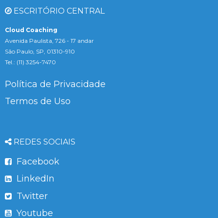
ESCRITÓRIO CENTRAL
Cloud Coaching
Avenida Paulista, 726 - 17 andar
São Paulo, SP, 01310-910
Tel.: (11) 3254-7470
Política de Privacidade
Termos de Uso
REDES SOCIAIS
Facebook
LinkedIn
Twitter
Youtube