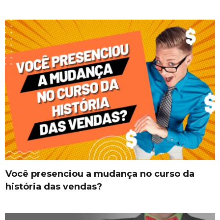
Você presenciou a mudança no curso da
história das vendas?