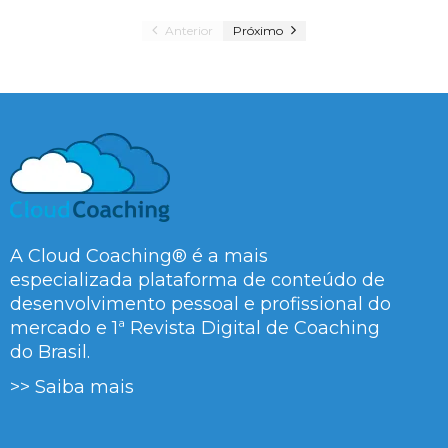
Anterior
Próximo
A Cloud Coaching® é a mais
especializada plataforma de conteúdo de
desenvolvimento pessoal e profissional do
mercado e 1ª Revista Digital de Coaching
do Brasil.
>> Saiba mais