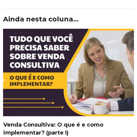
Ainda nesta coluna...
Venda Consultiva: O que é e como
implementar? (parte I)