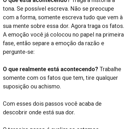
O que está acontecendo?
Traga a história à
tona. Se possível escreva. Não se preocupe
com a forma, somente escreva tudo que vem à
sua mente sobre essa dor. Agora traga os fatos.
A emoção você já colocou no papel na primeira
fase, então separe a emoção da razão e
pergunte-se:
O que realmente está acontecendo?
Trabalhe
somente com os fatos que tem, tire qualquer
suposição ou achismo.
Com esses dois passos você acaba de
descobrir onde está sua dor.