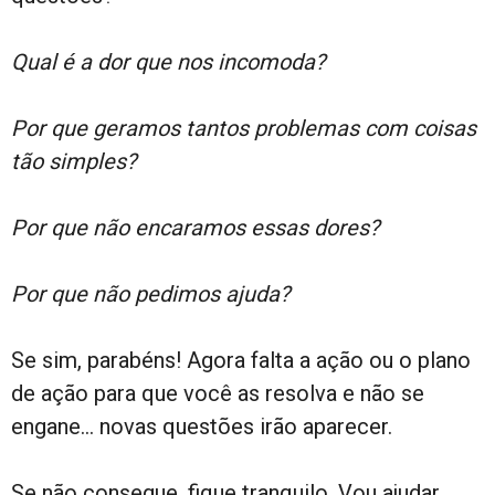
Qual é a dor que nos incomoda?
Por que geramos tantos problemas com coisas
tão simples?
Por que não encaramos essas dores?
Por que não pedimos ajuda?
Se sim, parabéns! Agora falta a ação ou o plano
de ação para que você as resolva e não se
engane… novas questões irão aparecer.
Se não consegue, fique tranquilo. Vou ajudar