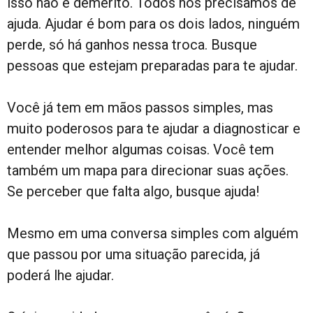
isso não é demérito. Todos nós precisamos de
ajuda. Ajudar é bom para os dois lados, ninguém
perde, só há ganhos nessa troca. Busque
pessoas que estejam preparadas para te ajudar.
Você já tem em mãos passos simples, mas
muito poderosos para te ajudar a diagnosticar e
entender melhor algumas coisas. Você tem
também um mapa para direcionar suas ações.
Se perceber que falta algo, busque ajuda!
Mesmo em uma conversa simples com alguém
que passou por uma situação parecida, já
poderá lhe ajudar.