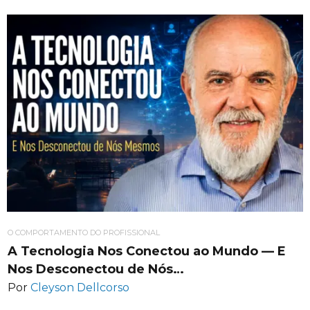
O COMPORTAMENTO DO PROFISSIONAL
A Tecnologia Nos Conectou ao Mundo — E
Nos Desconectou de Nós…
Por
Cleyson Dellcorso