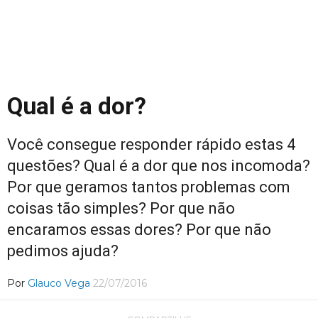
Qual é a dor?
Você consegue responder rápido estas 4
questões? Qual é a dor que nos incomoda?
Por que geramos tantos problemas com
coisas tão simples? Por que não
encaramos essas dores? Por que não
pedimos ajuda?
Por
Glauco Vega
22/07/2016