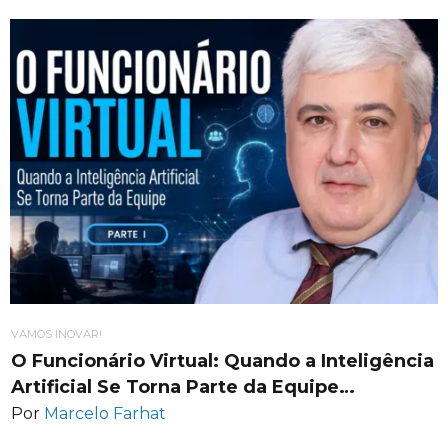
VAMOS INOVAR!
O Funcionário Virtual: Quando a Inteligência
Artificial Se Torna Parte da Equipe…
Por
Marcelo Farhat