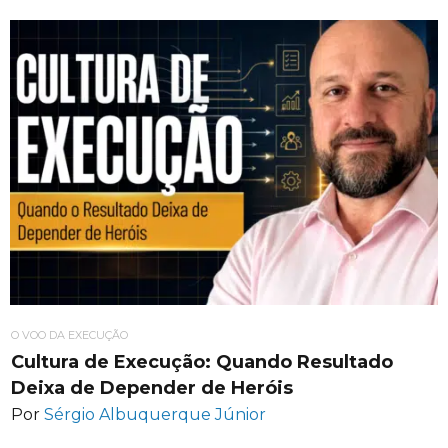
O VOO DA EXECUÇÃO
Cultura de Execução: Quando Resultado
Deixa de Depender de Heróis
Por
Sérgio Albuquerque Júnior