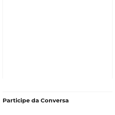
Participe da Conversa