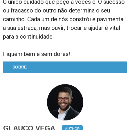
O único cuidado que peço a vocês é: O sucesso
ou fracasso do outro não determina o seu
caminho. Cada um de nós constrói e pavimenta
a sua estrada, mas ouvir, trocar e ajudar é vital
para a continuidade.
Fiquem bem e sem dores!
SOBRE
GLAUCO VEGA
AUTHOR