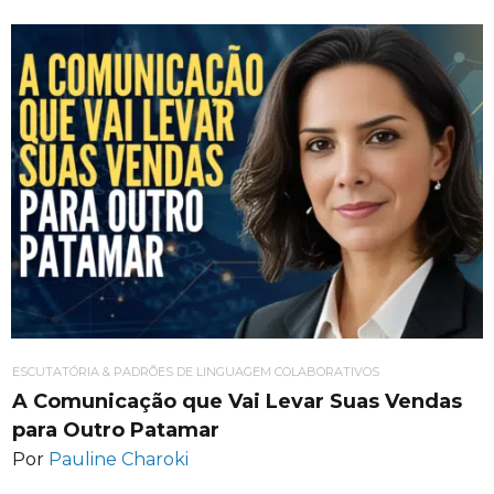
ESCUTATÓRIA & PADRÕES DE LINGUAGEM COLABORATIVOS
A Comunicação que Vai Levar Suas Vendas
para Outro Patamar
Por
Pauline Charoki