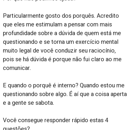
Particularmente gosto dos porquês. Acredito
que eles me estimulam a pensar com mais
profundidade sobre a dúvida de quem está me
questionando e se torna um exercício mental
muito legal de você conduzir seu raciocínio,
pois se há dúvida é porque não fui claro ao me
comunicar.
E quando o porquê é interno? Quando estou me
questionando sobre algo. É aí que a coisa aperta
e a gente se sabota.
Você consegue responder rápido estas 4
questões?