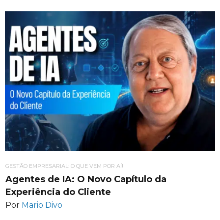
GESTÃO EMPRESARIAL: O QUE VEM POR AÍ!
Agentes de IA: O Novo Capítulo da
Experiência do Cliente
Por
Mario Divo