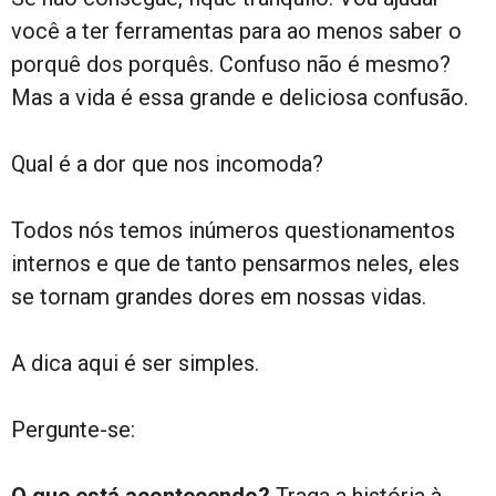
você a ter ferramentas para ao menos saber o
porquê dos porquês. Confuso não é mesmo?
Mas a vida é essa grande e deliciosa confusão.
Qual é a dor que nos incomoda?
Todos nós temos inúmeros questionamentos
internos e que de tanto pensarmos neles, eles
se tornam grandes dores em nossas vidas.
A dica aqui é ser simples.
Pergunte-se: