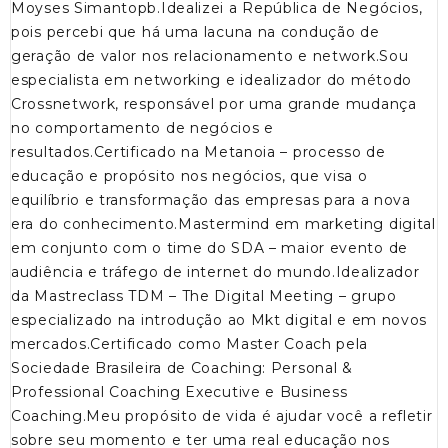
Moyses Simantopb.Idealizei a República de Negócios,
pois percebi que há uma lacuna na condução de
geração de valor nos relacionamento e network.Sou
especialista em networking e idealizador do método
Crossnetwork, responsável por uma grande mudança
no comportamento de negócios e
resultados.Certificado na Metanoia – processo de
educação e propósito nos negócios, que visa o
equilíbrio e transformação das empresas para a nova
era do conhecimento.Mastermind em marketing digital
em conjunto com o time do SDA – maior evento de
audiência e tráfego de internet do mundo.Idealizador
da Mastreclass TDM – The Digital Meeting – grupo
especializado na introdução ao Mkt digital e em novos
mercados.Certificado como Master Coach pela
Sociedade Brasileira de Coaching: Personal &
Professional Coaching Executive e Business
Coaching.Meu propósito de vida é ajudar você a refletir
sobre seu momento e ter uma real educação nos