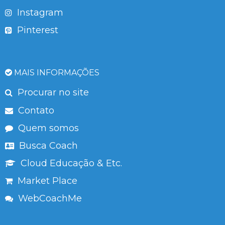
Instagram
Pinterest
MAIS INFORMAÇÕES
Procurar no site
Contato
Quem somos
Busca Coach
Cloud Educação & Etc.
Market Place
WebCoachMe