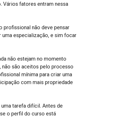
. Vários fatores entram nessa
 profissional não deve pensar
 uma especialização, e sim focar
ainda não estejam no momento
, não são aceitos pelo processo
fissional mínima para criar uma
ticipação com mais propriedade
ma tarefa difícil. Antes de
se o perfil do curso está