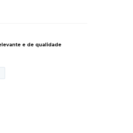
elevante e de qualidade