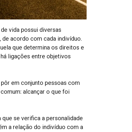
o de vida possui diversas
, de acordo com cada indivíduo.
uela que determina os direitos e
 há ligações entre objetivos
 a pôr em conjunto pessoas com
comum: alcançar o que foi
 que se verifica a personalidade
ém a relação do indivíduo com a