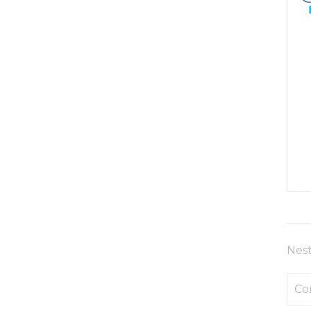
Nest
Co