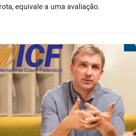
rota, equivale a uma avaliação.