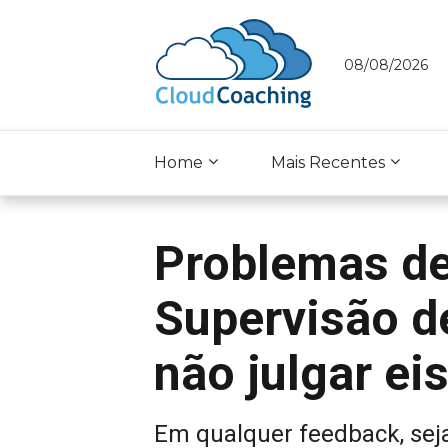
08/08/2026
Home
Mais Recentes
Problemas de
Supervisão d
não julgar ei
Em qualquer feedback, seja