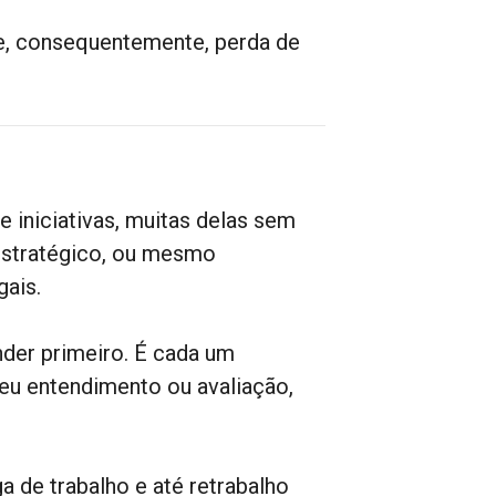
 e, consequentemente, perda de
 iniciativas, muitas delas sem
estratégico, ou mesmo
gais.
nder primeiro. É cada um
eu entendimento ou avaliação,
 de trabalho e até retrabalho