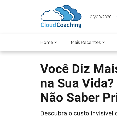
06/08/2026
Home
Mais Recentes
Você Diz Mai
na Sua Vida? 
Não Saber Pr
Descubra o custo invisível