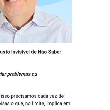
usto Invisível de Não Saber
riar problemas ou
isso precisamos cada vez de
isas o que, no limite, implica em