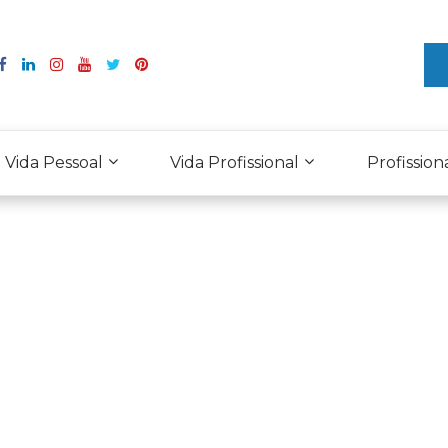
Vida Pessoal
Vida Profissional
Profission