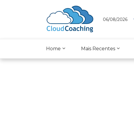
06/08/2026
Home
Mais Recentes