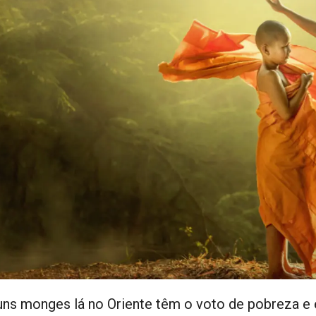
uns monges lá no Oriente têm o voto de pobreza e 