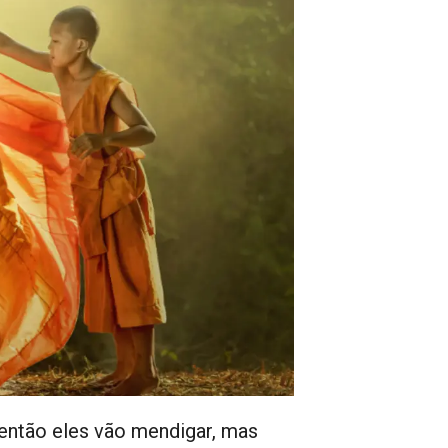
então eles vão mendigar, mas