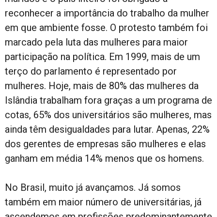
reconhecer a importância do trabalho da mulher
em que ambiente fosse. O protesto também foi
marcado pela luta das mulheres para maior
participação na política. Em 1999, mais de um
terço do parlamento é representado por
mulheres. Hoje, mais de 80% das mulheres da
Islândia trabalham fora graças a um programa de
cotas, 65% dos universitários são mulheres, mas
ainda têm desigualdades para lutar. Apenas, 22%
dos gerentes de empresas são mulheres e elas
ganham em média 14% menos que os homens.
No Brasil, muito já avançamos. Já somos
também em maior número de universitárias, já
ascendemos em profissões predominantemente