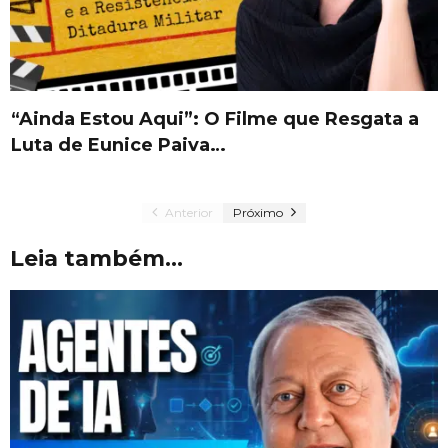
“Ainda Estou Aqui”: O Filme que Resgata a
Luta de Eunice Paiva…
Anterior
Próximo
Leia também...