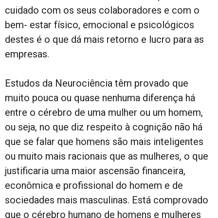
cuidado com os seus colaboradores e com o
bem- estar físico, emocional e psicológicos
destes é o que dá mais retorno e lucro para as
empresas.
Estudos da Neurociência têm provado que
muito pouca ou quase nenhuma diferença há
entre o cérebro de uma mulher ou um homem,
ou seja, no que diz respeito à cognição não há
que se falar que homens são mais inteligentes
ou muito mais racionais que as mulheres, o que
justificaria uma maior ascensão financeira,
econômica e profissional do homem e de
sociedades mais masculinas. Está comprovado
que o cérebro humano de homens e mulheres