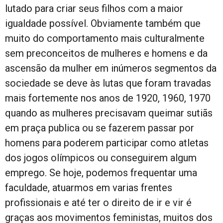
lutado para criar seus filhos com a maior
igualdade possível. Obviamente também que
muito do comportamento mais culturalmente
sem preconceitos de mulheres e homens e da
ascensão da mulher em inúmeros segmentos da
sociedade se deve às lutas que foram travadas
mais fortemente nos anos de 1920, 1960, 1970
quando as mulheres precisavam queimar sutiãs
em praça publica ou se fazerem passar por
homens para poderem participar como atletas
dos jogos olímpicos ou conseguirem algum
emprego. Se hoje, podemos frequentar uma
faculdade, atuarmos em varias frentes
profissionais e até ter o direito de ir e vir é
graças aos movimentos feministas, muitos dos