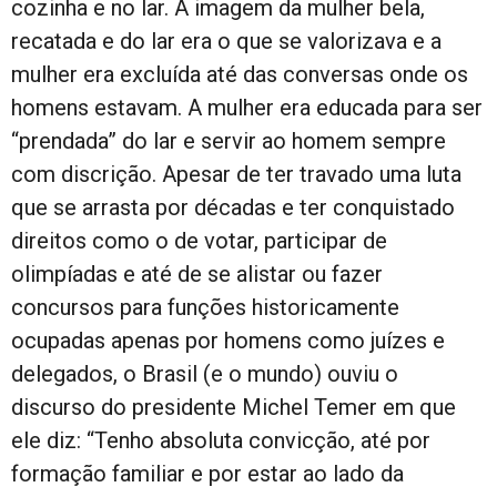
cozinha e no lar. A imagem da mulher bela,
recatada e do lar era o que se valorizava e a
mulher era excluída até das conversas onde os
homens estavam. A mulher era educada para ser
“prendada” do lar e servir ao homem sempre
com discrição. Apesar de ter travado uma luta
que se arrasta por décadas e ter conquistado
direitos como o de votar, participar de
olimpíadas e até de se alistar ou fazer
concursos para funções historicamente
ocupadas apenas por homens como juízes e
delegados, o Brasil (e o mundo) ouviu o
discurso do presidente Michel Temer em que
ele diz: “Tenho absoluta convicção, até por
formação familiar e por estar ao lado da