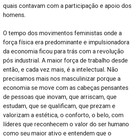
quais contavam com a participação e apoio dos
homens.
O tempo dos movimentos feministas onde a
força física era predominante e impulsionadora
da economia ficou para trás com a revolução
pós industrial. A maior força de trabalho desde
então, e cada vez mais, é a intelectual. Não
precisamos mais nos masculinizar porque a
economia se move com as cabeças pensantes
de pessoas que inovam, que arriscam, que
estudam, que se qualificam, que prezam e
valorizam a estética, o conforto, o belo, com
líderes que reconhecem o valor do ser humano
como seu maior ativo e entendem que o