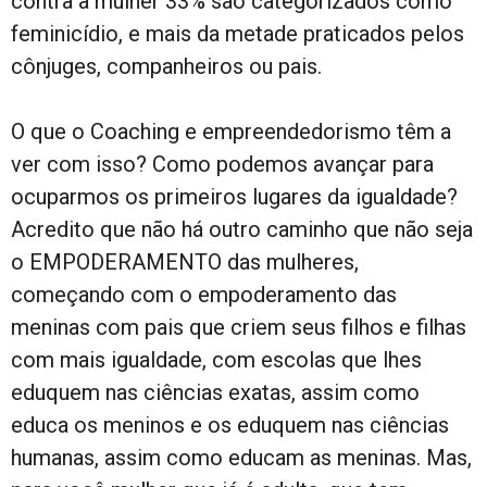
contra a mulher 33% são categorizados como
feminicídio, e mais da metade praticados pelos
cônjuges, companheiros ou pais.
O que o Coaching e empreendedorismo têm a
ver com isso? Como podemos avançar para
ocuparmos os primeiros lugares da igualdade?
Acredito que não há outro caminho que não seja
o EMPODERAMENTO das mulheres,
começando com o empoderamento das
meninas com pais que criem seus filhos e filhas
com mais igualdade, com escolas que lhes
eduquem nas ciências exatas, assim como
educa os meninos e os eduquem nas ciências
humanas, assim como educam as meninas. Mas,