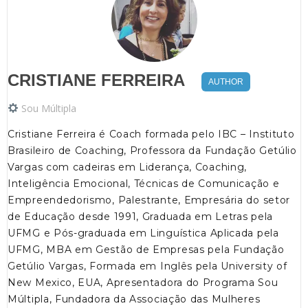
CRISTIANE FERREIRA
AUTHOR
Sou Múltipla
Cristiane Ferreira é Coach formada pelo IBC – Instituto
Brasileiro de Coaching, Professora da Fundação Getúlio
Vargas com cadeiras em Liderança, Coaching,
Inteligência Emocional, Técnicas de Comunicação e
Empreendedorismo, Palestrante, Empresária do setor
de Educação desde 1991, Graduada em Letras pela
UFMG e Pós-graduada em Linguística Aplicada pela
UFMG, MBA em Gestão de Empresas pela Fundação
Getúlio Vargas, Formada em Inglês pela University of
New Mexico, EUA, Apresentadora do Programa Sou
Múltipla, Fundadora da Associação das Mulheres