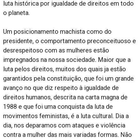
luta histórica por igualdade de direitos em todo
o planeta.
Um posicionamento machista como do
presidente, o comportamento preconceituoso e
desrespeitoso com as mulheres estão
impregnados na nossa sociedade. Maior que a
luta pelos direitos, muitos dos quais ja estão
garantidos pela constituição, que foi um grande
avanço no que diz respeito à igualdade de
direitos humanos, descrita na carta magna de
1988 e que foi uma conquista da luta de
movimentos feministas, é a luta cultural. Dia a
dia, nos deparamos com ataques e violência
contra a mulher das mais variadas formas. Não