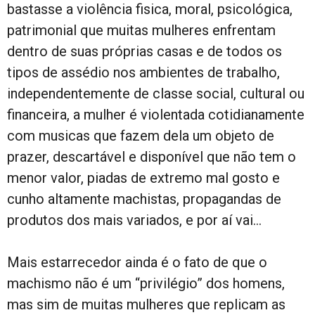
bastasse a violência fisica, moral, psicológica,
patrimonial que muitas mulheres enfrentam
dentro de suas próprias casas e de todos os
tipos de assédio nos ambientes de trabalho,
independentemente de classe social, cultural ou
financeira, a mulher é violentada cotidianamente
com musicas que fazem dela um objeto de
prazer, descartável e disponível que não tem o
menor valor, piadas de extremo mal gosto e
cunho altamente machistas, propagandas de
produtos dos mais variados, e por aí vai…
Mais estarrecedor ainda é o fato de que o
machismo não é um “privilégio” dos homens,
mas sim de muitas mulheres que replicam as