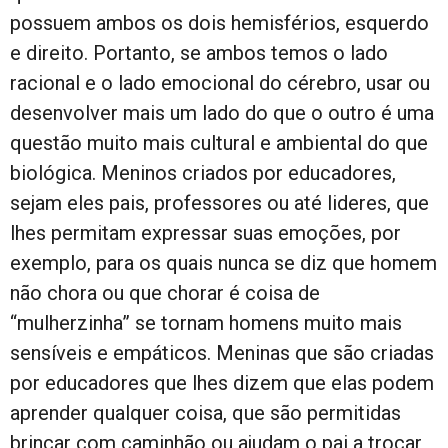
possuem ambos os dois hemisférios, esquerdo
e direito. Portanto, se ambos temos o lado
racional e o lado emocional do cérebro, usar ou
desenvolver mais um lado do que o outro é uma
questão muito mais cultural e ambiental do que
biológica. Meninos criados por educadores,
sejam eles pais, professores ou até lideres, que
lhes permitam expressar suas emoções, por
exemplo, para os quais nunca se diz que homem
não chora ou que chorar é coisa de
“mulherzinha” se tornam homens muito mais
sensíveis e empáticos. Meninas que são criadas
por educadores que lhes dizem que elas podem
aprender qualquer coisa, que são permitidas
brincar com caminhão ou ajudam o pai a trocar