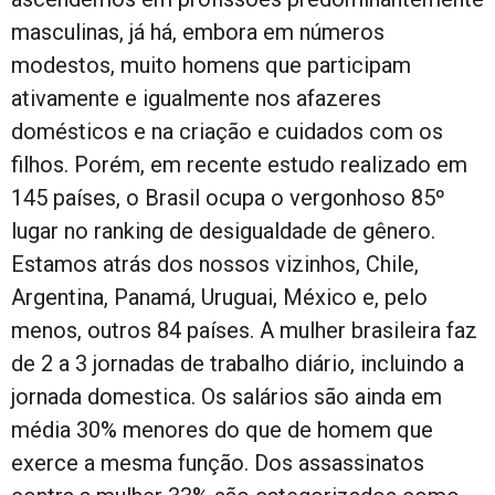
masculinas, já há, embora em números
modestos, muito homens que participam
ativamente e igualmente nos afazeres
domésticos e na criação e cuidados com os
filhos. Porém, em recente estudo realizado em
145 países, o Brasil ocupa o vergonhoso 85º
lugar no ranking de desigualdade de gênero.
Estamos atrás dos nossos vizinhos, Chile,
Argentina, Panamá, Uruguai, México e, pelo
menos, outros 84 países. A mulher brasileira faz
de 2 a 3 jornadas de trabalho diário, incluindo a
jornada domestica. Os salários são ainda em
média 30% menores do que de homem que
exerce a mesma função. Dos assassinatos