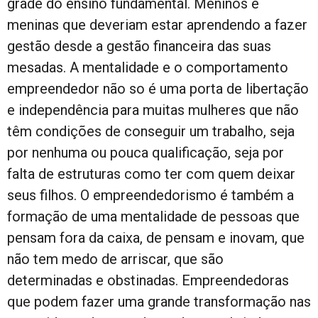
grade do ensino fundamental. Meninos e
meninas que deveriam estar aprendendo a fazer
gestão desde a gestão financeira das suas
mesadas. A mentalidade e o comportamento
empreendedor não so é uma porta de libertação
e independência para muitas mulheres que não
têm condições de conseguir um trabalho, seja
por nenhuma ou pouca qualificação, seja por
falta de estruturas como ter com quem deixar
seus filhos. O empreendedorismo é também a
formação de uma mentalidade de pessoas que
pensam fora da caixa, de pensam e inovam, que
não tem medo de arriscar, que são
determinadas e obstinadas. Empreendedoras
que podem fazer uma grande transformação nas