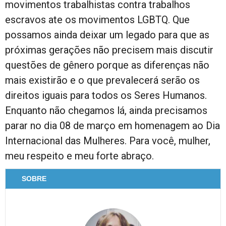
movimentos trabalhistas contra trabalhos
escravos ate os movimentos LGBTQ. Que
possamos ainda deixar um legado para que as
próximas gerações não precisem mais discutir
questões de gênero porque as diferenças não
mais existirão e o que prevalecerá serão os
direitos iguais para todos os Seres Humanos.
Enquanto não chegamos lá, ainda precisamos
parar no dia 08 de março em homenagem ao Dia
Internacional das Mulheres. Para você, mulher,
meu respeito e meu forte abraço.
SOBRE