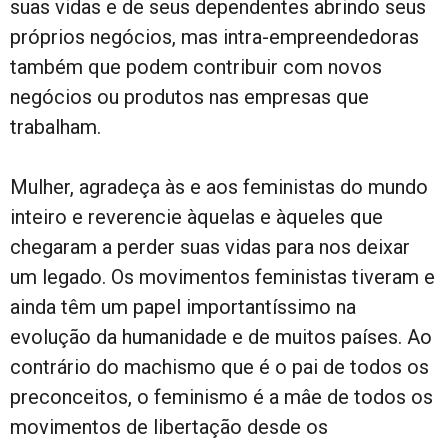
suas vidas e de seus dependentes abrindo seus
próprios negócios, mas intra-empreendedoras
também que podem contribuir com novos
negócios ou produtos nas empresas que
trabalham.
Mulher, agradeça às e aos feministas do mundo
inteiro e reverencie àquelas e àqueles que
chegaram a perder suas vidas para nos deixar
um legado. Os movimentos feministas tiveram e
ainda têm um papel importantíssimo na
evolução da humanidade e de muitos países. Ao
contrário do machismo que é o pai de todos os
preconceitos, o feminismo é a mâe de todos os
movimentos de libertação desde os