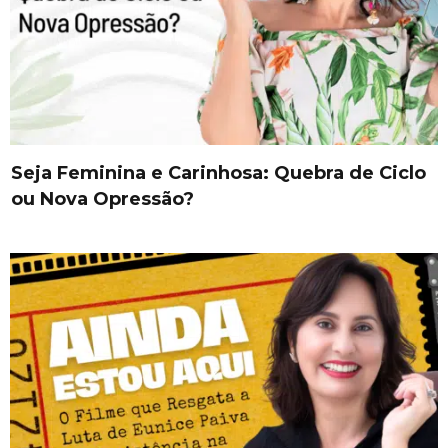
Seja Feminina e Carinhosa: Quebra de Ciclo
ou Nova Opressão?