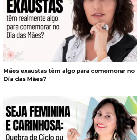
Mães exaustas têm algo para comemorar no
Dia das Mães?