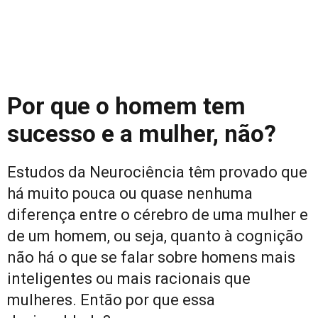
Por que o homem tem
sucesso e a mulher, não?
Estudos da Neurociência têm provado que
há muito pouca ou quase nenhuma
diferença entre o cérebro de uma mulher e
de um homem, ou seja, quanto à cognição
não há o que se falar sobre homens mais
inteligentes ou mais racionais que
mulheres. Então por que essa