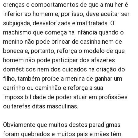
crenças e comportamentos de que a mulher é
inferior ao homem e, por isso, deve aceitar ser
subjugada, desvalorizada e mal tratada. O
machismo que começa na infância quando o
menino não pode brincar de casinha nem de
boneca e, portanto, reforça o modelo de que
homem não pode participar dos afazeres
domésticos nem dos cuidados na criação do
filho, também proíbe a menina de ganhar um
carrinho ou caminhão e reforça a sua
impossibilidade de poder atuar em profissões
ou tarefas ditas masculinas.
Obviamente que muitos destes paradigmas
foram quebrados e muitos pais e mães têm