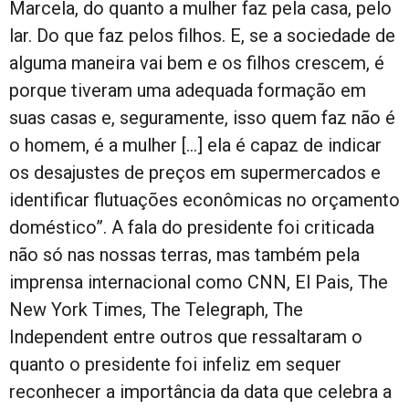
Marcela, do quanto a mulher faz pela casa, pelo
lar. Do que faz pelos filhos. E, se a sociedade de
alguma maneira vai bem e os filhos crescem, é
porque tiveram uma adequada formação em
suas casas e, seguramente, isso quem faz não é
o homem, é a mulher […] ela é capaz de indicar
os desajustes de preços em supermercados e
identificar flutuações econômicas no orçamento
doméstico”. A fala do presidente foi criticada
não só nas nossas terras, mas também pela
imprensa internacional como CNN, El Pais, The
New York Times, The Telegraph, The
Independent entre outros que ressaltaram o
quanto o presidente foi infeliz em sequer
reconhecer a importância da data que celebra a