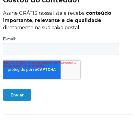
Gostou do conteúdo?
Assine GRÁTIS nossa lista e receba
conteúdo
importante, relevante e de qualidade
diretamente na sua caixa postal.