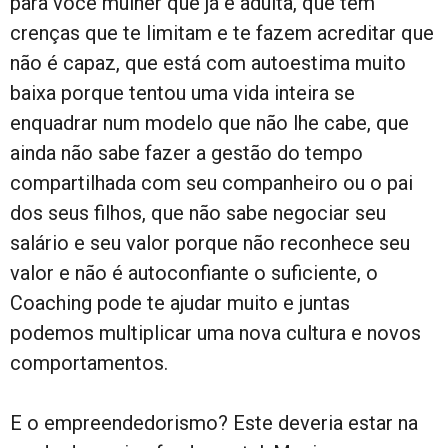
para você mulher que já é adulta, que tem
crenças que te limitam e te fazem acreditar que
não é capaz, que está com autoestima muito
baixa porque tentou uma vida inteira se
enquadrar num modelo que não lhe cabe, que
ainda não sabe fazer a gestão do tempo
compartilhada com seu companheiro ou o pai
dos seus filhos, que não sabe negociar seu
salário e seu valor porque não reconhece seu
valor e não é autoconfiante o suficiente, o
Coaching pode te ajudar muito e juntas
podemos multiplicar uma nova cultura e novos
comportamentos.
E o empreendedorismo? Este deveria estar na