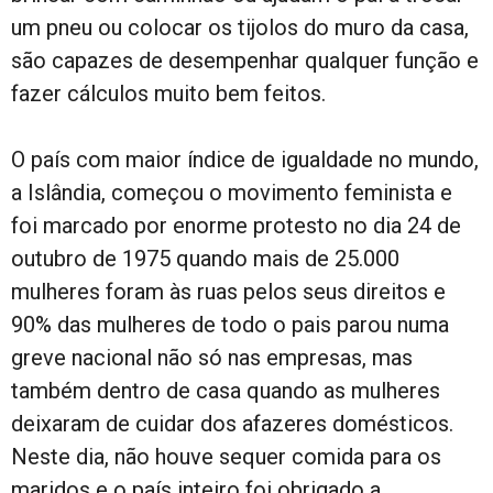
um pneu ou colocar os tijolos do muro da casa,
são capazes de desempenhar qualquer função e
fazer cálculos muito bem feitos.
O país com maior índice de igualdade no mundo,
a Islândia, começou o movimento feminista e
foi marcado por enorme protesto no dia 24 de
outubro de 1975 quando mais de 25.000
mulheres foram às ruas pelos seus direitos e
90% das mulheres de todo o pais parou numa
greve nacional não só nas empresas, mas
também dentro de casa quando as mulheres
deixaram de cuidar dos afazeres domésticos.
Neste dia, não houve sequer comida para os
maridos e o país inteiro foi obrigado a