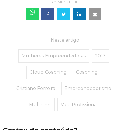
COMPARTILHE
Neste artigo
Mulheres Empreendedoras
2017
Cloud Coaching
Coaching
Cristiane Ferreira
Empreendedorismo
Mulheres
Vida Profissional