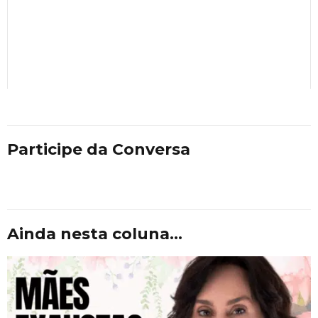
Participe da Conversa
Ainda nesta coluna...