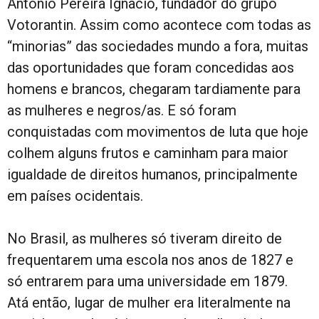
Antonio Pereira Ignacio, fundador do grupo
Votorantin. Assim como acontece com todas as
“minorias” das sociedades mundo a fora, muitas
das oportunidades que foram concedidas aos
homens e brancos, chegaram tardiamente para
as mulheres e negros/as. E só foram
conquistadas com movimentos de luta que hoje
colhem alguns frutos e caminham para maior
igualdade de direitos humanos, principalmente
em países ocidentais.
No Brasil, as mulheres só tiveram direito de
frequentarem uma escola nos anos de 1827 e
só entrarem para uma universidade em 1879.
Atá então, lugar de mulher era literalmente na