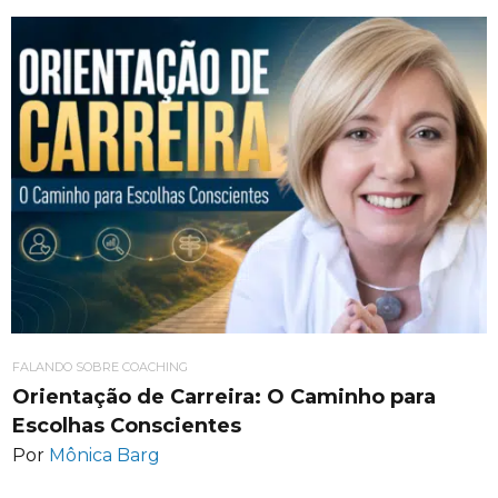
FALANDO SOBRE COACHING
Orientação de Carreira: O Caminho para
Escolhas Conscientes
Por
Mônica Barg