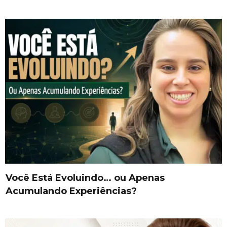
Você Está Evoluindo… ou Apenas
Acumulando Experiências?