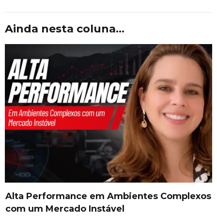
Ainda nesta coluna...
Alta Performance em Ambientes Complexos
com um Mercado Instável