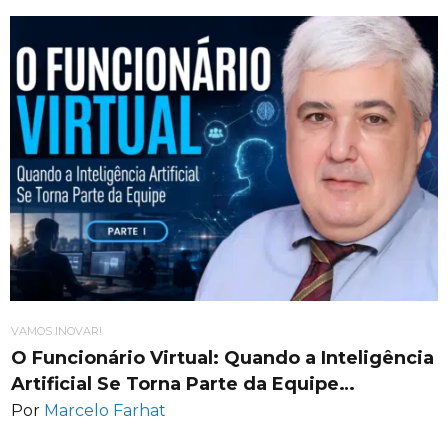
VAMOS INOVAR!
O Funcionário Virtual: Quando a Inteligência
Artificial Se Torna Parte da Equipe…
Por
Marcelo Farhat