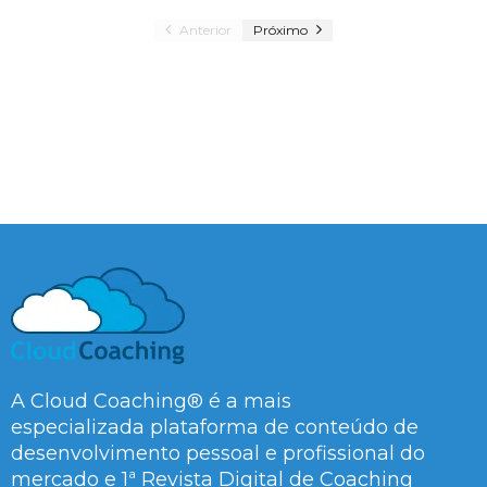
Anterior
Próximo
A Cloud Coaching® é a mais
especializada plataforma de conteúdo de
desenvolvimento pessoal e profissional do
mercado e 1ª Revista Digital de Coaching