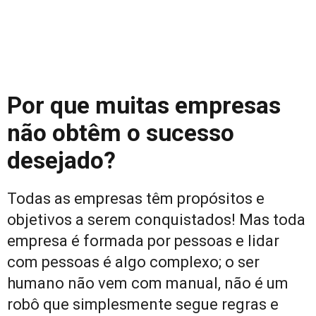
Por que muitas empresas
não obtêm o sucesso
desejado?
Todas as empresas têm propósitos e
objetivos a serem conquistados! Mas toda
empresa é formada por pessoas e lidar
com pessoas é algo complexo; o ser
humano não vem com manual, não é um
robô que simplesmente segue regras e