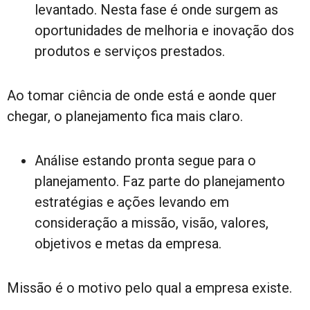
levantado. Nesta fase é onde surgem as
oportunidades de melhoria e inovação dos
produtos e serviços prestados.
Ao tomar ciência de onde está e aonde quer
chegar, o planejamento fica mais claro.
Análise estando pronta segue para o
planejamento. Faz parte do planejamento
estratégias e ações levando em
consideração a missão, visão, valores,
objetivos e metas da empresa.
Missão é o motivo pelo qual a empresa existe.