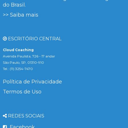
do Brasil.
>> Saiba mais
ESCRITÓRIO CENTRAL
Cloud Coaching
Avenida Paulista, 726 - 17 andar
São Paulo, SP, 01310-910
Tel.: (11) 3254-7470
Política de Privacidade
Termos de Uso
REDES SOCIAIS
Facebook