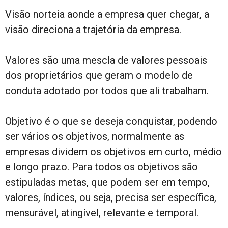
Visão norteia aonde a empresa quer chegar, a
visão direciona a trajetória da empresa.
Valores são uma mescla de valores pessoais
dos proprietários que geram o modelo de
conduta adotado por todos que ali trabalham.
Objetivo é o que se deseja conquistar, podendo
ser vários os objetivos, normalmente as
empresas dividem os objetivos em curto, médio
e longo prazo. Para todos os objetivos são
estipuladas metas, que podem ser em tempo,
valores, índices, ou seja, precisa ser específica,
mensurável, atingível, relevante e temporal.