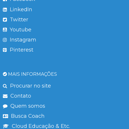
LinkedIn
Twitter
Youtube
Instagram
Pinterest
MAIS INFORMAÇÕES
Procurar no site
Contato
Quem somos
Busca Coach
Cloud Educação & Etc.