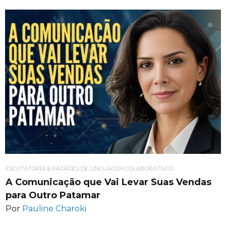
ESCUTATÓRIA & PADRÕES DE LINGUAGEM COLABORATIVOS
A Comunicação que Vai Levar Suas Vendas
para Outro Patamar
Por
Pauline Charoki