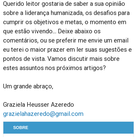
Querido leitor gostaria de saber a sua opinião
sobre a liderança humanizada, os desafios para
cumprir os objetivos e metas, o momento em
que estão vivendo… Deixe abaixo os
comentários, ou se preferir me envie um email
eu terei o maior prazer em ler suas sugestões e
pontos de vista. Vamos discutir mais sobre
estes assuntos nos próximos artigos?
Um grande abraço,
Graziela Heusser Azeredo
grazielahazeredo@gmail.com
SOBRE