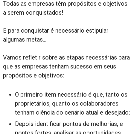
Todas as empresas têm propósitos e objetivos
a serem conquistados!
E para conquistar é necessário estipular
algumas metas…
Vamos refletir sobre as etapas necessárias para
que as empresas tenham sucesso em seus
propósitos e objetivos:
O primeiro item necessário é que, tanto os
proprietários, quanto os colaboradores
tenham ciência do cenário atual e desejado;
Depois identificar pontos de melhorias, e
pontos fortes, analisar as oportunidades,