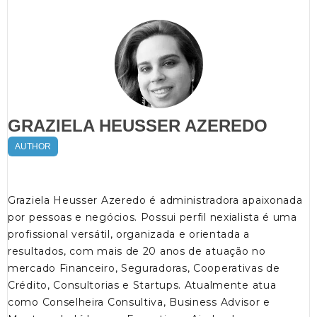
GRAZIELA HEUSSER AZEREDO
AUTHOR
Graziela Heusser Azeredo é administradora apaixonada
por pessoas e negócios. Possui perfil nexialista é uma
profissional versátil, organizada e orientada a
resultados, com mais de 20 anos de atuação no
mercado Financeiro, Seguradoras, Cooperativas de
Crédito, Consultorias e Startups. Atualmente atua
como Conselheira Consultiva, Business Advisor e