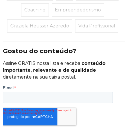
Coaching
Empreendedorismo
Graziela Heusser Azeredo
Vida Profissional
Gostou do conteúdo?
Assine GRÁTIS nossa lista e receba
conteúdo
importante, relevante e de qualidade
diretamente na sua caixa postal.