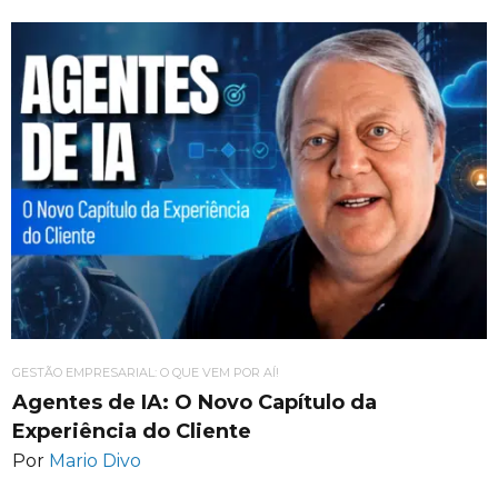
GESTÃO EMPRESARIAL: O QUE VEM POR AÍ!
Agentes de IA: O Novo Capítulo da
Experiência do Cliente
Por
Mario Divo