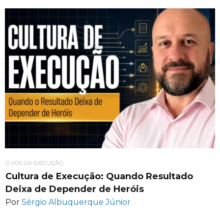
O VOO DA EXECUÇÃO
Cultura de Execução: Quando Resultado
Deixa de Depender de Heróis
Por
Sérgio Albuquerque Júnior