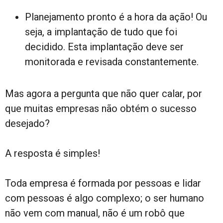
Planejamento pronto é a hora da ação! Ou
seja, a implantação de tudo que foi
decidido. Esta implantação deve ser
monitorada e revisada constantemente.
Mas agora a pergunta que não quer calar, por
que muitas empresas não obtém o sucesso
desejado?
A resposta é simples!
Toda empresa é formada por pessoas e lidar
com pessoas é algo complexo; o ser humano
não vem com manual, não é um robô que