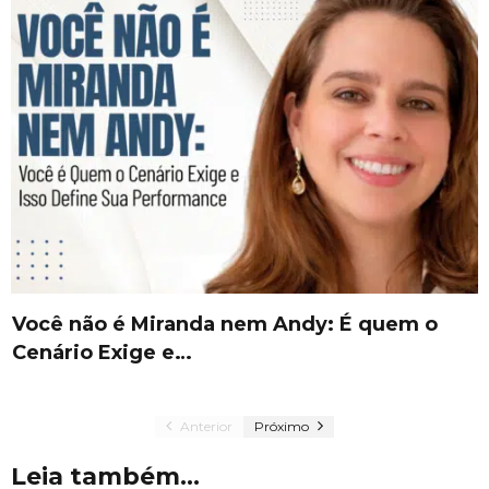
Você não é Miranda nem Andy: É quem o
Cenário Exige e…
Anterior
Próximo
Leia também...