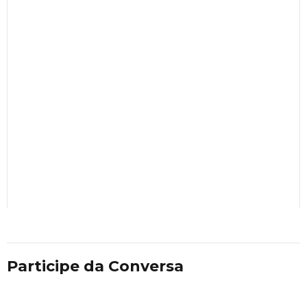
Participe da Conversa