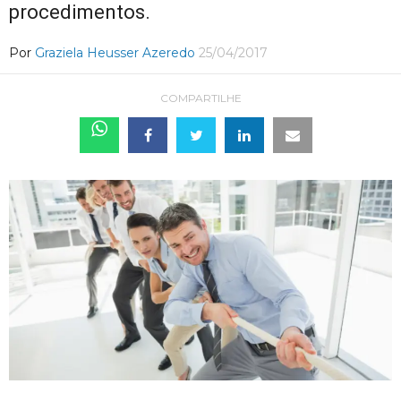
procedimentos.
Por
Graziela Heusser Azeredo
25/04/2017
COMPARTILHE