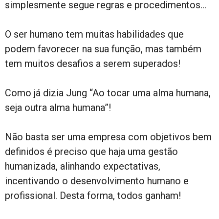
simplesmente segue regras e procedimentos…
O ser humano tem muitas habilidades que
podem favorecer na sua função, mas também
tem muitos desafios a serem superados!
Como já dizia Jung “Ao tocar uma alma humana,
seja outra alma humana”!
Não basta ser uma empresa com objetivos bem
definidos é preciso que haja uma gestão
humanizada, alinhando expectativas,
incentivando o desenvolvimento humano e
profissional. Desta forma, todos ganham!