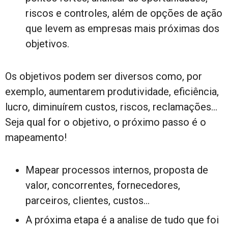
riscos e controles, além de opções de ação
que levem as empresas mais próximas dos
objetivos.
Os objetivos podem ser diversos como, por
exemplo, aumentarem produtividade, eficiência,
lucro, diminuírem custos, riscos, reclamações…
Seja qual for o objetivo, o próximo passo é o
mapeamento!
Mapear processos internos, proposta de
valor, concorrentes, fornecedores,
parceiros, clientes, custos…
A próxima etapa é a analise de tudo que foi