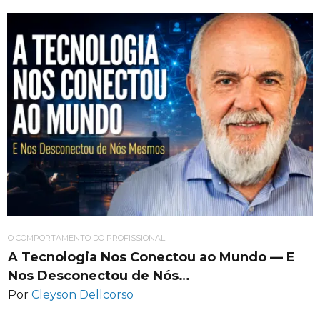
O COMPORTAMENTO DO PROFISSIONAL
A Tecnologia Nos Conectou ao Mundo — E
Nos Desconectou de Nós…
Por
Cleyson Dellcorso