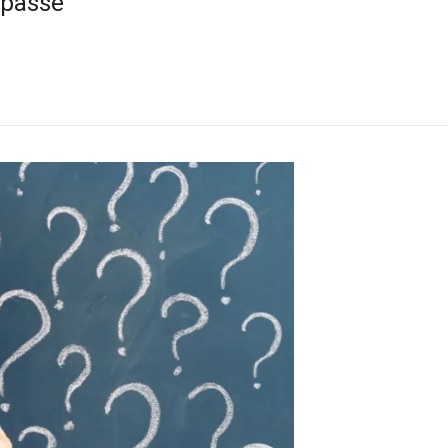
 passe