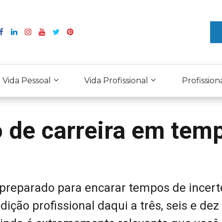
Vida Pessoal
Vida Profissional
Profission
 de carreira em tem
 preparado para encarar tempos de incert
ção profissional daqui a três, seis e dez