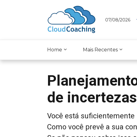
07/08/2026
Home
Mais Recentes
Planejamento
de incertezas
Você está suficientemente
Como você prevê a sua condi