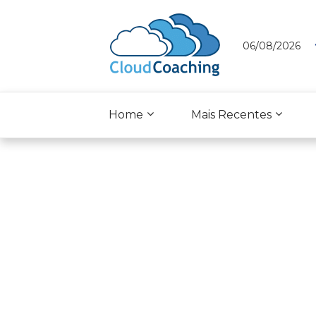
06/08/2026
Home
Mais Recentes