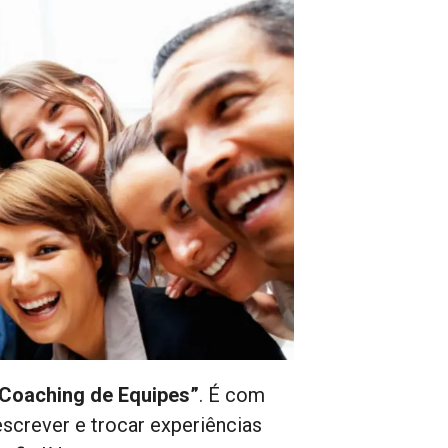
Coaching de Equipes”
. É com
screver e trocar experiências