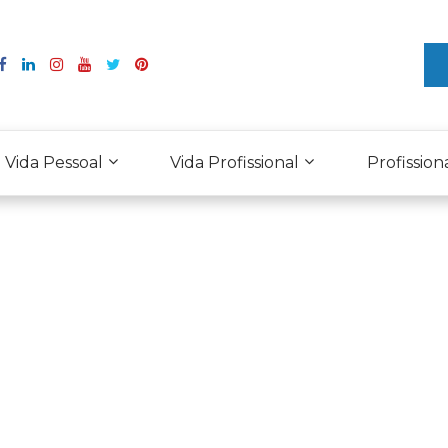
Vida Pessoal
Vida Profissional
Profission