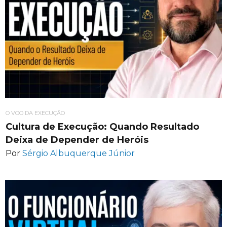
O VOO DA EXECUÇÃO
Cultura de Execução: Quando Resultado
Deixa de Depender de Heróis
Por
Sérgio Albuquerque Júnior