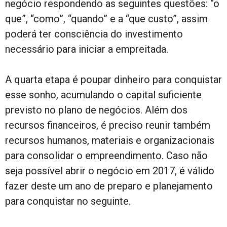
negócio respondendo as seguintes questões: “o
que”, “como”, “quando” e a “que custo”, assim
poderá ter consciência do investimento
necessário para iniciar a empreitada.
A quarta etapa é poupar dinheiro para conquistar
esse sonho, acumulando o capital suficiente
previsto no plano de negócios. Além dos
recursos financeiros, é preciso reunir também
recursos humanos, materiais e organizacionais
para consolidar o empreendimento. Caso não
seja possível abrir o negócio em 2017, é válido
fazer deste um ano de preparo e planejamento
para conquistar no seguinte.