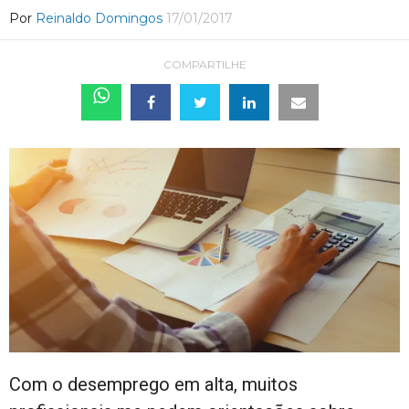
Por
Reinaldo Domingos
17/01/2017
COMPARTILHE
Com o desemprego em alta, muitos