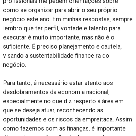
profissionais me pedem orientações sobre
como se organizar para abrir o seu próprio
negócio este ano. Em minhas respostas, sempre
lembro que ter perfil, vontade e talento para
executar é muito importante, mas não é o
suficiente. É preciso planejamento e cautela,
visando a sustentabilidade financeira do
negócio.
Para tanto, é necessário estar atento aos
desdobramentos da economia nacional,
especialmente no que diz respeito à área em
que se deseja atuar, reconhecendo as
oportunidades e os riscos da empreitada. Assim
como fazemos com as finanças, é importante