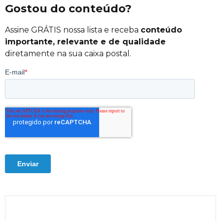
Gostou do conteúdo?
Assine GRÁTIS nossa lista e receba
conteúdo
importante, relevante e de qualidade
diretamente na sua caixa postal.