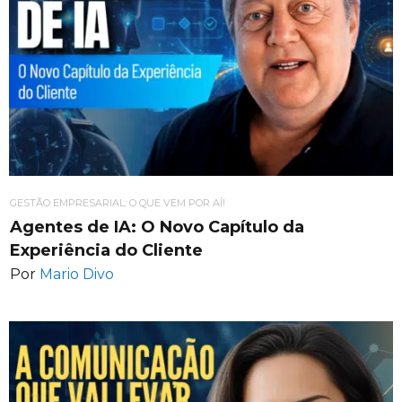
GESTÃO EMPRESARIAL: O QUE VEM POR AÍ!
Agentes de IA: O Novo Capítulo da
Experiência do Cliente
Por
Mario Divo