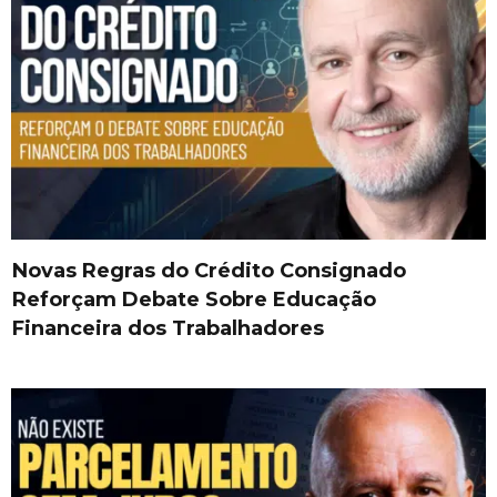
Novas Regras do Crédito Consignado
Reforçam Debate Sobre Educação
Financeira dos Trabalhadores