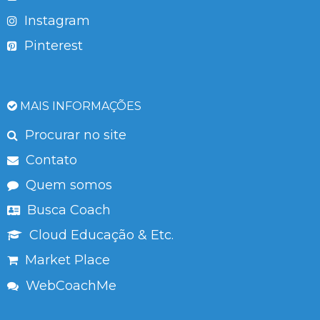
Instagram
Pinterest
MAIS INFORMAÇÕES
Procurar no site
Contato
Quem somos
Busca Coach
Cloud Educação & Etc.
Market Place
WebCoachMe