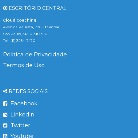
ESCRITÓRIO CENTRAL
Cloud Coaching
Avenida Paulista, 726 - 17 andar
São Paulo, SP, 01310-910
Tel.: (11) 3254-7470
Política de Privacidade
Termos de Uso
REDES SOCIAIS
Facebook
LinkedIn
Twitter
Youtube