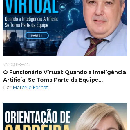
VAMOS INOVAR!
O Funcionário Virtual: Quando a Inteligência
Artificial Se Torna Parte da Equipe…
Por
Marcelo Farhat