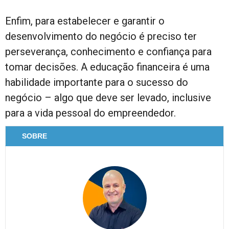
Enfim, para estabelecer e garantir o
desenvolvimento do negócio é preciso ter
perseverança, conhecimento e confiança para
tomar decisões. A educação financeira é uma
habilidade importante para o sucesso do
negócio – algo que deve ser levado, inclusive
para a vida pessoal do empreendedor.
SOBRE