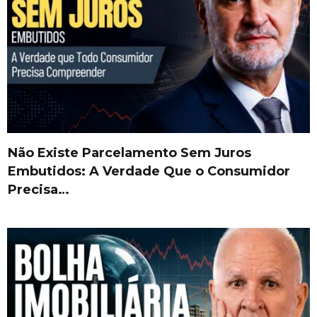
Não Existe Parcelamento Sem Juros
Embutidos: A Verdade Que o Consumidor
Precisa…