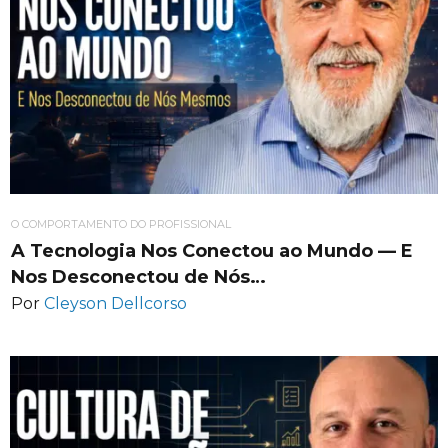
O COMPORTAMENTO DO PROFISSIONAL
A Tecnologia Nos Conectou ao Mundo — E
Nos Desconectou de Nós…
Por
Cleyson Dellcorso