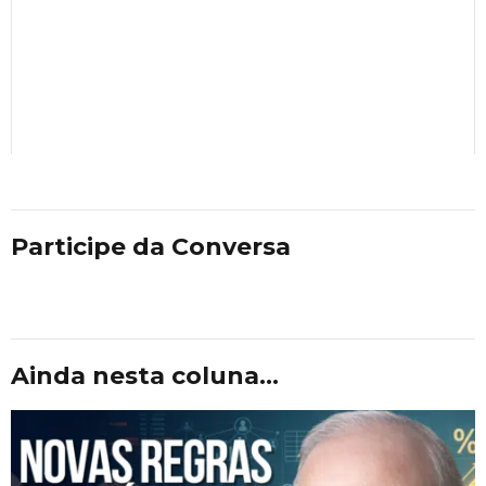
Participe da Conversa
Ainda nesta coluna...