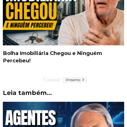
Bolha Imobiliária Chegou e Ninguém
Percebeu!
Anterior
Próximo
Leia também...