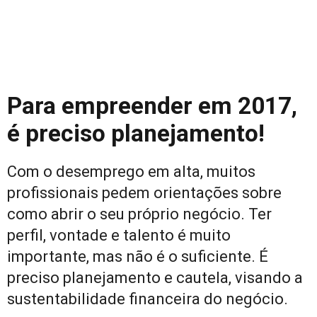
Para empreender em 2017,
é preciso planejamento!
Com o desemprego em alta, muitos
profissionais pedem orientações sobre
como abrir o seu próprio negócio. Ter
perfil, vontade e talento é muito
importante, mas não é o suficiente. É
preciso planejamento e cautela, visando a
sustentabilidade financeira do negócio.