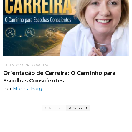
FALANDO SOBRE COACHING
Orientação de Carreira: O Caminho para
Escolhas Conscientes
Por
Mônica Barg
Anterior
Próximo