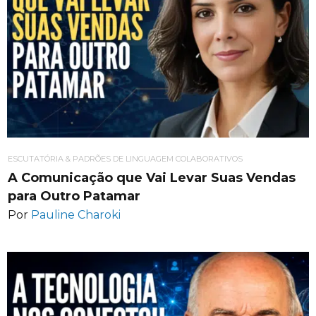
ESCUTATÓRIA & PADRÕES DE LINGUAGEM COLABORATIVOS
A Comunicação que Vai Levar Suas Vendas
para Outro Patamar
Por
Pauline Charoki