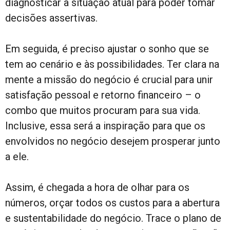
diagnosticar a situação atual para poder tomar
decisões assertivas.
Em seguida, é preciso ajustar o sonho que se
tem ao cenário e às possibilidades. Ter clara na
mente a missão do negócio é crucial para unir
satisfação pessoal e retorno financeiro – o
combo que muitos procuram para sua vida.
Inclusive, essa será a inspiração para que os
envolvidos no negócio desejem prosperar junto
a ele.
Assim, é chegada a hora de olhar para os
números, orçar todos os custos para a abertura
e sustentabilidade do negócio. Trace o plano de