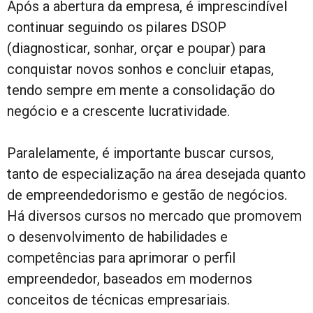
Após a abertura da empresa, é imprescindível
continuar seguindo os pilares DSOP
(diagnosticar, sonhar, orçar e poupar) para
conquistar novos sonhos e concluir etapas,
tendo sempre em mente a consolidação do
negócio e a crescente lucratividade.
Paralelamente, é importante buscar cursos,
tanto de especialização na área desejada quanto
de empreendedorismo e gestão de negócios.
Há diversos cursos no mercado que promovem
o desenvolvimento de habilidades e
competências para aprimorar o perfil
empreendedor, baseados em modernos
conceitos de técnicas empresariais.