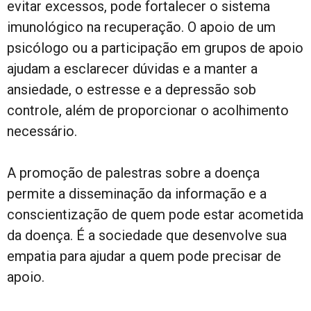
evitar excessos, pode fortalecer o sistema
imunológico na recuperação. O apoio de um
psicólogo ou a participação em grupos de apoio
ajudam a esclarecer dúvidas e a manter a
ansiedade, o estresse e a depressão sob
controle, além de proporcionar o acolhimento
necessário.
A promoção de palestras sobre a doença
permite a disseminação da informação e a
conscientização de quem pode estar acometida
da doença. É a sociedade que desenvolve sua
empatia para ajudar a quem pode precisar de
apoio.