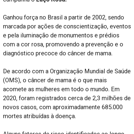
Ganhou força no Brasil a partir de 2002, sendo
marcada por ações de conscientização, eventos
e pela iluminação de monumentos e prédios
com a cor rosa, promovendo a prevenção e o
diagnóstico precoce do câncer de mama.
De acordo com a Organização Mundial de Saúde
(OMS), o câncer de mama é o que mais
acomete as mulheres em todo o mundo. Em
2020, foram registrados cerca de 2,3 milhões de
novos casos, com aproximadamente 685.000
mortes atribuídas à doença.