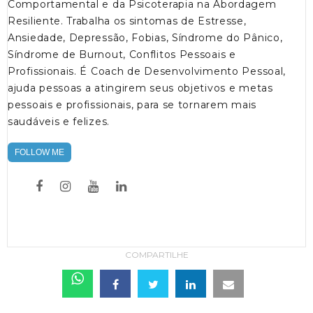
Comportamental e da Psicoterapia na Abordagem
Resiliente. Trabalha os sintomas de Estresse,
Ansiedade, Depressão, Fobias, Síndrome do Pânico,
Síndrome de Burnout, Conflitos Pessoais e
Profissionais. É Coach de Desenvolvimento Pessoal,
ajuda pessoas a atingirem seus objetivos e metas
pessoais e profissionais, para se tornarem mais
saudáveis e felizes.
FOLLOW ME
COMPARTILHE