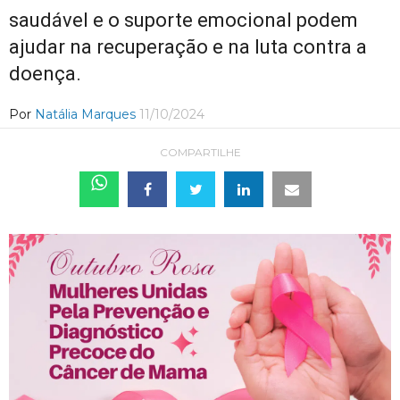
saudável e o suporte emocional podem
ajudar na recuperação e na luta contra a
doença.
Por
Natália Marques
11/10/2024
COMPARTILHE