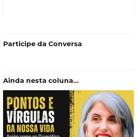
Participe da Conversa
Ainda nesta coluna...