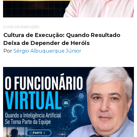
O VOO DA EXECUÇÃO
Cultura de Execução: Quando Resultado
Deixa de Depender de Heróis
Por
Sérgio Albuquerque Júnior