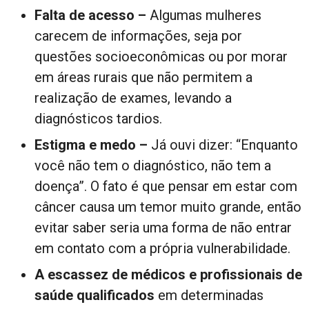
Falta de acesso –
Algumas mulheres
carecem de informações, seja por
questões socioeconômicas ou por morar
em áreas rurais que não permitem a
realização de exames, levando a
diagnósticos tardios.
Estigma e medo –
Já ouvi dizer: “Enquanto
você não tem o diagnóstico, não tem a
doença”. O fato é que pensar em estar com
câncer causa um temor muito grande, então
evitar saber seria uma forma de não entrar
em contato com a própria vulnerabilidade.
A escassez de médicos e profissionais de
saúde qualificados
em determinadas