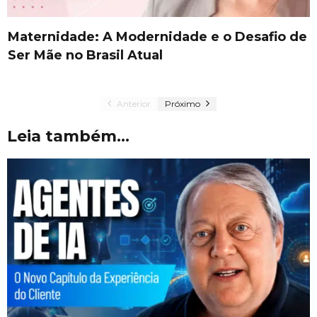
Maternidade: A Modernidade e o Desafio de
Ser Mãe no Brasil Atual
Anterior
Próximo
Leia também...