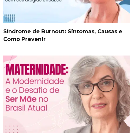
Síndrome de Burnout: Sintomas, Causas e
Como Prevenir