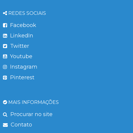
REDES SOCIAIS
Facebook
LinkedIn
Twitter
Youtube
Instagram
Pinterest
MAIS INFORMAÇÕES
Procurar no site
Contato