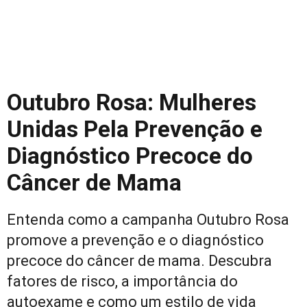
Outubro Rosa: Mulheres
Unidas Pela Prevenção e
Diagnóstico Precoce do
Câncer de Mama
Entenda como a campanha Outubro Rosa
promove a prevenção e o diagnóstico
precoce do câncer de mama. Descubra
fatores de risco, a importância do
autoexame e como um estilo de vida