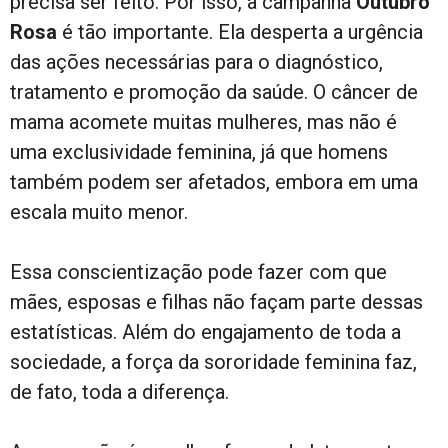
precisa ser feito. Por isso, a campanha
Outubro
Rosa
é tão importante. Ela desperta a urgência
das ações necessárias para o diagnóstico,
tratamento e promoção da saúde. O câncer de
mama acomete muitas mulheres, mas não é
uma exclusividade feminina, já que homens
também podem ser afetados, embora em uma
escala muito menor.
Essa conscientização pode fazer com que
mães, esposas e filhas não façam parte dessas
estatísticas. Além do engajamento de toda a
sociedade, a força da sororidade feminina faz,
de fato, toda a diferença.