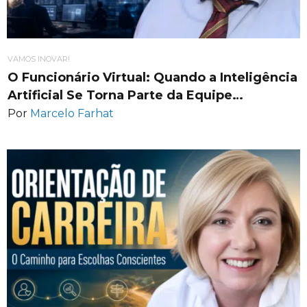
VAMOS INOVAR!
O Funcionário Virtual: Quando a Inteligência
Artificial Se Torna Parte da Equipe…
Por
Marcelo Farhat