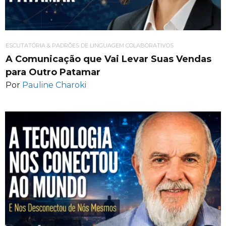
ESCUTATÓRIA & PADRÕES DE LINGUAGEM COLABORATIVOS
A Comunicação que Vai Levar Suas Vendas
para Outro Patamar
Por
Pauline Charoki