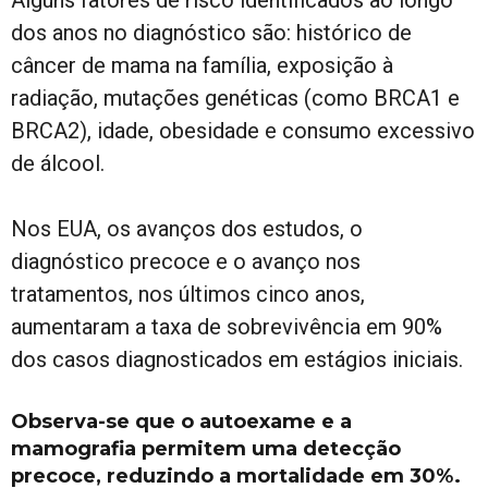
Alguns fatores de risco identificados ao longo
dos anos no diagnóstico são: histórico de
câncer de mama na família, exposição à
radiação, mutações genéticas (como BRCA1 e
BRCA2), idade, obesidade e consumo excessivo
de álcool.
Nos EUA, os avanços dos estudos, o
diagnóstico precoce e o avanço nos
tratamentos, nos últimos cinco anos,
aumentaram a taxa de sobrevivência em 90%
dos casos diagnosticados em estágios iniciais.
Observa-se que o autoexame e a
mamografia permitem uma detecção
precoce, reduzindo a mortalidade em 30%.