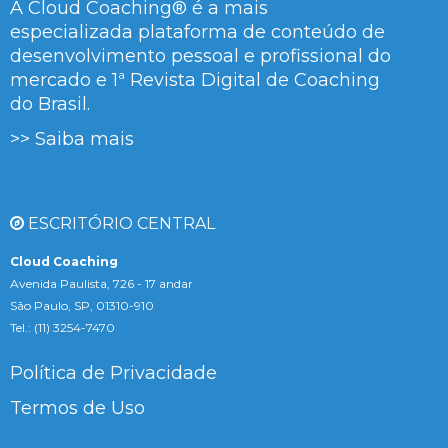
A Cloud Coaching® é a mais
especializada plataforma de conteúdo de
desenvolvimento pessoal e profissional do
mercado e 1ª Revista Digital de Coaching
do Brasil.
>> Saiba mais
ESCRITÓRIO CENTRAL
Cloud Coaching
Avenida Paulista, 726 - 17 andar
São Paulo, SP, 01310-910
Tel.: (11) 3254-7470
Política de Privacidade
Termos de Uso