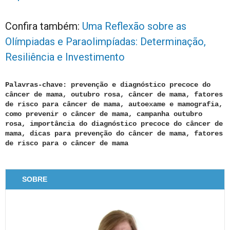
Confira também:
Uma Reflexão sobre as
Olímpiadas e Paraolimpíadas: Determinação,
Resiliência e Investimento
Palavras-chave: prevenção e diagnóstico precoce do
câncer de mama, outubro rosa, câncer de mama, fatores
de risco para câncer de mama, autoexame e mamografia,
como prevenir o câncer de mama, campanha outubro
rosa, importância do diagnóstico precoce do câncer de
mama, dicas para prevenção do câncer de mama, fatores
de risco para o câncer de mama
SOBRE