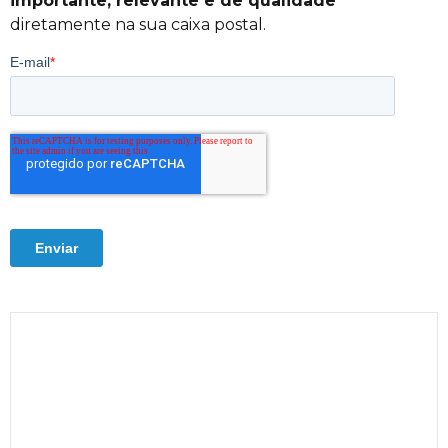
importante, relevante e de qualidade
diretamente na sua caixa postal.