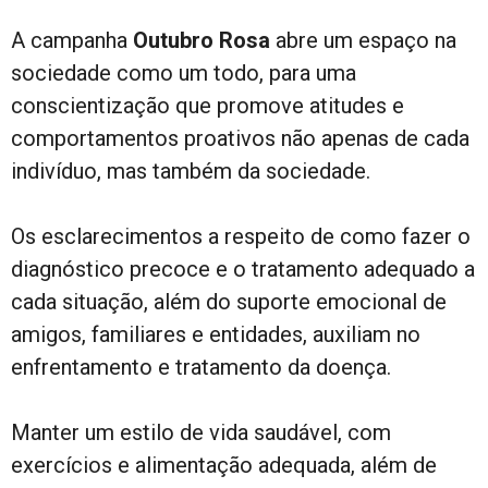
A campanha
Outubro Rosa
abre um espaço na
sociedade como um todo, para uma
conscientização que promove atitudes e
comportamentos proativos não apenas de cada
indivíduo, mas também da sociedade.
Os esclarecimentos a respeito de como fazer o
diagnóstico precoce e o tratamento adequado a
cada situação, além do suporte emocional de
amigos, familiares e entidades, auxiliam no
enfrentamento e tratamento da doença.
Manter um estilo de vida saudável, com
exercícios e alimentação adequada, além de