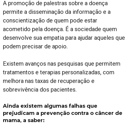
A promoção de palestras sobre a doença
permite a disseminação da informação e a
conscientização de quem pode estar
acometido pela doença. É a sociedade quem
desenvolve sua empatia para ajudar aqueles que
podem precisar de apoio.
Existem avanços nas pesquisas que permitem
tratamentos e terapias personalizadas, com
melhora nas taxas de recuperação e
sobrevivência dos pacientes.
Ainda existem algumas falhas que
prejudicam a prevenção contra o câncer de
mama, a saber: