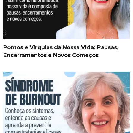
Pontos e Vírgulas da Nossa Vida: Pausas,
Encerramentos e Novos Começos