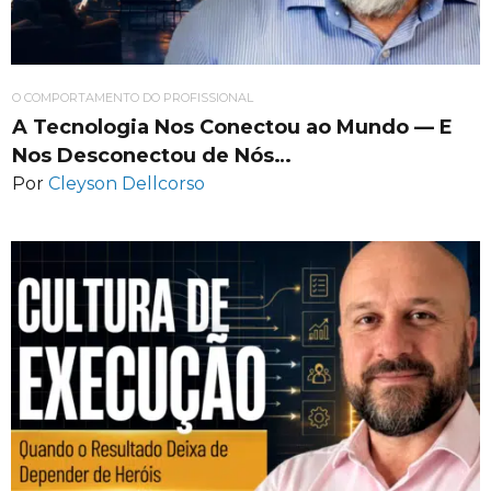
O COMPORTAMENTO DO PROFISSIONAL
A Tecnologia Nos Conectou ao Mundo — E
Nos Desconectou de Nós…
Por
Cleyson Dellcorso