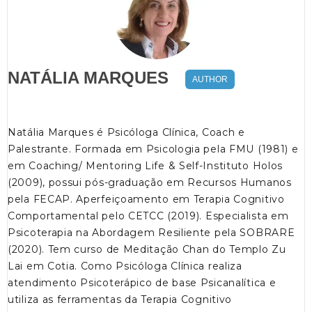
NATÁLIA MARQUES
AUTHOR
Natália Marques é Psicóloga Clínica, Coach e
Palestrante. Formada em Psicologia pela FMU (1981) e
em Coaching/ Mentoring Life & Self-Instituto Holos
(2009), possui pós-graduação em Recursos Humanos
pela FECAP. Aperfeiçoamento em Terapia Cognitivo
Comportamental pelo CETCC (2019). Especialista em
Psicoterapia na Abordagem Resiliente pela SOBRARE
(2020). Tem curso de Meditação Chan do Templo Zu
Lai em Cotia. Como Psicóloga Clínica realiza
atendimento Psicoterápico de base Psicanalítica e
utiliza as ferramentas da Terapia Cognitivo