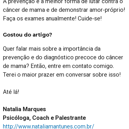
A prevenção é a melhor forma de lutar contra o
câncer de mama e de demonstrar amor-próprio!
Faça os exames anualmente! Cuide-se!
Gostou do artigo?
Quer falar mais sobre a importância da
prevenção e do diagnóstico precoce do câncer
de mama? Então, entre em contato comigo.
Terei o maior prazer em conversar sobre isso!
Até lá!
Natalia Marques
Psicóloga, Coach e Palestrante
http://www.nataliamantunes.com.br/