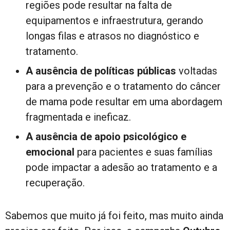
regiões pode resultar na falta de
equipamentos e infraestrutura, gerando
longas filas e atrasos no diagnóstico e
tratamento.
A ausência de políticas públicas
voltadas
para a prevenção e o tratamento do câncer
de mama pode resultar em uma abordagem
fragmentada e ineficaz.
A ausência de apoio psicológico e
emocional
para pacientes e suas famílias
pode impactar a adesão ao tratamento e a
recuperação.
Sabemos que muito já foi feito, mas muito ainda