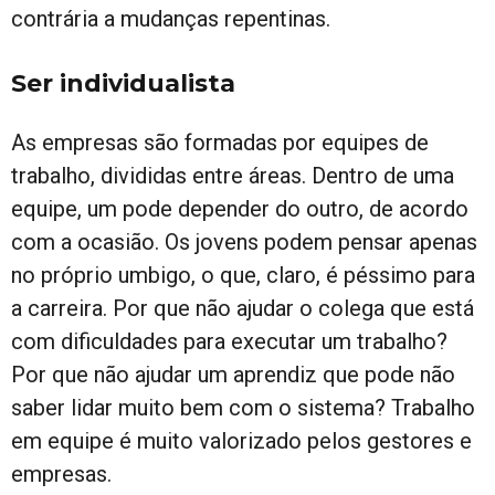
contrária a mudanças repentinas.
Ser individualista
As empresas são formadas por equipes de
trabalho, divididas entre áreas. Dentro de uma
equipe, um pode depender do outro, de acordo
com a ocasião. Os jovens podem pensar apenas
no próprio umbigo, o que, claro, é péssimo para
a carreira. Por que não ajudar o colega que está
com dificuldades para executar um trabalho?
Por que não ajudar um aprendiz que pode não
saber lidar muito bem com o sistema? Trabalho
em equipe é muito valorizado pelos gestores e
empresas.