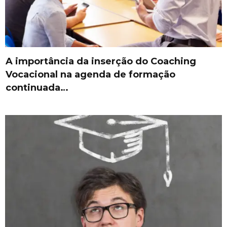
A importância da inserção do Coaching
Vocacional na agenda de formação
continuada…