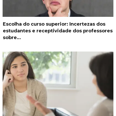
Escolha do curso superior: Incertezas dos
estudantes e receptividade dos professores
sobre…