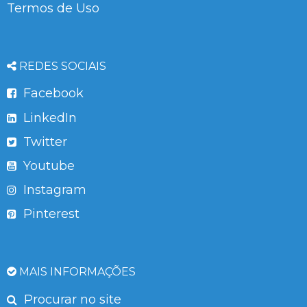
Termos de Uso
REDES SOCIAIS
Facebook
LinkedIn
Twitter
Youtube
Instagram
Pinterest
MAIS INFORMAÇÕES
Procurar no site