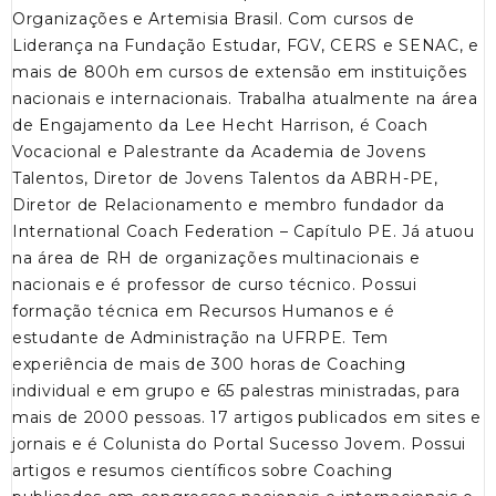
Organizações e Artemisia Brasil. Com cursos de
Liderança na Fundação Estudar, FGV, CERS e SENAC, e
mais de 800h em cursos de extensão em instituições
nacionais e internacionais. Trabalha atualmente na área
de Engajamento da Lee Hecht Harrison, é Coach
Vocacional e Palestrante da Academia de Jovens
Talentos, Diretor de Jovens Talentos da ABRH-PE,
Diretor de Relacionamento e membro fundador da
International Coach Federation – Capítulo PE. Já atuou
na área de RH de organizações multinacionais e
nacionais e é professor de curso técnico. Possui
formação técnica em Recursos Humanos e é
estudante de Administração na UFRPE. Tem
experiência de mais de 300 horas de Coaching
individual e em grupo e 65 palestras ministradas, para
mais de 2000 pessoas. 17 artigos publicados em sites e
jornais e é Colunista do Portal Sucesso Jovem. Possui
artigos e resumos científicos sobre Coaching