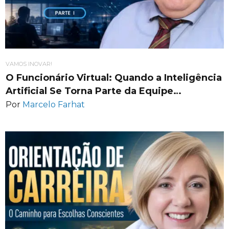
VAMOS INOVAR!
O Funcionário Virtual: Quando a Inteligência
Artificial Se Torna Parte da Equipe…
Por
Marcelo Farhat