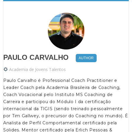
PAULO CARVALHO
AUTHOR
Academia de Jovens Talentos
Paulo Carvalho é Professional Coach Practitioner e
Leader Coach pela Academia Brasileira de Coaching,
Coach Vocacional pelo Instituto MS Coaching de
Carreira e participou do Módulo I da certificação
internacional da TIGIS (sendo treinado pessoalmente
por Tim Gallwey, o precursor do Coaching no mundo). É
Analista de Perfil Comportamental certificado pela
Solides. Mentor certificado pela Erlich Pessoas &