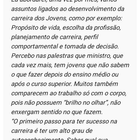
assuntos ligados ao desenvolvimento da
carreira dos Jovens, como por exemplo:
Propósito de vida, escolha da profissão,
planejamento de carreira, perfil
comportamental e tomada de decisão.
Percebo nas palestras que ministro, que
cada vez mais, tem jovens que não sabem
o que fazer depois do ensino médio ou
após o curso superior. Muitos também
comparecem ao trabalho só com o corpo,
pois não possuem “brilho no olhar”, não
enxergam sentido no que fazem.
“O primeiro passo para ter sucesso na
carreira é ter um alto grau de