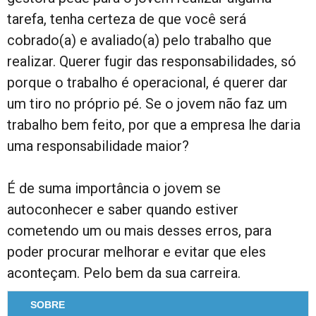
tarefa, tenha certeza de que você será
cobrado(a) e avaliado(a) pelo trabalho que
realizar. Querer fugir das responsabilidades, só
porque o trabalho é operacional, é querer dar
um tiro no próprio pé. Se o jovem não faz um
trabalho bem feito, por que a empresa lhe daria
uma responsabilidade maior?
É de suma importância o jovem se
autoconhecer e saber quando estiver
cometendo um ou mais desses erros, para
poder procurar melhorar e evitar que eles
aconteçam. Pelo bem da sua carreira.
SOBRE