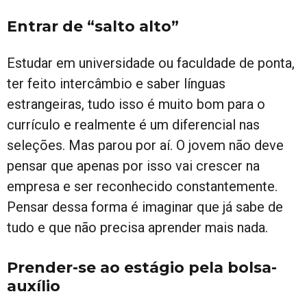
Entrar de “salto alto”
Estudar em universidade ou faculdade de ponta,
ter feito intercâmbio e saber línguas
estrangeiras, tudo isso é muito bom para o
currículo e realmente é um diferencial nas
seleções. Mas parou por aí. O jovem não deve
pensar que apenas por isso vai crescer na
empresa e ser reconhecido constantemente.
Pensar dessa forma é imaginar que já sabe de
tudo e que não precisa aprender mais nada.
Prender-se ao estágio pela bolsa-
auxílio