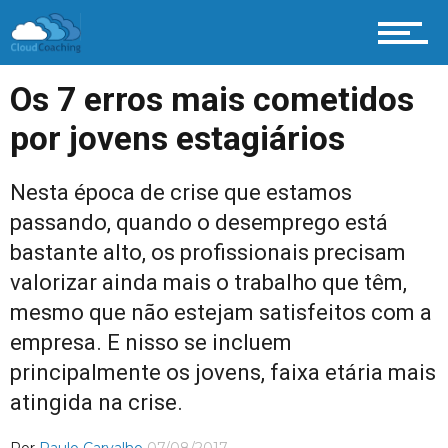
Os 7 erros mais cometidos
por jovens estagiários
Nesta época de crise que estamos
passando, quando o desemprego está
bastante alto, os profissionais precisam
valorizar ainda mais o trabalho que têm,
mesmo que não estejam satisfeitos com a
empresa. E nisso se incluem
principalmente os jovens, faixa etária mais
atingida na crise.