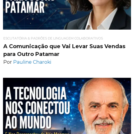
ESCUTATÓRIA & PADRÕES DE LINGUAGEM COLABORATIVOS
A Comunicação que Vai Levar Suas Vendas
para Outro Patamar
Por
Pauline Charoki