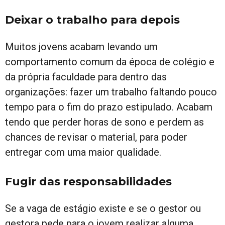
Deixar o trabalho para depois
Muitos jovens acabam levando um
comportamento comum da época de colégio e
da própria faculdade para dentro das
organizações: fazer um trabalho faltando pouco
tempo para o fim do prazo estipulado. Acabam
tendo que perder horas de sono e perdem as
chances de revisar o material, para poder
entregar com uma maior qualidade.
Fugir das responsabilidades
Se a vaga de estágio existe e se o gestor ou
gestora pede para o jovem realizar alguma