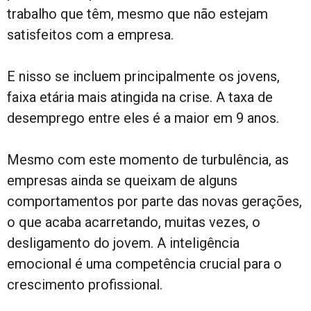
trabalho que têm, mesmo que não estejam
satisfeitos com a empresa.
E nisso se incluem principalmente os jovens,
faixa etária mais atingida na crise. A taxa de
desemprego entre eles é a maior em 9 anos.
Mesmo com este momento de turbulência, as
empresas ainda se queixam de alguns
comportamentos por parte das novas gerações,
o que acaba acarretando, muitas vezes, o
desligamento do jovem. A inteligência
emocional é uma competência crucial para o
crescimento profissional.