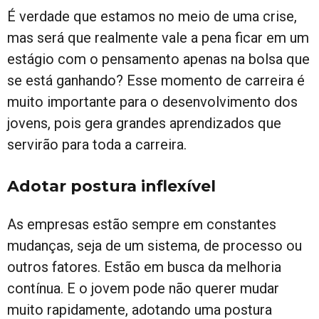
É verdade que estamos no meio de uma crise,
mas será que realmente vale a pena ficar em um
estágio com o pensamento apenas na bolsa que
se está ganhando? Esse momento de carreira é
muito importante para o desenvolvimento dos
jovens, pois gera grandes aprendizados que
servirão para toda a carreira.
Adotar postura inflexível
As empresas estão sempre em constantes
mudanças, seja de um sistema, de processo ou
outros fatores. Estão em busca da melhoria
contínua. E o jovem pode não querer mudar
muito rapidamente, adotando uma postura