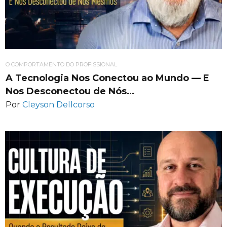
O COMPORTAMENTO DO PROFISSIONAL
A Tecnologia Nos Conectou ao Mundo — E
Nos Desconectou de Nós…
Por
Cleyson Dellcorso