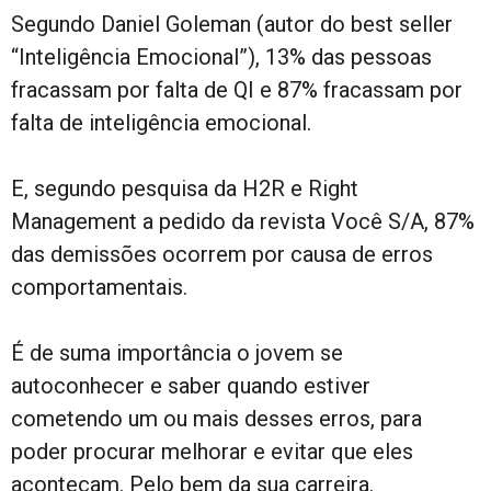
Segundo Daniel Goleman (autor do best seller
“Inteligência Emocional”), 13% das pessoas
fracassam por falta de QI e 87% fracassam por
falta de inteligência emocional.
E, segundo pesquisa da H2R e Right
Management a pedido da revista Você S/A, 87%
das demissões ocorrem por causa de erros
comportamentais.
É de suma importância o jovem se
autoconhecer e saber quando estiver
cometendo um ou mais desses erros, para
poder procurar melhorar e evitar que eles
aconteçam. Pelo bem da sua carreira.