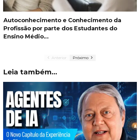
Autoconhecimento e Conhecimento da
Profissão por parte dos Estudantes do
Ensino Médio…
Anterior
Próximo
Leia também...