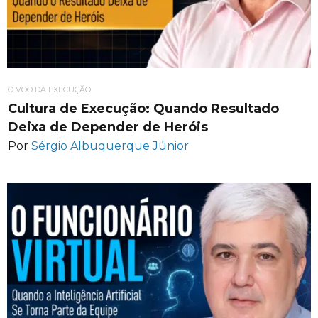
O VOO DA EXECUÇÃO
Cultura de Execução: Quando Resultado
Deixa de Depender de Heróis
Por
Sérgio Albuquerque Júnior