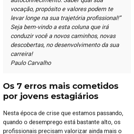
autoconhecimento. Saber qual sua
vocação, propósito e valores podem te
levar longe na sua trajetória profissional!”
Seja bem-vindo a esta coluna que irá
conduzir você a novos caminhos, novas
descobertas, no desenvolvimento da sua
carreira!
Paulo Carvalho
Os 7 erros mais cometidos
por jovens estagiários
Nesta época de crise que estamos passando,
quando o desemprego está bastante alto, os
profissionais precisam valorizar ainda mais o