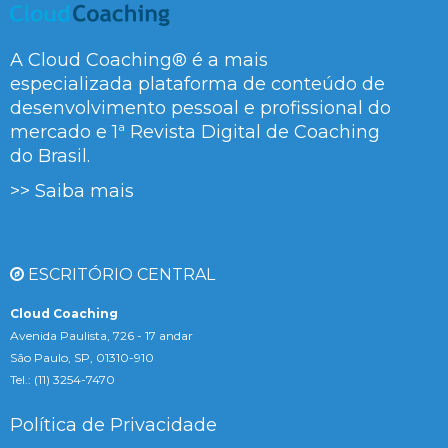
A Cloud Coaching® é a mais
especializada plataforma de conteúdo de
desenvolvimento pessoal e profissional do
mercado e 1ª Revista Digital de Coaching
do Brasil.
>> Saiba mais
ESCRITÓRIO CENTRAL
Cloud Coaching
Avenida Paulista, 726 - 17 andar
São Paulo, SP, 01310-910
Tel.: (11) 3254-7470
Política de Privacidade