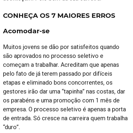
CONHEÇA OS 7 MAIORES ERROS
Acomodar-se
Muitos jovens se dão por satisfeitos quando
são aprovados no processo seletivo e
começam a trabalhar. Acreditam que apenas
pelo fato de já terem passado por difíceis
etapas e eliminado bons concorrentes, os
gestores irão dar uma “tapinha” nas costas, dar
os parabéns e uma promoção com 1 mês de
empresa. O processo seletivo é apenas a porta
de entrada. Só cresce na carreira quem trabalha
“duro”.