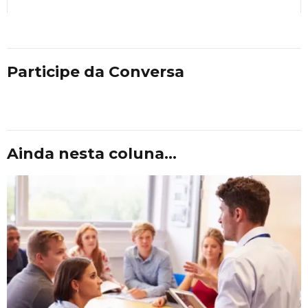
Participe da Conversa
Ainda nesta coluna...