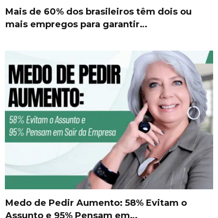
Mais de 60% dos brasileiros têm dois ou
mais empregos para garantir…
Medo de Pedir Aumento: 58% Evitam o
Assunto e 95% Pensam em…