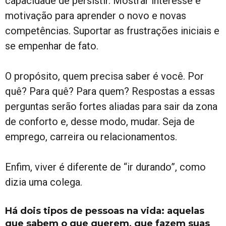
capacidade de persistir. Mostrar interesse e
motivação para aprender o novo e novas
competências. Suportar as frustrações iniciais e
se empenhar de fato.
O propósito, quem precisa saber é você. Por
quê? Para quê? Para quem? Respostas a essas
perguntas serão fortes aliadas para sair da zona
de conforto e, desse modo, mudar. Seja de
emprego, carreira ou relacionamentos.
Enfim, viver é diferente de “ir durando”, como
dizia uma colega.
Há dois tipos de pessoas na vida: aquelas
que sabem o que querem, que fazem suas