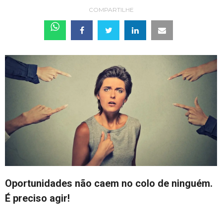
COMPARTILHE
Oportunidades não caem no colo de ninguém.
É preciso agir!