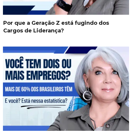
Por que a Geração Z está fugindo dos
Cargos de Liderança?