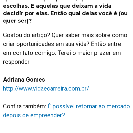
escolhas. E aquelas que deixam a vida
decidir por elas. Então qual delas você é (ou
quer ser)?
Gostou do artigo? Quer saber mais sobre como
criar oportunidades em sua vida? Então entre
em contato comigo. Terei o maior prazer em
responder.
Adriana Gomes
http://www.vidaecarreira.com.br/
Confira também:
É possível retornar ao mercado
depois de empreender?