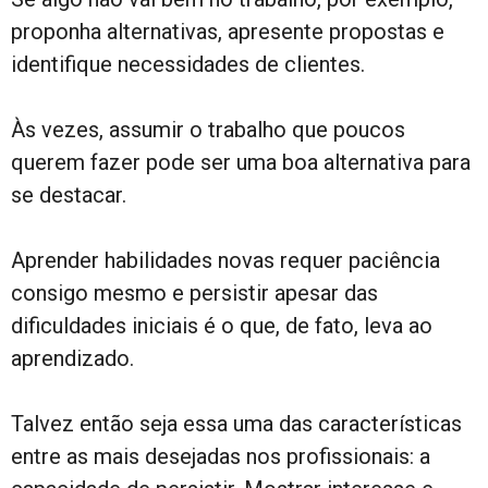
proponha alternativas, apresente propostas e
identifique necessidades de clientes.
Às vezes, assumir o trabalho que poucos
querem fazer pode ser uma boa alternativa para
se destacar.
Aprender habilidades novas requer paciência
consigo mesmo e persistir apesar das
dificuldades iniciais é o que, de fato, leva ao
aprendizado.
Talvez então seja essa uma das características
entre as mais desejadas nos profissionais: a