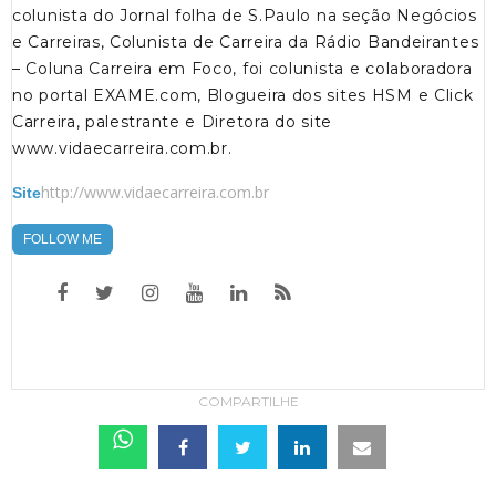
colunista do Jornal folha de S.Paulo na seção Negócios
e Carreiras, Colunista de Carreira da Rádio Bandeirantes
– Coluna Carreira em Foco, foi colunista e colaboradora
no portal EXAME.com, Blogueira dos sites HSM e Click
Carreira, palestrante e Diretora do site
www.vidaecarreira.com.br.
http://www.vidaecarreira.com.br
Site
FOLLOW ME
COMPARTILHE