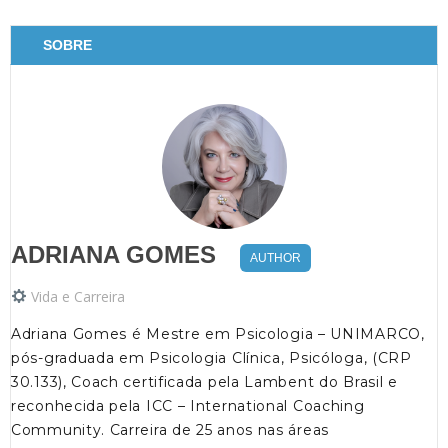
SOBRE
ADRIANA GOMES
AUTHOR
Vida e Carreira
Adriana Gomes é Mestre em Psicologia – UNIMARCO,
pós-graduada em Psicologia Clínica, Psicóloga, (CRP
30.133), Coach certificada pela Lambent do Brasil e
reconhecida pela ICC – International Coaching
Community. Carreira de 25 anos nas áreas