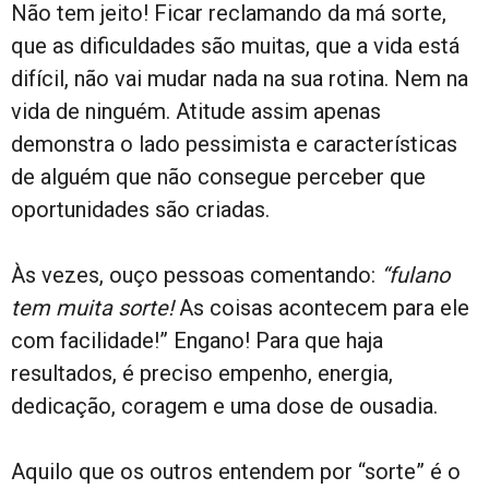
Não tem jeito! Ficar reclamando da má sorte,
que as dificuldades são muitas, que a vida está
difícil, não vai mudar nada na sua rotina. Nem na
vida de ninguém. Atitude assim apenas
demonstra o lado pessimista e características
de alguém que não consegue perceber que
oportunidades são criadas.
Às vezes, ouço pessoas comentando:
“fulano
tem muita sorte!
As coisas acontecem para ele
com facilidade!” Engano! Para que haja
resultados, é preciso empenho, energia,
dedicação, coragem e uma dose de ousadia.
Aquilo que os outros entendem por “sorte” é o