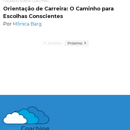
FALANDO SOBRE COACHING
Orientação de Carreira: O Caminho para
Escolhas Conscientes
Por
Mônica Barg
Anterior
Próximo