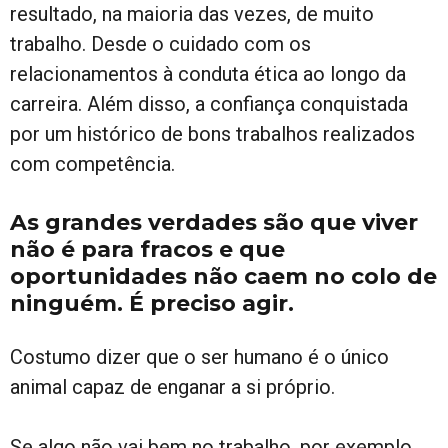
resultado, na maioria das vezes, de muito
trabalho. Desde o cuidado com os
relacionamentos à conduta ética ao longo da
carreira. Além disso, a confiança conquistada
por um histórico de bons trabalhos realizados
com competência.
As grandes verdades são que viver
não é para fracos e que
oportunidades não caem no colo de
ninguém. É preciso agir.
Costumo dizer que o ser humano é o único
animal capaz de enganar a si próprio.
Se algo não vai bem no trabalho, por exemplo,