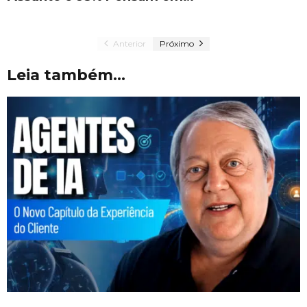
Anterior
Próximo
Leia também...