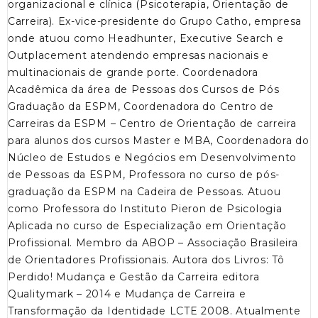
organizacional e clínica (Psicoterapia, Orientação de
Carreira). Ex-vice-presidente do Grupo Catho, empresa
onde atuou como Headhunter, Executive Search e
Outplacement atendendo empresas nacionais e
multinacionais de grande porte. Coordenadora
Acadêmica da área de Pessoas dos Cursos de Pós
Graduação da ESPM, Coordenadora do Centro de
Carreiras da ESPM – Centro de Orientação de carreira
para alunos dos cursos Master e MBA, Coordenadora do
Núcleo de Estudos e Negócios em Desenvolvimento
de Pessoas da ESPM, Professora no curso de pós-
graduação da ESPM na Cadeira de Pessoas. Atuou
como Professora do Instituto Pieron de Psicologia
Aplicada no curso de Especialização em Orientação
Profissional. Membro da ABOP – Associação Brasileira
de Orientadores Profissionais. Autora dos Livros: Tô
Perdido! Mudança e Gestão da Carreira editora
Qualitymark – 2014 e Mudança de Carreira e
Transformação da Identidade LCTE 2008. Atualmente