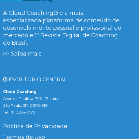
A Cloud Coaching® é a mais
especializada plataforma de conteúdo de
desenvolvimento pessoal e profissional do
mercado e 1ª Revista Digital de Coaching
do Brasil.
>> Saiba mais
ESCRITÓRIO CENTRAL
Cloud Coaching
Avenida Paulista, 726 - 17 andar
São Paulo, SP, 01310-910
Tel.: (11) 3254-7470
Política de Privacidade
Termos de Uso