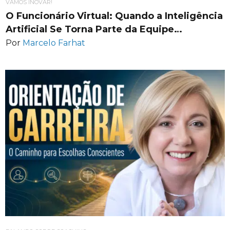
VAMOS INOVAR!
O Funcionário Virtual: Quando a Inteligência
Artificial Se Torna Parte da Equipe…
Por
Marcelo Farhat