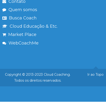
Contato
Quem somos
Busca Coach
Cloud Educação & Etc.
Market Place
WebCoachMe
Copyright © 2013-2023 Cloud Coaching.
Ir ao Topo
Todos os direitos reservados.