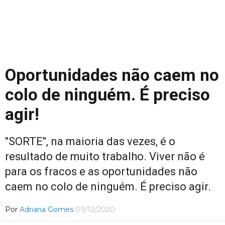
Oportunidades não caem no
colo de ninguém. É preciso
agir!
"SORTE", na maioria das vezes, é o
resultado de muito trabalho. Viver não é
para os fracos e as oportunidades não
caem no colo de ninguém. É preciso agir.
Por
Adriana Gomes
09/12/2020