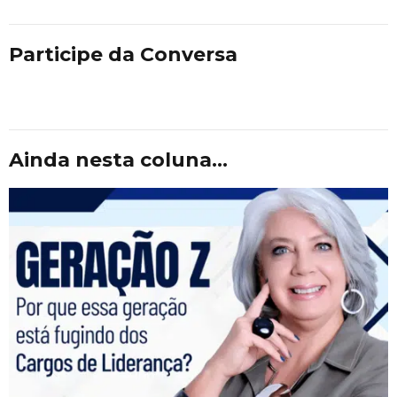
Participe da Conversa
Ainda nesta coluna...