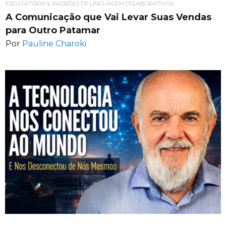
ESCUTATÓRIA & PADRÕES DE LINGUAGEM COLABORATIVOS
A Comunicação que Vai Levar Suas Vendas
para Outro Patamar
Por
Pauline Charoki