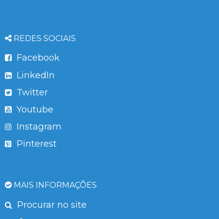
REDES SOCIAIS
Facebook
LinkedIn
Twitter
Youtube
Instagram
Pinterest
MAIS INFORMAÇÕES
Procurar no site