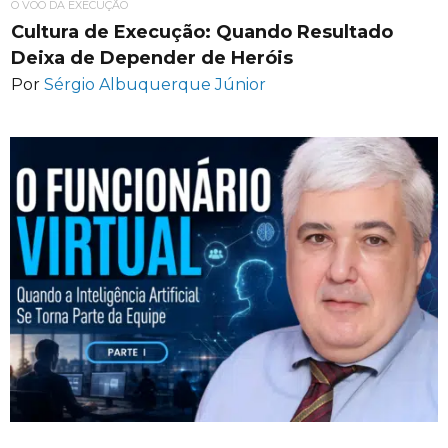
O VOO DA EXECUÇÃO
Cultura de Execução: Quando Resultado
Deixa de Depender de Heróis
Por
Sérgio Albuquerque Júnior