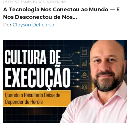
O COMPORTAMENTO DO PROFISSIONAL
A Tecnologia Nos Conectou ao Mundo — E
Nos Desconectou de Nós…
Por
Cleyson Dellcorso