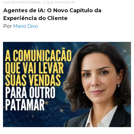
GESTÃO EMPRESARIAL: O QUE VEM POR AÍ!
Agentes de IA: O Novo Capítulo da
Experiência do Cliente
Por
Mario Divo