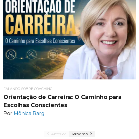
FALANDO SOBRE COACHING
Orientação de Carreira: O Caminho para
Escolhas Conscientes
Por
Mônica Barg
Anterior
Próximo