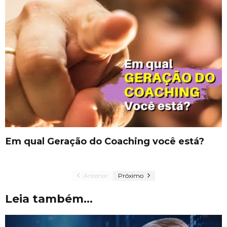
Em qual Geração do Coaching você está?
Anterior
Próximo
Leia também...