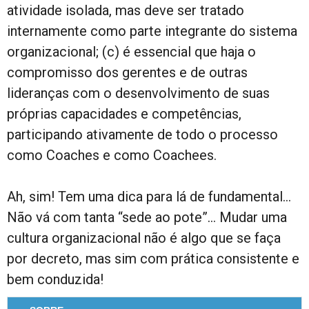
atividade isolada, mas deve ser tratado
internamente como parte integrante do sistema
organizacional; (c) é essencial que haja o
compromisso dos gerentes e de outras
lideranças com o desenvolvimento de suas
próprias capacidades e competências,
participando ativamente de todo o processo
como Coaches e como Coachees.
Ah, sim! Tem uma dica para lá de fundamental…
Não vá com tanta “sede ao pote”… Mudar uma
cultura organizacional não é algo que se faça
por decreto, mas sim com prática consistente e
bem conduzida!