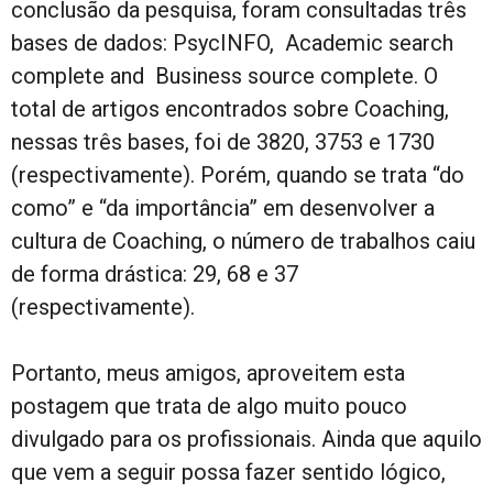
conclusão da pesquisa, foram consultadas três
bases de dados: PsycINFO, Academic search
complete and Business source complete. O
total de artigos encontrados sobre Coaching,
nessas três bases, foi de 3820, 3753 e 1730
(respectivamente). Porém, quando se trata “do
como” e “da importância” em desenvolver a
cultura de Coaching, o número de trabalhos caiu
de forma drástica: 29, 68 e 37
(respectivamente).
Portanto, meus amigos, aproveitem esta
postagem que trata de algo muito pouco
divulgado para os profissionais. Ainda que aquilo
que vem a seguir possa fazer sentido lógico,