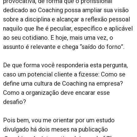
provocativa, de forma que o profissional
dedicado ao Coaching possa ampliar sua visão
sobre a disciplina e alcançar a reflexão pessoal
naquilo que lhe é peculiar, específico e aplicável
ao seu cotidiano. E hoje, mais uma vez, o
assunto é relevante e chega “saído do forno”.
De que forma você responderia esta pergunta,
caso um potencial cliente a fizesse: Como se
define uma cultura de Coaching na empresa?
Como a organização deve encarar esse
desafio?
Pois bem, vou me orientar por um estudo
divulgado há dois meses na publicação