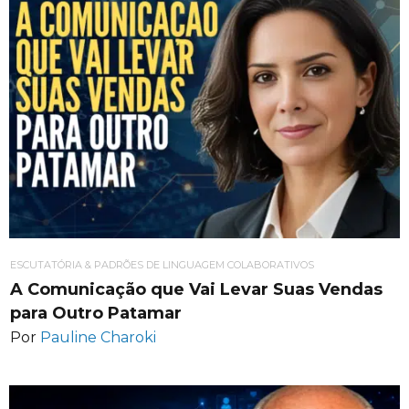
ESCUTATÓRIA & PADRÕES DE LINGUAGEM COLABORATIVOS
A Comunicação que Vai Levar Suas Vendas
para Outro Patamar
Por
Pauline Charoki