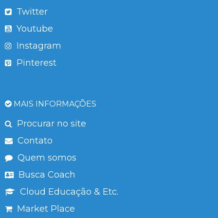
Twitter
Youtube
Instagram
Pinterest
MAIS INFORMAÇÕES
Procurar no site
Contato
Quem somos
Busca Coach
Cloud Educação & Etc.
Market Place