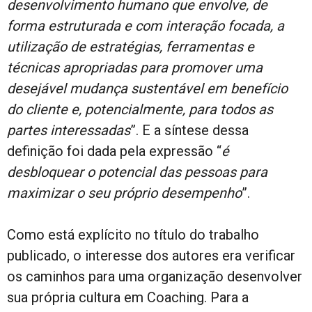
desenvolvimento humano que envolve, de
forma estruturada e com interação focada, a
utilização de estratégias, ferramentas e
técnicas apropriadas para promover uma
desejável mudança sustentável em benefício
do cliente e, potencialmente, para todos as
partes interessadas
”. E a síntese dessa
definição foi dada pela expressão “
é
desbloquear o potencial das pessoas para
maximizar o seu próprio desempenho
”.
Como está explícito no título do trabalho
publicado, o interesse dos autores era verificar
os caminhos para uma organização desenvolver
sua própria cultura em Coaching. Para a