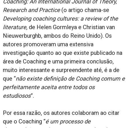
Coaching: An International Journal of Theory,
Research and Practice
(o artigo chama-se
Developing coaching cultures: a review of the
literature
, de Helen Gormleya e Christian van
Nieuwerburghb, ambos do Reino Unido). Os
autores promoveram uma extensiva
investigação quanto ao que existe publicado na
área de Coaching e uma primeira conclusão,
muito interessante e surpreendente até, é a de
que “
não existe definição de Coaching comum e
perfeitamente aceita entre todos os
estudiosos
”.
Por essa razão, os autores colaboram ao citar
que o Coaching “
é
um processo de