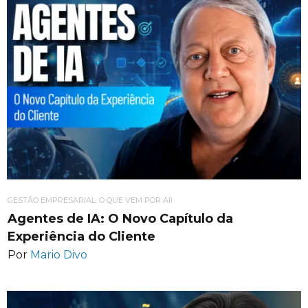
GESTÃO EMPRESARIAL: O QUE VEM POR AÍ!
Agentes de IA: O Novo Capítulo da
Experiência do Cliente
Por
Mario Divo