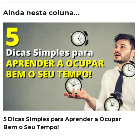
Ainda nesta coluna...
5 Dicas Simples para Aprender a Ocupar
Bem o Seu Tempo!