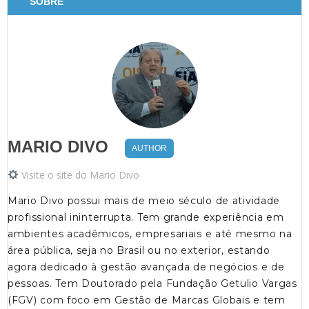
SOBRE
MARIO DIVO
AUTHOR
Visite o site do Mario Divo
Mario Divo possui mais de meio século de atividade
profissional ininterrupta. Tem grande experiência em
ambientes acadêmicos, empresariais e até mesmo na
área pública, seja no Brasil ou no exterior, estando
agora dedicado à gestão avançada de negócios e de
pessoas. Tem Doutorado pela Fundação Getulio Vargas
(FGV) com foco em Gestão de Marcas Globais e tem