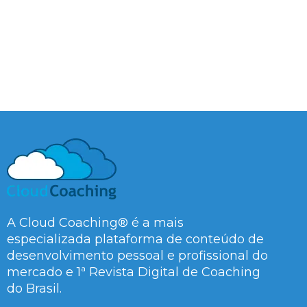
A Cloud Coaching® é a mais
especializada plataforma de conteúdo de
desenvolvimento pessoal e profissional do
mercado e 1ª Revista Digital de Coaching
do Brasil.