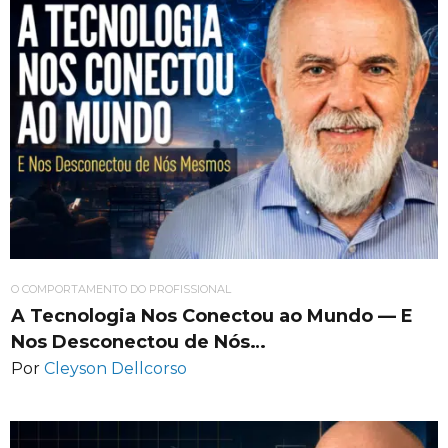
O COMPORTAMENTO DO PROFISSIONAL
A Tecnologia Nos Conectou ao Mundo — E
Nos Desconectou de Nós…
Por
Cleyson Dellcorso