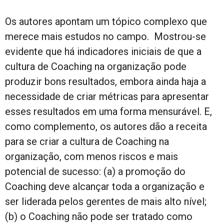
Os autores apontam um tópico complexo que
merece mais estudos no campo. Mostrou-se
evidente que há indicadores iniciais de que a
cultura de Coaching na organização pode
produzir bons resultados, embora ainda haja a
necessidade de criar métricas para apresentar
esses resultados em uma forma mensurável. E,
como complemento, os autores dão a receita
para se criar a cultura de Coaching na
organização, com menos riscos e mais
potencial de sucesso: (a) a promoção do
Coaching deve alcançar toda a organização e
ser liderada pelos gerentes de mais alto nível;
(b) o Coaching não pode ser tratado como