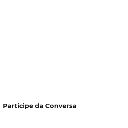
Participe da Conversa