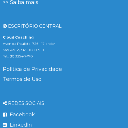
>> Saiba mais
ESCRITÓRIO CENTRAL
Cloud Coaching
Avenida Paulista, 726 - 17 andar
São Paulo, SP, 01310-910
Tel.: (11) 3254-7470
Política de Privacidade
Termos de Uso
REDES SOCIAIS
Facebook
LinkedIn