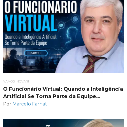
VAMOS INOVAR!
O Funcionário Virtual: Quando a Inteligência
Artificial Se Torna Parte da Equipe…
Por
Marcelo Farhat