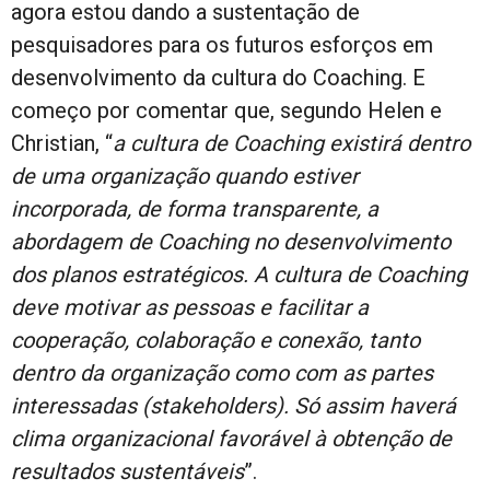
agora estou dando a sustentação de
pesquisadores para os futuros esforços em
desenvolvimento da cultura do Coaching. E
começo por comentar que, segundo Helen e
Christian, “
a
cultura de Coaching existirá dentro
de uma organização quando estiver
incorporada, de forma transparente, a
abordagem de Coaching no desenvolvimento
dos planos estratégicos. A cultura de Coaching
deve motivar as pessoas e facilitar a
cooperação, colaboração e conexão, tanto
dentro da organização como com as partes
interessadas (stakeholders). Só assim haverá
clima organizacional favorável ​​à obtenção de
resultados sustentáveis
”.