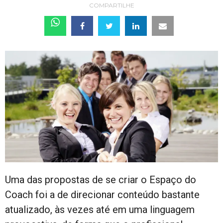
COMPARTILHE
Uma das propostas de se criar o Espaço do
Coach foi a de direcionar conteúdo bastante
atualizado, às vezes até em uma linguagem