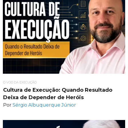
O VOO DA EXECUÇÃO
Cultura de Execução: Quando Resultado
Deixa de Depender de Heróis
Por
Sérgio Albuquerque Júnior