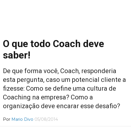
O que todo Coach deve
saber!
De que forma você, Coach, responderia
esta pergunta, caso um potencial cliente a
fizesse: Como se define uma cultura de
Coaching na empresa? Como a
organização deve encarar esse desafio?
Por
Mario Divo
05/08/2014