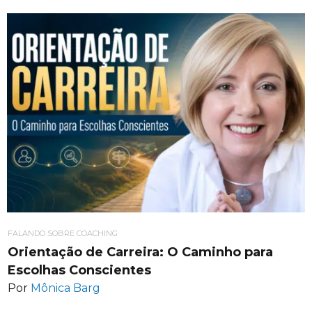
FALANDO SOBRE COACHING
Orientação de Carreira: O Caminho para
Escolhas Conscientes
Por
Mônica Barg