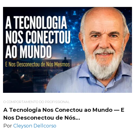
O COMPORTAMENTO DO PROFISSIONAL
A Tecnologia Nos Conectou ao Mundo — E
Nos Desconectou de Nós…
Por
Cleyson Dellcorso