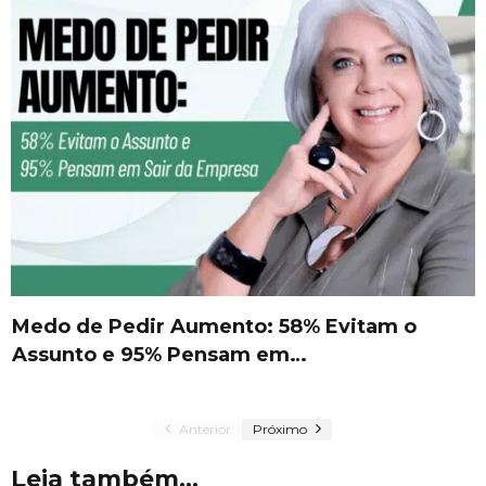
Medo de Pedir Aumento: 58% Evitam o
Assunto e 95% Pensam em…
Anterior
Próximo
Leia também...