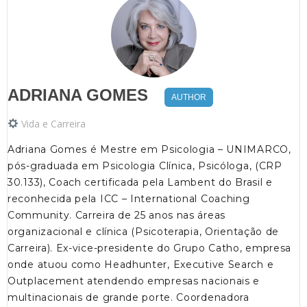
ADRIANA GOMES
AUTHOR
Vida e Carreira
Adriana Gomes é Mestre em Psicologia – UNIMARCO,
pós-graduada em Psicologia Clínica, Psicóloga, (CRP
30.133), Coach certificada pela Lambent do Brasil e
reconhecida pela ICC – International Coaching
Community. Carreira de 25 anos nas áreas
organizacional e clínica (Psicoterapia, Orientação de
Carreira). Ex-vice-presidente do Grupo Catho, empresa
onde atuou como Headhunter, Executive Search e
Outplacement atendendo empresas nacionais e
multinacionais de grande porte. Coordenadora