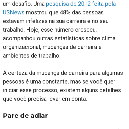
um desafio. Uma
pesquisa de 2012 feita pela
USNews
mostrou que 48% das pessoas
estavam infelizes na sua carreira e no seu
trabalho. Hoje, esse número cresceu,
acompanhou outras estatísticas sobre clima
organizacional, mudanças de carreira e
ambientes de trabalho.
A certeza da mudança de carreira para algumas
pessoas é uma constante, mas se você quer
iniciar esse processo, existem alguns detalhes
que você precisa levar em conta.
Pare de adiar