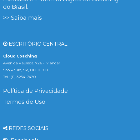
do Brasil.
>> Saiba mais
ESCRITÓRIO CENTRAL
Cloud Coaching
Avenida Paulista, 726 - 17 andar
São Paulo, SP, 01310-910
Tel.: (11) 3254-7470
Política de Privacidade
Termos de Uso
REDES SOCIAIS