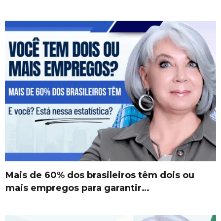
Mais de 60% dos brasileiros têm dois ou
mais empregos para garantir…