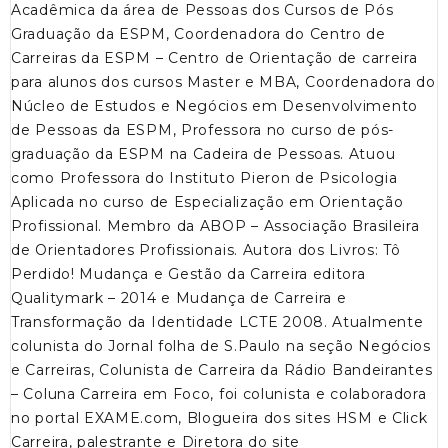
Acadêmica da área de Pessoas dos Cursos de Pós
Graduação da ESPM, Coordenadora do Centro de
Carreiras da ESPM – Centro de Orientação de carreira
para alunos dos cursos Master e MBA, Coordenadora do
Núcleo de Estudos e Negócios em Desenvolvimento
de Pessoas da ESPM, Professora no curso de pós-
graduação da ESPM na Cadeira de Pessoas. Atuou
como Professora do Instituto Pieron de Psicologia
Aplicada no curso de Especialização em Orientação
Profissional. Membro da ABOP – Associação Brasileira
de Orientadores Profissionais. Autora dos Livros: Tô
Perdido! Mudança e Gestão da Carreira editora
Qualitymark – 2014 e Mudança de Carreira e
Transformação da Identidade LCTE 2008. Atualmente
colunista do Jornal folha de S.Paulo na seção Negócios
e Carreiras, Colunista de Carreira da Rádio Bandeirantes
– Coluna Carreira em Foco, foi colunista e colaboradora
no portal EXAME.com, Blogueira dos sites HSM e Click
Carreira, palestrante e Diretora do site