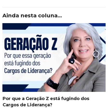
Ainda nesta coluna...
Por que a Geração Z está fugindo dos
Cargos de Liderança?