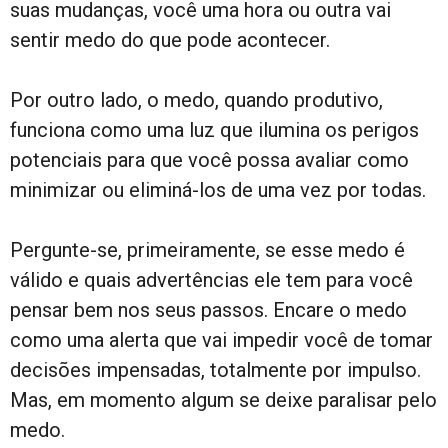
suas mudanças, você uma hora ou outra vai
sentir medo do que pode acontecer.
Por outro lado, o medo, quando produtivo,
funciona como uma luz que ilumina os perigos
potenciais para que você possa avaliar como
minimizar ou eliminá-los de uma vez por todas.
Pergunte-se, primeiramente, se esse medo é
válido e quais advertências ele tem para você
pensar bem nos seus passos. Encare o medo
como uma alerta que vai impedir você de tomar
decisões impensadas, totalmente por impulso.
Mas, em momento algum se deixe paralisar pelo
medo.