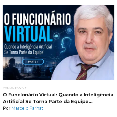
VAMOS INOVAR!
O Funcionário Virtual: Quando a Inteligência
Artificial Se Torna Parte da Equipe…
Por
Marcelo Farhat