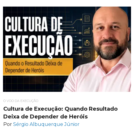
O VOO DA EXECUÇÃO
Cultura de Execução: Quando Resultado
Deixa de Depender de Heróis
Por
Sérgio Albuquerque Júnior