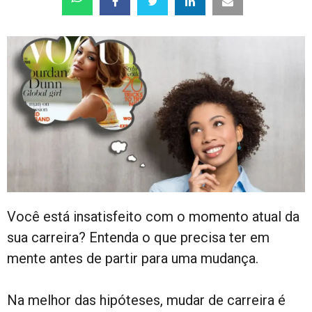
Você está insatisfeito com o momento atual da
sua carreira? Entenda o que precisa ter em
mente antes de partir para uma mudança.
Na melhor das hipóteses, mudar de carreira é