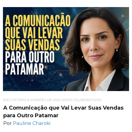
ESCUTATÓRIA & PADRÕES DE LINGUAGEM COLABORATIVOS
A Comunicação que Vai Levar Suas Vendas
para Outro Patamar
Por
Pauline Charoki