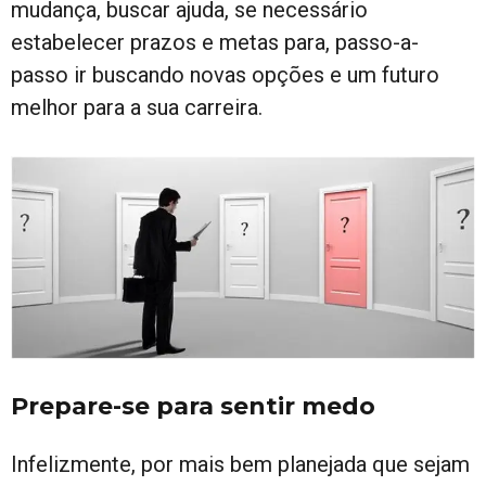
mudança, buscar ajuda, se necessário
estabelecer prazos e metas para, passo-a-
passo ir buscando novas opções e um futuro
melhor para a sua carreira.
Prepare-se para sentir medo
Infelizmente, por mais bem planejada que sejam