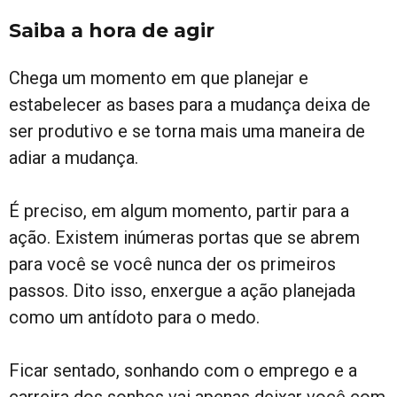
Saiba a hora de agir
Chega um momento em que planejar e
estabelecer as bases para a mudança deixa de
ser produtivo e se torna mais uma maneira de
adiar a mudança.
É preciso, em algum momento, partir para a
ação. Existem inúmeras portas que se abrem
para você se você nunca der os primeiros
passos. Dito isso, enxergue a ação planejada
como um antídoto para o medo.
Ficar sentado, sonhando com o emprego e a
carreira dos sonhos vai apenas deixar você com