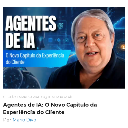
GESTÃO EMPRESARIAL: O QUE VEM POR AÍ!
Agentes de IA: O Novo Capítulo da
Experiência do Cliente
Por
Mario Divo