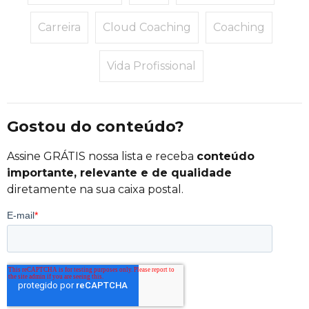
Carreira
Cloud Coaching
Coaching
Vida Profissional
Gostou do conteúdo?
Assine GRÁTIS nossa lista e receba
conteúdo
importante, relevante e de qualidade
diretamente na sua caixa postal.