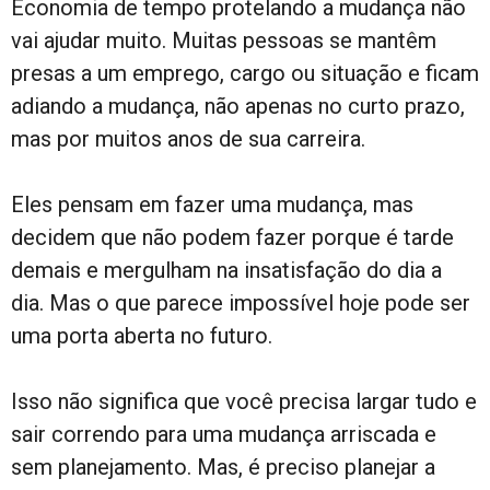
Economia de tempo protelando a mudança não
vai ajudar muito. Muitas pessoas se mantêm
presas a um emprego, cargo ou situação e ficam
adiando a mudança, não apenas no curto prazo,
mas por muitos anos de sua carreira.
Eles pensam em fazer uma mudança, mas
decidem que não podem fazer porque é tarde
demais e mergulham na insatisfação do dia a
dia. Mas o que parece impossível hoje pode ser
uma porta aberta no futuro.
Isso não significa que você precisa largar tudo e
sair correndo para uma mudança arriscada e
sem planejamento. Mas, é preciso planejar a