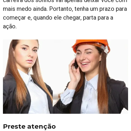
mais medo ainda. Portanto, tenha um prazo para
começar e, quando ele chegar, parta para a
ação.
Preste atenção