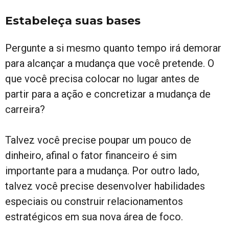
Estabeleça suas bases
Pergunte a si mesmo quanto tempo irá demorar
para alcançar a mudança que você pretende. O
que você precisa colocar no lugar antes de
partir para a ação e concretizar a mudança de
carreira?
Talvez você precise poupar um pouco de
dinheiro, afinal o fator financeiro é sim
importante para a mudança. Por outro lado,
talvez você precise desenvolver habilidades
especiais ou construir relacionamentos
estratégicos em sua nova área de foco.