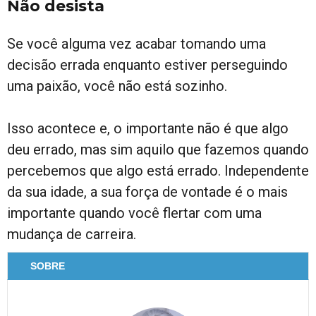
Não desista
Se você alguma vez acabar tomando uma
decisão errada enquanto estiver perseguindo
uma paixão, você não está sozinho.
Isso acontece e, o importante não é que algo
deu errado, mas sim aquilo que fazemos quando
percebemos que algo está errado. Independente
da sua idade, a sua força de vontade é o mais
importante quando você flertar com uma
mudança de carreira.
SOBRE