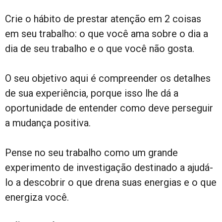
Crie o hábito de prestar atenção em 2 coisas
em seu trabalho: o que você ama sobre o dia a
dia de seu trabalho e o que você não gosta.
O seu objetivo aqui é compreender os detalhes
de sua experiência, porque isso lhe dá a
oportunidade de entender como deve perseguir
a mudança positiva.
Pense no seu trabalho como um grande
experimento de investigação destinado a ajudá-
lo a descobrir o que drena suas energias e o que
energiza você.