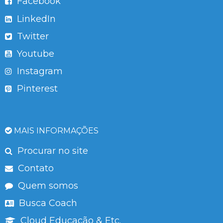
Facebook
LinkedIn
Twitter
Youtube
Instagram
Pinterest
MAIS INFORMAÇÕES
Procurar no site
Contato
Quem somos
Busca Coach
Cloud Educação & Etc.