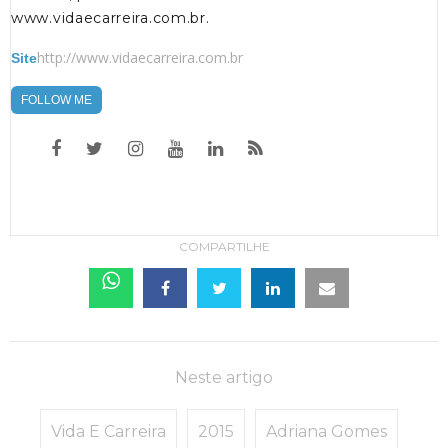
www.vidaecarreira.com.br.
http://www.vidaecarreira.com.br
Site
FOLLOW ME
COMPARTILHE
Neste artigo
Vida E Carreira
2015
Adriana Gomes