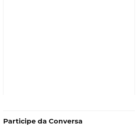
Participe da Conversa