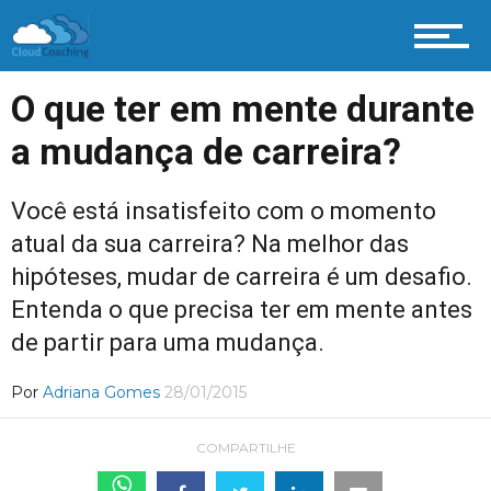
O que ter em mente durante
a mudança de carreira?
Você está insatisfeito com o momento
atual da sua carreira? Na melhor das
hipóteses, mudar de carreira é um desafio.
Entenda o que precisa ter em mente antes
de partir para uma mudança.
Por
Adriana Gomes
28/01/2015
COMPARTILHE