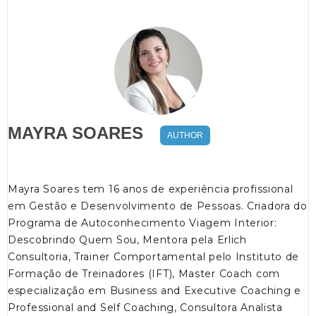
MAYRA SOARES
AUTHOR
Mayra Soares tem 16 anos de experiência profissional
em Gestão e Desenvolvimento de Pessoas. Criadora do
Programa de Autoconhecimento Viagem Interior:
Descobrindo Quem Sou, Mentora pela Erlich
Consultoria, Trainer Comportamental pelo Instituto de
Formação de Treinadores (IFT), Master Coach com
especialização em Business and Executive Coaching e
Professional and Self Coaching, Consultora Analista