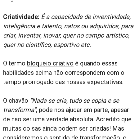
Criatividade:
É a
capacidade de
inventividade,
inteligência e talento, natos ou adquiridos, para
criar, inventar, inovar, quer no campo artístico,
quer no científico, esportivo etc.
O termo
bloqueio criativo
é quando essas
habilidades acima não correspondem com o
tempo prorrogado das nossas expectativas.
O chavão
“Nada se cria, tudo se copia e se
transforma”
, pode nos ajudar em parte, apesar
de não ser uma verdade absoluta. Acredito que
muitas coisas ainda podem ser criadas! Mas
consideremos o sentido de transformação, o