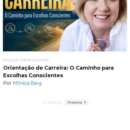
FALANDO SOBRE COACHING
Orientação de Carreira: O Caminho para
Escolhas Conscientes
Por
Mônica Barg
Anterior
Próximo