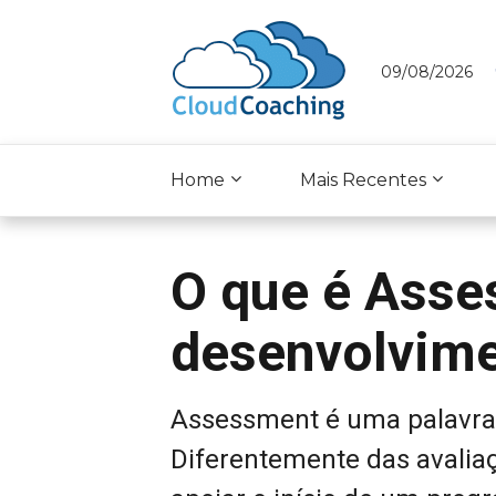
09/08/2026
Home
Mais Recentes
O que é Asse
desenvolvime
Assessment é uma palavra d
Diferentemente das avalia