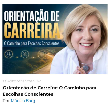
FALANDO SOBRE COACHING
Orientação de Carreira: O Caminho para
Escolhas Conscientes
Por
Mônica Barg