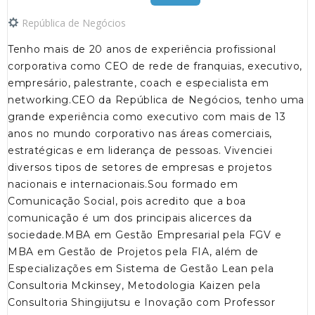
República de Negócios
Tenho mais de 20 anos de experiência profissional
corporativa como CEO de rede de franquias, executivo,
empresário, palestrante, coach e especialista em
networking.CEO da República de Negócios, tenho uma
grande experiência como executivo com mais de 13
anos no mundo corporativo nas áreas comerciais,
estratégicas e em liderança de pessoas. Vivenciei
diversos tipos de setores de empresas e projetos
nacionais e internacionais.Sou formado em
Comunicação Social, pois acredito que a boa
comunicação é um dos principais alicerces da
sociedade.MBA em Gestão Empresarial pela FGV e
MBA em Gestão de Projetos pela FIA, além de
Especializações em Sistema de Gestão Lean pela
Consultoria Mckinsey, Metodologia Kaizen pela
Consultoria Shingijutsu e Inovação com Professor