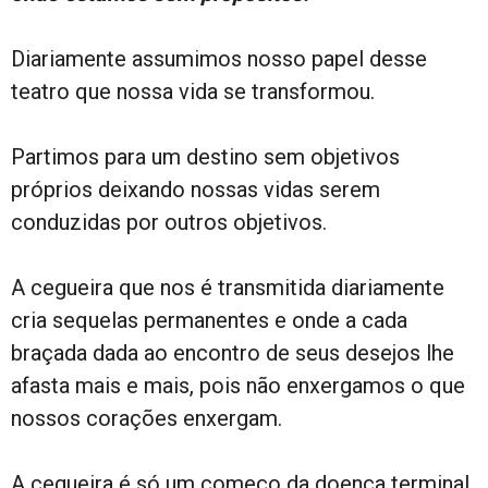
Diariamente assumimos nosso papel desse
teatro que nossa vida se transformou.
Partimos para um destino sem objetivos
próprios deixando nossas vidas serem
conduzidas por outros objetivos.
A cegueira que nos é transmitida diariamente
cria sequelas permanentes e onde a cada
braçada dada ao encontro de seus desejos lhe
afasta mais e mais, pois não enxergamos o que
nossos corações enxergam.
A cegueira é só um começo da doença terminal