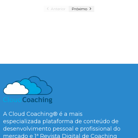
Anterior
Próximo
A Cloud Coaching® é a mais
especializada plataforma de conteúdo de
desenvolvimento pessoal e profissional do
mercado e 1ª Revista Digital de Coaching