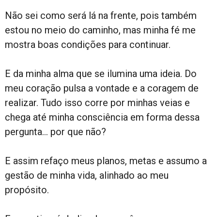
Não sei como será lá na frente, pois também
estou no meio do caminho, mas minha fé me
mostra boas condições para continuar.
E da minha alma que se ilumina uma ideia. Do
meu coração pulsa a vontade e a coragem de
realizar. Tudo isso corre por minhas veias e
chega até minha consciência em forma dessa
pergunta… por que não?
E assim refaço meus planos, metas e assumo a
gestão de minha vida, alinhado ao meu
propósito.