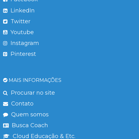
LinkedIn
Twitter
Youtube
Instagram
Pinterest
MAIS INFORMAÇÕES
Procurar no site
Contato
Quem somos
Busca Coach
Cloud Educação & Etc.