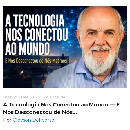
O COMPORTAMENTO DO PROFISSIONAL
A Tecnologia Nos Conectou ao Mundo — E
Nos Desconectou de Nós…
Por
Cleyson Dellcorso