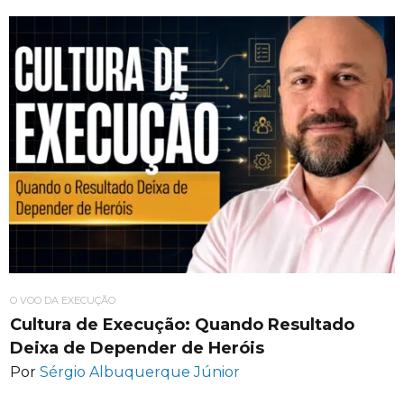
O VOO DA EXECUÇÃO
Cultura de Execução: Quando Resultado
Deixa de Depender de Heróis
Por
Sérgio Albuquerque Júnior