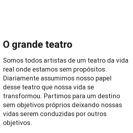
O grande teatro
Somos todos artistas de um teatro da vida
real onde estamos sem propósitos.
Diariamente assumimos nosso papel
desse teatro que nossa vida se
transformou. Partimos para um destino
sem objetivos próprios deixando nossas
vidas serem conduzidas por outros
objetivos.