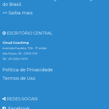
do Brasil.
>> Saiba mais
ESCRITÓRIO CENTRAL
Cloud Coaching
Avenida Paulista, 726 - 17 andar
São Paulo, SP, 01310-910
Tel.: (11) 3254-7470
Política de Privacidade
Termos de Uso
REDES SOCIAIS
Facebook