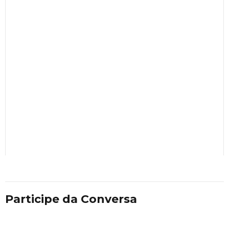
Participe da Conversa