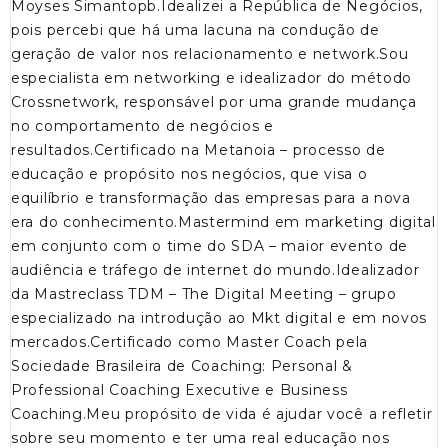
Moyses Simantopb.Idealizei a República de Negócios,
pois percebi que há uma lacuna na condução de
geração de valor nos relacionamento e network.Sou
especialista em networking e idealizador do método
Crossnetwork, responsável por uma grande mudança
no comportamento de negócios e
resultados.Certificado na Metanoia – processo de
educação e propósito nos negócios, que visa o
equilíbrio e transformação das empresas para a nova
era do conhecimento.Mastermind em marketing digital
em conjunto com o time do SDA – maior evento de
audiência e tráfego de internet do mundo.Idealizador
da Mastreclass TDM – The Digital Meeting – grupo
especializado na introdução ao Mkt digital e em novos
mercados.Certificado como Master Coach pela
Sociedade Brasileira de Coaching: Personal &
Professional Coaching Executive e Business
Coaching.Meu propósito de vida é ajudar você a refletir
sobre seu momento e ter uma real educação nos