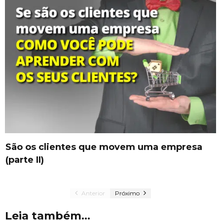
São os clientes que movem uma empresa
(parte II)
Anterior
Próximo
Leia também...