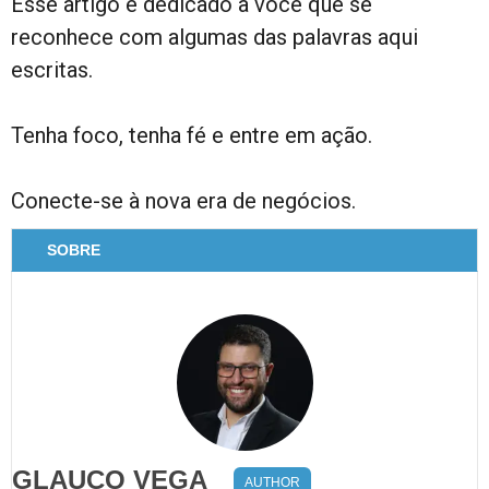
Esse artigo é dedicado a você que se
reconhece com algumas das palavras aqui
escritas.
Tenha foco, tenha fé e entre em ação.
Conecte-se à nova era de negócios.
SOBRE
GLAUCO VEGA
AUTHOR