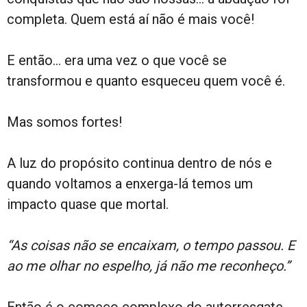
completa. Quem está aí não é mais você!
E então… era uma vez o que você se
transformou e quanto esqueceu quem você é.
Mas somos fortes!
A luz do propósito continua dentro de nós e
quando voltamos a enxerga-lá temos um
impacto quase que mortal.
“As coisas não se encaixam, o tempo passou. E
ao me olhar no espelho, já não me reconheço.”