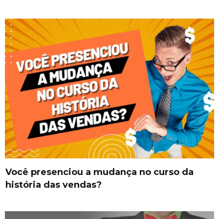
Você presenciou a mudança no curso da
história das vendas?