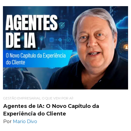
GESTÃO EMPRESARIAL: O QUE VEM POR AÍ!
Agentes de IA: O Novo Capítulo da
Experiência do Cliente
Por
Mario Divo