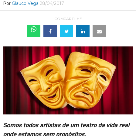
Por
Glauco Vega
28/04/2017
COMPARTILHE
Somos todos artistas de um teatro da vida real
onde estamos sem propósitos.