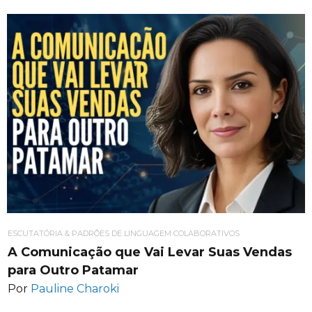
ESCUTATÓRIA & PADRÕES DE LINGUAGEM COLABORATIVOS
A Comunicação que Vai Levar Suas Vendas
para Outro Patamar
Por
Pauline Charoki