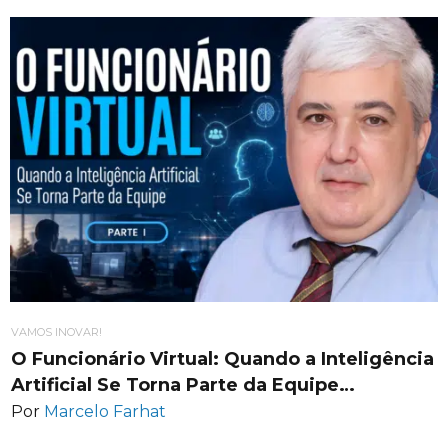
VAMOS INOVAR!
O Funcionário Virtual: Quando a Inteligência
Artificial Se Torna Parte da Equipe…
Por
Marcelo Farhat