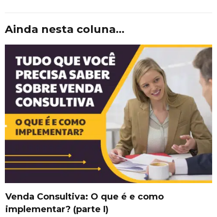
Ainda nesta coluna...
Venda Consultiva: O que é e como
implementar? (parte I)