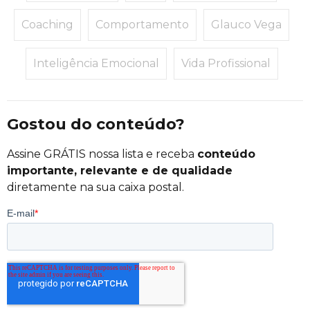
Coaching
Comportamento
Glauco Vega
Inteligência Emocional
Vida Profissional
Gostou do conteúdo?
Assine GRÁTIS nossa lista e receba
conteúdo
importante, relevante e de qualidade
diretamente na sua caixa postal.