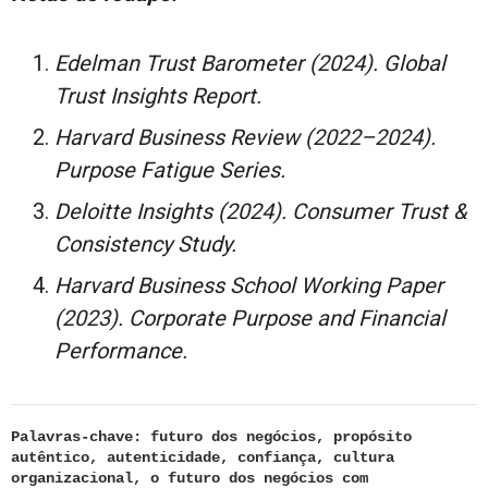
Edelman Trust Barometer (2024). Global
Trust Insights Report.
Harvard Business Review (2022–2024).
Purpose Fatigue Series.
Deloitte Insights (2024). Consumer Trust &
Consistency Study.
Harvard Business School Working Paper
(2023). Corporate Purpose and Financial
Performance.
Palavras-chave: futuro dos negócios, propósito
autêntico, autenticidade, confiança, cultura
organizacional, o futuro dos negócios com