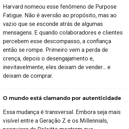
Harvard nomeou esse fenômeno de Purpose
Fatigue. Não é aversão ao propósito, mas ao
vazio que se esconde atrás de algumas
mensagens. E quando colaboradores e clientes
percebem esse descompasso, a confiança
então se rompe. Primeiro vem a perda de
crença, depois o desengajamento e,
inevitavelmente, eles deixam de vender… e
deixam de comprar.
O mundo está clamando por autenticidade
Essa mudança é transversal. Embora seja mais
visível entre a Geração Z e os Millennials,