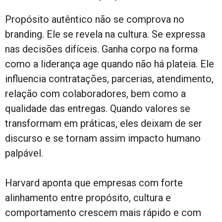
Propósito autêntico não se comprova no
branding. Ele se revela na cultura. Se expressa
nas decisões difíceis. Ganha corpo na forma
como a liderança age quando não há plateia. Ele
influencia contratações, parcerias, atendimento,
relação com colaboradores, bem como a
qualidade das entregas. Quando valores se
transformam em práticas, eles deixam de ser
discurso e se tornam assim impacto humano
palpável.
Harvard aponta que empresas com forte
alinhamento entre propósito, cultura e
comportamento crescem mais rápido e com