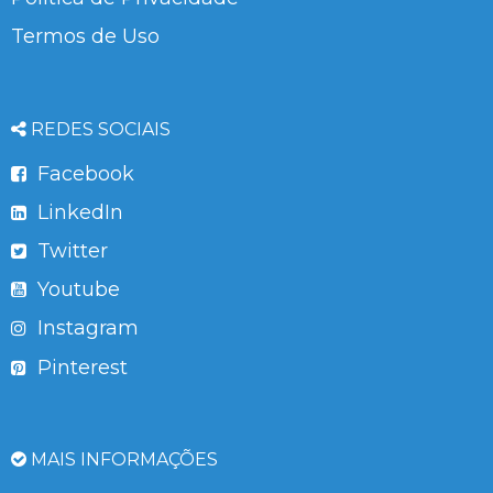
Termos de Uso
REDES SOCIAIS
Facebook
LinkedIn
Twitter
Youtube
Instagram
Pinterest
MAIS INFORMAÇÕES