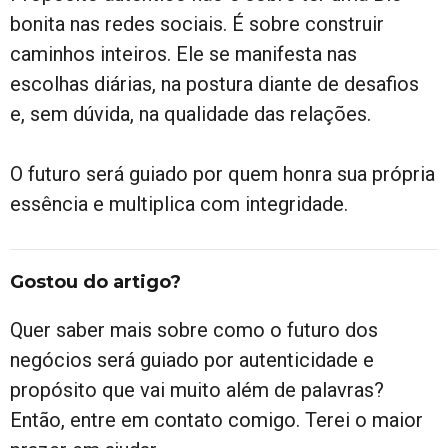
bonita nas redes sociais. É sobre construir
caminhos inteiros. Ele se manifesta nas
escolhas diárias, na postura diante de desafios
e, sem dúvida, na qualidade das relações.
O futuro será guiado por quem honra sua própria
essência e multiplica com integridade.
Gostou do artigo?
Quer saber mais sobre como o futuro dos
negócios será guiado por autenticidade e
propósito que vai muito além de palavras?
Então, entre em contato comigo. Terei o maior