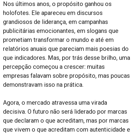
Nos últimos anos, o propósito ganhou os
holofotes. Ele apareceu em discursos
grandiosos de liderança, em campanhas
publicitárias emocionantes, em slogans que
prometiam transformar o mundo e até em
relatórios anuais que pareciam mais poesias do
que indicadores. Mas, por trás desse brilho, uma
percepção começou a crescer: muitas
empresas falavam sobre propósito, mas poucas
demonstravam isso na prática.
Agora, o mercado atravessa uma virada
decisiva. O futuro não será liderado por marcas
que declaram o que acreditam, mas por marcas
que vivem o que acreditam com autenticidade e