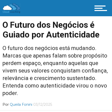
O Futuro dos Negócios é
Guiado por Autenticidade
O futuro dos negócios está mudando.
Marcas que apenas falam sobre propósito
perdem espaço, enquanto aquelas que
vivem seus valores conquistam confiança,
relevância e crescimento sustentado.
Entenda como autenticidade virou o novo
poder.
Por
Queila Fonini
03/12/2025