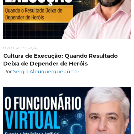
O VOO DA EXECUÇÃO
Cultura de Execução: Quando Resultado
Deixa de Depender de Heróis
Por
Sérgio Albuquerque Júnior