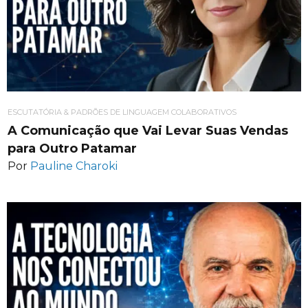
ESCUTATÓRIA & PADRÕES DE LINGUAGEM COLABORATIVOS
A Comunicação que Vai Levar Suas Vendas
para Outro Patamar
Por
Pauline Charoki