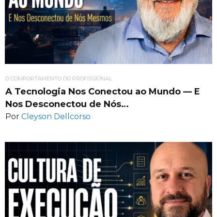
O COMPORTAMENTO DO PROFISSIONAL
A Tecnologia Nos Conectou ao Mundo — E
Nos Desconectou de Nós…
Por
Cleyson Dellcorso