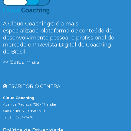
A Cloud Coaching® é a mais
especializada plataforma de conteúdo de
desenvolvimento pessoal e profissional do
mercado e 1ª Revista Digital de Coaching
do Brasil.
>> Saiba mais
ESCRITÓRIO CENTRAL
Cloud Coaching
Avenida Paulista, 726 - 17 andar
São Paulo, SP, 01310-910
Tel.: (11) 3254-7470
Política de Privacidade