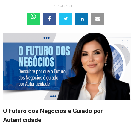
COMPARTILHE
O Futuro dos Negócios é Guiado por
Autenticidade