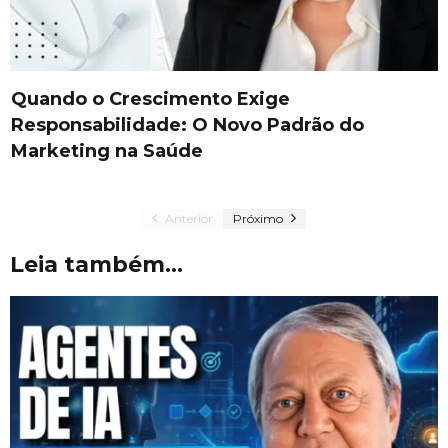
Quando o Crescimento Exige
Responsabilidade: O Novo Padrão do
Marketing na Saúde
Anterior
Próximo
Leia também...