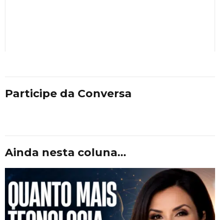
Participe da Conversa
Ainda nesta coluna...