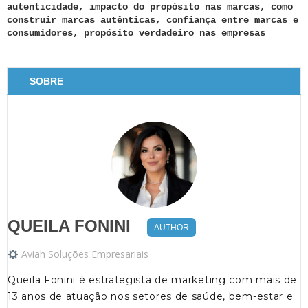
autenticidade, impacto do propósito nas marcas, como
construir marcas autênticas, confiança entre marcas e
consumidores, propósito verdadeiro nas empresas
SOBRE
QUEILA FONINI
AUTHOR
Aviah Soluções Empresariais
Queila Fonini é estrategista de marketing com mais de
13 anos de atuação nos setores de saúde, bem-estar e