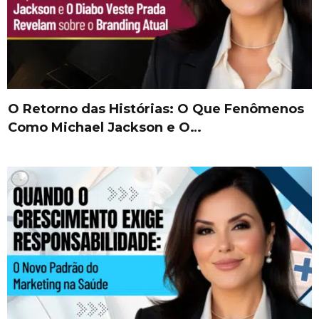
O Retorno das Histórias: O Que Fenômenos
Como Michael Jackson e O…