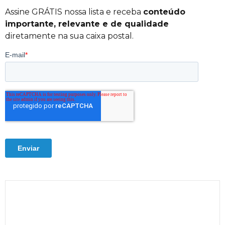
Assine GRÁTIS nossa lista e receba
conteúdo
importante, relevante e de qualidade
diretamente na sua caixa postal.