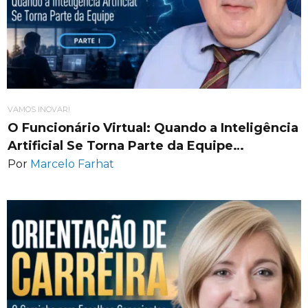
VAMOS INOVAR!
O Funcionário Virtual: Quando a Inteligência
Artificial Se Torna Parte da Equipe…
Por
Marcelo Farhat