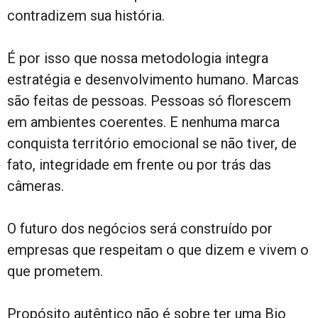
contradizem sua história.
É por isso que nossa metodologia integra
estratégia e desenvolvimento humano. Marcas
são feitas de pessoas. Pessoas só florescem
em ambientes coerentes. E nenhuma marca
conquista território emocional se não tiver, de
fato, integridade em frente ou por trás das
câmeras.
O futuro dos negócios será construído por
empresas que respeitam o que dizem e vivem o
que prometem.
Propósito autêntico não é sobre ter uma Bio