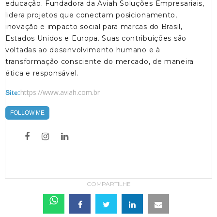
educação. Fundadora da Aviah Soluções Empresariais,
lidera projetos que conectam posicionamento,
inovação e impacto social para marcas do Brasil,
Estados Unidos e Europa. Suas contribuições são
voltadas ao desenvolvimento humano e à
transformação consciente do mercado, de maneira
ética e responsável.
https://www.aviah.com.br
Site:
FOLLOW ME
COMPARTILHE