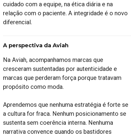
cuidado com a equipe, na ética diária e na
relação com o paciente. A integridade é o novo
diferencial.
A perspectiva da Aviah
Na Aviah, acompanhamos marcas que
cresceram sustentadas por autenticidade e
marcas que perderam força porque tratavam
propósito como moda.
Aprendemos que nenhuma estratégia é forte se
a cultura for fraca. Nenhum posicionamento se
sustenta sem coerência interna. Nenhuma
narrativa convence quando os bastidores