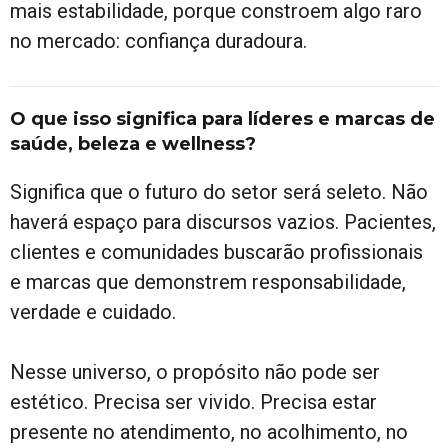
mais estabilidade, porque constroem algo raro
no mercado: confiança duradoura.
O que isso significa para líderes e marcas de
saúde, beleza e wellness?
Significa que o futuro do setor será seleto. Não
haverá espaço para discursos vazios. Pacientes,
clientes e comunidades buscarão profissionais
e marcas que demonstrem responsabilidade,
verdade e cuidado.
Nesse universo, o propósito não pode ser
estético. Precisa ser vivido. Precisa estar
presente no atendimento, no acolhimento, no