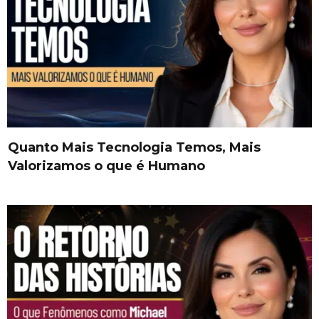
Quanto Mais Tecnologia Temos, Mais
Valorizamos o que é Humano