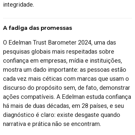
integridade.
A fadiga das promessas
O Edelman Trust Barometer 2024, uma das
pesquisas globais mais respeitadas sobre
confiança em empresas, mídia e instituições,
mostra um dado importante: as pessoas estão
cada vez mais céticas com marcas que usam o
discurso do propósito sem, de fato, demonstrar
ações compatíveis. A Edelman estuda confiança
há mais de duas décadas, em 28 países, e seu
diagnóstico é claro: existe desgaste quando
narrativa e prática não se encontram.