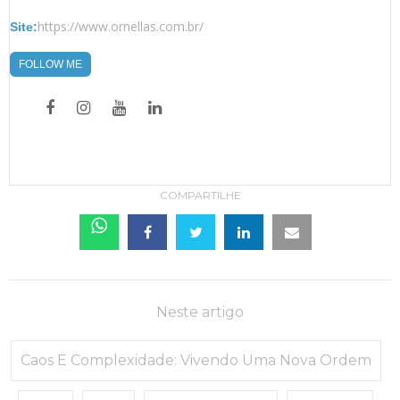
https://www.ornellas.com.br/
Site:
FOLLOW ME
COMPARTILHE
Neste artigo
Caos E Complexidade: Vivendo Uma Nova Ordem