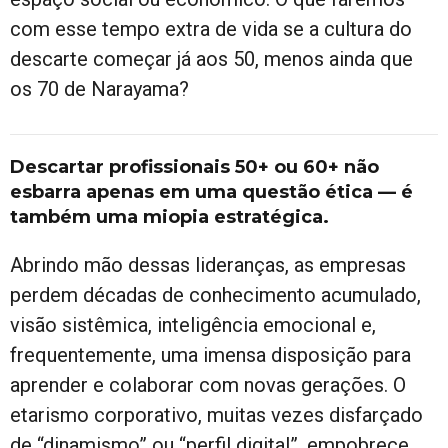
com esse tempo extra de vida se a cultura do
descarte começar já aos 50, menos ainda que
os 70 de Narayama?
Descartar profissionais 50+ ou 60+ não
esbarra apenas em uma questão ética — é
também uma miopia estratégica.
Abrindo mão dessas lideranças, as empresas
perdem décadas de conhecimento acumulado,
visão sistêmica, inteligência emocional e,
frequentemente, uma imensa disposição para
aprender e colaborar com novas gerações. O
etarismo corporativo, muitas vezes disfarçado
de “dinamismo” ou “perfil digital”, empobrece