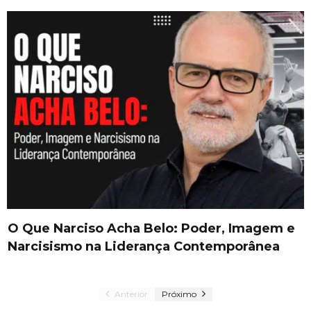
O Que Narciso Acha Belo: Poder, Imagem e
Narcisismo na Liderança Contemporânea
Anterior
Próximo