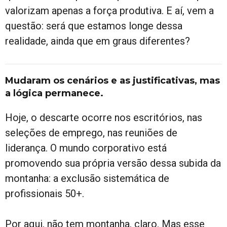
valorizam apenas a força produtiva. E aí, vem a
questão: será que estamos longe dessa
realidade, ainda que em graus diferentes?
Mudaram os cenários e as justificativas, mas
a lógica permanece.
Hoje, o descarte ocorre nos escritórios, nas
seleções de emprego, nas reuniões de
liderança. O mundo corporativo está
promovendo sua própria versão dessa subida da
montanha: a exclusão sistemática de
profissionais 50+.
Por aqui, não tem montanha, claro. Mas esse