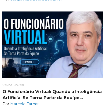
VAMOS INOVAR!
O Funcionário Virtual: Quando a Inteligência
Artificial Se Torna Parte da Equipe…
Por
Marcelo Farhat