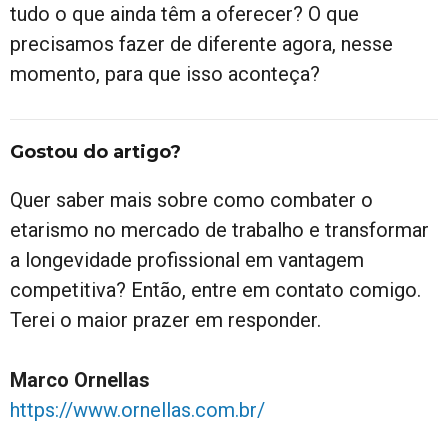
tudo o que ainda têm a oferecer? O que
precisamos fazer de diferente agora, nesse
momento, para que isso aconteça?
Gostou do artigo?
Quer saber mais sobre como combater o
etarismo no mercado de trabalho e transformar
a longevidade profissional em vantagem
competitiva? Então, entre em contato comigo.
Terei o maior prazer em responder.
Marco Ornellas
https://www.ornellas.com.br/