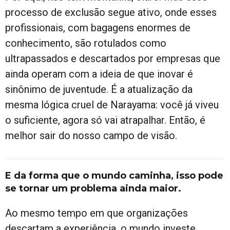
processo de exclusão segue ativo, onde esses
profissionais, com bagagens enormes de
conhecimento, são rotulados como
ultrapassados e descartados por empresas que
ainda operam com a ideia de que inovar é
sinônimo de juventude. É a atualização da
mesma lógica cruel de Narayama: você já viveu
o suficiente, agora só vai atrapalhar. Então, é
melhor sair do nosso campo de visão.
E da forma que o mundo caminha, isso pode
se tornar um problema ainda maior.
Ao mesmo tempo em que organizações
descartam a experiência, o mundo investe