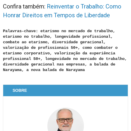
Confira também:
Reinventar o Trabalho: Como
Honrar Direitos em Tempos de Liberdade
Palavras-chave: etarismo no mercado de trabalho,
etarismo no trabalho, longevidade profissional,
combate ao etarismo, diversidade geracional,
valorização de profissionais 50+, como combater o
etarismo corporativo, valorização da experiência
profissional 50+, longevidade no mercado de trabalho,
diversidade geracional nas empresas, a balada de
Narayama, a nova balada de Narayama
SOBRE