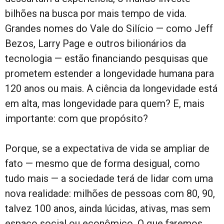
bilhões na busca por mais tempo de vida.
Grandes nomes do Vale do Silício — como Jeff
Bezos, Larry Page e outros bilionários da
tecnologia — estão financiando pesquisas que
prometem estender a longevidade humana para
120 anos ou mais. A ciência da longevidade está
em alta, mas longevidade para quem? E, mais
importante: com que propósito?
Porque, se a expectativa de vida se ampliar de
fato — mesmo que de forma desigual, como
tudo mais — a sociedade terá de lidar com uma
nova realidade: milhões de pessoas com 80, 90,
talvez 100 anos, ainda lúcidas, ativas, mas sem
espaço social ou econômico. O que faremos