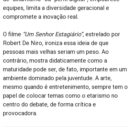
equipes, limita a diversidade geracional e
compromete a inovação real.
O filme
“Um Senhor Estagiário”
, estrelado por
Robert De Niro, ironiza essa ideia de que
pessoas mais velhas seriam um peso. Ao
contrário, mostra didaticamente como a
maturidade pode ser, de fato, importante em um
ambiente dominado pela juventude. A arte,
mesmo quando é entretenimento, sempre tem o
papel de colocar temas como o etarismo no
centro do debate, de forma crítica e
provocadora.