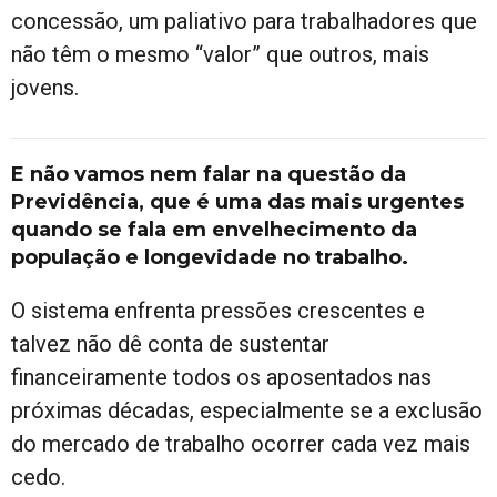
concessão, um paliativo para trabalhadores que
não têm o mesmo “valor” que outros, mais
jovens.
E não vamos nem falar na questão da
Previdência, que é uma das mais urgentes
quando se fala em envelhecimento da
população e longevidade no trabalho.
O sistema enfrenta pressões crescentes e
talvez não dê conta de sustentar
financeiramente todos os aposentados nas
próximas décadas, especialmente se a exclusão
do mercado de trabalho ocorrer cada vez mais
cedo.