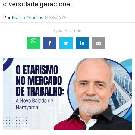
diversidade geracional.
Por
Marco Ornellas
13/08/2025
COMPARTILHE