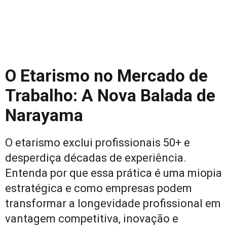
O Etarismo no Mercado de
Trabalho: A Nova Balada de
Narayama
O etarismo exclui profissionais 50+ e
desperdiça décadas de experiência.
Entenda por que essa prática é uma miopia
estratégica e como empresas podem
transformar a longevidade profissional em
vantagem competitiva, inovação e