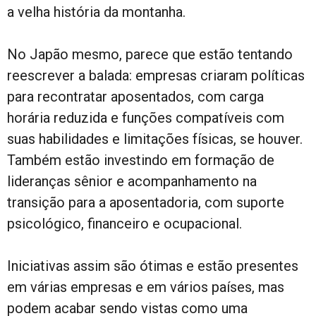
a velha história da montanha.
No Japão mesmo, parece que estão tentando
reescrever a balada: empresas criaram políticas
para recontratar aposentados, com carga
horária reduzida e funções compatíveis com
suas habilidades e limitações físicas, se houver.
Também estão investindo em formação de
lideranças sênior e acompanhamento na
transição para a aposentadoria, com suporte
psicológico, financeiro e ocupacional.
Iniciativas assim são ótimas e estão presentes
em várias empresas e em vários países, mas
podem acabar sendo vistas como uma