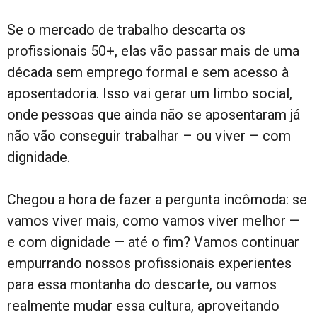
Se o mercado de trabalho descarta os
profissionais 50+, elas vão passar mais de uma
década sem emprego formal e sem acesso à
aposentadoria. Isso vai gerar um limbo social,
onde pessoas que ainda não se aposentaram já
não vão conseguir trabalhar – ou viver – com
dignidade.
Chegou a hora de fazer a pergunta incômoda: se
vamos viver mais, como vamos viver melhor —
e com dignidade — até o fim? Vamos continuar
empurrando nossos profissionais experientes
para essa montanha do descarte, ou vamos
realmente mudar essa cultura, aproveitando