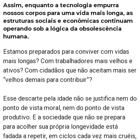
Assim, enquanto a tecnologia empurra
nossos corpos para uma vida mais longa, as
estruturas sociais e econômicas continuam
operando sob a lógica da obsolescência
humana.
Estamos preparados para conviver com vidas
mais longas? Com trabalhadores mais velhos e
ativos? Com cidadãos que não aceitam mais ser
“velhos demais para contribuir”?
Esse descarte pela idade não se justifica nem do
ponto de vista moral, nem do ponto de vista
produtivo. E a sociedade que não se prepara
para acolher sua própria longevidade está
fadada a repetir, em ciclos cada vez mais cruéis,