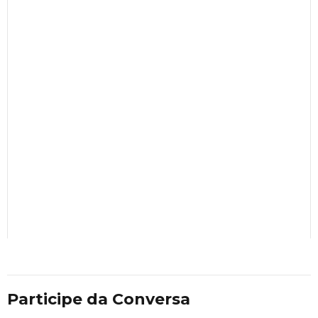
Participe da Conversa