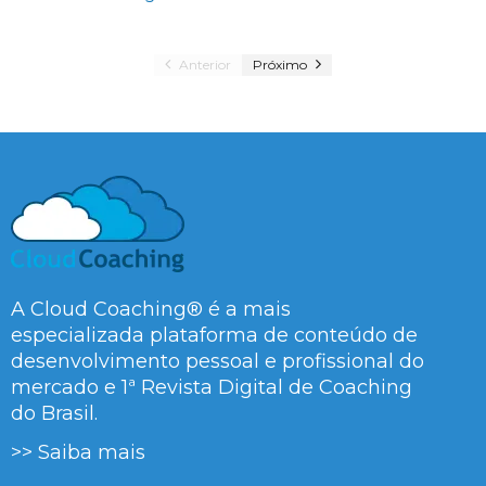
Anterior
Próximo
A Cloud Coaching® é a mais
especializada plataforma de conteúdo de
desenvolvimento pessoal e profissional do
mercado e 1ª Revista Digital de Coaching
do Brasil.
>> Saiba mais