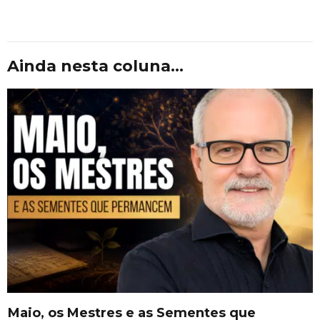
Ainda nesta coluna...
Maio, os Mestres e as Sementes que