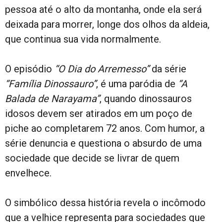
pessoa até o alto da montanha, onde ela será
deixada para morrer, longe dos olhos da aldeia,
que continua sua vida normalmente.
O episódio
“O Dia do Arremesso”
da série
“Família Dinossauro”
, é uma paródia de
“A
Balada de Narayama”
, quando dinossauros
idosos devem ser atirados em um poço de
piche ao completarem 72 anos. Com humor, a
série denuncia e questiona o absurdo de uma
sociedade que decide se livrar de quem
envelhece.
O simbólico dessa história revela o incômodo
que a velhice representa para sociedades que