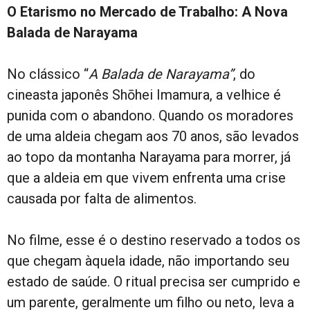
O Etarismo no Mercado de Trabalho: A Nova
Balada de Narayama
No clássico “
A Balada de Narayama”
, do
cineasta japonês Shōhei Imamura, a velhice é
punida com o abandono. Quando os moradores
de uma aldeia chegam aos 70 anos, são levados
ao topo da montanha Narayama para morrer, já
que a aldeia em que vivem enfrenta uma crise
causada por falta de alimentos.
No filme, esse é o destino reservado a todos os
que chegam àquela idade, não importando seu
estado de saúde. O ritual precisa ser cumprido e
um parente, geralmente um filho ou neto, leva a