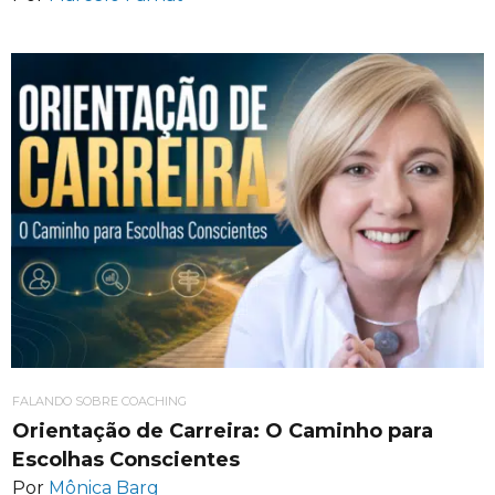
FALANDO SOBRE COACHING
Orientação de Carreira: O Caminho para
Escolhas Conscientes
Por
Mônica Barg