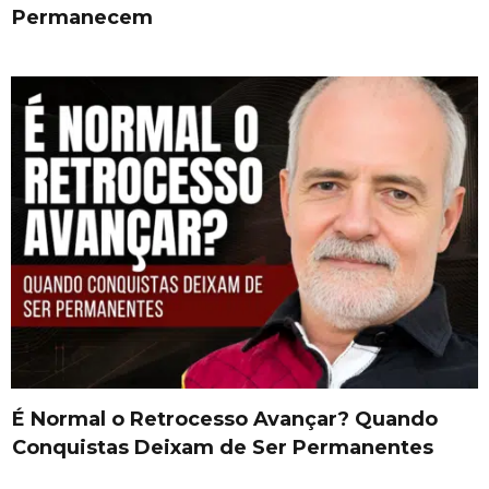
Permanecem
É Normal o Retrocesso Avançar? Quando
Conquistas Deixam de Ser Permanentes