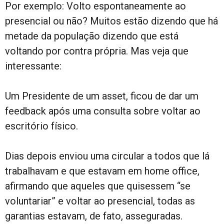
Por exemplo: Volto espontaneamente ao
presencial ou não? Muitos estão dizendo que há
metade da população dizendo que está
voltando por contra própria. Mas veja que
interessante:
Um Presidente de um asset, ficou de dar um
feedback após uma consulta sobre voltar ao
escritório físico.
Dias depois enviou uma circular a todos que lá
trabalhavam e que estavam em home office,
afirmando que aqueles que quisessem “se
voluntariar” e voltar ao presencial, todas as
garantias estavam, de fato, asseguradas.