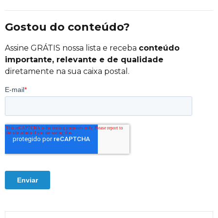
Gostou do conteúdo?
Assine GRÁTIS nossa lista e receba
conteúdo
importante, relevante e de qualidade
diretamente na sua caixa postal.