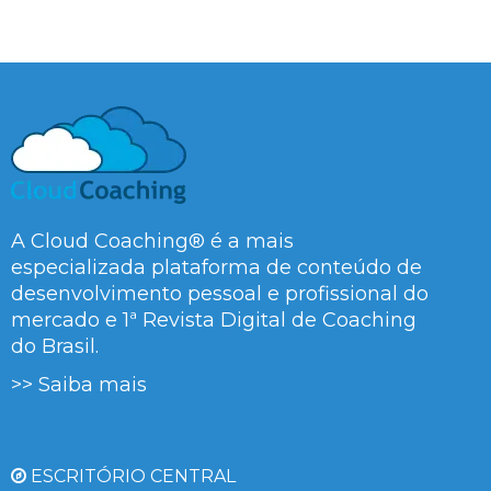
A Cloud Coaching® é a mais
especializada plataforma de conteúdo de
desenvolvimento pessoal e profissional do
mercado e 1ª Revista Digital de Coaching
do Brasil.
>> Saiba mais
ESCRITÓRIO CENTRAL