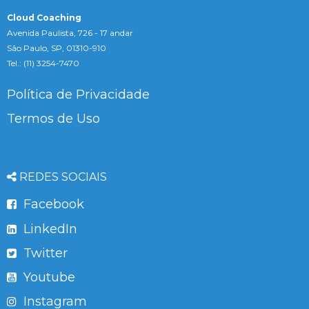
Cloud Coaching
Avenida Paulista, 726 - 17 andar
São Paulo, SP, 01310-910
Tel.: (11) 3254-7470
Política de Privacidade
Termos de Uso
REDES SOCIAIS
Facebook
LinkedIn
Twitter
Youtube
Instagram