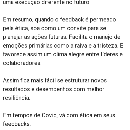
uma execução diferente no futuro.
Em resumo, quando o feedback é permeado
pela ética, soa como um convite para se
planejar as ações futuras. Facilita o manejo de
emoções primárias como a raiva e a tristeza. E
favorece assim um clima alegre entre líderes e
colaboradores.
Assim fica mais fácil se estruturar novos
resultados e desempenhos com melhor
resiliência.
Em tempos de Covid, vá com ética em seus
feedbacks.