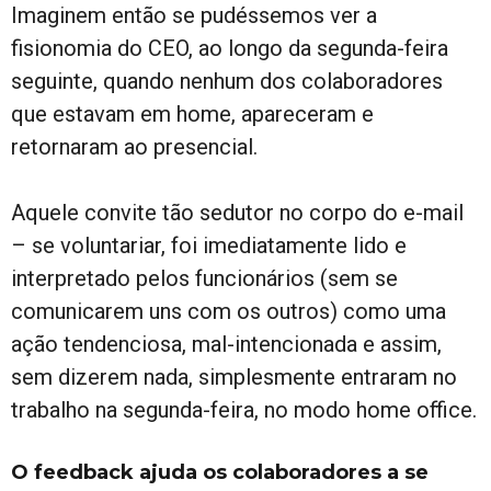
Imaginem então se pudéssemos ver a
fisionomia do CEO, ao longo da segunda-feira
seguinte, quando nenhum dos colaboradores
que estavam em home, apareceram e
retornaram ao presencial.
Aquele convite tão sedutor no corpo do e-mail
– se voluntariar, foi imediatamente lido e
interpretado pelos funcionários (sem se
comunicarem uns com os outros) como uma
ação tendenciosa, mal-intencionada e assim,
sem dizerem nada, simplesmente entraram no
trabalho na segunda-feira, no modo home office.
O feedback ajuda os colaboradores a se