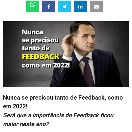
Nunca se precisou tanto de Feedback, como
em 2022!
Será que a importância do Feedback ficou
maior neste ano?