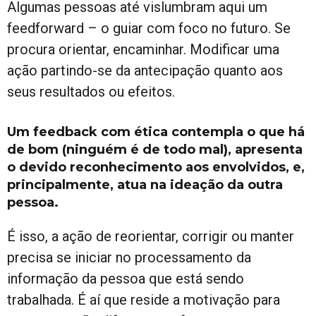
Algumas pessoas até vislumbram aqui um
feedforward – o guiar com foco no futuro. Se
procura orientar, encaminhar. Modificar uma
ação partindo-se da antecipação quanto aos
seus resultados ou efeitos.
Um feedback com ética contempla o que há
de bom (ninguém é de todo mal), apresenta
o devido reconhecimento aos envolvidos, e,
principalmente, atua na ideação da outra
pessoa.
É isso, a ação de reorientar, corrigir ou manter
precisa se iniciar no processamento da
informação da pessoa que está sendo
trabalhada. É aí que reside a motivação para