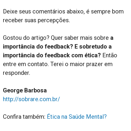
Deixe seus comentários abaixo, é sempre bom
receber suas percepções.
Gostou do artigo? Quer saber mais sobre
a
importância do feedback? E sobretudo a
importância do feedback com ética?
Então
entre em contato. Terei o maior prazer em
responder.
George Barbosa
http://sobrare.com.br/
Confira também:
Ética na Saúde Mental?