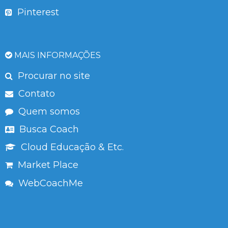
Pinterest
MAIS INFORMAÇÕES
Procurar no site
Contato
Quem somos
Busca Coach
Cloud Educação & Etc.
Market Place
WebCoachMe