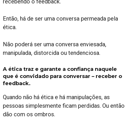
recebendo o feedback.
Então, há de ser uma conversa permeada pela
ética.
Não poderá ser uma conversa enviesada,
manipulada, distorcida ou tendenciosa.
A ética traz e garante a confiança naquele
que é convidado para conversar – receber o
feedback.
Quando não há ética e há manipulações, as
pessoas simplesmente ficam perdidas. Ou então
dão com os ombros.