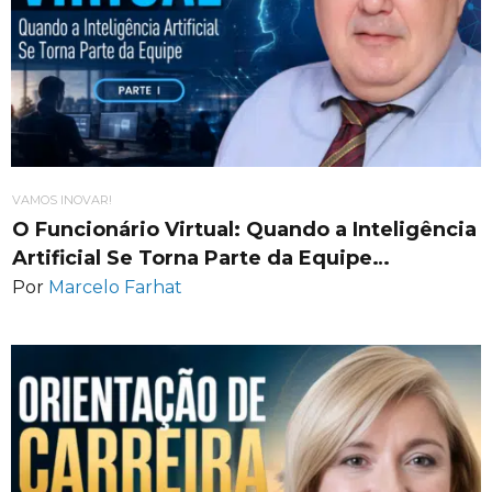
VAMOS INOVAR!
O Funcionário Virtual: Quando a Inteligência
Artificial Se Torna Parte da Equipe…
Por
Marcelo Farhat