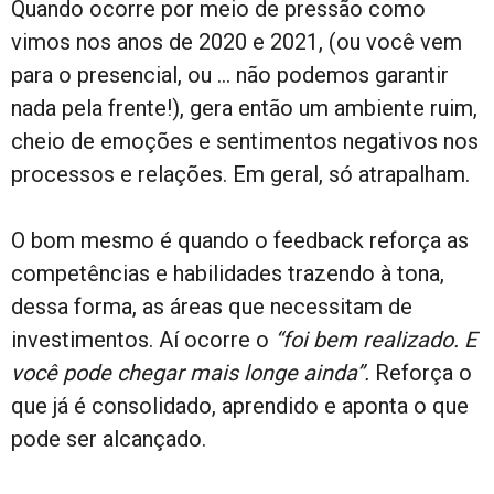
Quando ocorre por meio de pressão como
vimos nos anos de 2020 e 2021, (ou você vem
para o presencial, ou … não podemos garantir
nada pela frente!), gera então um ambiente ruim,
cheio de emoções e sentimentos negativos nos
processos e relações. Em geral, só atrapalham.
O bom mesmo é quando o feedback reforça as
competências e habilidades trazendo à tona,
dessa forma, as áreas que necessitam de
investimentos. Aí ocorre o
“foi bem realizado. E
você pode chegar mais longe ainda”.
Reforça o
que já é consolidado, aprendido e aponta o que
pode ser alcançado.