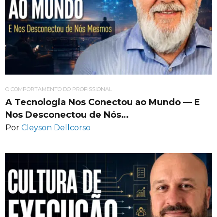
O COMPORTAMENTO DO PROFISSIONAL
A Tecnologia Nos Conectou ao Mundo — E
Nos Desconectou de Nós…
Por
Cleyson Dellcorso