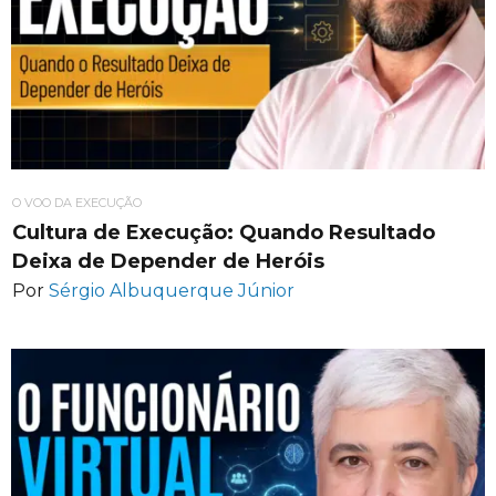
O VOO DA EXECUÇÃO
Cultura de Execução: Quando Resultado
Deixa de Depender de Heróis
Por
Sérgio Albuquerque Júnior