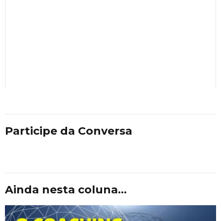
Participe da Conversa
Ainda nesta coluna...