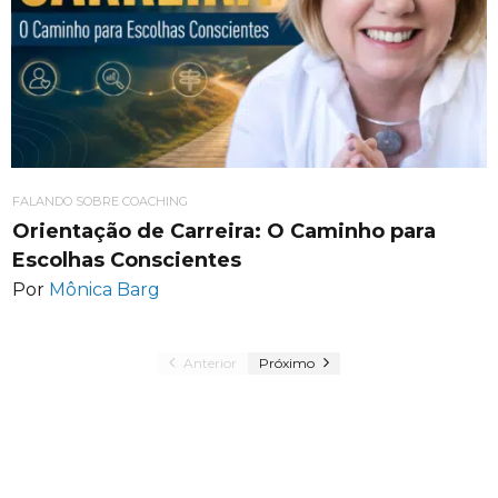
FALANDO SOBRE COACHING
Orientação de Carreira: O Caminho para
Escolhas Conscientes
Por
Mônica Barg
Anterior
Próximo