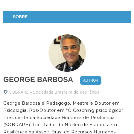
SOBRE
GEORGE BARBOSA
AUTHOR
SOBRARE – Sociedade Brasileira de Resiliência
George Barbosa é Pedagogo, Mestre e Doutor em
Psicologia, Pós-Doutor em “O Coaching psicológico”.
Presidente da Sociedade Brasileira de Resiliência
(SOBRARE). Facilitador do Núcleo de Estudos em
Resiliência da Assoc. Bras. de Recursos Humanos