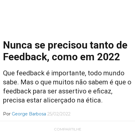
Nunca se precisou tanto de
Feedback, como em 2022
Que feedback é importante, todo mundo
sabe. Mas o que muitos não sabem é que o
feedback para ser assertivo e eficaz,
precisa estar alicerçado na ética.
Por
George Barbosa
25/02/2022
COMPARTILHE