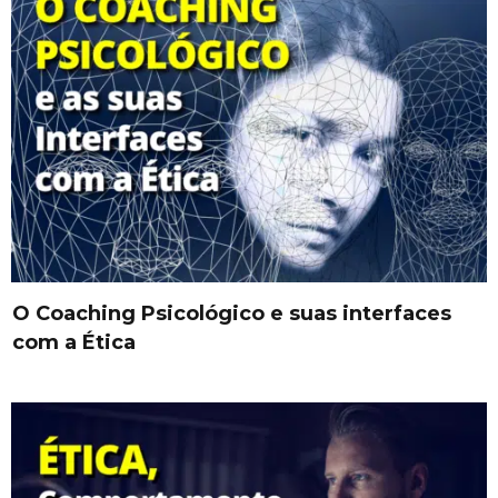
O Coaching Psicológico e suas interfaces
com a Ética