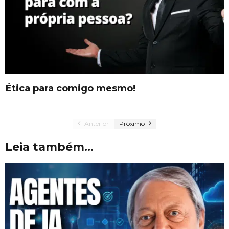
Ética para comigo mesmo!
Anterior
Próximo
Leia também...