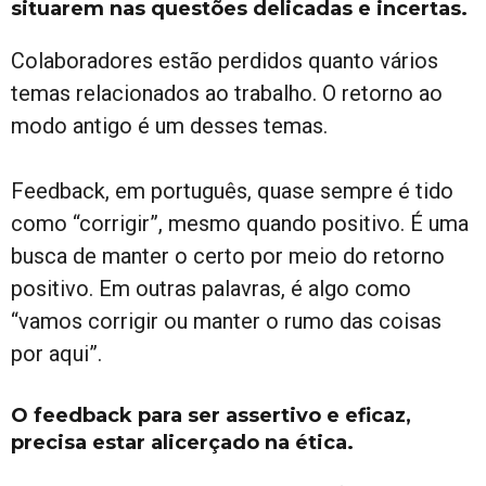
situarem nas questões delicadas e incertas.
Colaboradores estão perdidos quanto vários
temas relacionados ao trabalho. O retorno ao
modo antigo é um desses temas.
Feedback, em português, quase sempre é tido
como “corrigir”, mesmo quando positivo. É uma
busca de manter o certo por meio do retorno
positivo. Em outras palavras, é algo como
“vamos corrigir ou manter o rumo das coisas
por aqui”.
O feedback para ser assertivo e eficaz,
precisa estar alicerçado na ética.