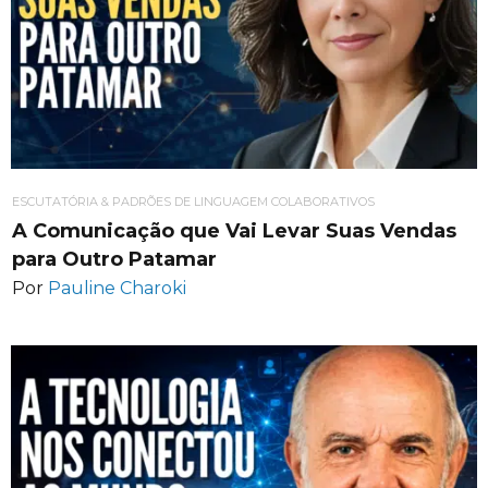
ESCUTATÓRIA & PADRÕES DE LINGUAGEM COLABORATIVOS
A Comunicação que Vai Levar Suas Vendas
para Outro Patamar
Por
Pauline Charoki