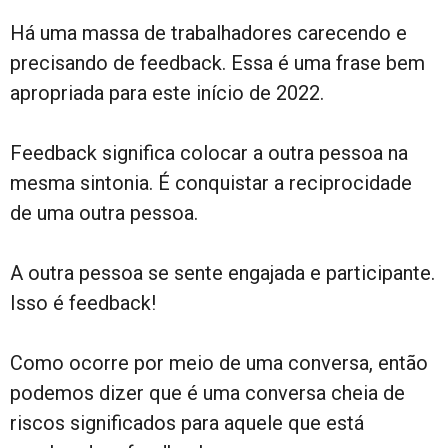
Há uma massa de trabalhadores carecendo e
precisando de feedback. Essa é uma frase bem
apropriada para este início de 2022.
Feedback significa colocar a outra pessoa na
mesma sintonia. É conquistar a reciprocidade
de uma outra pessoa.
A outra pessoa se sente engajada e participante.
Isso é feedback!
Como ocorre por meio de uma conversa, então
podemos dizer que é uma conversa cheia de
riscos significados para aquele que está