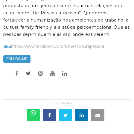
proposta de um jeito de ser e estar nas relações que
acontecem “De Pessoa a Pessoa” .Queremos
fortalecer a humanização nos ambientes de trabalho, a
cultura family friendly e a saúde psicoemocional.Que as
pessoas sejam quem elas são onde estiverem!
https://www.facebook.com/depessoaprapessoa
Site
FOLLOW ME
COMPARTILHE