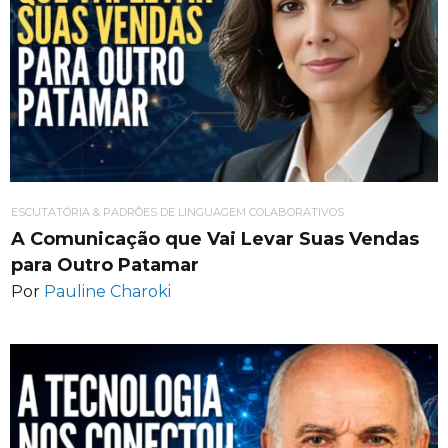
ESCUTATÓRIA & PADRÕES DE LINGUAGEM COLABORATIVOS
A Comunicação que Vai Levar Suas Vendas
para Outro Patamar
Por
Pauline Charoki