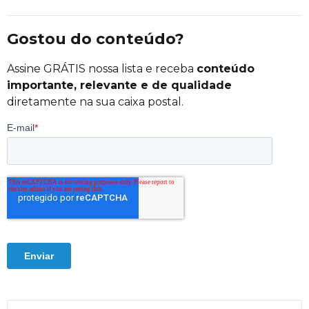
Gostou do conteúdo?
Assine GRÁTIS nossa lista e receba
conteúdo
importante, relevante e de qualidade
diretamente na sua caixa postal.