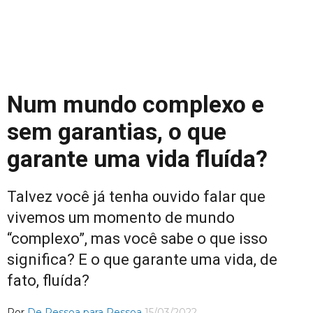
Num mundo complexo e
sem garantias, o que
garante uma vida fluída?
Talvez você já tenha ouvido falar que
vivemos um momento de mundo
“complexo”, mas você sabe o que isso
significa? E o que garante uma vida, de
fato, fluída?
Por
De Pessoa para Pessoa
15/03/2022