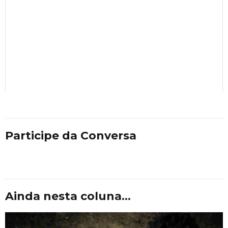
Participe da Conversa
Ainda nesta coluna...