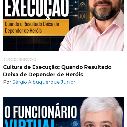
O VOO DA EXECUÇÃO
Cultura de Execução: Quando Resultado
Deixa de Depender de Heróis
Por
Sérgio Albuquerque Júnior