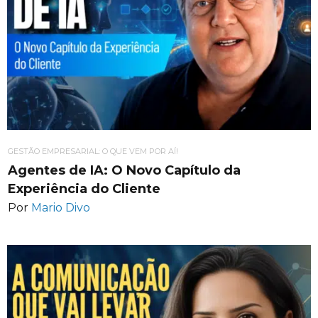
GESTÃO EMPRESARIAL: O QUE VEM POR AÍ!
Agentes de IA: O Novo Capítulo da
Experiência do Cliente
Por
Mario Divo