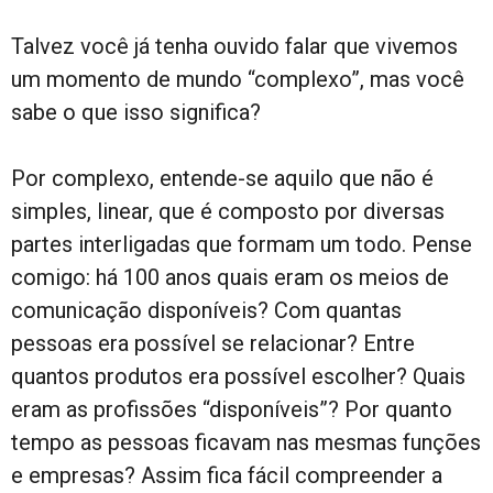
Talvez você já tenha ouvido falar que vivemos
um momento de mundo “complexo”, mas você
sabe o que isso significa?
Por complexo, entende-se aquilo que não é
simples, linear, que é composto por diversas
partes interligadas que formam um todo. Pense
comigo: há 100 anos quais eram os meios de
comunicação disponíveis? Com quantas
pessoas era possível se relacionar? Entre
quantos produtos era possível escolher? Quais
eram as profissões “disponíveis”? Por quanto
tempo as pessoas ficavam nas mesmas funções
e empresas? Assim fica fácil compreender a