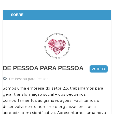
SOBRE
DE PESSOA PARA PESSOA
AUTHOR
,
De Pessoa para Pessoa
Somos uma empresa do setor 2.5, trabalhamos para
gerar transformação social – dos pequenos
comportamentos às grandes ações. Facilitamos o
desenvolvimento humano e organizacional pela
aprendizagem significativa. Apresentamos uma nova