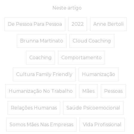
Neste artigo
De Pessoa Para Pessoa
2022
Anne Bertoli
Brunna Martinato
Cloud Coaching
Coaching
Comportamento
Cultura Family Friendly
Humanização
Humanização No Trabalho
Mães
Pessoas
Relações Humanas
Saúde Psicoemocional
Somos Mães Nas Empresas
Vida Profissional