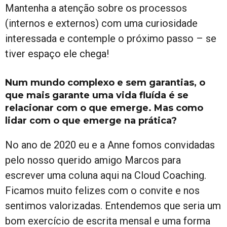
Mantenha a atenção sobre os processos
(internos e externos) com uma curiosidade
interessada e contemple o próximo passo – se
tiver espaço ele chega!
Num mundo complexo e sem garantias, o
que mais garante uma vida fluída é se
relacionar com o que emerge. Mas como
lidar com o que emerge na prática?
No ano de 2020 eu e a Anne fomos convidadas
pelo nosso querido amigo Marcos para
escrever uma coluna aqui na Cloud Coaching.
Ficamos muito felizes com o convite e nos
sentimos valorizadas. Entendemos que seria um
bom exercício de escrita mensal e uma forma