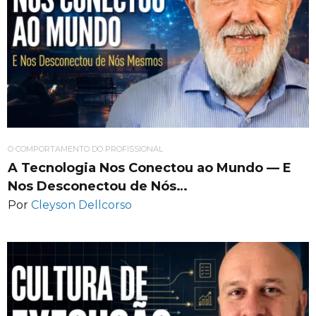
O COMPORTAMENTO DO PROFISSIONAL
A Tecnologia Nos Conectou ao Mundo — E
Nos Desconectou de Nós…
Por
Cleyson Dellcorso