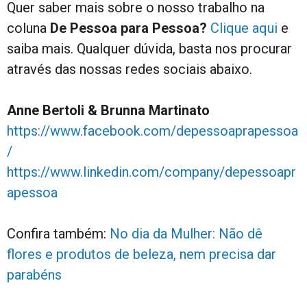
Quer saber mais sobre o nosso trabalho na
coluna
De Pessoa para Pessoa?
Clique aqui
e
saiba mais. Qualquer dúvida, basta nos procurar
através das nossas redes sociais abaixo.
Anne Bertoli & Brunna Martinato
https://www.facebook.com/depessoaprapessoa
/
https://www.linkedin.com/company/depessoapr
apessoa
Confira também:
No dia da Mulher: Não dê
flores e produtos de beleza, nem precisa dar
parabéns