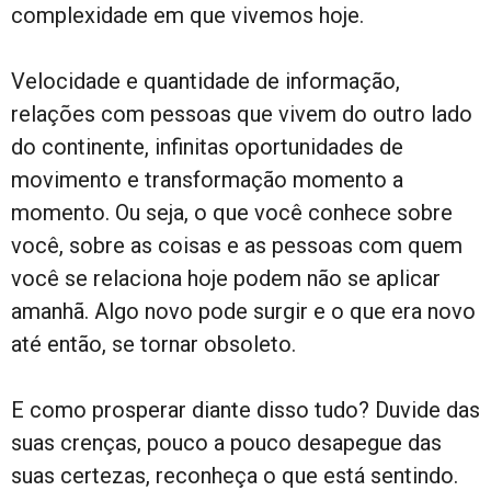
complexidade em que vivemos hoje.
Velocidade e quantidade de informação,
relações com pessoas que vivem do outro lado
do continente, infinitas oportunidades de
movimento e transformação momento a
momento. Ou seja, o que você conhece sobre
você, sobre as coisas e as pessoas com quem
você se relaciona hoje podem não se aplicar
amanhã. Algo novo pode surgir e o que era novo
até então, se tornar obsoleto.
E como prosperar diante disso tudo? Duvide das
suas crenças, pouco a pouco desapegue das
suas certezas, reconheça o que está sentindo.