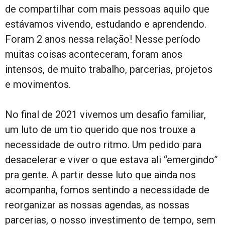
de compartilhar com mais pessoas aquilo que
estávamos vivendo, estudando e aprendendo.
Foram 2 anos nessa relação! Nesse período
muitas coisas aconteceram, foram anos
intensos, de muito trabalho, parcerias, projetos
e movimentos.
No final de 2021 vivemos um desafio familiar,
um luto de um tio querido que nos trouxe a
necessidade de outro ritmo. Um pedido para
desacelerar e viver o que estava ali “emergindo”
pra gente. A partir desse luto que ainda nos
acompanha, fomos sentindo a necessidade de
reorganizar as nossas agendas, as nossas
parcerias, o nosso investimento de tempo, sem