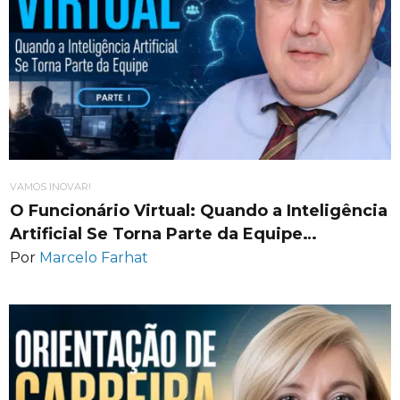
VAMOS INOVAR!
O Funcionário Virtual: Quando a Inteligência
Artificial Se Torna Parte da Equipe…
Por
Marcelo Farhat