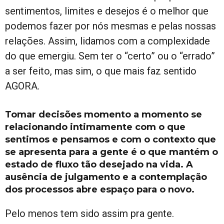
sentimentos, limites e desejos é o melhor que
podemos fazer por nós mesmas e pelas nossas
relações. Assim, lidamos com a complexidade
do que emergiu. Sem ter o “certo” ou o “errado”
a ser feito, mas sim, o que mais faz sentido
AGORA.
Tomar decisões momento a momento se
relacionando intimamente com o que
sentimos e pensamos e com o contexto que
se apresenta para a gente é o que mantém o
estado de fluxo tão desejado na vida. A
ausência de julgamento e a contemplação
dos processos abre espaço para o novo.
Pelo menos tem sido assim pra gente.