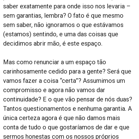
saber exatamente para onde isso nos levaria –
sem garantias, lembra? O fato é que mesmo
sem saber, não ignoramos o que estávamos
(estamos) sentindo, e uma das coisas que
decidimos abrir mão, é este espaço.
Mas como renunciar a um espaço tão
carinhosamente cedido para a gente? Será que
vamos fazer a coisa “certa”? Assumimos um
compromisso e agora não vamos dar
continuidade? E o que vão pensar de nós duas?
Tantos questionamentos e nenhuma garantia. A
única certeza agora é que não damos mais
conta de tudo o que gostaríamos de dar e que
sermos honestas com os nossos próprios