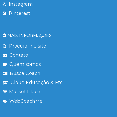
Instagram
Pinterest
MAIS INFORMAÇÕES
Procurar no site
Contato
Quem somos
Busca Coach
Cloud Educação & Etc.
Market Place
WebCoachMe