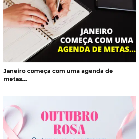
Janeiro começa com uma agenda de
metas…