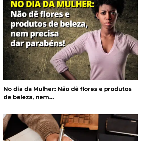
No dia da Mulher: Não dê flores e produtos
de beleza, nem…