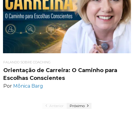
FALANDO SOBRE COACHING
Orientação de Carreira: O Caminho para
Escolhas Conscientes
Por
Mônica Barg
Anterior
Próximo