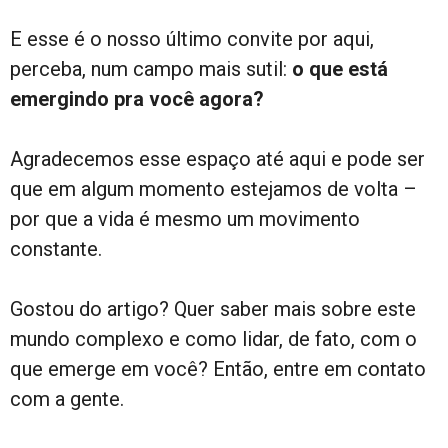
E esse é o nosso último convite por aqui,
perceba, num campo mais sutil:
o que está
emergindo pra você agora?
Agradecemos esse espaço até aqui e pode ser
que em algum momento estejamos de volta –
por que a vida é mesmo um movimento
constante.
Gostou do artigo? Quer saber mais sobre este
mundo complexo e como lidar, de fato, com o
que emerge em você? Então, entre em contato
com a gente.