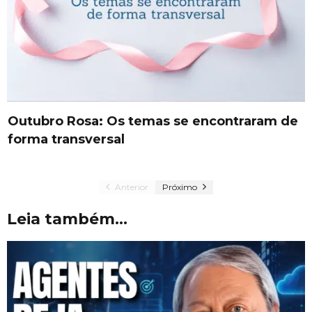
Outubro Rosa: Os temas se encontraram de
forma transversal
Anterior
Próximo
Leia também...