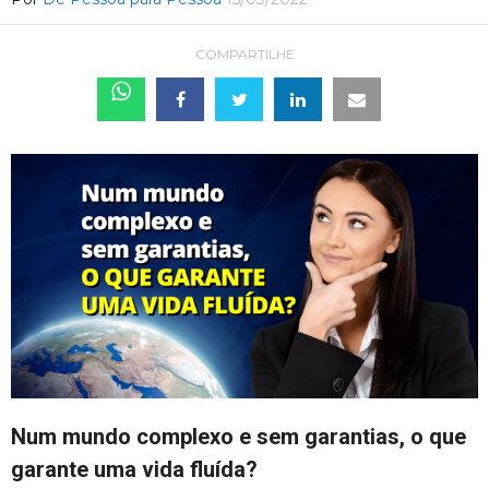
COMPARTILHE
Num mundo complexo e sem garantias, o que
garante uma vida fluída?