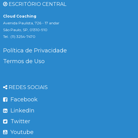
ESCRITÓRIO CENTRAL
Cloud Coaching
Avenida Paulista, 726 - 17 andar
São Paulo, SP, 01310-910
Tel.: (11) 3254-7470
Política de Privacidade
Termos de Uso
REDES SOCIAIS
Facebook
LinkedIn
Twitter
Youtube