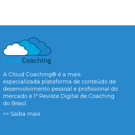
A Cloud Coaching® é a mais
especializada plataforma de conteúdo de
desenvolvimento pessoal e profissional do
mercado e 1ª Revista Digital de Coaching
do Brasil.
>> Saiba mais