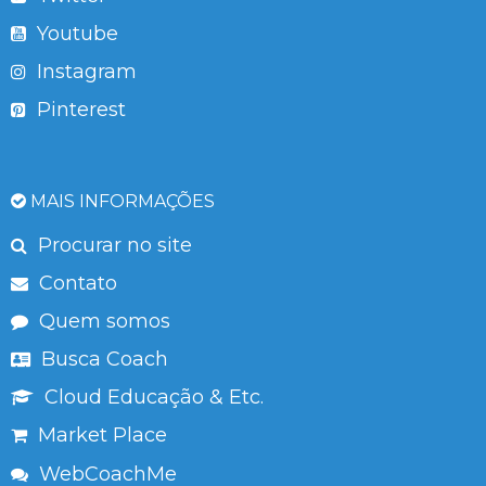
Youtube
Instagram
Pinterest
MAIS INFORMAÇÕES
Procurar no site
Contato
Quem somos
Busca Coach
Cloud Educação & Etc.
Market Place
WebCoachMe