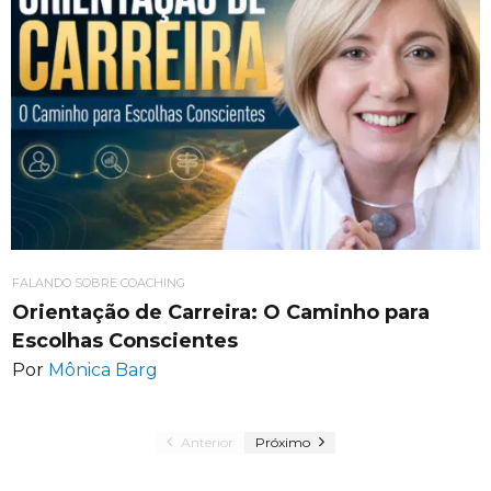
FALANDO SOBRE COACHING
Orientação de Carreira: O Caminho para
Escolhas Conscientes
Por
Mônica Barg
Anterior
Próximo