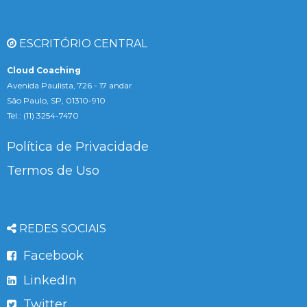
ESCRITÓRIO CENTRAL
Cloud Coaching
Avenida Paulista, 726 - 17 andar
São Paulo, SP, 01310-910
Tel.: (11) 3254-7470
Política de Privacidade
Termos de Uso
REDES SOCIAIS
Facebook
LinkedIn
Twitter