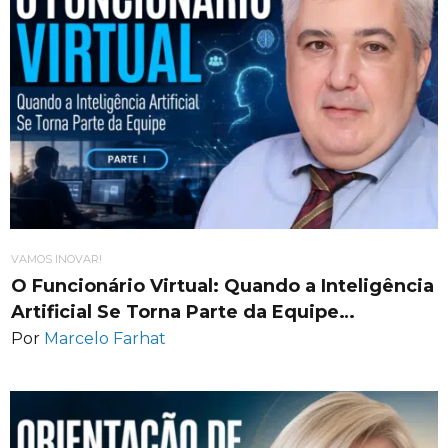
VAMOS INOVAR!
O Funcionário Virtual: Quando a Inteligência
Artificial Se Torna Parte da Equipe…
Por
Marcelo Farhat