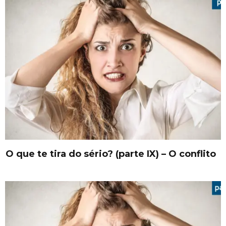
O que te tira do sério? (parte IX) – O conflito