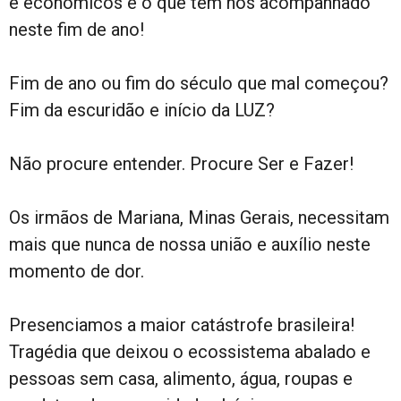
e econômicos é o que tem nos acompanhado
neste fim de ano!
Fim de ano ou fim do século que mal começou?
Fim da escuridão e início da LUZ?
Não procure entender. Procure Ser e Fazer!
Os irmãos de Mariana, Minas Gerais, necessitam
mais que nunca de nossa união e auxílio neste
momento de dor.
Presenciamos a maior catástrofe brasileira!
Tragédia que deixou o ecossistema abalado e
pessoas sem casa, alimento, água, roupas e