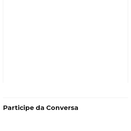
Participe da Conversa