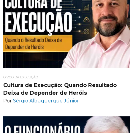
O VOO DA EXECUÇÃO
Cultura de Execução: Quando Resultado
Deixa de Depender de Heróis
Por
Sérgio Albuquerque Júnior