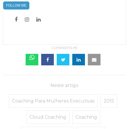
FOLLOW ME
COMPARTILHE
Neste artigo
Coaching Para Mulheres Executivas
2015
Cloud Coaching
Coaching