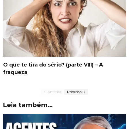
O que te tira do sério? (parte VIII) – A
fraqueza
Anterior
Próximo
Leia também...