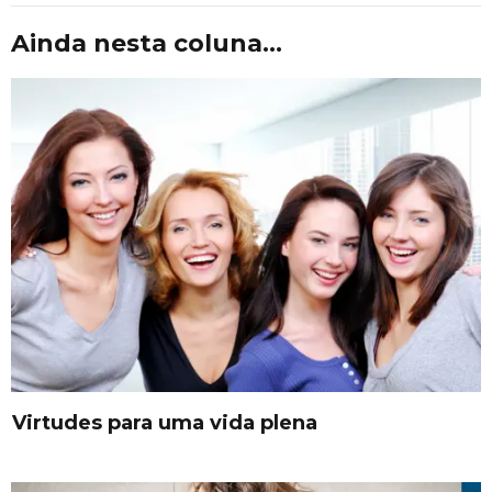
Ainda nesta coluna...
Virtudes para uma vida plena