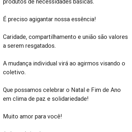
produtos de necessidades básicas.
É preciso agigantar nossa essência!
Caridade, compartilhamento e união são valores
a serem resgatados.
A mudança individual virá ao agirmos visando o
coletivo.
Que possamos celebrar o Natal e Fim de Ano
em clima de paz e solidariedade!
Muito amor para você!