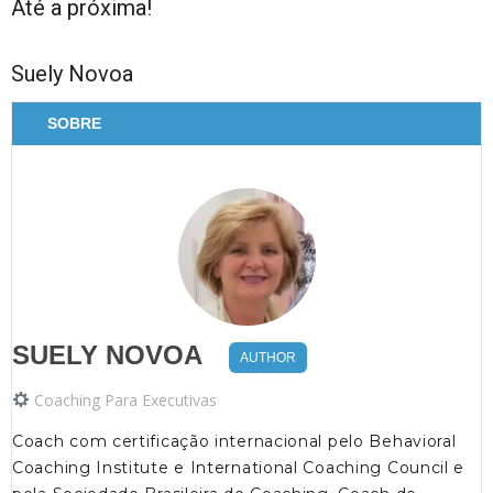
Até a próxima!
Suely Novoa
SOBRE
SUELY NOVOA
AUTHOR
Coaching Para Executivas
Coach com certificação internacional pelo Behavioral
Coaching Institute e International Coaching Council e