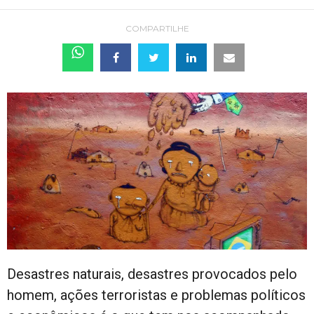
COMPARTILHE
Desastres naturais, desastres provocados pelo
homem, ações terroristas e problemas políticos