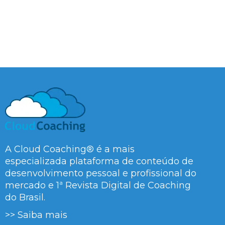
A Cloud Coaching® é a mais
especializada plataforma de conteúdo de
desenvolvimento pessoal e profissional do
mercado e 1ª Revista Digital de Coaching
do Brasil.
>> Saiba mais