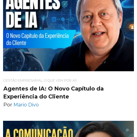
GESTÃO EMPRESARIAL: O QUE VEM POR AÍ!
Agentes de IA: O Novo Capítulo da
Experiência do Cliente
Por
Mario Divo