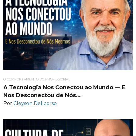
O COMPORTAMENTO DO PROFISSIONAL
A Tecnologia Nos Conectou ao Mundo — E
Nos Desconectou de Nós…
Por
Cleyson Dellcorso