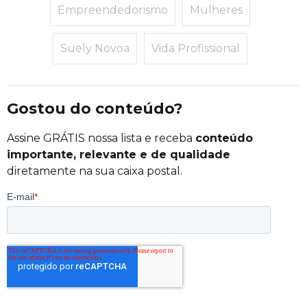
Empreendedorismo
Mulheres
Suely Novoa
Vida Profissional
Gostou do conteúdo?
Assine GRÁTIS nossa lista e receba
conteúdo
importante, relevante e de qualidade
diretamente na sua caixa postal.