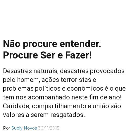
Não procure entender.
Procure Ser e Fazer!
Desastres naturais, desastres provocados
pelo homem, ações terroristas e
problemas políticos e econômicos é o que
tem nos acompanhado neste fim de ano!
Caridade, compartilhamento e união são
valores a serem resgatados.
Por
Suely Novoa
30/11/2015