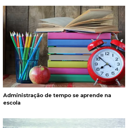
Administração de tempo se aprende na
escola