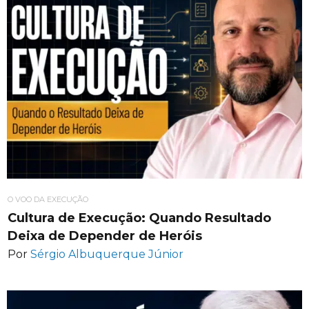
O VOO DA EXECUÇÃO
Cultura de Execução: Quando Resultado
Deixa de Depender de Heróis
Por
Sérgio Albuquerque Júnior