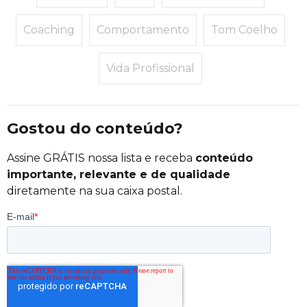
Coaching
Comportamento
Tom Coelho
Vida Profissional
Gostou do conteúdo?
Assine GRÁTIS nossa lista e receba
conteúdo
importante, relevante e de qualidade
diretamente na sua caixa postal.