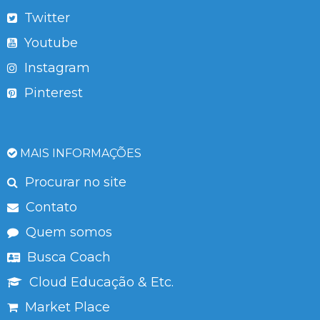
Twitter
Youtube
Instagram
Pinterest
MAIS INFORMAÇÕES
Procurar no site
Contato
Quem somos
Busca Coach
Cloud Educação & Etc.
Market Place