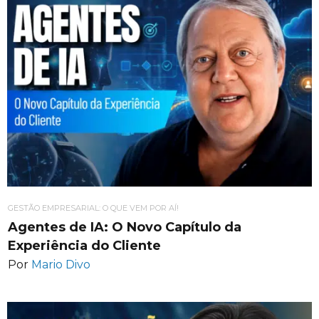
GESTÃO EMPRESARIAL: O QUE VEM POR AÍ!
Agentes de IA: O Novo Capítulo da
Experiência do Cliente
Por
Mario Divo