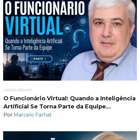
VAMOS INOVAR!
O Funcionário Virtual: Quando a Inteligência
Artificial Se Torna Parte da Equipe…
Por
Marcelo Farhat