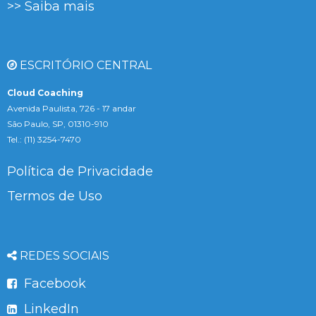
>> Saiba mais
ESCRITÓRIO CENTRAL
Cloud Coaching
Avenida Paulista, 726 - 17 andar
São Paulo, SP, 01310-910
Tel.: (11) 3254-7470
Política de Privacidade
Termos de Uso
REDES SOCIAIS
Facebook
LinkedIn