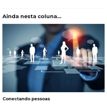
Ainda nesta coluna...
Conectando pessoas