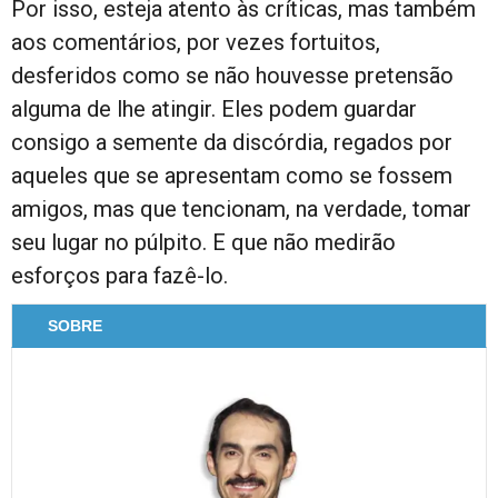
Por isso, esteja atento às críticas, mas também
aos comentários, por vezes fortuitos,
desferidos como se não houvesse pretensão
alguma de lhe atingir. Eles podem guardar
consigo a semente da discórdia, regados por
aqueles que se apresentam como se fossem
amigos, mas que tencionam, na verdade, tomar
seu lugar no púlpito. E que não medirão
esforços para fazê-lo.
SOBRE