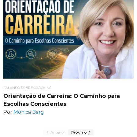
FALANDO SOBRE COACHING
Orientação de Carreira: O Caminho para
Escolhas Conscientes
Por
Mônica Barg
Anterior
Próximo