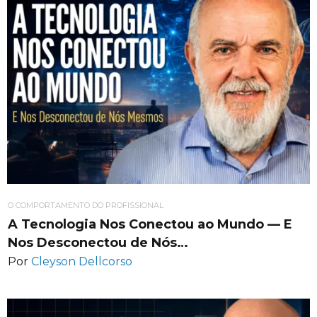
O COMPORTAMENTO DO PROFISSIONAL
A Tecnologia Nos Conectou ao Mundo — E
Nos Desconectou de Nós…
Por
Cleyson Dellcorso