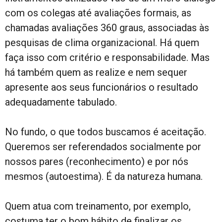
com os colegas até avaliações formais, as
chamadas avaliações 360 graus, associadas às
pesquisas de clima organizacional. Há quem
faça isso com critério e responsabilidade. Mas
há também quem as realize e nem sequer
apresente aos seus funcionários o resultado
adequadamente tabulado.
No fundo, o que todos buscamos é aceitação.
Queremos ser referendados socialmente por
nossos pares (reconhecimento) e por nós
mesmos (autoestima). É da natureza humana.
Quem atua com treinamento, por exemplo,
costuma ter o bom hábito de finalizar os