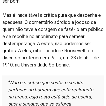
ser bom…
Mas é inaceitável a crítica pura que desdenha e
apequena. O comentário sórdido e jocoso de
quem não teve a coragem de fazê-lo em público
e se recolhe no anonimato para semear
destemperança. A estes, não podemos ser
gratos. A eles, cito Theodore Roosevelt, em
discurso proferido em Paris, em 23 de abril de
1910, na Universidade Sorbonne:
“
Não é o crítico que conta: o crédito
pertence ao homem que está realmente
na arena, cujo rosto está sujo de poeira,
suor e sangue; que se esforça