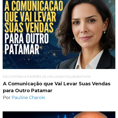
ESCUTATÓRIA & PADRÕES DE LINGUAGEM COLABORATIVOS
A Comunicação que Vai Levar Suas Vendas
para Outro Patamar
Por
Pauline Charoki