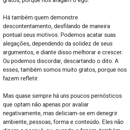
gratos, porque nos afagam o ego.
Há também quem demonstre
descontentamento, desfilando de maneira
pontual seus motivos. Podemos acatar suas
alegações, dependendo da solidez de seus
argumentos, e diante disso melhorar e crescer.
Ou podemos discordar, descartando o dito. A
esses, também somos muito gratos, porque nos
fazem refletir.
Mas quase sempre há uns poucos pernósticos
que optam não apenas por avaliar
negativamente, mas deliciam-se em denegrir
ambiente, pessoas, forma e conteúdo. Eles não