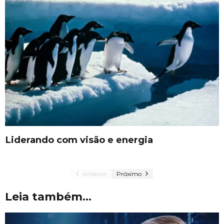
Liderando com visão e energia
Anterior
Próximo
Leia também...