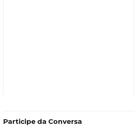
Participe da Conversa