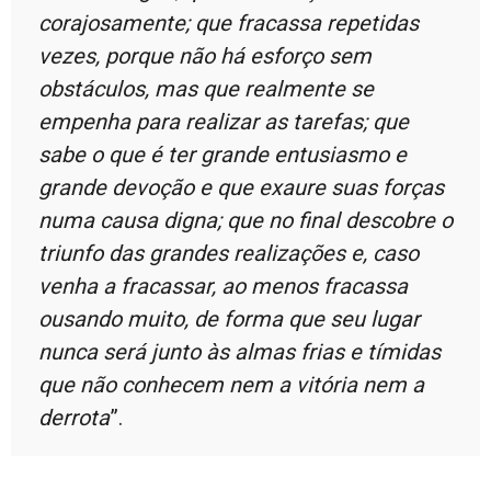
corajosamente; que fracassa repetidas
vezes, porque não há esforço sem
obstáculos, mas que realmente se
empenha para realizar as tarefas; que
sabe o que é ter grande entusiasmo e
grande devoção e que exaure suas forças
numa causa digna; que no final descobre o
triunfo das grandes realizações e, caso
venha a fracassar, ao menos fracassa
ousando muito, de forma que seu lugar
nunca será junto às almas frias e tímidas
que não conhecem nem a vitória nem a
derrota
”.