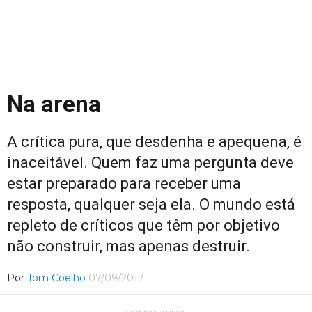
Na arena
A crítica pura, que desdenha e apequena, é
inaceitável. Quem faz uma pergunta deve
estar preparado para receber uma
resposta, qualquer seja ela. O mundo está
repleto de críticos que têm por objetivo
não construir, mas apenas destruir.
Por
Tom Coelho
07/09/2017