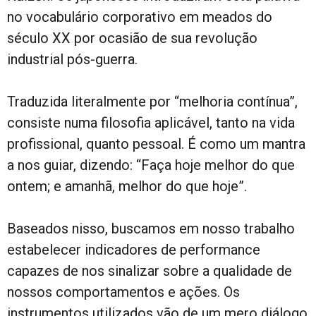
no vocabulário corporativo em meados do
século XX por ocasião de sua revolução
industrial pós-guerra.
Traduzida literalmente por “melhoria contínua”,
consiste numa filosofia aplicável, tanto na vida
profissional, quanto pessoal. É como um mantra
a nos guiar, dizendo: “Faça hoje melhor do que
ontem; e amanhã, melhor do que hoje”.
Baseados nisso, buscamos em nosso trabalho
estabelecer indicadores de performance
capazes de nos sinalizar sobre a qualidade de
nossos comportamentos e ações. Os
instrumentos utilizados vão de um mero diálogo