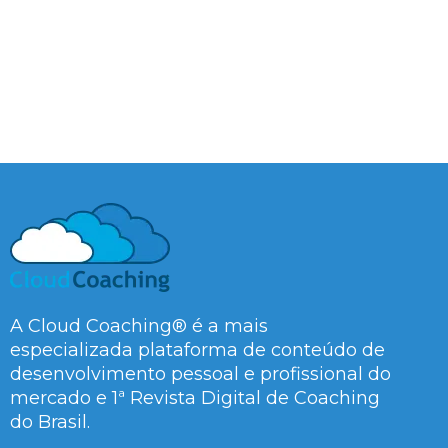
A Cloud Coaching® é a mais
especializada plataforma de conteúdo de
desenvolvimento pessoal e profissional do
mercado e 1ª Revista Digital de Coaching
do Brasil.