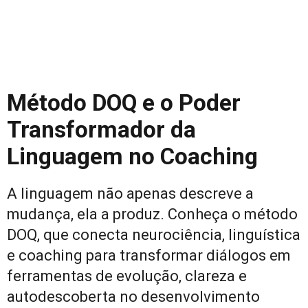
Método DOQ e o Poder
Transformador da
Linguagem no Coaching
A linguagem não apenas descreve a
mudança, ela a produz. Conheça o método
DOQ, que conecta neurociência, linguística
e coaching para transformar diálogos em
ferramentas de evolução, clareza e
autodescoberta no desenvolvimento