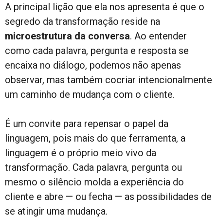
A principal lição que ela nos apresenta é que o
segredo da transformação reside na
microestrutura da conversa
. Ao entender
como cada palavra, pergunta e resposta se
encaixa no diálogo, podemos não apenas
observar, mas também cocriar intencionalmente
um caminho de mudança com o cliente.
É um convite para repensar o papel da
linguagem, pois mais do que ferramenta, a
linguagem é o próprio meio vivo da
transformação. Cada palavra, pergunta ou
mesmo o silêncio molda a experiência do
cliente e abre — ou fecha — as possibilidades de
se atingir uma mudança.