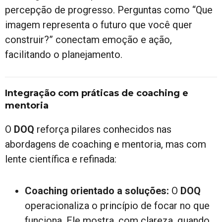
percepção de progresso. Perguntas como “Que
imagem representa o futuro que você quer
construir?” conectam emoção e ação,
facilitando o planejamento.
Integração com práticas de coaching e
mentoria
O
DOQ
reforça pilares conhecidos nas
abordagens de coaching e mentoria, mas com
lente científica e refinada:
Coaching orientado a soluções:
O
DOQ
operacionaliza o princípio de focar no que
funciona. Ele mostra, com clareza, quando