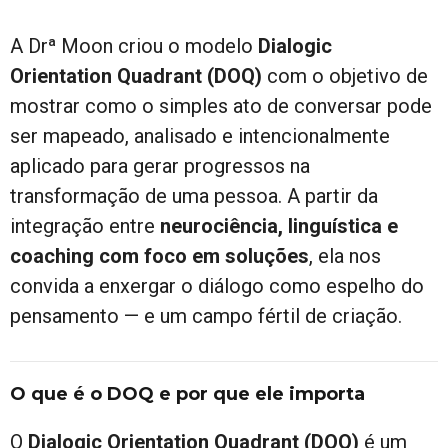
A Drª Moon criou o modelo
Dialogic
Orientation Quadrant (DOQ)
com o objetivo de
mostrar como o simples ato de conversar pode
ser mapeado, analisado e intencionalmente
aplicado para gerar progressos na
transformação de uma pessoa. A partir da
integração entre
neurociência, linguística e
coaching com foco em soluções
, ela nos
convida a enxergar o diálogo como espelho do
pensamento — e um campo fértil de criação.
O que é o DOQ e por que ele importa
O
Dialogic Orientation Quadrant (DOQ)
é um