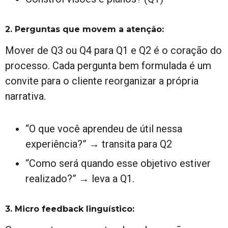
2. Perguntas que movem a atenção:
Mover de Q3 ou Q4 para Q1 e Q2 é o coração do
processo. Cada pergunta bem formulada é um
convite para o cliente reorganizar a própria
narrativa.
“O que você aprendeu de útil nessa
experiência?” → transita para Q2
“Como será quando esse objetivo estiver
realizado?” → leva a Q1.
3. Micro feedback linguístico: