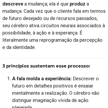
descreve
a mudança; ela é que
produz
a
mudança. Cada vez que o cliente fala em termos
de futuro desejado ou de recursos passados,
seu cérebro ativa circuitos neurais associados à
possibilidade, à ação e à esperança. É
literalmente uma reprogramação da percepção
e da identidade.
3 princípios sustentam esse processo:
A fala molda a experiência:
Descrever o
futuro em detalhes positivos é ensaiar
mentalmente a realização. O cérebro não
distingue imaginação vívida de ação
planejada.