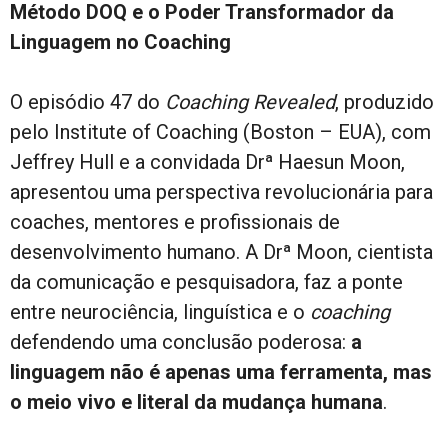
Método DOQ e o Poder Transformador da
Linguagem no Coaching
O episódio 47 do
Coaching Revealed
, produzido
pelo Institute of Coaching (Boston – EUA), com
Jeffrey Hull e a convidada Drª Haesun Moon,
apresentou uma perspectiva revolucionária para
coaches, mentores e profissionais de
desenvolvimento humano. A Drª Moon, cientista
da comunicação e pesquisadora, faz a ponte
entre neurociência, linguística e o
coaching
defendendo uma conclusão poderosa:
a
linguagem não é apenas uma ferramenta, mas
o meio vivo e literal da mudança humana
.