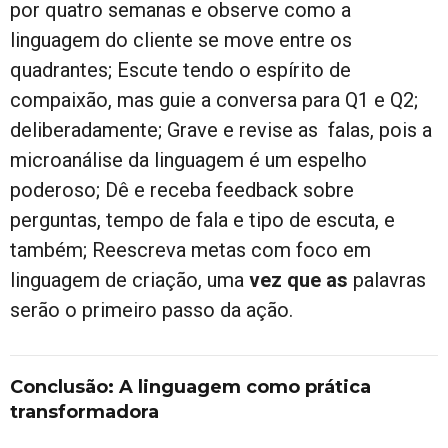
por quatro semanas e observe como a
linguagem do cliente se move entre os
quadrantes; Escute tendo o espírito de
compaixão, mas guie a conversa para Q1 e Q2;
deliberadamente; Grave e revise as falas, pois a
microanálise da linguagem é um espelho
poderoso; Dê e receba feedback sobre
perguntas, tempo de fala e tipo de escuta, e
também; Reescreva metas com foco em
linguagem de criação, uma
vez que as
palavras
serão o primeiro passo da ação.
Conclusão: A linguagem como prática
transformadora