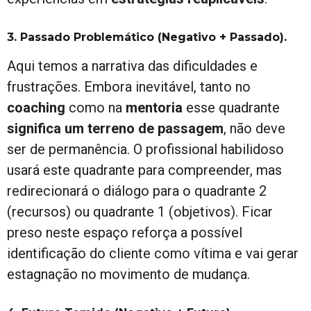
3. Passado Problemático (Negativo + Passado).
Aqui temos a narrativa das dificuldades e
frustrações. Embora inevitável, tanto no
coaching
como na
mentoria
esse quadrante
significa um terreno de passagem
, não deve
ser de permanência. O profissional habilidoso
usará este quadrante para compreender, mas
redirecionará o diálogo para o quadrante 2
(recursos) ou quadrante 1 (objetivos). Ficar
preso neste espaço reforça a possível
identificação do cliente como vítima e vai gerar
estagnação no movimento de mudança.