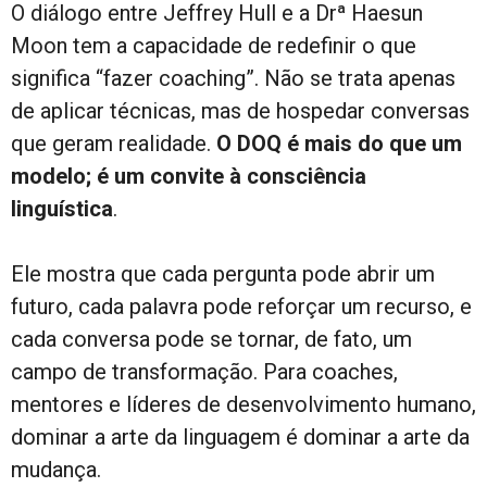
O diálogo entre Jeffrey Hull e a Drª Haesun
Moon tem a capacidade de redefinir o que
significa “fazer coaching”. Não se trata apenas
de aplicar técnicas, mas de hospedar conversas
que geram realidade.
O DOQ é mais do que um
modelo; é um convite à consciência
linguística
.
Ele mostra que cada pergunta pode abrir um
futuro, cada palavra pode reforçar um recurso, e
cada conversa pode se tornar, de fato, um
campo de transformação. Para coaches,
mentores e líderes de desenvolvimento humano,
dominar a arte da linguagem é dominar a arte da
mudança.