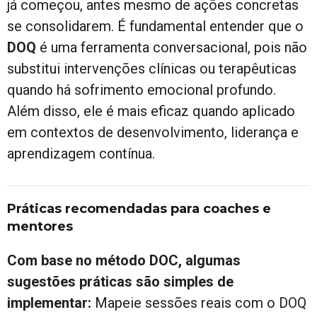
já começou, antes mesmo de ações concretas
se consolidarem. É fundamental entender que o
DOQ
é uma ferramenta conversacional, pois não
substitui intervenções clínicas ou terapêuticas
quando há sofrimento emocional profundo.
Além disso, ele é mais eficaz quando aplicado
em contextos de desenvolvimento, liderança e
aprendizagem contínua.
Práticas recomendadas para coaches e
mentores
Com base no método DOC, algumas
sugestões práticas são simples de
implementar:
Mapeie sessões reais com o DOQ