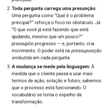
Toda pergunta carrega uma presunção:
Uma pergunta como “Qual é o problema
principal?” reforça o foco no obstáculo. Já
“O que você já está fazendo que está
ajudando, mesmo que um pouco?”
pressupõe progresso — e, portanto, cria
movimento. O poder está na
pressuposição
embutida
em cada pergunta.
A mudança se mede pela linguagem:
À
medida que o cliente passa a usar mais
termos de ação, solução e futuro, sabemos
que o processo está funcionando. O
vocabulário se torna o espelho da
transformação.