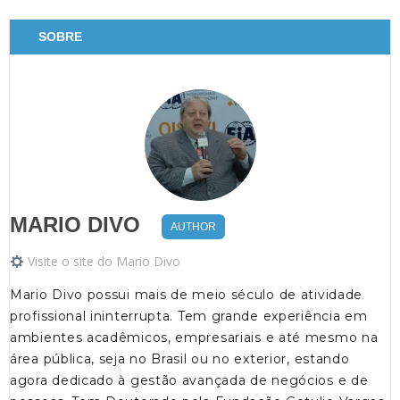
SOBRE
MARIO DIVO
AUTHOR
Visite o site do Mario Divo
Mario Divo possui mais de meio século de atividade
profissional ininterrupta. Tem grande experiência em
ambientes acadêmicos, empresariais e até mesmo na
área pública, seja no Brasil ou no exterior, estando
agora dedicado à gestão avançada de negócios e de