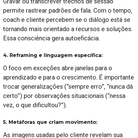
Gravar ou transcrever trechos de sessão
permite rastrear padrões de fala. Com o tempo,
coach e cliente percebem se o diálogo está se
tornando mais orientado a recursos e soluções.
Essa consciência gera autoeficácia.
4. Reframing e linguagem específica:
O foco em exceções abre janelas para o
aprendizado e para o crescimento. É importante
trocar generalizações (“sempre erro”, “nunca dá
certo”) por observações situacionais (“nessa
vez, o que dificultou?”).
5. Metáforas que criam movimento:
As imagens usadas pelo cliente revelam sua