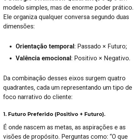
modelo simples, mas de enorme poder prático.
Ele organiza qualquer conversa segundo duas
dimensões:
Orientação temporal
: Passado × Futuro;
Valência emocional
: Positivo × Negativo.
Da combinação desses eixos surgem quatro
quadrantes, cada um representando um tipo de
foco narrativo do cliente:
1. Futuro Preferido (Positivo + Futuro).
É onde nascem as metas, as aspirações e as
visões de propósito. Perguntas como: “O que