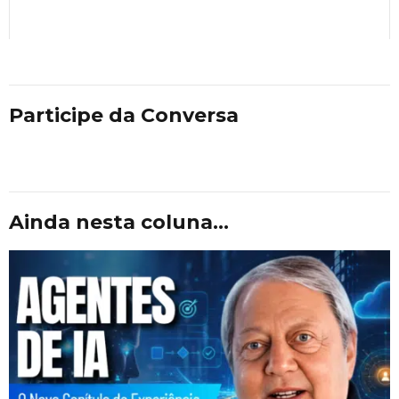
Participe da Conversa
Ainda nesta coluna...