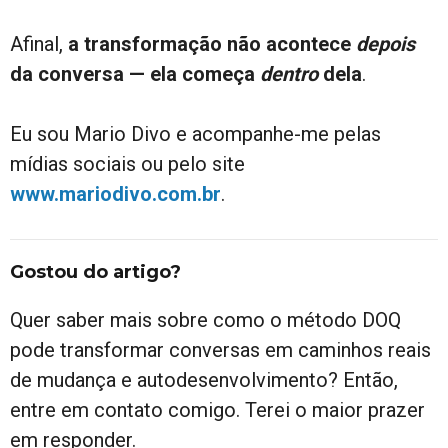
Afinal,
a transformação não acontece
depois
da conversa — ela começa
dentro
dela
.
Eu sou Mario Divo e acompanhe-me pelas
mídias sociais ou pelo site
www.mariodivo.com.br
.
Gostou do artigo?
Quer saber mais sobre como o método DOQ
pode transformar conversas em caminhos reais
de mudança e autodesenvolvimento? Então,
entre em contato comigo. Terei o maior prazer
em responder.