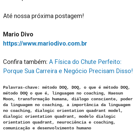
Até nossa próxima postagem!
Mario Divo
https://www.mariodivo.com.br
Confira também:
A Física do Chute Perfeito:
Porque Sua Carreira e Negócio Precisam Disso!
Palavras-chave: método DOQ, DOQ, o que é método DOQ,
método DOQ o que é, linguagem no coaching, Haesun
Moon, transformação humana, diálogo consciente, poder
da linguagem no coaching, a importância da linguagem
no coaching, dialogic orientation quadrant model,
dialogic orientation quadrant, modelo dialogic
orientation quadrant, neurociência e coaching,
comunicação e desenvolvimento humano