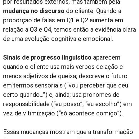
por resultados externos, mas também pela
mudança no discurso
do cliente. Quando a
proporção de falas em Q1 e Q2 aumenta em
relação a Q3 e Q4, temos então a evidência clara
de uma evolução cognitiva e emocional.
Sinais de progresso linguístico
aparecem
quando o cliente usa mais verbos de ação e
menos adjetivos de queixa; descreve o futuro
em termos sensoriais (“vou perceber que deu
certo quando…”) e, ainda; usa pronomes de
responsabilidade (“eu posso”, “eu escolho”) em
vez de vitimização (“só acontece comigo”).
Essas mudanças mostram que a transformação