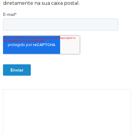
diretamente na sua caixa postal.