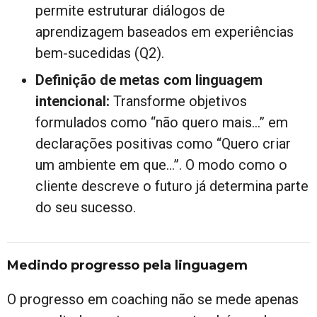
permite estruturar diálogos de
aprendizagem baseados em experiências
bem-sucedidas (Q2).
Definição de metas com linguagem
intencional:
Transforme objetivos
formulados como “não quero mais…” em
declarações positivas como “Quero criar
um ambiente em que…”. O modo como o
cliente descreve o futuro já determina parte
do seu sucesso.
Medindo progresso pela linguagem
O progresso em coaching não se mede apenas