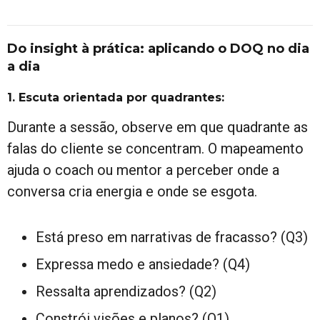
Do insight à prática: aplicando o DOQ no dia
a dia
1. Escuta orientada por quadrantes:
Durante a sessão, observe em que quadrante as
falas do cliente se concentram. O mapeamento
ajuda o coach ou mentor a perceber onde a
conversa cria energia e onde se esgota.
Está preso em narrativas de fracasso? (Q3)
Expressa medo e ansiedade? (Q4)
Ressalta aprendizados? (Q2)
Constrói visões e planos? (Q1)