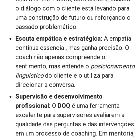
o diálogo com o cliente está levando para
uma construção de futuro ou reforçando o
passado problemático.
Escuta empática e estratégica:
A empatia
continua essencial, mas ganha precisão. O
coach não apenas compreende o
sentimento, mas entende o
posicionamento
linguístico
do cliente e o utiliza para
direcionar a conversa.
Supervisão e desenvolvimento
profissional:
O
DOQ
é uma ferramenta
excelente para supervisores avaliarem a
qualidade das perguntas e das intervenções
em um processo de coaching. Em mentoria,