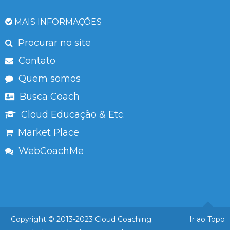
MAIS INFORMAÇÕES
Procurar no site
Contato
Quem somos
Busca Coach
Cloud Educação & Etc.
Market Place
WebCoachMe
Copyright © 2013-2023 Cloud Coaching.
Ir ao Topo