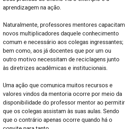
aprendizagem na ação.
Naturalmente, professores mentores capacitam
novos multiplicadores daquele conhecimento
comum e necessário aos colegas ingressantes;
bem como, aos já docentes que por um ou
outro motivo necessitam de reciclagens junto
às diretrizes acadêmicas e institucionais.
Uma ação que comunica muitos recursos e
valores vindos da mentoria ocorre por meio da
disponibilidade do professor mentor ao permitir
que os colegas assistam às suas aulas. Sendo
que o contrário apenas ocorre quando há o
convite para tanto.