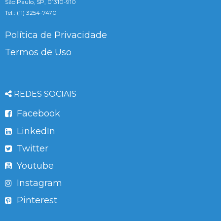
São Paulo, SP, 01310-910
Tel.: (11) 3254-7470
Política de Privacidade
Termos de Uso
REDES SOCIAIS
Facebook
LinkedIn
Twitter
Youtube
Instagram
Pinterest