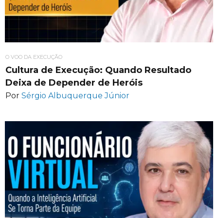
O VOO DA EXECUÇÃO
Cultura de Execução: Quando Resultado
Deixa de Depender de Heróis
Por
Sérgio Albuquerque Júnior