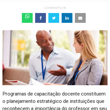
COMPARTILHE
Programas de capacitação docente constituem
o planejamento estratégico de instituições que
reconhecem a importância do professor em seu