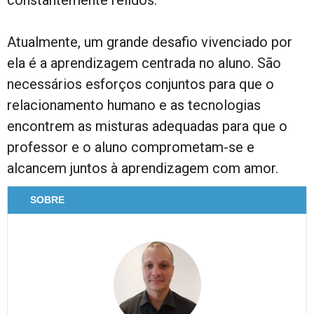
constantemente relidos.
Atualmente, um grande desafio vivenciado por
ela é a aprendizagem centrada no aluno. São
necessários esforços conjuntos para que o
relacionamento humano e as tecnologias
encontrem as misturas adequadas para que o
professor e o aluno comprometam-se e
alcancem juntos à aprendizagem com amor.
SOBRE