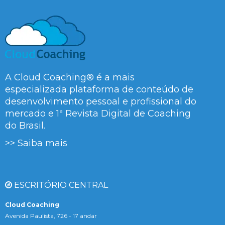
A Cloud Coaching® é a mais
especializada plataforma de conteúdo de
desenvolvimento pessoal e profissional do
mercado e 1ª Revista Digital de Coaching
do Brasil.
>> Saiba mais
ESCRITÓRIO CENTRAL
Cloud Coaching
Avenida Paulista, 726 - 17 andar