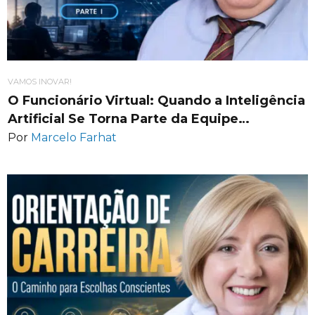
VAMOS INOVAR!
O Funcionário Virtual: Quando a Inteligência
Artificial Se Torna Parte da Equipe…
Por
Marcelo Farhat