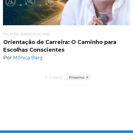
FALANDO SOBRE COACHING
Orientação de Carreira: O Caminho para
Escolhas Conscientes
Por
Mônica Barg
Anterior
Próximo