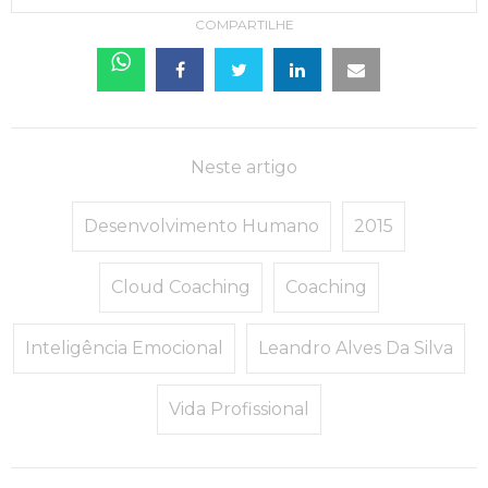
COMPARTILHE
Neste artigo
Desenvolvimento Humano
2015
Cloud Coaching
Coaching
Inteligência Emocional
Leandro Alves Da Silva
Vida Profissional