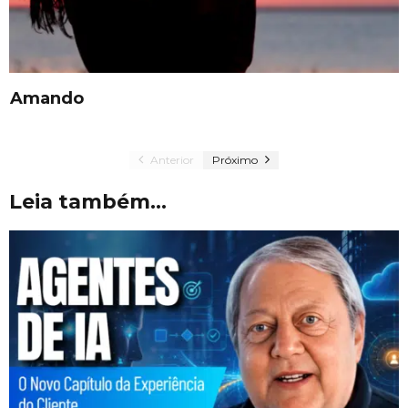
Amando
Anterior
Próximo
Leia também...