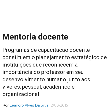
Mentoria docente
Programas de capacitação docente
constituem o planejamento estratégico de
instituições que reconhecem a
importância do professor em seu
desenvolvimento humano junto aos
viveres: pessoal, acadêmico e
organizacional.
Por
Leandro Alves Da Silva
12/08/2015