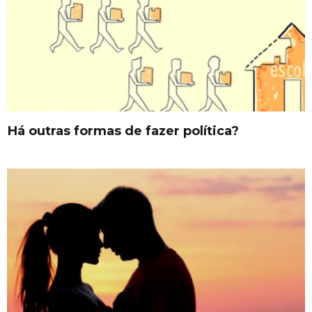
Há outras formas de fazer política?