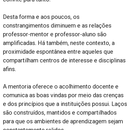
Desta forma e aos poucos, os
constrangimentos diminuem e as relações
professor-mentor e professor-aluno são
amplificadas. Há também, neste contexto, a
proximidade espontânea entre aqueles que
compartilham centros de interesse e disciplinas
afins.
A mentoria oferece o acolhimento docente e
comunica as boas vindas por meio das crenças
e dos princípios que a instituições possui. Laços
são construídos, mantidos e compartilhados
para que os ambientes de aprendizagem sejam