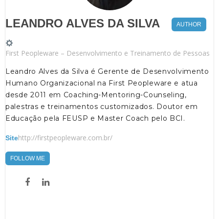
LEANDRO ALVES DA SILVA
AUTHOR
First Peopleware – Desenvolvimento e Treinamento de Pessoas
Leandro Alves da Silva é Gerente de Desenvolvimento
Humano Organizacional na First Peopleware e atua
desde 2011 em Coaching-Mentoring-Counseling,
palestras e treinamentos customizados. Doutor em
Educação pela FEUSP e Master Coach pelo BCI.
http://firstpeopleware.com.br/
Site
FOLLOW ME