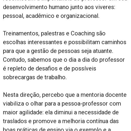
desenvolvimento humano junto aos viveres:
pessoal, acadêmico e organizacional.
Treinamentos, palestras e Coaching são
escolhas interessantes e possibilitam caminhos
para que a gestão de pessoas seja atuante.
Contudo, sabemos que o dia a dia do professor
é repleto de desafios e de possíveis
sobrecargas de trabalho.
Nesta direção, percebo que a mentoria docente
viabiliza o olhar para a pessoa-professor com
maior agilidade: ela diminui a necessidade de
traslados e promove a melhoria contínua das
boas práticas de ensino via o exemplo e a