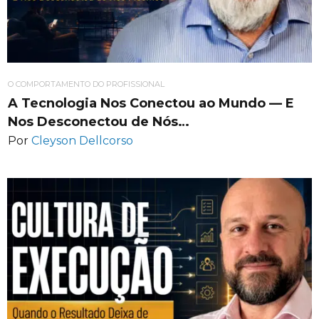
O COMPORTAMENTO DO PROFISSIONAL
A Tecnologia Nos Conectou ao Mundo — E
Nos Desconectou de Nós…
Por
Cleyson Dellcorso