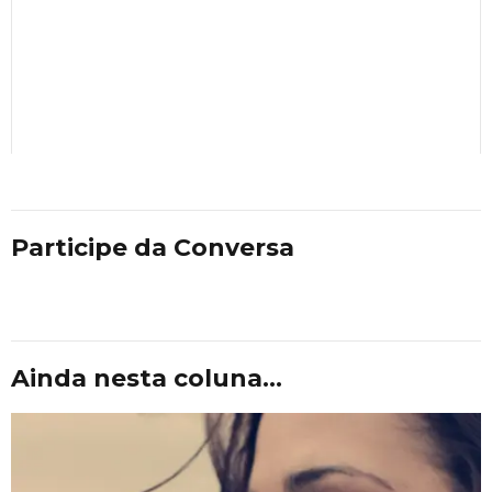
Participe da Conversa
Ainda nesta coluna...