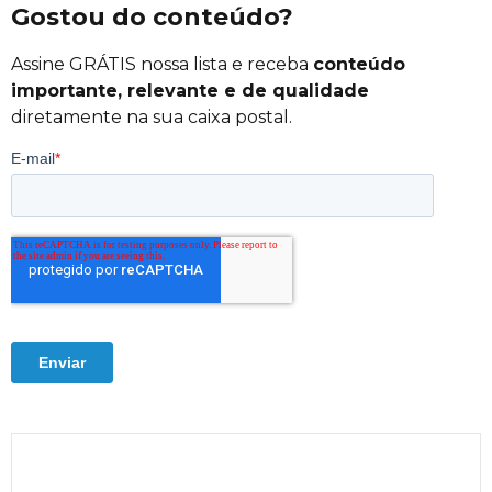
Gostou do conteúdo?
Assine GRÁTIS nossa lista e receba
conteúdo
importante, relevante e de qualidade
diretamente na sua caixa postal.