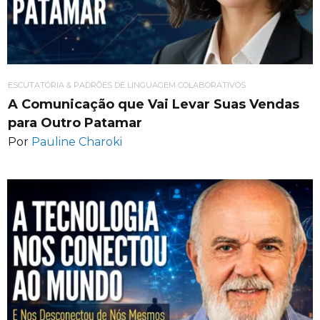
ESCUTATÓRIA & PADRÕES DE LINGUAGEM COLABORATIVOS
A Comunicação que Vai Levar Suas Vendas
para Outro Patamar
Por
Pauline Charoki