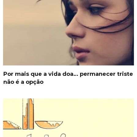
Por mais que a vida doa… permanecer triste
não é a opção