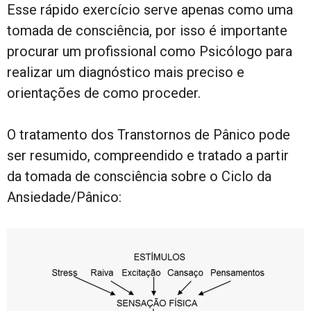
Esse rápido exercício serve apenas como uma
tomada de consciência, por isso é importante
procurar um profissional como Psicólogo para
realizar um diagnóstico mais preciso e
orientações de como proceder.
O tratamento dos Transtornos de Pânico pode
ser resumido, compreendido e tratado a partir
da tomada de consciência sobre o Ciclo da
Ansiedade/Pânico: