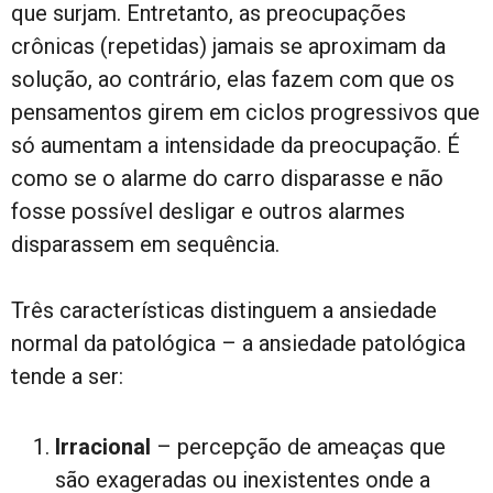
que surjam. Entretanto, as preocupações
crônicas (repetidas) jamais se aproximam da
solução, ao contrário, elas fazem com que os
pensamentos girem em ciclos progressivos que
só aumentam a intensidade da preocupação. É
como se o alarme do carro disparasse e não
fosse possível desligar e outros alarmes
disparassem em sequência.
Três características distinguem a ansiedade
normal da patológica – a ansiedade patológica
tende a ser:
Irracional
– percepção de ameaças que
são exageradas ou inexistentes onde a