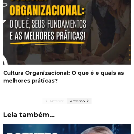
Cultura Organizacional: O que é e quais as
melhores práticas?
Anterior
Próximo
Leia também...