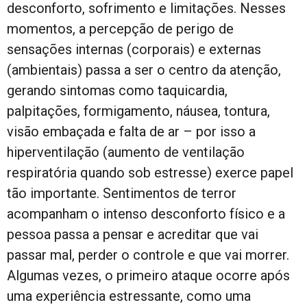
desconforto, sofrimento e limitações. Nesses
momentos, a percepção de perigo de
sensações internas (corporais) e externas
(ambientais) passa a ser o centro da atenção,
gerando sintomas como taquicardia,
palpitações, formigamento, náusea, tontura,
visão embaçada e falta de ar – por isso a
hiperventilação (aumento de ventilação
respiratória quando sob estresse) exerce papel
tão importante. Sentimentos de terror
acompanham o intenso desconforto físico e a
pessoa passa a pensar e acreditar que vai
passar mal, perder o controle e que vai morrer.
Algumas vezes, o primeiro ataque ocorre após
uma experiência estressante, como uma