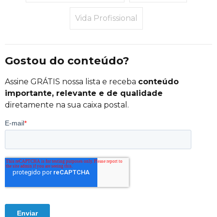
Vida Profissional
Gostou do conteúdo?
Assine GRÁTIS nossa lista e receba
conteúdo
importante, relevante e de qualidade
diretamente na sua caixa postal.