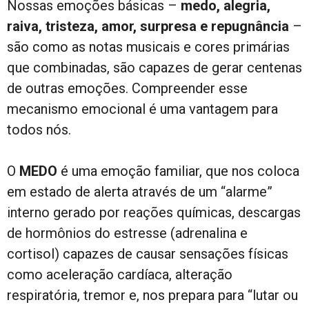
Nossas emoções básicas –
medo, alegria,
raiva, tristeza, amor, surpresa e repugnância
–
são como as notas musicais e cores primárias
que combinadas, são capazes de gerar centenas
de outras emoções. Compreender esse
mecanismo emocional é uma vantagem para
todos nós.
O
MEDO
é uma emoção familiar, que nos coloca
em estado de alerta através de um “alarme”
interno gerado por reações químicas, descargas
de hormônios do estresse (adrenalina e
cortisol) capazes de causar sensações físicas
como aceleração cardíaca, alteração
respiratória, tremor e, nos prepara para “lutar ou