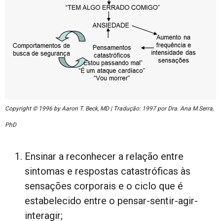
Copyright © 1996 by Aaron T. Beck, MD | Tradução: 1997 por Dra. Ana M.Serra,
PhD
Ensinar a reconhecer a relação entre
sintomas e respostas catastróficas às
sensações corporais e o ciclo que é
estabelecido entre o pensar-sentir-agir-
interagir;