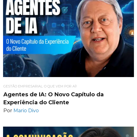
GESTÃO EMPRESARIAL: O QUE VEM POR AÍ!
Agentes de IA: O Novo Capítulo da
Experiência do Cliente
Por
Mario Divo