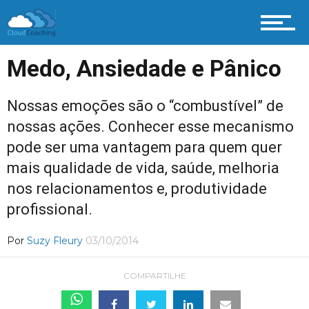
Medo, Ansiedade e Pânico
Nossas emoções são o “combustível” de
nossas ações. Conhecer esse mecanismo
pode ser uma vantagem para quem quer
mais qualidade de vida, saúde, melhoria
nos relacionamentos e, produtividade
profissional.
Por
Suzy Fleury
03/10/2014
COMPARTILHE