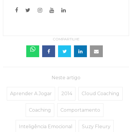
COMPARTILHE
Neste artigo
Aprender A Jogar
2014
Cloud Coaching
Coaching
Comportamento
Inteligência Emocional
Suzy Fleury