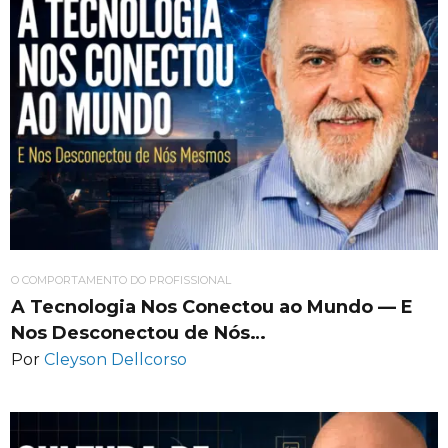
O COMPORTAMENTO DO PROFISSIONAL
A Tecnologia Nos Conectou ao Mundo — E
Nos Desconectou de Nós…
Por
Cleyson Dellcorso