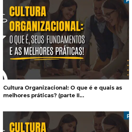
Cultura Organizacional: O que é e quais as
melhores práticas? (parte II…