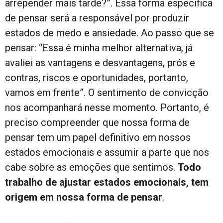
arrepender mais tarde?”. Essa forma especifica
de pensar será a responsável por produzir
estados de medo e ansiedade. Ao passo que se
pensar: “Essa é minha melhor alternativa, já
avaliei as vantagens e desvantagens, prós e
contras, riscos e oportunidades, portanto,
vamos em frente”. O sentimento de convicção
nos acompanhará nesse momento. Portanto, é
preciso compreender que nossa forma de
pensar tem um papel definitivo em nossos
estados emocionais e assumir a parte que nos
cabe sobre as emoções que sentimos.
Todo
trabalho de ajustar estados emocionais, tem
origem em nossa forma de pensar
.