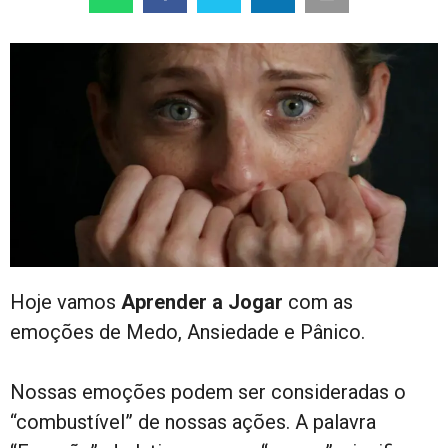
Hoje vamos
Aprender a Jogar
com as
emoções de Medo, Ansiedade e Pânico.
Nossas emoções podem ser consideradas o
“combustível” de nossas ações. A palavra