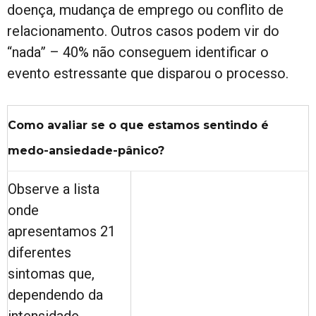
doença, mudança de emprego ou conflito de
relacionamento. Outros casos podem vir do
“nada” – 40% não conseguem identificar o
evento estressante que disparou o processo.
Como avaliar se o que estamos sentindo é
medo-ansiedade-pânico?
Observe a lista
onde
apresentamos 21
diferentes
sintomas que,
dependendo da