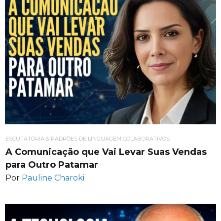
ESCUTATÓRIA & PADRÕES DE LINGUAGEM COLABORATIVOS
A Comunicação que Vai Levar Suas Vendas
para Outro Patamar
Por
Pauline Charoki