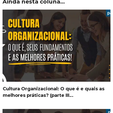
Ainda nesta coluna...
Cultura Organizacional: O que é e quais as
melhores práticas? (parte III…