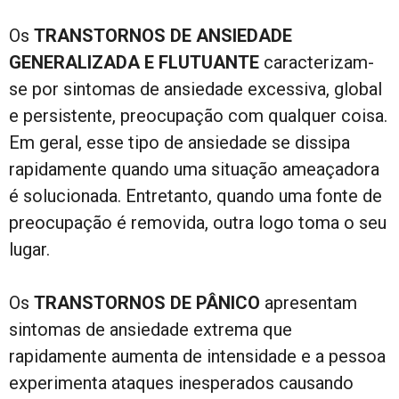
Os
TRANSTORNOS DE ANSIEDADE
GENERALIZADA E FLUTUANTE
caracterizam-
se por sintomas de ansiedade excessiva, global
e persistente, preocupação com qualquer coisa.
Em geral, esse tipo de ansiedade se dissipa
rapidamente quando uma situação ameaçadora
é solucionada. Entretanto, quando uma fonte de
preocupação é removida, outra logo toma o seu
lugar.
Os
TRANSTORNOS DE PÂNICO
apresentam
sintomas de ansiedade extrema que
rapidamente aumenta de intensidade e a pessoa
experimenta ataques inesperados causando