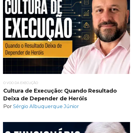
O VOO DA EXECUÇÃO
Cultura de Execução: Quando Resultado
Deixa de Depender de Heróis
Por
Sérgio Albuquerque Júnior