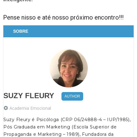
Pense nisso e até nosso próximo encontro!!!
SOBRE
SUZY FLEURY
AUTHOR
Academia Emocional
Suzy Fleury é Psicóloga (CRP 06/24888-4 – IUP/1985),
Pós Graduada em Marketing (Escola Superior de
Propaganda e Marketing – 1989), Fundadora da