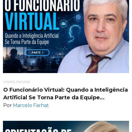
VAMOS INOVAR!
O Funcionário Virtual: Quando a Inteligência
Artificial Se Torna Parte da Equipe…
Por
Marcelo Farhat