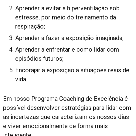
Aprender a evitar a hiperventilação sob
estresse, por meio do treinamento da
respiração;
Aprender a fazer a exposição imaginada;
Aprender a enfrentar e como lidar com
episódios futuros;
Encorajar a exposição a situações reais de
vida.
Em nosso Programa Coaching de Excelência é
possível desenvolver estratégias para lidar com
as incertezas que caracterizam os nossos dias
e viver emocionalmente de forma mais
inteligente.