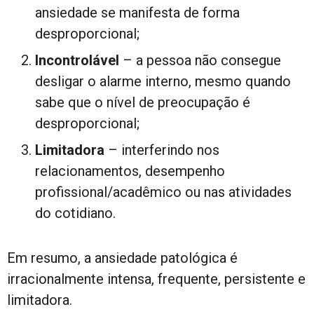
ansiedade se manifesta de forma
desproporcional;
Incontrolável
– a pessoa não consegue
desligar o alarme interno, mesmo quando
sabe que o nível de preocupação é
desproporcional;
Limitadora
– interferindo nos
relacionamentos, desempenho
profissional/acadêmico ou nas atividades
do cotidiano.
Em resumo, a ansiedade patológica é
irracionalmente intensa, frequente, persistente e
limitadora.