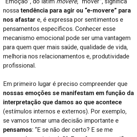
“Emoção”, do latim
movere
, “mover”, significa
nossa
tendência para agir ou “e-movere” para
nos afastar
e, é expressa por sentimentos e
pensamentos específicos. Conhecer esse
mecanismo emocional pode ser uma vantagem
para quem quer mais saúde, qualidade de vida,
melhoria nos relacionamentos e, produtividade
profissional.
Em primeiro lugar é preciso compreender que
nossas emoções se manifestam em função da
interpretação que damos ao que acontece
(estímulos internos e externos). Por exemplo,
se vamos tomar uma decisão importante e
pensamos
: “E se não der certo? E se me