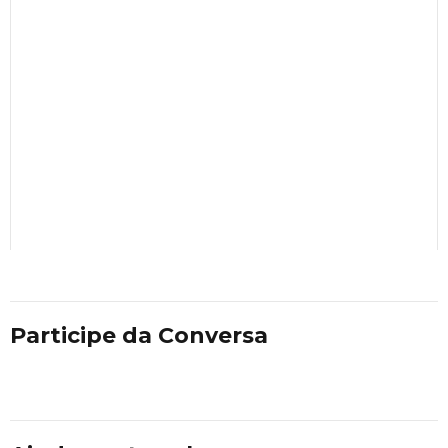
Participe da Conversa