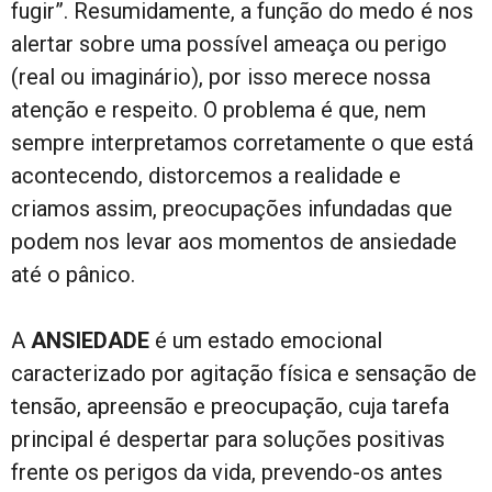
fugir”. Resumidamente, a função do medo é nos
alertar sobre uma possível ameaça ou perigo
(real ou imaginário), por isso merece nossa
atenção e respeito. O problema é que, nem
sempre interpretamos corretamente o que está
acontecendo, distorcemos a realidade e
criamos assim, preocupações infundadas que
podem nos levar aos momentos de ansiedade
até o pânico.
A
ANSIEDADE
é um estado emocional
caracterizado por agitação física e sensação de
tensão, apreensão e preocupação, cuja tarefa
principal é despertar para soluções positivas
frente os perigos da vida, prevendo-os antes