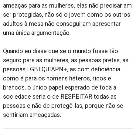
ameaças para as mulheres, elas não precisariam
ser protegidas, não só o jovem como os outros
adultos à mesa não conseguiram apresentar
uma única argumentação.
Quando eu disse que se o mundo fosse tão
seguro para as mulheres, as pessoas pretas, as
pessoas LGBTQUIAPN+, as com deficiência
como é para os homens héteros, ricos e
brancos, o único papel esperado de toda a
sociedade seria o de RESPEITAR todas as
pessoas e não de protegê-las, porque não se
sentiriam ameaçadas.