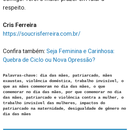
respeito.
Cris Ferreira
https://soucrisferreira.com.br/
Confira também:
Seja Feminina e Carinhosa:
Quebra de Ciclo ou Nova Opressão?
Palavras-chave: dia das mães, patriarcado, mães
exaustas, violência doméstica, trabalho invisível, o
que as mães comemoram no dia das mães, o que
comemorar no dia das mães, por que comemorar no dia
das mães, patriarcado e violência contra a mulher, o
trabalho invisível das mulheres, impactos do
patriarcado na maternidade, desigualdade de gênero no
dia das mães