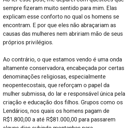
sempre fizeram muito sentido para mim. Elas
explicam esse conforto no qual os homens se
encontram. E por que eles não abraçariam as
causas das mulheres nem abririam mão de seus
próprios privilégios.
Ao contrário, o que estamos vendo é uma onda
altamente conservadora, encabeçada por certas
denominações religiosas, especialmente
neopentecostais, que reforçam o papel da
mulher submissa, do lar e responsável única pela
criação e educação dos filhos. Grupos como os
Lendários, nos quais os homens pagam de
R$1.800,00 a até R$81.000,00 para passarem