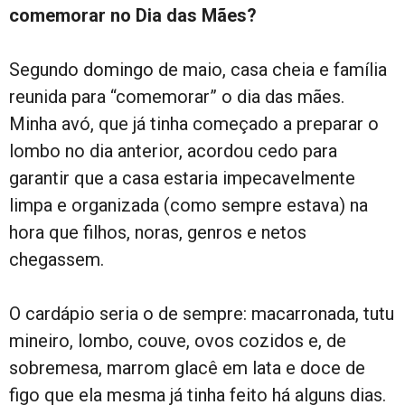
comemorar no Dia das Mães?
Segundo domingo de maio, casa cheia e família
reunida para “comemorar” o dia das mães.
Minha avó, que já tinha começado a preparar o
lombo no dia anterior, acordou cedo para
garantir que a casa estaria impecavelmente
limpa e organizada (como sempre estava) na
hora que filhos, noras, genros e netos
chegassem.
O cardápio seria o de sempre: macarronada, tutu
mineiro, lombo, couve, ovos cozidos e, de
sobremesa, marrom glacê em lata e doce de
figo que ela mesma já tinha feito há alguns dias.