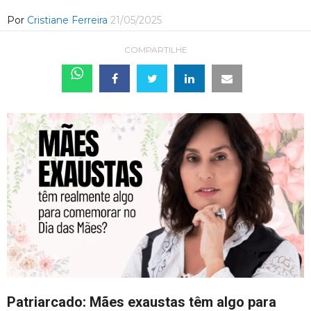
Por
Cristiane Ferreira
21/05/2025
COMPARTILHE
Patriarcado: Mães exaustas têm algo para