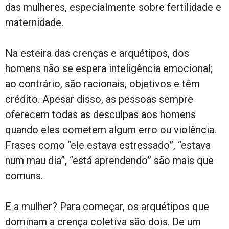
das mulheres, especialmente sobre fertilidade e
maternidade.
Na esteira das crenças e arquétipos, dos
homens não se espera inteligência emocional;
ao contrário, são racionais, objetivos e têm
crédito. Apesar disso, as pessoas sempre
oferecem todas as desculpas aos homens
quando eles cometem algum erro ou violência.
Frases como “ele estava estressado”, “estava
num mau dia”, “está aprendendo” são mais que
comuns.
E a mulher? Para começar, os arquétipos que
dominam a crença coletiva são dois. De um