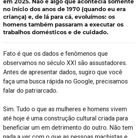
em 2025. Não é algo que acontecia somente
no início dos anos de 1970 (quando eu era
criança) e, de lá para cá, evoluímos: os
homens também passaram a executar os
trabalhos domésticos e de cuidado.
Fato é que os dados e fenômenos que
observamos no século XXI são assustadores.
Antes de apresentar dados, sugiro que você
faça uma busca rápida no Google, precisamos
falar do patriarcado.
Sim. Tudo o que as mulheres e homens vivem
até hoje é uma construção cultural criada para
beneficiar um em detrimento do outro. Não tem
nada a ver com o que as pessoas machistas e