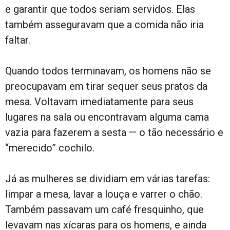
e garantir que todos seriam servidos. Elas
também asseguravam que a comida não iria
faltar.
Quando todos terminavam, os homens não se
preocupavam em tirar sequer seus pratos da
mesa. Voltavam imediatamente para seus
lugares na sala ou encontravam alguma cama
vazia para fazerem a sesta — o tão necessário e
“merecido” cochilo.
Já as mulheres se dividiam em várias tarefas:
limpar a mesa, lavar a louça e varrer o chão.
Também passavam um café fresquinho, que
levavam nas xícaras para os homens, e ainda