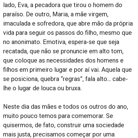
lado, Eva, a pecadora que tirou o homem do
paraíso. De outro, Maria, a mãe virgem,
imaculada e sofredora, que abre mão da própria
vida para seguir os passos do filho, mesmo que
no anonimato. Emotiva, espera-se que seja
recatada, que não se pronuncie em alto tom,
que coloque as necessidades dos homens e
filhos em primeiro lugar e por aí vai. Aquela que
se posiciona, quebra “regras”, fala alto… cabe-
lhe o lugar de louca ou bruxa.
Neste dia das mães e todos os outros do ano,
muito pouco temos para comemorar. Se
quisermos, de fato, construir uma sociedade
mais justa, precisamos começar por uma