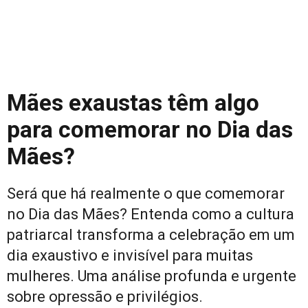
Mães exaustas têm algo
para comemorar no Dia das
Mães?
Será que há realmente o que comemorar
no Dia das Mães? Entenda como a cultura
patriarcal transforma a celebração em um
dia exaustivo e invisível para muitas
mulheres. Uma análise profunda e urgente
sobre opressão e privilégios.