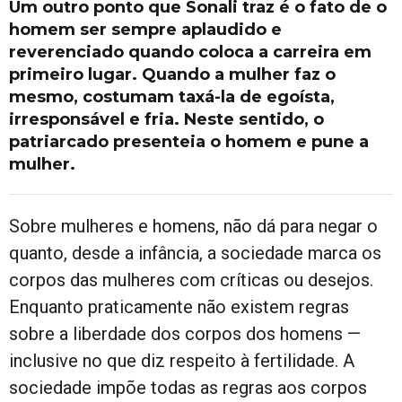
Um outro ponto que Sonali traz é o fato de o
homem ser sempre aplaudido e
reverenciado quando coloca a carreira em
primeiro lugar. Quando a mulher faz o
mesmo, costumam taxá-la de egoísta,
irresponsável e fria. Neste sentido, o
patriarcado presenteia o homem e pune a
mulher.
Sobre mulheres e homens, não dá para negar o
quanto, desde a infância, a sociedade marca os
corpos das mulheres com críticas ou desejos.
Enquanto praticamente não existem regras
sobre a liberdade dos corpos dos homens —
inclusive no que diz respeito à fertilidade. A
sociedade impõe todas as regras aos corpos