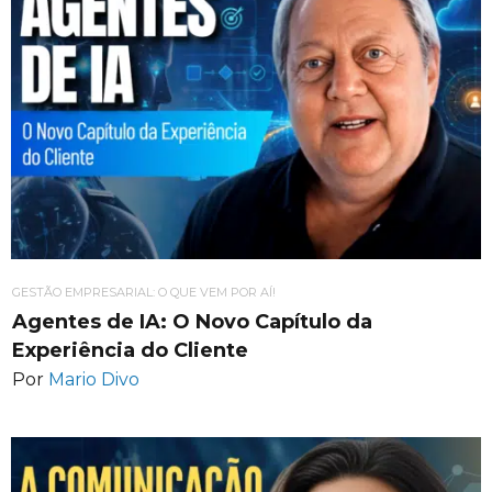
GESTÃO EMPRESARIAL: O QUE VEM POR AÍ!
Agentes de IA: O Novo Capítulo da
Experiência do Cliente
Por
Mario Divo