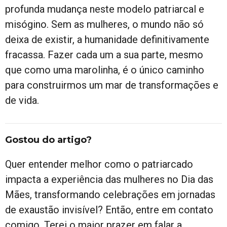
profunda mudança neste modelo patriarcal e
misógino. Sem as mulheres, o mundo não só
deixa de existir, a humanidade definitivamente
fracassa. Fazer cada um a sua parte, mesmo
que como uma marolinha, é o único caminho
para construirmos um mar de transformações e
de vida.
Gostou do artigo?
Quer entender melhor como o patriarcado
impacta a experiência das mulheres no Dia das
Mães, transformando celebrações em jornadas
de exaustão invisível? Então, entre em contato
comigo. Terei o maior prazer em falar a