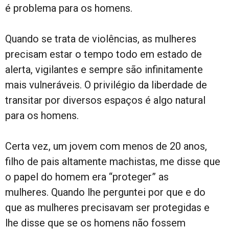
é problema para os homens.
Quando se trata de violências, as mulheres
precisam estar o tempo todo em estado de
alerta, vigilantes e sempre são infinitamente
mais vulneráveis. O privilégio da liberdade de
transitar por diversos espaços é algo natural
para os homens.
Certa vez, um jovem com menos de 20 anos,
filho de pais altamente machistas, me disse que
o papel do homem era “proteger” as
mulheres. Quando lhe perguntei por que e do
que as mulheres precisavam ser protegidas e
lhe disse que se os homens não fossem