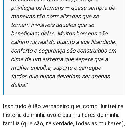
privilegia os homens — quase sempre de
maneiras tão normalizadas que se
tornam invisíveis àqueles que se
beneficiam delas. Muitos homens não
caíram na real do quanto a sua liberdade,
conforto e segurança são construídos em
cima de um sistema que espera que a
mulher encolha, suporte e carregue
fardos que nunca deveriam ser apenas
delas.”
Isso tudo é tão verdadeiro que, como ilustrei na
história de minha avó e das mulheres de minha
família (que são, na verdade, todas as mulheres),