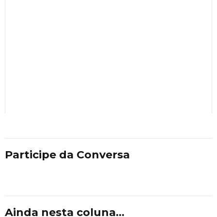
Participe da Conversa
Ainda nesta coluna...