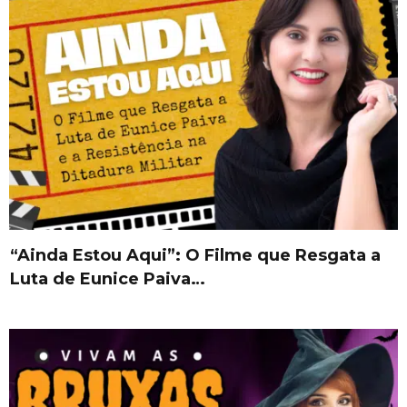
“Ainda Estou Aqui”: O Filme que Resgata a
Luta de Eunice Paiva…