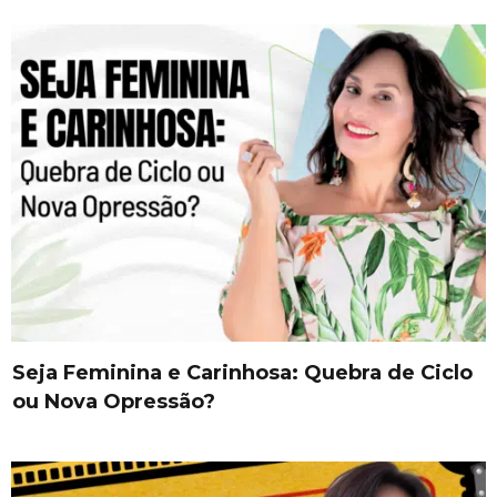
Seja Feminina e Carinhosa: Quebra de Ciclo
ou Nova Opressão?