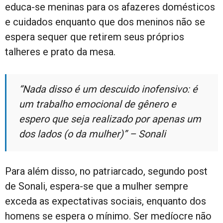
educa-se meninas para os afazeres domésticos
e cuidados enquanto que dos meninos não se
espera sequer que retirem seus próprios
talheres e prato da mesa.
“Nada disso é um descuido inofensivo: é
um trabalho emocional de gênero e
espero que seja realizado por apenas um
dos lados (o da mulher)” – Sonali
Para além disso, no patriarcado, segundo post
de Sonali, espera-se que a mulher sempre
exceda as expectativas sociais, enquanto dos
homens se espera o mínimo. Ser medíocre não