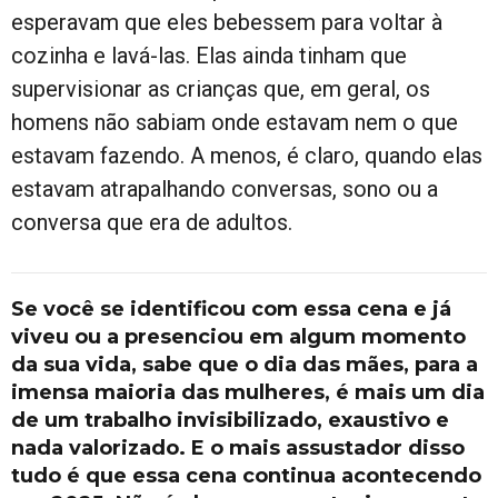
esperavam que eles bebessem para voltar à
cozinha e lavá-las. Elas ainda tinham que
supervisionar as crianças que, em geral, os
homens não sabiam onde estavam nem o que
estavam fazendo. A menos, é claro, quando elas
estavam atrapalhando conversas, sono ou a
conversa que era de adultos.
Se você se identificou com essa cena e já
viveu ou a presenciou em algum momento
da sua vida, sabe que o dia das mães, para a
imensa maioria das mulheres, é mais um dia
de um trabalho invisibilizado, exaustivo e
nada valorizado. E o mais assustador disso
tudo é que essa cena continua acontecendo