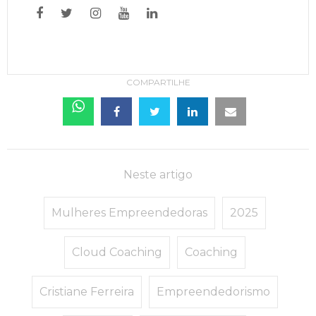
COMPARTILHE
Neste artigo
Mulheres Empreendedoras
2025
Cloud Coaching
Coaching
Cristiane Ferreira
Empreendedorismo