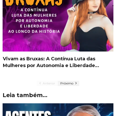
Vivam as Bruxas: A Contínua Luta das
Mulheres por Autonomia e Liberdade…
Anterior
Próximo
Leia também...