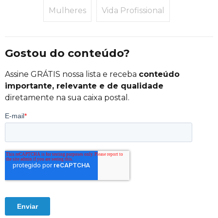
Mulheres
Vida Profissional
Gostou do conteúdo?
Assine GRÁTIS nossa lista e receba
conteúdo
importante, relevante e de qualidade
diretamente na sua caixa postal.