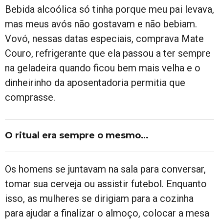
Bebida alcoólica só tinha porque meu pai levava,
mas meus avós não gostavam e não bebiam.
Vovó, nessas datas especiais, comprava Mate
Couro, refrigerante que ela passou a ter sempre
na geladeira quando ficou bem mais velha e o
dinheirinho da aposentadoria permitia que
comprasse.
O ritual era sempre o mesmo…
Os homens se juntavam na sala para conversar,
tomar sua cerveja ou assistir futebol. Enquanto
isso, as mulheres se dirigiam para a cozinha
para ajudar a finalizar o almoço, colocar a mesa