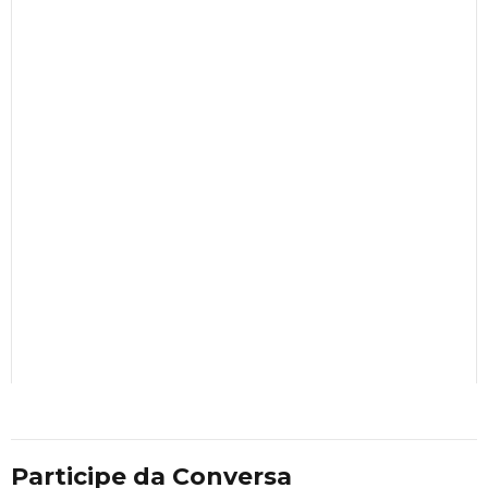
Participe da Conversa