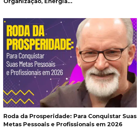
Organização, Energia…
Roda da Prosperidade: Para Conquistar Suas
Metas Pessoais e Profissionais em 2026