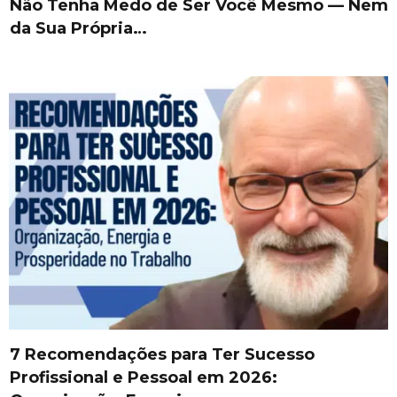
Não Tenha Medo de Ser Você Mesmo — Nem
da Sua Própria…
7 Recomendações para Ter Sucesso
Profissional e Pessoal em 2026: