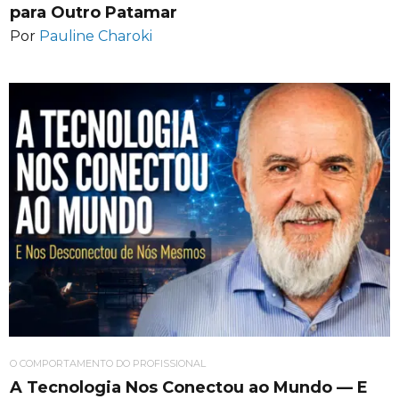
para Outro Patamar
Por
Pauline Charoki
O COMPORTAMENTO DO PROFISSIONAL
A Tecnologia Nos Conectou ao Mundo — E