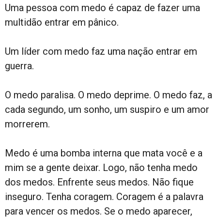
Uma pessoa com medo é capaz de fazer uma
multidão entrar em pânico.
Um líder com medo faz uma nação entrar em
guerra.
O medo paralisa. O medo deprime. O medo faz, a
cada segundo, um sonho, um suspiro e um amor
morrerem.
Medo é uma bomba interna que mata você e a
mim se a gente deixar. Logo, não tenha medo
dos medos. Enfrente seus medos. Não fique
inseguro. Tenha coragem. Coragem é a palavra
para vencer os medos. Se o medo aparecer,