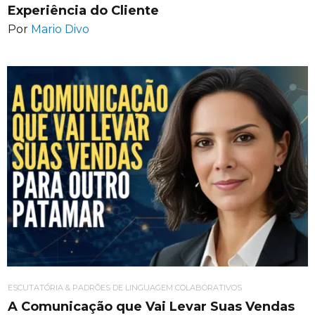
Experiência do Cliente
Por
Mario Divo
ESCUTATÓRIA & PADRÕES DE LINGUAGEM COLABORATIVOS
A Comunicação que Vai Levar Suas Vendas