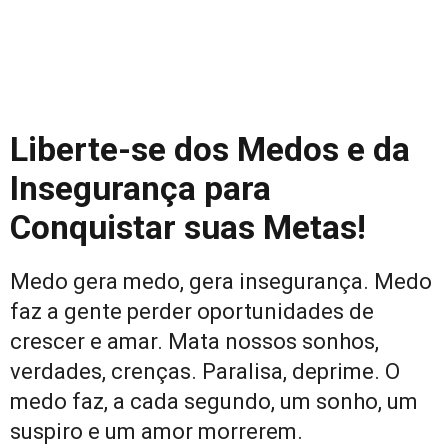
Liberte-se dos Medos e da
Insegurança para
Conquistar suas Metas!
Medo gera medo, gera insegurança. Medo
faz a gente perder oportunidades de
crescer e amar. Mata nossos sonhos,
verdades, crenças. Paralisa, deprime. O
medo faz, a cada segundo, um sonho, um
suspiro e um amor morrerem.