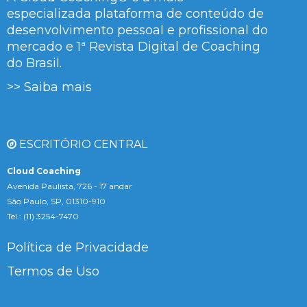
especializada plataforma de conteúdo de
desenvolvimento pessoal e profissional do
mercado e 1ª Revista Digital de Coaching
do Brasil.
>> Saiba mais
ESCRITÓRIO CENTRAL
Cloud Coaching
Avenida Paulista, 726 - 17 andar
São Paulo, SP, 01310-910
Tel.: (11) 3254-7470
Política de Privacidade
Termos de Uso