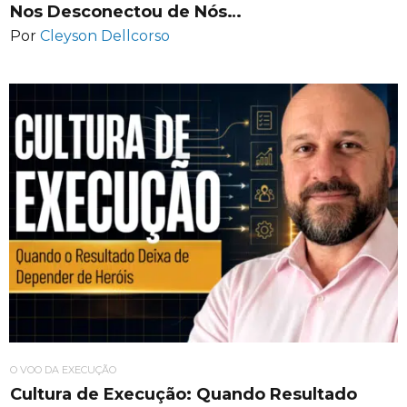
Nos Desconectou de Nós…
Por
Cleyson Dellcorso
O VOO DA EXECUÇÃO
Cultura de Execução: Quando Resultado