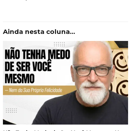
Ainda nesta coluna...