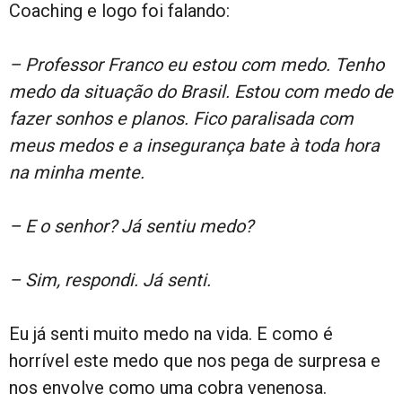
Coaching e logo foi falando:
– Professor Franco eu estou com medo. Tenho
medo da situação do Brasil. Estou com medo de
fazer sonhos e planos. Fico paralisada com
meus medos e a insegurança bate à toda hora
na minha mente.
– E o senhor? Já sentiu medo?
– Sim, respondi. Já senti.
Eu já senti muito medo na vida. E como é
horrível este medo que nos pega de surpresa e
nos envolve como uma cobra venenosa.