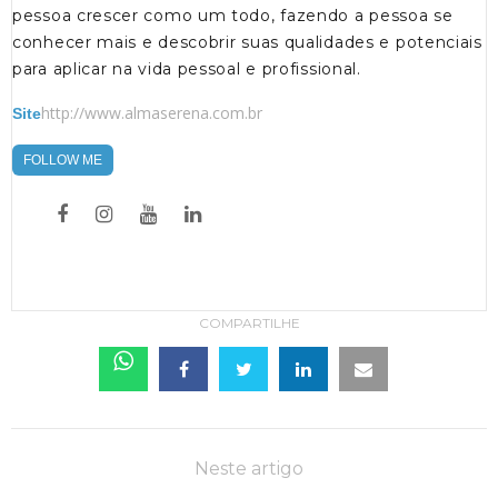
pessoa crescer como um todo, fazendo a pessoa se
conhecer mais e descobrir suas qualidades e potenciais
para aplicar na vida pessoal e profissional.
http://www.almaserena.com.br
Site
FOLLOW ME
COMPARTILHE
Neste artigo