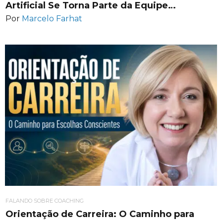
Artificial Se Torna Parte da Equipe…
Por
Marcelo Farhat
FALANDO SOBRE COACHING
Orientação de Carreira: O Caminho para