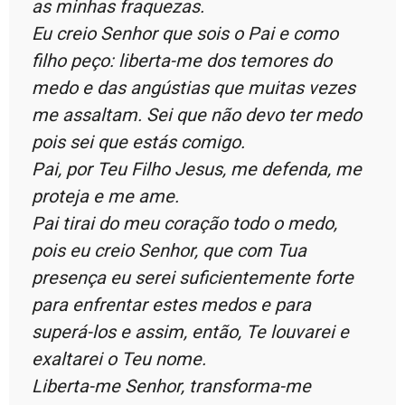
as minhas fraquezas.
Eu creio Senhor que sois o Pai e como
filho peço: liberta-me dos temores do
medo e das angústias que muitas vezes
me assaltam. Sei que não devo ter medo
pois sei que estás comigo.
Pai, por Teu Filho Jesus, me defenda, me
proteja e me ame.
Pai tirai do meu coração todo o medo,
pois eu creio Senhor, que com Tua
presença eu serei suficientemente forte
para enfrentar estes medos e para
superá-los e assim, então, Te louvarei e
exaltarei o Teu nome.
Liberta-me Senhor, transforma-me