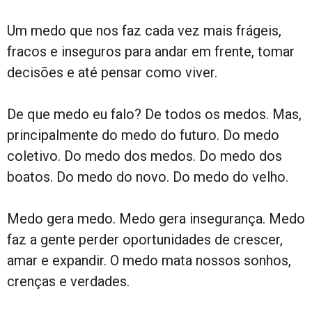
Um medo que nos faz cada vez mais frágeis,
fracos e inseguros para andar em frente, tomar
decisões e até pensar como viver.
De que medo eu falo? De todos os medos. Mas,
principalmente do medo do futuro. Do medo
coletivo. Do medo dos medos. Do medo dos
boatos. Do medo do novo. Do medo do velho.
Medo gera medo. Medo gera insegurança. Medo
faz a gente perder oportunidades de crescer,
amar e expandir. O medo mata nossos sonhos,
crenças e verdades.