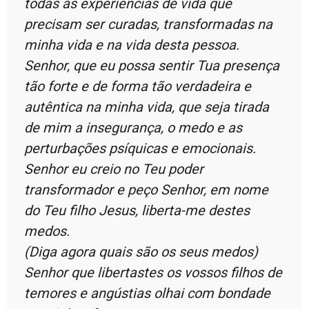
todas as experiências de vida que
precisam ser curadas, transformadas na
minha vida e na vida desta pessoa.
Senhor, que eu possa sentir Tua presença
tão forte e de forma tão verdadeira e
autêntica na minha vida, que seja tirada
de mim a insegurança, o medo e as
perturbações psíquicas e emocionais.
Senhor eu creio no Teu poder
transformador e peço Senhor, em nome
do Teu filho Jesus, liberta-me destes
medos.
(Diga agora quais são os seus medos)
Senhor que libertastes os vossos filhos de
temores e angústias olhai com bondade