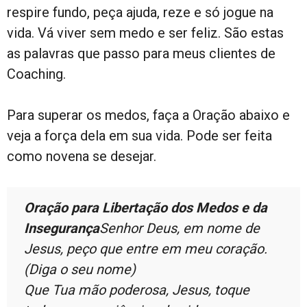
respire fundo, peça ajuda, reze e só jogue na
vida. Vá viver sem medo e ser feliz. São estas
as palavras que passo para meus clientes de
Coaching.
Para superar os medos, faça a Oração abaixo e
veja a força dela em sua vida. Pode ser feita
como novena se desejar.
Oração para Libertação dos Medos e da
Insegurança
Senhor Deus, em nome de
Jesus, peço que entre em meu coração.
(Diga o seu nome)
Que Tua mão poderosa, Jesus, toque