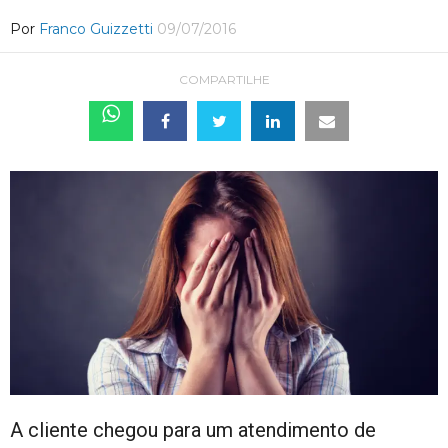
Por
Franco Guizzetti
09/07/2016
COMPARTILHE
A cliente chegou para um atendimento de