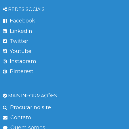
REDES SOCIAIS
Facebook
LinkedIn
Twitter
Youtube
Instagram
Pinterest
MAIS INFORMAÇÕES
Procurar no site
Contato
Quem somos