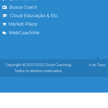
Busca Coach
Cloud Educação & Etc.
Market Place
WebCoachMe
Copyright © 2013-2023 Cloud Coaching.
Ir ao Topo
Todos os direitos reservados.