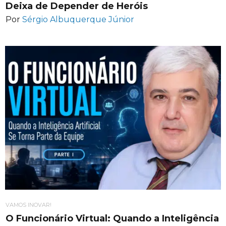
Deixa de Depender de Heróis
Por
Sérgio Albuquerque Júnior
VAMOS INOVAR!
O Funcionário Virtual: Quando a Inteligência