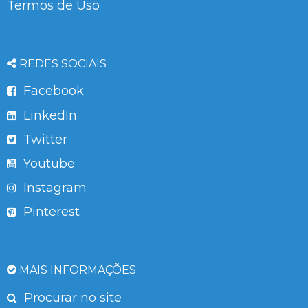
Termos de Uso
REDES SOCIAIS
Facebook
LinkedIn
Twitter
Youtube
Instagram
Pinterest
MAIS INFORMAÇÕES
Procurar no site