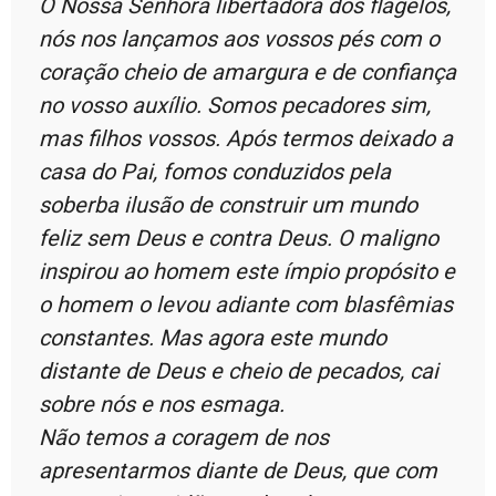
Ó Nossa Senhora libertadora dos flagelos,
nós nos lançamos aos vossos pés com o
coração cheio de amargura e de confiança
no vosso auxílio. Somos pecadores sim,
mas filhos vossos. Após termos deixado a
casa do Pai, fomos conduzidos pela
soberba ilusão de construir um mundo
feliz sem Deus e contra Deus. O maligno
inspirou ao homem este ímpio propósito e
o homem o levou adiante com blasfêmias
constantes. Mas agora este mundo
distante de Deus e cheio de pecados, cai
sobre nós e nos esmaga.
Não temos a coragem de nos
apresentarmos diante de Deus, que com