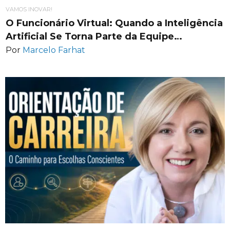
VAMOS INOVAR!
O Funcionário Virtual: Quando a Inteligência
Artificial Se Torna Parte da Equipe…
Por
Marcelo Farhat