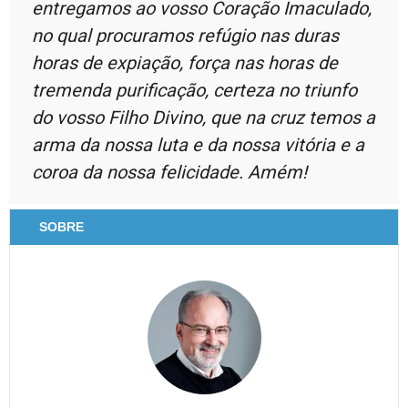
entregamos ao vosso Coração Imaculado,
no qual procuramos refúgio nas duras
horas de expiação, força nas horas de
tremenda purificação, certeza no triunfo
do vosso Filho Divino, que na cruz temos a
arma da nossa luta e da nossa vitória e a
coroa da nossa felicidade. Amém!
SOBRE