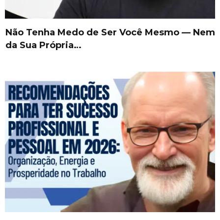
Não Tenha Medo de Ser Você Mesmo — Nem
da Sua Própria…