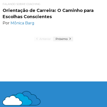
FALANDO SOBRE COACHING
Orientação de Carreira: O Caminho para
Escolhas Conscientes
Por
Mônica Barg
Anterior
Próximo