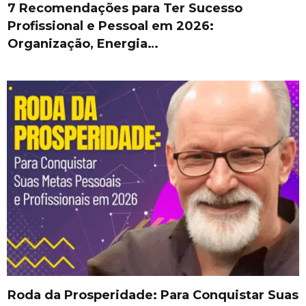
7 Recomendações para Ter Sucesso
Profissional e Pessoal em 2026:
Organização, Energia…
Roda da Prosperidade: Para Conquistar Suas