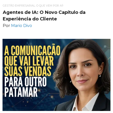
GESTÃO EMPRESARIAL: O QUE VEM POR AÍ!
Agentes de IA: O Novo Capítulo da
Experiência do Cliente
Por
Mario Divo