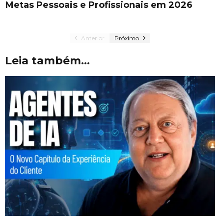
Metas Pessoais e Profissionais em 2026
Anterior
Próximo
Leia também...