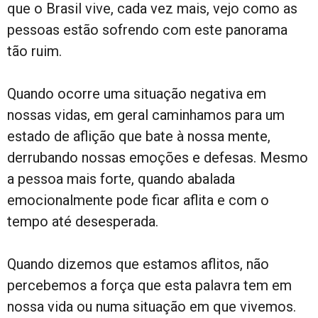
que o Brasil vive, cada vez mais, vejo como as
pessoas estão sofrendo com este panorama
tão ruim.
Quando ocorre uma situação negativa em
nossas vidas, em geral caminhamos para um
estado de aflição que bate à nossa mente,
derrubando nossas emoções e defesas. Mesmo
a pessoa mais forte, quando abalada
emocionalmente pode ficar aflita e com o
tempo até desesperada.
Quando dizemos que estamos aflitos, não
percebemos a força que esta palavra tem em
nossa vida ou numa situação em que vivemos.