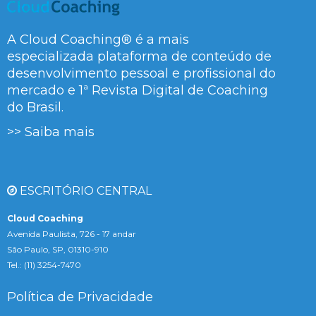
A Cloud Coaching® é a mais
especializada plataforma de conteúdo de
desenvolvimento pessoal e profissional do
mercado e 1ª Revista Digital de Coaching
do Brasil.
>> Saiba mais
ESCRITÓRIO CENTRAL
Cloud Coaching
Avenida Paulista, 726 - 17 andar
São Paulo, SP, 01310-910
Tel.: (11) 3254-7470
Política de Privacidade