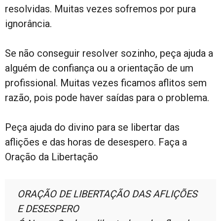
resolvidas. Muitas vezes sofremos por pura
ignorância.
Se não conseguir resolver sozinho, peça ajuda a
alguém de confiança ou a orientação de um
profissional. Muitas vezes ficamos aflitos sem
razão, pois pode haver saídas para o problema.
Peça ajuda do divino para se libertar das
aflições e das horas de desespero. Faça a
Oração da Libertação
ORAÇÃO DE LIBERTAÇÃO DAS AFLIÇÕES
E DESESPERO