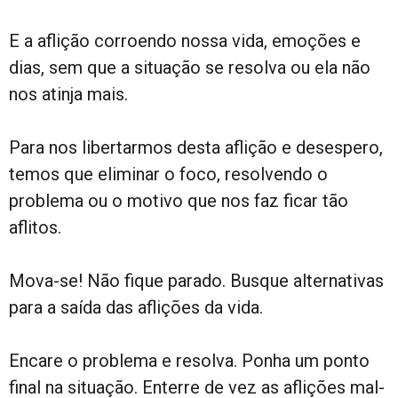
E a aflição corroendo nossa vida, emoções e
dias, sem que a situação se resolva ou ela não
nos atinja mais.
Para nos libertarmos desta aflição e desespero,
temos que eliminar o foco, resolvendo o
problema ou o motivo que nos faz ficar tão
aflitos.
Mova-se! Não fique parado. Busque alternativas
para a saída das aflições da vida.
Encare o problema e resolva. Ponha um ponto
final na situação. Enterre de vez as aflições mal-