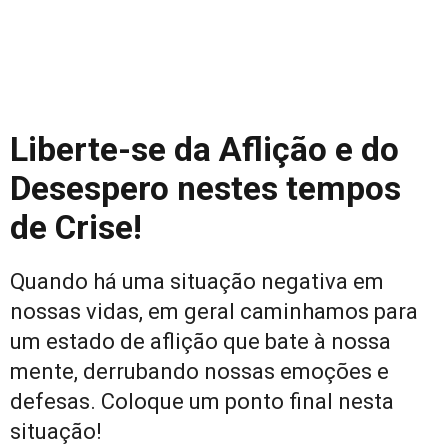
Liberte-se da Aflição e do
Desespero nestes tempos
de Crise!
Quando há uma situação negativa em
nossas vidas, em geral caminhamos para
um estado de aflição que bate à nossa
mente, derrubando nossas emoções e
defesas. Coloque um ponto final nesta
situação!