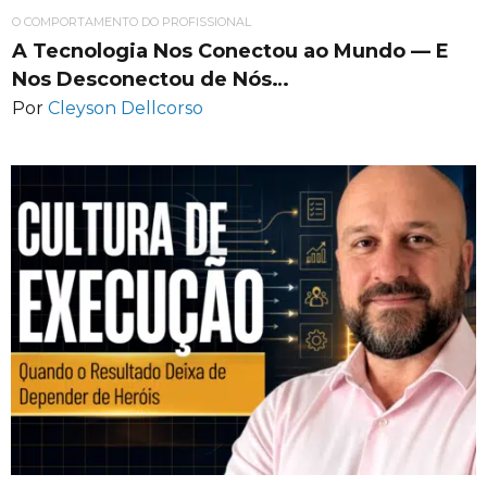
O COMPORTAMENTO DO PROFISSIONAL
A Tecnologia Nos Conectou ao Mundo — E
Nos Desconectou de Nós…
Por
Cleyson Dellcorso