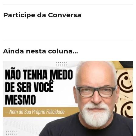
Participe da Conversa
Ainda nesta coluna...