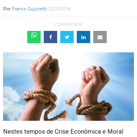
Por
Franco Guizzetti
12/03/2016
COMPARTILHE
Nestes tempos de Crise Econômica e Moral