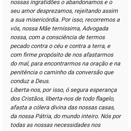
nossas ingratidões o abandonamos e o
seu amor desprezamos, rejeitando assim
a sua misericórdia. Por isso, recorremos a
vós, nossa Mãe terníssima, Advogada
nossa, com a consciência de termos
pecado contra o céu e contra a terra, e
com firme propósito de nos afastarmos
do mal, para encontrarmos na oração e na
penitência o caminho da conversão que
conduz a Deus.
Liberta-nos, por isso, ó segura esperança
dos Cristãos, liberta-nos de todo flagelo,
afasta a cólera divina das nossas casas,
da nossa Pátria, do mundo inteiro. Nós por
todas as nossas necessidades nos