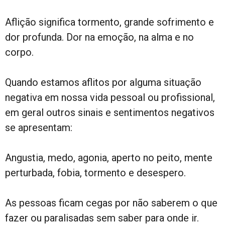
Aflição significa tormento, grande sofrimento e
dor profunda. Dor na emoção, na alma e no
corpo.
Quando estamos aflitos por alguma situação
negativa em nossa vida pessoal ou profissional,
em geral outros sinais e sentimentos negativos
se apresentam:
Angustia, medo, agonia, aperto no peito, mente
perturbada, fobia, tormento e desespero.
As pessoas ficam cegas por não saberem o que
fazer ou paralisadas sem saber para onde ir.