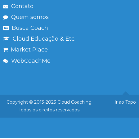
Contato
Quem somos
Busca Coach
Cloud Educação & Etc.
Market Place
WebCoachMe
Copyright © 2013-2023 Cloud Coaching.
Ir ao Topo
Todos os direitos reservados.