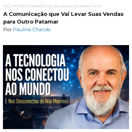
ESCUTATÓRIA & PADRÕES DE LINGUAGEM COLABORATIVOS
A Comunicação que Vai Levar Suas Vendas
para Outro Patamar
Por
Pauline Charoki