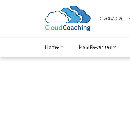
05/08/2026
Home
Mais Recentes