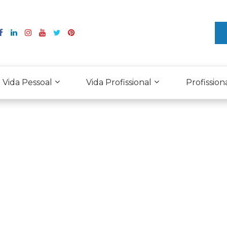
Vida Pessoal
Vida Profissional
Profission