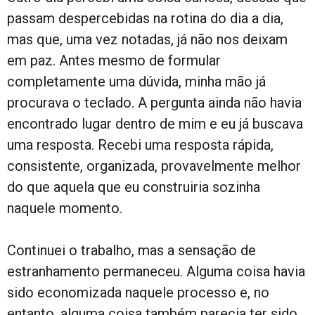
passam despercebidas na rotina do dia a dia,
mas que, uma vez notadas, já não nos deixam
em paz. Antes mesmo de formular
completamente uma dúvida, minha mão já
procurava o teclado. A pergunta ainda não havia
encontrado lugar dentro de mim e eu já buscava
uma resposta. Recebi uma resposta rápida,
consistente, organizada, provavelmente melhor
do que aquela que eu construiria sozinha
naquele momento.
Continuei o trabalho, mas a sensação de
estranhamento permaneceu. Alguma coisa havia
sido economizada naquele processo e, no
entanto, alguma coisa também parecia ter sido