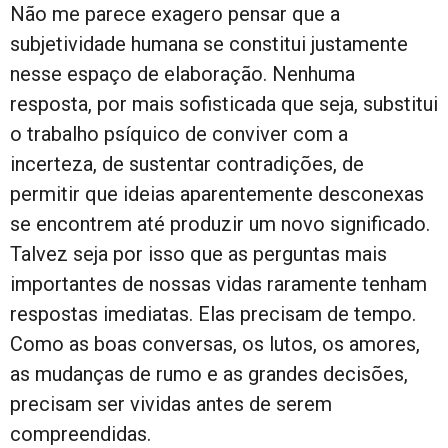
Não me parece exagero pensar que a
subjetividade humana se constitui justamente
nesse espaço de elaboração. Nenhuma
resposta, por mais sofisticada que seja, substitui
o trabalho psíquico de conviver com a
incerteza, de sustentar contradições, de
permitir que ideias aparentemente desconexas
se encontrem até produzir um novo significado.
Talvez seja por isso que as perguntas mais
importantes de nossas vidas raramente tenham
respostas imediatas. Elas precisam de tempo.
Como as boas conversas, os lutos, os amores,
as mudanças de rumo e as grandes decisões,
precisam ser vividas antes de serem
compreendidas.