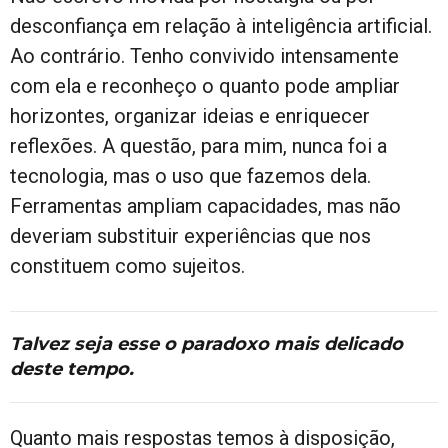
desconfiança em relação à inteligência artificial.
Ao contrário. Tenho convivido intensamente
com ela e reconheço o quanto pode ampliar
horizontes, organizar ideias e enriquecer
reflexões. A questão, para mim, nunca foi a
tecnologia, mas o uso que fazemos dela.
Ferramentas ampliam capacidades, mas não
deveriam substituir experiências que nos
constituem como sujeitos.
Talvez seja esse o paradoxo mais delicado
deste tempo.
Quanto mais respostas temos à disposição,