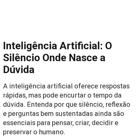
Inteligência Artificial: O
Silêncio Onde Nasce a
Dúvida
A inteligência artificial oferece respostas
rápidas, mas pode encurtar o tempo da
dúvida. Entenda por que silêncio, reflexão
e perguntas bem sustentadas ainda são
essenciais para pensar, criar, decidir e
preservar o humano.