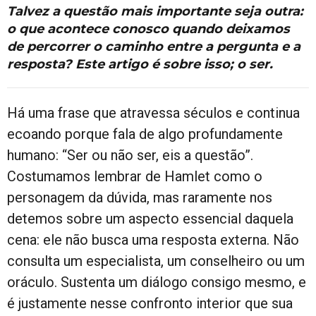
Talvez a questão mais importante seja outra:
o que acontece conosco quando deixamos
de percorrer o caminho entre a pergunta e a
resposta? Este artigo é sobre isso; o ser.
Há uma frase que atravessa séculos e continua
ecoando porque fala de algo profundamente
humano: “Ser ou não ser, eis a questão”.
Costumamos lembrar de Hamlet como o
personagem da dúvida, mas raramente nos
detemos sobre um aspecto essencial daquela
cena: ele não busca uma resposta externa. Não
consulta um especialista, um conselheiro ou um
oráculo. Sustenta um diálogo consigo mesmo, e
é justamente nesse confronto interior que sua