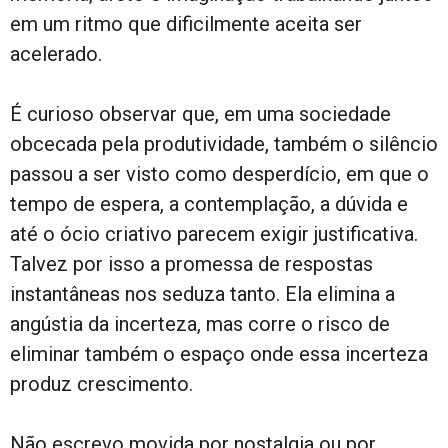
em um ritmo que dificilmente aceita ser
acelerado.
É curioso observar que, em uma sociedade
obcecada pela produtividade, também o silêncio
passou a ser visto como desperdício, em que o
tempo de espera, a contemplação, a dúvida e
até o ócio criativo parecem exigir justificativa.
Talvez por isso a promessa de respostas
instantâneas nos seduza tanto. Ela elimina a
angústia da incerteza, mas corre o risco de
eliminar também o espaço onde essa incerteza
produz crescimento.
Não escrevo movida por nostalgia ou por