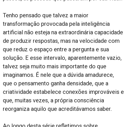
Tenho pensado que talvez a maior
transformação provocada pela inteligência
artificial não esteja na extraordinária capacidade
de produzir respostas, mas na velocidade com
que reduz o espaço entre a pergunta e sua
solução. E esse intervalo, aparentemente vazio,
talvez seja muito mais importante do que
imaginamos. É nele que a dúvida amadurece,
que o pensamento ganha densidade, que a
criatividade estabelece conexões improváveis e
que, muitas vezes, a própria consciência
reorganiza aquilo que acreditávamos saber.
Ao longo desta série refletimos sobre