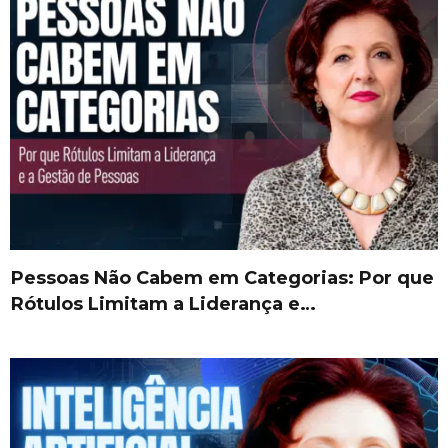
Pessoas Não Cabem em Categorias: Por que
Rótulos Limitam a Liderança e…