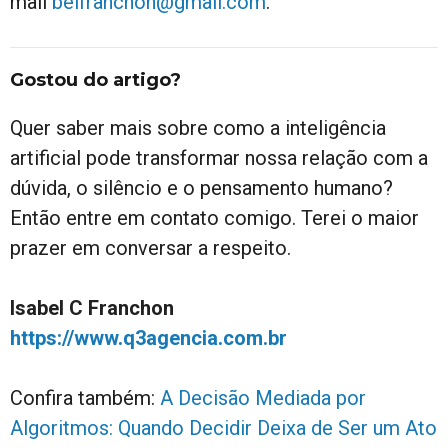
mail
belfranchon@gmail.com
.
Gostou do artigo?
Quer saber mais sobre como a inteligência
artificial pode transformar nossa relação com a
dúvida, o silêncio e o pensamento humano?
Então entre em contato comigo. Terei o maior
prazer em conversar a respeito.
Isabel C Franchon
https://www.q3agencia.com.br
Confira também:
A Decisão Mediada por
Algoritmos: Quando Decidir Deixa de Ser um Ato