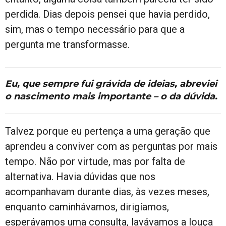
perdida. Dias depois pensei que havia perdido,
sim, mas o tempo necessário para que a
pergunta me transformasse.
Eu, que sempre fui grávida de ideias, abreviei
o nascimento mais importante – o da dúvida.
Talvez porque eu pertença a uma geração que
aprendeu a conviver com as perguntas por mais
tempo. Não por virtude, mas por falta de
alternativa. Havia dúvidas que nos
acompanhavam durante dias, às vezes meses,
enquanto caminhávamos, dirigíamos,
esperávamos uma consulta, lavávamos a louça