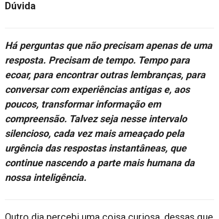
Dúvida
Há perguntas que não precisam apenas de uma
resposta. Precisam de tempo. Tempo para
ecoar, para encontrar outras lembranças, para
conversar com experiências antigas e, aos
poucos, transformar informação em
compreensão. Talvez seja nesse intervalo
silencioso, cada vez mais ameaçado pela
urgência das respostas instantâneas, que
continue nascendo a parte mais humana da
nossa inteligência.
Outro dia percebi uma coisa curiosa, dessas que