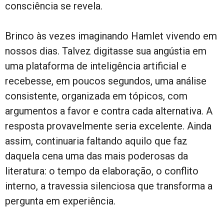
consciência se revela.
Brinco às vezes imaginando Hamlet vivendo em
nossos dias. Talvez digitasse sua angústia em
uma plataforma de inteligência artificial e
recebesse, em poucos segundos, uma análise
consistente, organizada em tópicos, com
argumentos a favor e contra cada alternativa. A
resposta provavelmente seria excelente. Ainda
assim, continuaria faltando aquilo que faz
daquela cena uma das mais poderosas da
literatura: o tempo da elaboração, o conflito
interno, a travessia silenciosa que transforma a
pergunta em experiência.