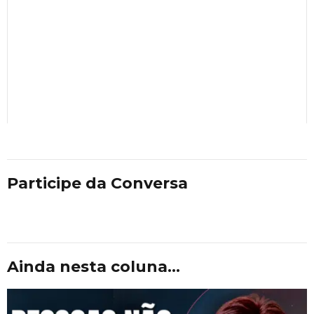
Participe da Conversa
Ainda nesta coluna...