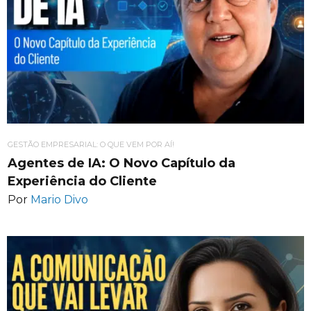
GESTÃO EMPRESARIAL: O QUE VEM POR AÍ!
Agentes de IA: O Novo Capítulo da
Experiência do Cliente
Por
Mario Divo