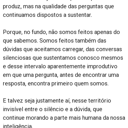
produz, mas na qualidade das perguntas que
continuamos dispostos a sustentar.
Porque, no fundo, não somos feitos apenas do
que sabemos. Somos feitos também das
dúvidas que aceitamos carregar, das conversas
silenciosas que sustentamos conosco mesmos
e desse intervalo aparentemente improdutivo
em que uma pergunta, antes de encontrar uma
resposta, encontra primeiro quem somos.
E talvez seja justamente aí, nesse território
invisível entre o silêncio e a dúvida, que
continue morando a parte mais humana da nossa
inteligência.