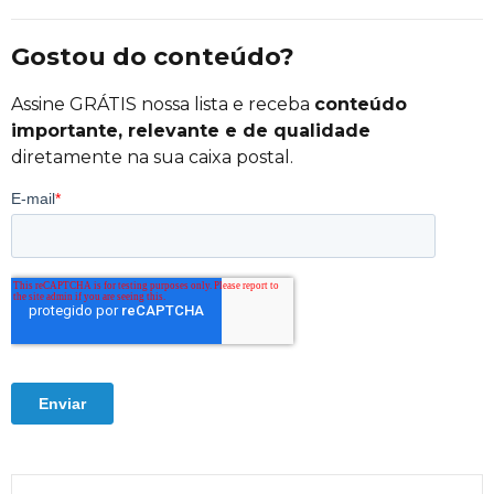
Gostou do conteúdo?
Assine GRÁTIS nossa lista e receba
conteúdo
importante, relevante e de qualidade
diretamente na sua caixa postal.