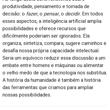
produtividade, pensamento e tomada de
decisão: o
fazer
, o
pensar
, o
decidir
. Em todos
esses aspectos, a inteligência artificial amplia
possibilidades e oferece recursos que
dificilmente poderiam ser ignorados. Ela
organiza, sintetiza, compara, sugere caminhos e
desafia nossa própria capacidade intelectual.
Seria um equívoco reduzir essa discussão a um
embate entre homens e máquinas ou alimentar
o velho medo de que a tecnologia nos substitua.
A história da humanidade é também a história
das ferramentas que criamos para ampliar
nossas possibilidades.