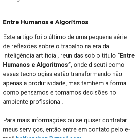
Entre Humanos e Algoritmos
Este artigo foi o último de uma pequena série
de reflexões sobre o trabalho na era da
inteligência artificial, reunidas sob o título
“Entre
Humanos e Algoritmos”
, onde discuti como
essas tecnologias estão transformando não
apenas a produtividade, mas também a forma
como pensamos e tomamos decisões no
ambiente profissional.
Para mais informações ou se quiser contratar
meus serviços, então entre em contato pelo e-