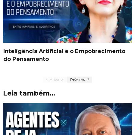
Inteligência Artificial e o Empobrecimento
do Pensamento
Anterior
Próximo
Leia também...