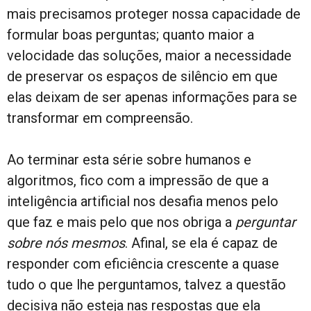
mais precisamos proteger nossa capacidade de
formular boas perguntas; quanto maior a
velocidade das soluções, maior a necessidade
de preservar os espaços de silêncio em que
elas deixam de ser apenas informações para se
transformar em compreensão.
Ao terminar esta série sobre humanos e
algoritmos, fico com a impressão de que a
inteligência artificial nos desafia menos pelo
que faz e mais pelo que nos obriga a
perguntar
sobre nós mesmos
. Afinal, se ela é capaz de
responder com eficiência crescente a quase
tudo o que lhe perguntamos, talvez a questão
decisiva não esteja nas respostas que ela