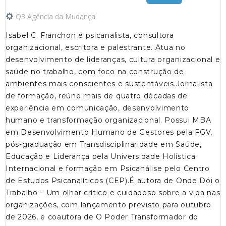
Q3 Agência da Mudança
Isabel C. Franchon é psicanalista, consultora
organizacional, escritora e palestrante. Atua no
desenvolvimento de lideranças, cultura organizacional e
saúde no trabalho, com foco na construção de
ambientes mais conscientes e sustentáveis.Jornalista
de formação, reúne mais de quatro décadas de
experiência em comunicação, desenvolvimento
humano e transformação organizacional. Possui MBA
em Desenvolvimento Humano de Gestores pela FGV,
pós-graduação em Transdisciplinaridade em Saúde,
Educação e Liderança pela Universidade Holística
Internacional e formação em Psicanálise pelo Centro
de Estudos Psicanalíticos (CEP).É autora de Onde Dói o
Trabalho – Um olhar crítico e cuidadoso sobre a vida nas
organizações, com lançamento previsto para outubro
de 2026, e coautora de O Poder Transformador do