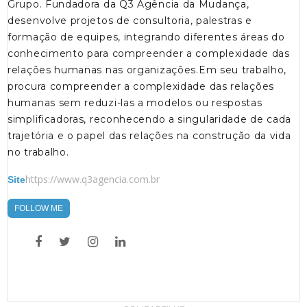
Grupo. Fundadora da Q3 Agência da Mudança,
desenvolve projetos de consultoria, palestras e
formação de equipes, integrando diferentes áreas do
conhecimento para compreender a complexidade das
relações humanas nas organizações.Em seu trabalho,
procura compreender a complexidade das relações
humanas sem reduzi-las a modelos ou respostas
simplificadoras, reconhecendo a singularidade de cada
trajetória e o papel das relações na construção da vida
no trabalho.
https://www.q3agencia.com.br
Site
FOLLOW ME