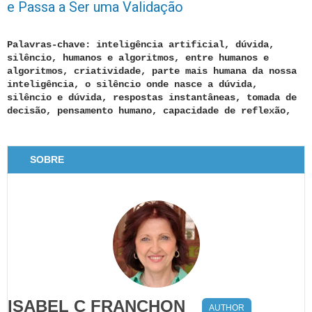
e Passa a Ser uma Validação
Palavras-chave: inteligência artificial, dúvida,
silêncio, humanos e algoritmos, entre humanos e
algoritmos, criatividade, parte mais humana da nossa
inteligência, o silêncio onde nasce a dúvida,
silêncio e dúvida, respostas instantâneas, tomada de
decisão, pensamento humano, capacidade de reflexão,
SOBRE
ISABEL C FRANCHON
AUTHOR