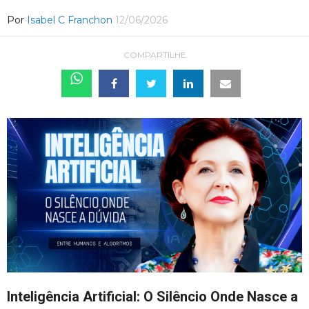
Por
Isabel C Franchon
12/06/2026
COMPARTILHE
Inteligência Artificial: O Silêncio Onde Nasce a