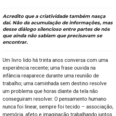
Acredito que a criatividade também nasça
daí. Não da acumulação de informações, mas
desse diálogo silencioso entre partes de nós
que ainda não sabiam que precisavam se
encontrar.
Um livro lido há trinta anos conversa com uma
experiência recente; uma frase ouvida na
infância reaparece durante uma reunião de
trabalho; uma caminhada sem destino resolve
um problema que horas diante da tela não
conseguiram resolver. O pensamento humano
nunca foi linear, sempre foi tecido – associação,
memória, afeto e imaginação trabalhando juntos