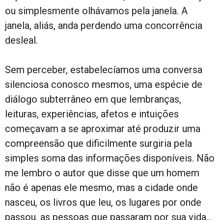
ou simplesmente olhávamos pela janela. A
janela, aliás, anda perdendo uma concorrência
desleal.
Sem perceber, estabelecíamos uma conversa
silenciosa conosco mesmos, uma espécie de
diálogo subterrâneo em que lembranças,
leituras, experiências, afetos e intuições
começavam a se aproximar até produzir uma
compreensão que dificilmente surgiria pela
simples soma das informações disponíveis. Não
me lembro o autor que disse que um homem
não é apenas ele mesmo, mas a cidade onde
nasceu, os livros que leu, os lugares por onde
passou, as pessoas que passaram por sua vida…