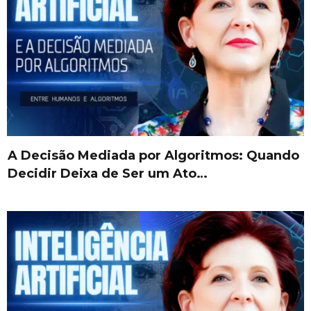
A Decisão Mediada por Algoritmos: Quando
Decidir Deixa de Ser um Ato…