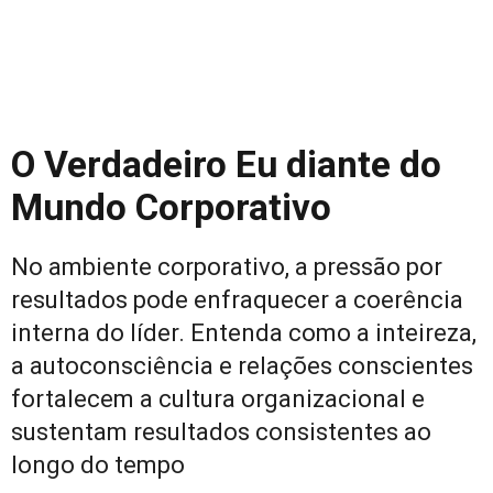
O Verdadeiro Eu diante do
Mundo Corporativo
No ambiente corporativo, a pressão por
resultados pode enfraquecer a coerência
interna do líder. Entenda como a inteireza,
a autoconsciência e relações conscientes
fortalecem a cultura organizacional e
sustentam resultados consistentes ao
longo do tempo