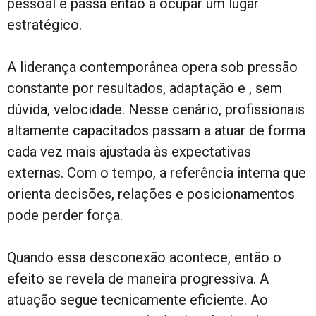
pessoal e passa então a ocupar um lugar
estratégico.
A liderança contemporânea opera sob pressão
constante por resultados, adaptação e , sem
dúvida, velocidade. Nesse cenário, profissionais
altamente capacitados passam a atuar de forma
cada vez mais ajustada às expectativas
externas. Com o tempo, a referência interna que
orienta decisões, relações e posicionamentos
pode perder força.
Quando essa desconexão acontece, então o
efeito se revela de maneira progressiva. A
atuação segue tecnicamente eficiente. Ao