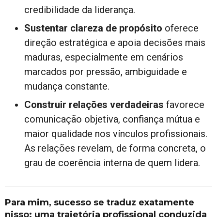
credibilidade da liderança.
Sustentar clareza de propósito
oferece
direção estratégica e apoia decisões mais
maduras, especialmente em cenários
marcados por pressão, ambiguidade e
mudança constante.
Construir relações verdadeiras
favorece
comunicação objetiva, confiança mútua e
maior qualidade nos vínculos profissionais.
As relações revelam, de forma concreta, o
grau de coerência interna de quem lidera.
Para mim, sucesso se traduz exatamente
nisso: uma trajetória profissional conduzida