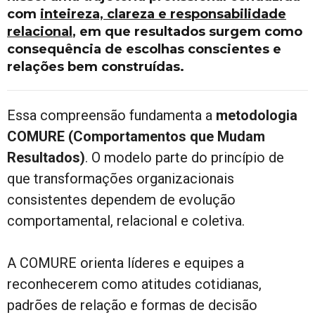
com
inteireza, clareza e responsabilidade
relacional
, em que resultados surgem como
consequência de escolhas conscientes e
relações bem construídas.
Essa compreensão fundamenta a
metodologia
COMURE (Comportamentos que Mudam
Resultados)
. O modelo parte do princípio de
que transformações organizacionais
consistentes dependem de evolução
comportamental, relacional e coletiva.
A COMURE orienta líderes e equipes a
reconhecerem como atitudes cotidianas,
padrões de relação e formas de decisão