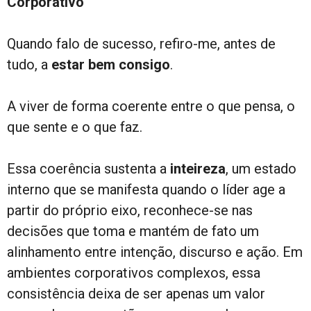
Corporativo
Quando falo de sucesso, refiro-me, antes de
tudo, a
estar bem consigo
.
A viver de forma coerente entre o que pensa, o
que sente e o que faz.
Essa coerência sustenta a
inteireza
, um estado
interno que se manifesta quando o líder age a
partir do próprio eixo, reconhece-se nas
decisões que toma e mantém de fato um
alinhamento entre intenção, discurso e ação. Em
ambientes corporativos complexos, essa
consistência deixa de ser apenas um valor