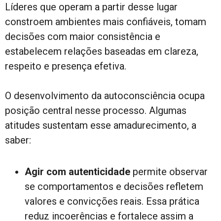
Líderes que operam a partir desse lugar
constroem ambientes mais confiáveis, tomam
decisões com maior consistência e
estabelecem relações baseadas em clareza,
respeito e presença efetiva.
O desenvolvimento da autoconsciência ocupa
posição central nesse processo. Algumas
atitudes sustentam esse amadurecimento, a
saber:
Agir com autenticidade
permite observar
se comportamentos e decisões refletem
valores e convicções reais. Essa prática
reduz incoerências e fortalece assim a