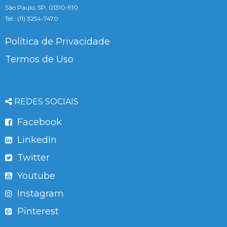
São Paulo, SP, 01310-910
Tel.: (11) 3254-7470
Política de Privacidade
Termos de Uso
REDES SOCIAIS
Facebook
LinkedIn
Twitter
Youtube
Instagram
Pinterest