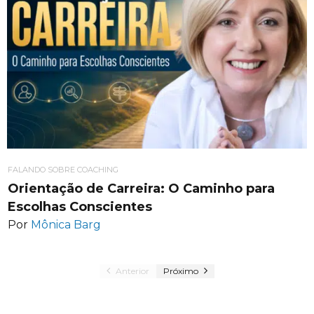
FALANDO SOBRE COACHING
Orientação de Carreira: O Caminho para
Escolhas Conscientes
Por
Mônica Barg
Anterior
Próximo