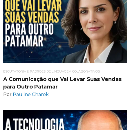
ESCUTATÓRIA & PADRÕES DE LINGUAGEM COLABORATIVOS
A Comunicação que Vai Levar Suas Vendas
para Outro Patamar
Por
Pauline Charoki