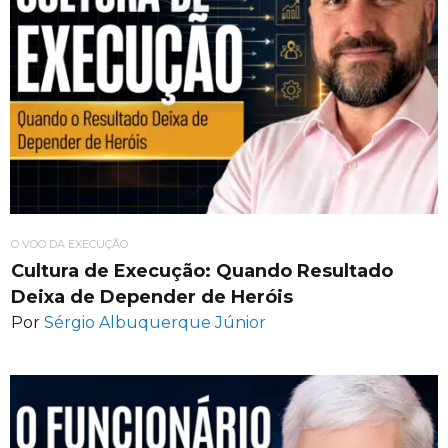
O VOO DA EXECUÇÃO
Cultura de Execução: Quando Resultado
Deixa de Depender de Heróis
Por
Sérgio Albuquerque Júnior