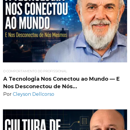
O COMPORTAMENTO DO PROFISSIONAL
A Tecnologia Nos Conectou ao Mundo — E
Nos Desconectou de Nós…
Por
Cleyson Dellcorso