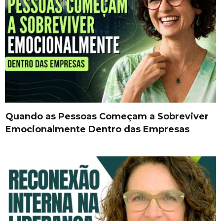
Quando as Pessoas Começam a Sobreviver
Emocionalmente Dentro das Empresas