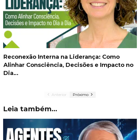
Reconexão Interna na Liderança: Como
Alinhar Consciência, Decisões e Impacto no
Dia…
Anterior
Próximo
Leia também...