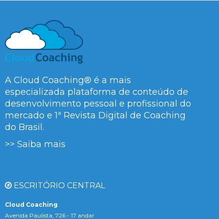
A Cloud Coaching® é a mais
especializada plataforma de conteúdo de
desenvolvimento pessoal e profissional do
mercado e 1ª Revista Digital de Coaching
do Brasil.
>> Saiba mais
ESCRITÓRIO CENTRAL
Cloud Coaching
Avenida Paulista, 726 - 17 andar