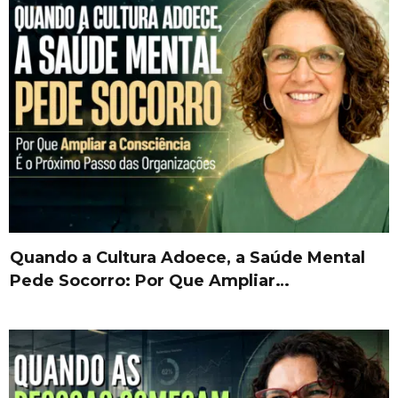
Quando a Cultura Adoece, a Saúde Mental
Pede Socorro: Por Que Ampliar…