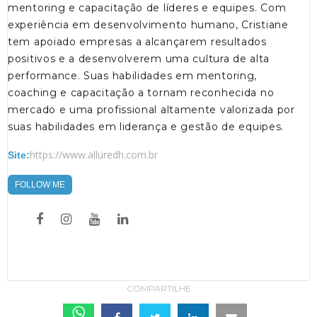
mentoring e capacitação de líderes e equipes. Com
experiência em desenvolvimento humano, Cristiane
tem apoiado empresas a alcançarem resultados
positivos e a desenvolverem uma cultura de alta
performance. Suas habilidades em mentoring,
coaching e capacitação a tornam reconhecida no
mercado e uma profissional altamente valorizada por
suas habilidades em liderança e gestão de equipes.
https://www.alluredh.com.br
Site:
FOLLOW ME
COMPARTILHE