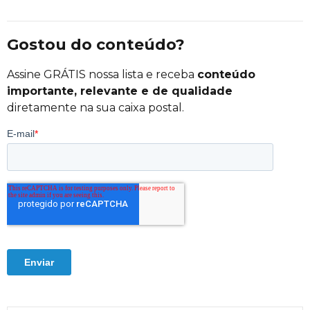
Gostou do conteúdo?
Assine GRÁTIS nossa lista e receba
conteúdo
importante, relevante e de qualidade
diretamente na sua caixa postal.