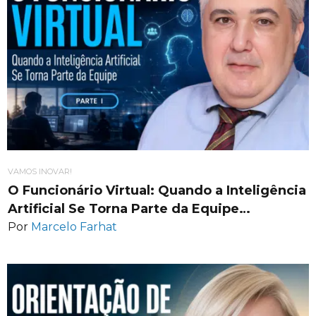
VAMOS INOVAR!
O Funcionário Virtual: Quando a Inteligência
Artificial Se Torna Parte da Equipe…
Por
Marcelo Farhat