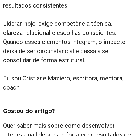
resultados consistentes.
Liderar, hoje, exige competência técnica,
clareza relacional e escolhas conscientes.
Quando esses elementos integram, o impacto
deixa de ser circunstancial e passa a se
consolidar de forma estrutural.
Eu sou Cristiane Maziero, escritora, mentora,
coach.
Gostou do artigo?
Quer saber mais sobre como desenvolver
inteireza na liderança e fortalecer resultados de