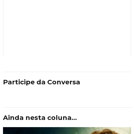
Participe da Conversa
Ainda nesta coluna...