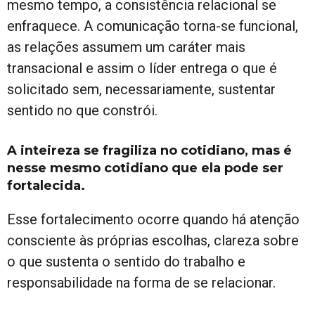
mesmo tempo, a consistência relacional se
enfraquece. A comunicação torna-se funcional,
as relações assumem um caráter mais
transacional e assim o líder entrega o que é
solicitado sem, necessariamente, sustentar
sentido no que constrói.
A inteireza se fragiliza no cotidiano, mas é
nesse mesmo cotidiano que ela pode ser
fortalecida.
Esse fortalecimento ocorre quando há atenção
consciente às próprias escolhas, clareza sobre
o que sustenta o sentido do trabalho e
responsabilidade na forma de se relacionar.