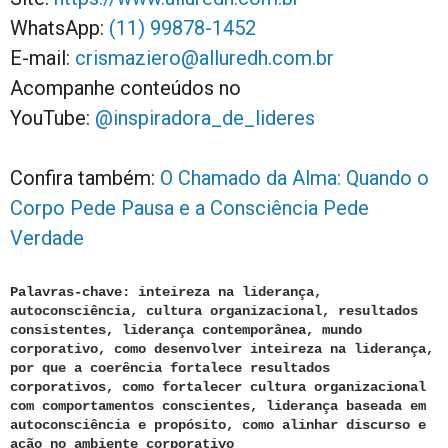
WhatsApp:
(11) 99878-1452
E-mail:
crismaziero
@alluredh.com.br
Acompanhe conteúdos no
YouTube:
@inspiradora_de_lideres
Confira também:
O Chamado da Alma: Quando o
Corpo Pede Pausa e a Consciência Pede
Verdade
Palavras-chave: inteireza na liderança,
autoconsciência, cultura organizacional, resultados
consistentes, liderança contemporânea, mundo
corporativo, como desenvolver inteireza na liderança,
por que a coerência fortalece resultados
corporativos, como fortalecer cultura organizacional
com comportamentos conscientes, liderança baseada em
autoconsciência e propósito, como alinhar discurso e
ação no ambiente corporativo