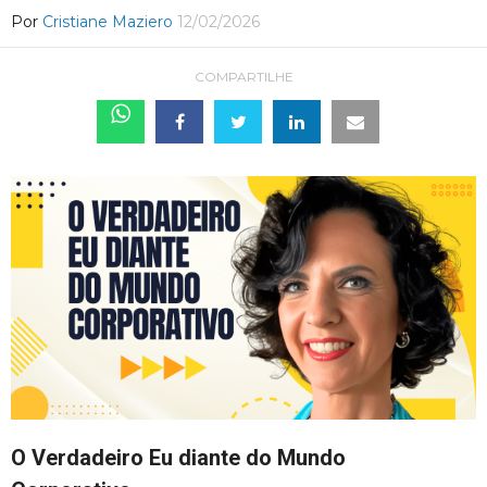
Por
Cristiane Maziero
12/02/2026
COMPARTILHE
O Verdadeiro Eu diante do Mundo