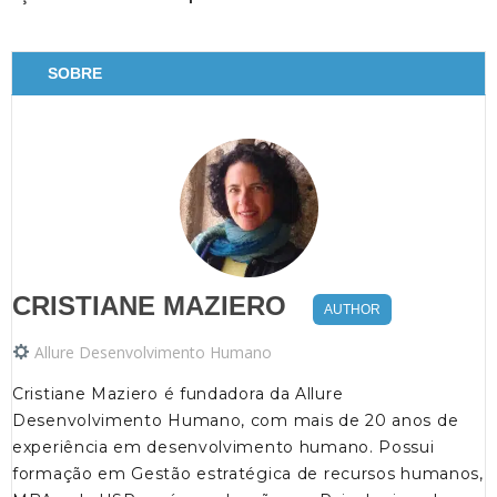
SOBRE
CRISTIANE MAZIERO
AUTHOR
Allure Desenvolvimento Humano
Cristiane Maziero é fundadora da Allure
Desenvolvimento Humano, com mais de 20 anos de
experiência em desenvolvimento humano. Possui
formação em Gestão estratégica de recursos humanos,