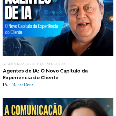
GESTÃO EMPRESARIAL: O QUE VEM POR AÍ!
Agentes de IA: O Novo Capítulo da
Experiência do Cliente
Por
Mario Divo