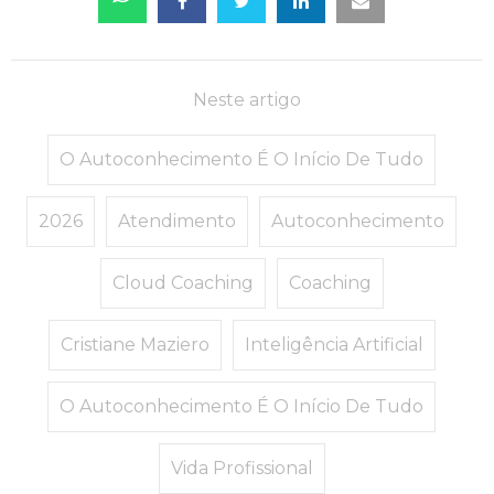
Neste artigo
O Autoconhecimento É O Início De Tudo
2026
Atendimento
Autoconhecimento
Cloud Coaching
Coaching
Cristiane Maziero
Inteligência Artificial
O Autoconhecimento É O Início De Tudo
Vida Profissional