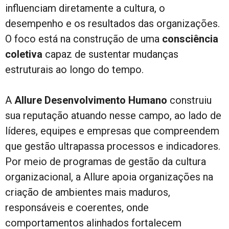
influenciam diretamente a cultura, o
desempenho e os resultados das organizações.
O foco está na construção de uma
consciência
coletiva
capaz de sustentar mudanças
estruturais ao longo do tempo.
A
Allure Desenvolvimento Humano
construiu
sua reputação atuando nesse campo, ao lado de
líderes, equipes e empresas que compreendem
que gestão ultrapassa processos e indicadores.
Por meio de programas de gestão da cultura
organizacional, a Allure apoia organizações na
criação de ambientes mais maduros,
responsáveis e coerentes, onde
comportamentos alinhados fortalecem