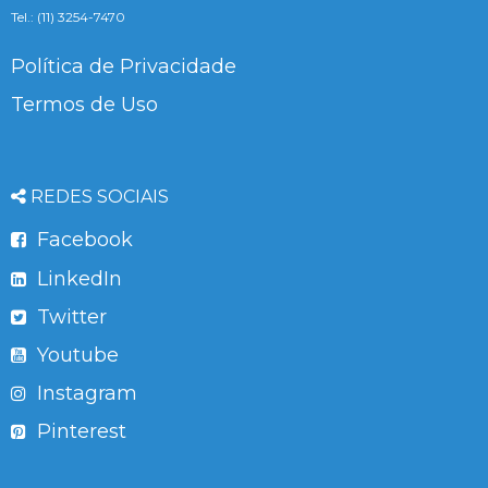
Tel.: (11) 3254-7470
Política de Privacidade
Termos de Uso
REDES SOCIAIS
Facebook
LinkedIn
Twitter
Youtube
Instagram
Pinterest