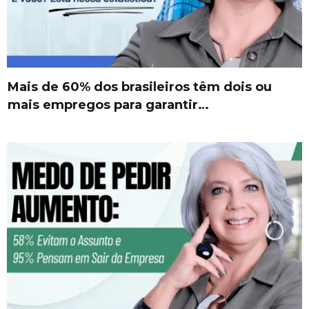
Mais de 60% dos brasileiros têm dois ou
mais empregos para garantir…