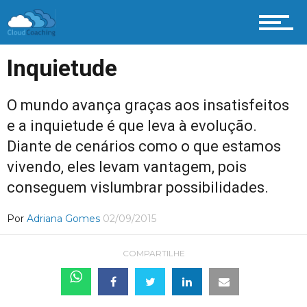
Inquietude
O mundo avança graças aos insatisfeitos
e a inquietude é que leva à evolução.
Diante de cenários como o que estamos
vivendo, eles levam vantagem, pois
conseguem vislumbrar possibilidades.
Por
Adriana Gomes
02/09/2015
COMPARTILHE