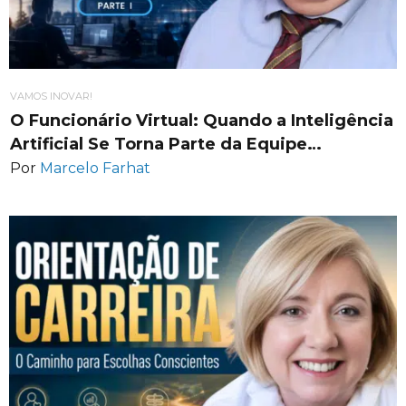
VAMOS INOVAR!
O Funcionário Virtual: Quando a Inteligência
Artificial Se Torna Parte da Equipe…
Por
Marcelo Farhat