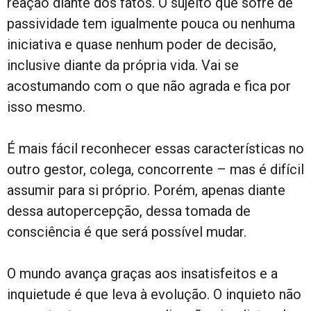
reação diante dos fatos. O sujeito que sofre de
passividade tem igualmente pouca ou nenhuma
iniciativa e quase nenhum poder de decisão,
inclusive diante da própria vida. Vai se
acostumando com o que não agrada e fica por
isso mesmo.
É mais fácil reconhecer essas características no
outro gestor, colega, concorrente – mas é difícil
assumir para si próprio. Porém, apenas diante
dessa autopercepção, dessa tomada de
consciência é que será possível mudar.
O mundo avança graças aos insatisfeitos e a
inquietude é que leva à evolução. O inquieto não