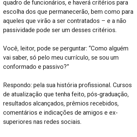
quadro de funcionários, e haverá critérios para
escolha dos que permanecerão, bem como para
aqueles que virão a ser contratados – e a não
passividade pode ser um desses critérios.
Você, leitor, pode se perguntar: “Como alguém
vai saber, só pelo meu currículo, se sou um
conformado e passivo?”
Respondo: pela sua história profissional. Cursos
de atualização que tenha feito, pós-graduação,
resultados alcançados, prêmios recebidos,
comentários e indicações de amigos e ex-
superiores nas redes sociais.