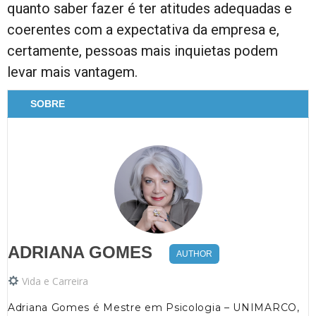
quanto saber fazer é ter atitudes adequadas e
coerentes com a expectativa da empresa e,
certamente, pessoas mais inquietas podem
levar mais vantagem.
SOBRE
ADRIANA GOMES
AUTHOR
Vida e Carreira
Adriana Gomes é Mestre em Psicologia – UNIMARCO,