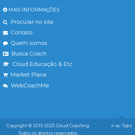
MAIS INFORMAÇÕES
Procurar no site
Contato
Quem somos
Busca Coach
Cloud Educação & Etc.
Market Place
WebCoachMe
Copyright © 2013-2023 Cloud Coaching.
Ir ao Topo
Todos os direitos reservados.