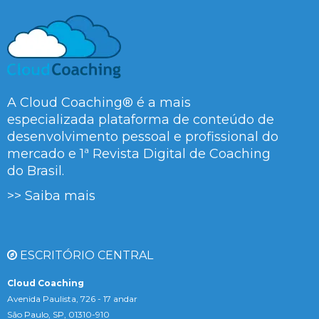
A Cloud Coaching® é a mais
especializada plataforma de conteúdo de
desenvolvimento pessoal e profissional do
mercado e 1ª Revista Digital de Coaching
do Brasil.
>> Saiba mais
ESCRITÓRIO CENTRAL
Cloud Coaching
Avenida Paulista, 726 - 17 andar
São Paulo, SP, 01310-910