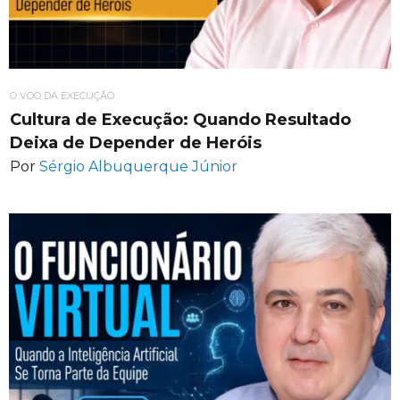
O VOO DA EXECUÇÃO
Cultura de Execução: Quando Resultado
Deixa de Depender de Heróis
Por
Sérgio Albuquerque Júnior