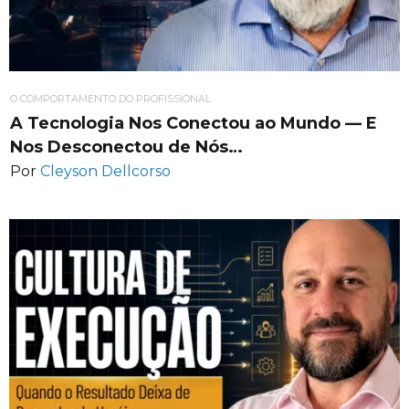
O COMPORTAMENTO DO PROFISSIONAL
A Tecnologia Nos Conectou ao Mundo — E
Nos Desconectou de Nós…
Por
Cleyson Dellcorso