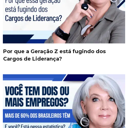
Por que a Geração Z está fugindo dos
Cargos de Liderança?