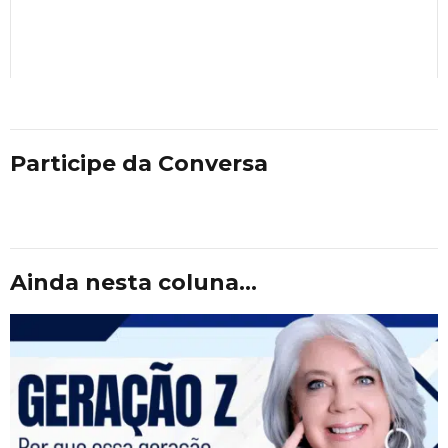
Participe da Conversa
Ainda nesta coluna...