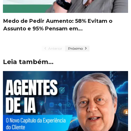
Medo de Pedir Aumento: 58% Evitam o
Assunto e 95% Pensam em…
Anterior
Próximo
Leia também...