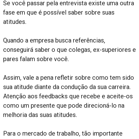
Se você passar pela entrevista existe uma outra
fase em que é possível saber sobre suas
atitudes.
Quando a empresa busca referências,
conseguirá saber o que colegas, ex-superiores e
pares falam sobre você.
Assim, vale a pena refletir sobre como tem sido
sua atitude diante da condução da sua carreira.
Atenção aos feedbacks que recebe e aceite-os
como um presente que pode direcioná-lo na
melhoria das suas atitudes.
Para o mercado de trabalho, tão importante