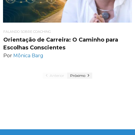
FALANDO SOBRE COACHING
Orientação de Carreira: O Caminho para
Escolhas Conscientes
Por
Mônica Barg
Anterior
Próximo