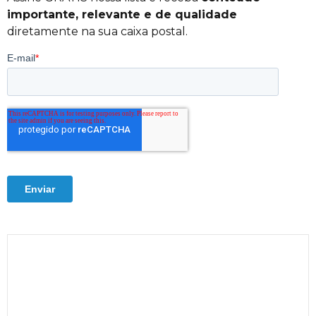
importante, relevante e de qualidade
diretamente na sua caixa postal.