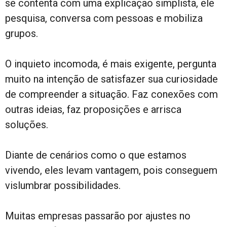
se contenta com uma explicação simplista, ele
pesquisa, conversa com pessoas e mobiliza
grupos.
O inquieto incomoda, é mais exigente, pergunta
muito na intenção de satisfazer sua curiosidade
de compreender a situação. Faz conexões com
outras ideias, faz proposições e arrisca
soluções.
Diante de cenários como o que estamos
vivendo, eles levam vantagem, pois conseguem
vislumbrar possibilidades.
Muitas empresas passarão por ajustes no