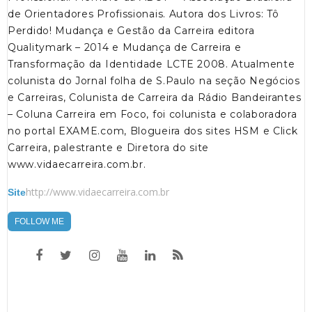
de Orientadores Profissionais. Autora dos Livros: Tô
Perdido! Mudança e Gestão da Carreira editora
Qualitymark – 2014 e Mudança de Carreira e
Transformação da Identidade LCTE 2008. Atualmente
colunista do Jornal folha de S.Paulo na seção Negócios
e Carreiras, Colunista de Carreira da Rádio Bandeirantes
– Coluna Carreira em Foco, foi colunista e colaboradora
no portal EXAME.com, Blogueira dos sites HSM e Click
Carreira, palestrante e Diretora do site
www.vidaecarreira.com.br.
http://www.vidaecarreira.com.br
Site
FOLLOW ME