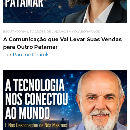
ESCUTATÓRIA & PADRÕES DE LINGUAGEM COLABORATIVOS
A Comunicação que Vai Levar Suas Vendas
para Outro Patamar
Por
Pauline Charoki