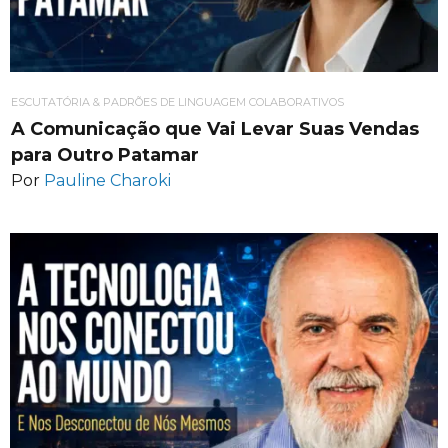
ESCUTATÓRIA & PADRÕES DE LINGUAGEM COLABORATIVOS
A Comunicação que Vai Levar Suas Vendas
para Outro Patamar
Por
Pauline Charoki