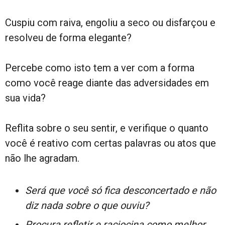
Cuspiu com raiva, engoliu a seco ou disfarçou e
resolveu de forma elegante?
Percebe como isto tem a ver com a forma
como você reage diante das adversidades em
sua vida?
Reflita sobre o seu sentir, e verifique o quanto
você é reativo com certas palavras ou atos que
não lhe agradam.
Será que você só fica desconcertado e não
diz nada sobre o que ouviu?
Procura refletir e raciocina como melhor