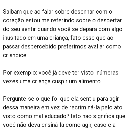
Saibam que ao falar sobre desenhar com o
coração estou me referindo sobre o despertar
do seu sentir quando você se depara com algo
inusitado em uma criança, fato esse que ao
passar despercebido preferimos avaliar como
criancice.
Por exemplo: você já deve ter visto inúmeras
vezes uma criança cuspir um alimento.
Pergunte-se o que foi que ela sentiu para agir
dessa maneira em vez de recriminá-la pelo ato
visto como mal educado? Isto não significa que
você não deva ensiná-la como agir, caso ela