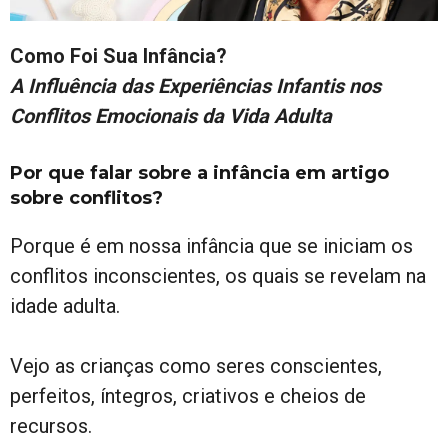
Como Foi Sua Infância?
A Influência das Experiências Infantis nos
Conflitos Emocionais da Vida Adulta
Por que falar sobre a infância em artigo
sobre conflitos?
Porque é em nossa infância que se iniciam os
conflitos inconscientes, os quais se revelam na
idade adulta.
Vejo as crianças como seres conscientes,
perfeitos, íntegros, criativos e cheios de
recursos.