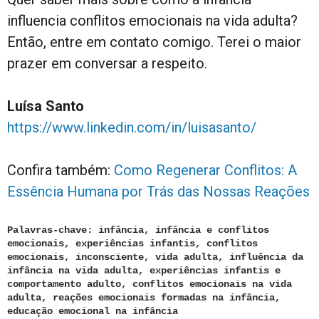
influencia conflitos emocionais na vida adulta?
Então, entre em contato comigo. Terei o maior
prazer em conversar a respeito.
Luísa Santo
https://www.linkedin.com/in/luisasanto/
Confira também:
Como Regenerar Conflitos: A
Essência Humana por Trás das Nossas Reações
Palavras-chave: infância, infância e conflitos
emocionais, experiências infantis, conflitos
emocionais, inconsciente, vida adulta, influência da
infância na vida adulta, experiências infantis e
comportamento adulto, conflitos emocionais na vida
adulta, reações emocionais formadas na infância,
educação emocional na infância