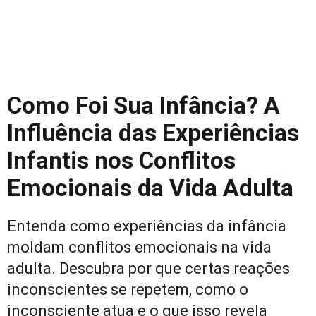
Como Foi Sua Infância? A
Influência das Experiências
Infantis nos Conflitos
Emocionais da Vida Adulta
Entenda como experiências da infância
moldam conflitos emocionais na vida
adulta. Descubra por que certas reações
inconscientes se repetem, como o
inconsciente atua e o que isso revela