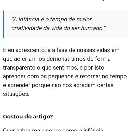
“A infância é o tempo de maior
criatividade da vida do ser humano.”
E eu acrescento: é a fase de nossas vidas em
que ao criarmos demonstramos de forma
transparente o que sentimos, e por isto
aprender com os pequenos é retornar no tempo
e aprender porque não nos agradam certas
situações.
Gostou do artigo?
Quer saber mais sobre como a infância