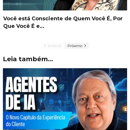
Você está Consciente de Quem Você É, Por
Que Você É e…
Anterior
Próximo
Leia também...