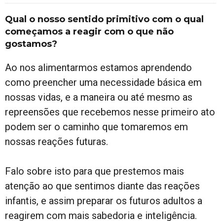
Qual o nosso sentido primitivo com o qual
começamos a reagir com o que não
gostamos?
Ao nos alimentarmos estamos aprendendo
como preencher uma necessidade básica em
nossas vidas, e a maneira ou até mesmo as
repreensões que recebemos nesse primeiro ato
podem ser o caminho que tomaremos em
nossas reações futuras.
Falo sobre isto para que prestemos mais
atenção ao que sentimos diante das reações
infantis, e assim preparar os futuros adultos a
reagirem com mais sabedoria e inteligência.