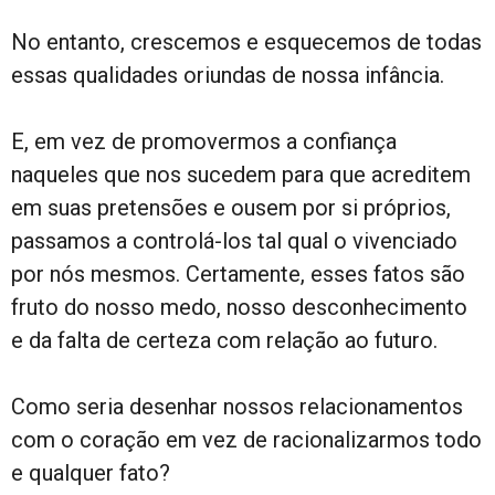
No entanto, crescemos e esquecemos de todas
essas qualidades oriundas de nossa infância.
E, em vez de promovermos a confiança
naqueles que nos sucedem para que acreditem
em suas pretensões e ousem por si próprios,
passamos a controlá-los tal qual o vivenciado
por nós mesmos. Certamente, esses fatos são
fruto do nosso medo, nosso desconhecimento
e da falta de certeza com relação ao futuro.
Como seria desenhar nossos relacionamentos
com o coração em vez de racionalizarmos todo
e qualquer fato?