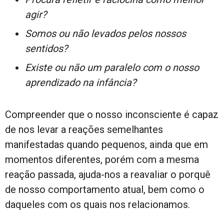
agir?
Somos ou não levados pelos nossos
sentidos?
Existe ou não um paralelo com o nosso
aprendizado na infância?
Compreender que o nosso inconsciente é capaz
de nos levar a reações semelhantes
manifestadas quando pequenos, ainda que em
momentos diferentes, porém com a mesma
reação passada, ajuda-nos a reavaliar o porquê
de nosso comportamento atual, bem como o
daqueles com os quais nos relacionamos.