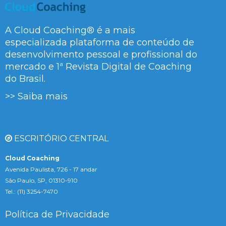
A Cloud Coaching® é a mais
especializada plataforma de conteúdo de
desenvolvimento pessoal e profissional do
mercado e 1ª Revista Digital de Coaching
do Brasil.
>> Saiba mais
ESCRITÓRIO CENTRAL
Cloud Coaching
Avenida Paulista, 726 - 17 andar
São Paulo, SP, 01310-910
Tel.: (11) 3254-7470
Política de Privacidade