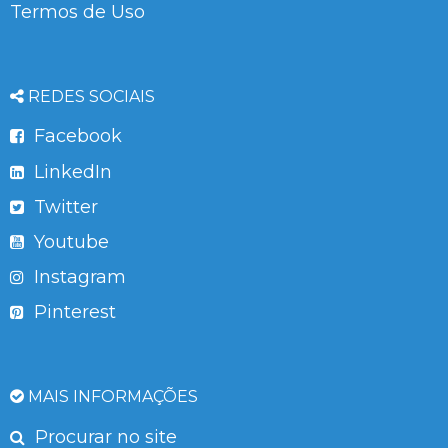
Termos de Uso
REDES SOCIAIS
Facebook
LinkedIn
Twitter
Youtube
Instagram
Pinterest
MAIS INFORMAÇÕES
Procurar no site