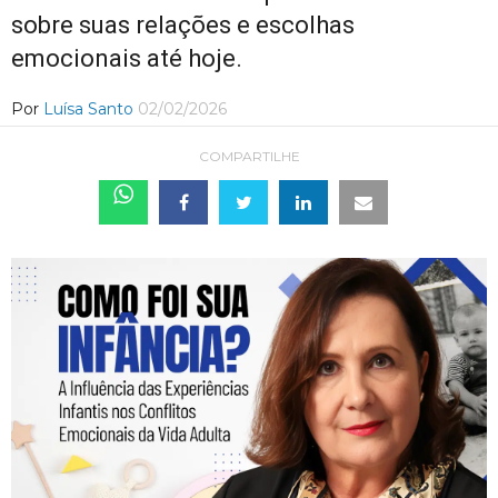
sobre suas relações e escolhas
emocionais até hoje.
Por
Luísa Santo
02/02/2026
COMPARTILHE