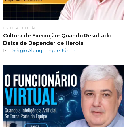
O VOO DA EXECUÇÃO
Cultura de Execução: Quando Resultado
Deixa de Depender de Heróis
Por
Sérgio Albuquerque Júnior