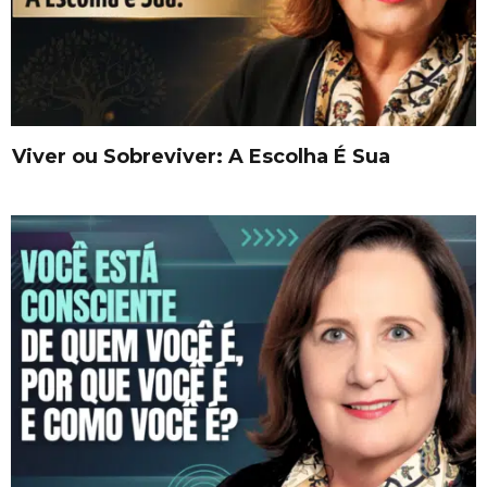
Viver ou Sobreviver: A Escolha É Sua