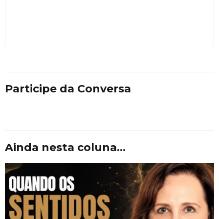
Participe da Conversa
Ainda nesta coluna...