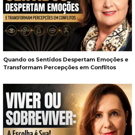
Quando os Sentidos Despertam Emoções e
Transformam Percepções em Conflitos