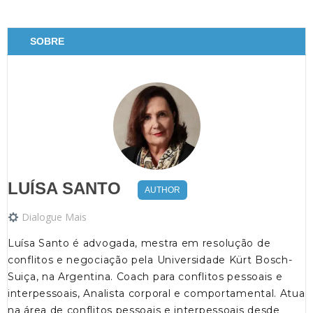
SOBRE
LUÍSA SANTO
AUTHOR
Dialogue Mais
Luísa Santo é advogada, mestra em resolução de
conflitos e negociação pela Universidade Kürt Bosch-
Suiça, na Argentina. Coach para conflitos pessoais e
interpessoais, Analista corporal e comportamental. Atua
na área de conflitos pessoais e interpessoais desde