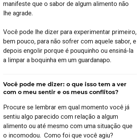
manifeste que o sabor de algum alimento não
lhe agrade.
Você pode lhe dizer para experimentar primeiro,
bem pouco, para não sofrer com aquele sabor, e
depois engolir porque é pouquinho ou ensiná-la
a limpar a boquinha em um guardanapo.
Você pode me dizer: o que isso tem a ver
com o meu sentir e os meus conflitos?
Procure se lembrar em qual momento você já
sentiu algo parecido com relação a algum
alimento ou até mesmo com uma situação que
o incomodou. Como foi que você agiu?