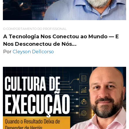
O COMPORTAMENTO DO PROFISSIONAL
A Tecnologia Nos Conectou ao Mundo — E
Nos Desconectou de Nós…
Por
Cleyson Dellcorso