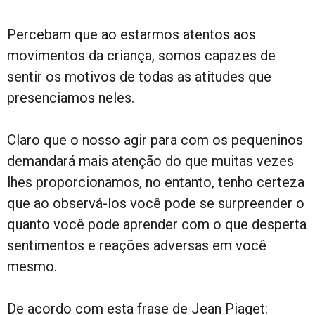
Percebam que ao estarmos atentos aos
movimentos da criança, somos capazes de
sentir os motivos de todas as atitudes que
presenciamos neles.
Claro que o nosso agir para com os pequeninos
demandará mais atenção do que muitas vezes
lhes proporcionamos, no entanto, tenho certeza
que ao observá-los você pode se surpreender o
quanto você pode aprender com o que desperta
sentimentos e reações adversas em você
mesmo.
De acordo com esta frase de Jean Piaget: