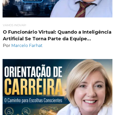
VAMOS INOVAR!
O Funcionário Virtual: Quando a Inteligência
Artificial Se Torna Parte da Equipe…
Por
Marcelo Farhat