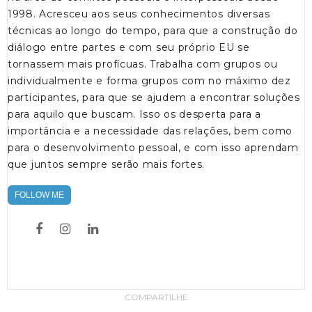
1998. Acresceu aos seus conhecimentos diversas
técnicas ao longo do tempo, para que a construção do
diálogo entre partes e com seu próprio EU se
tornassem mais profícuas. Trabalha com grupos ou
individualmente e forma grupos com no máximo dez
participantes, para que se ajudem a encontrar soluções
para aquilo que buscam. Isso os desperta para a
importância e a necessidade das relações, bem como
para o desenvolvimento pessoal, e com isso aprendam
que juntos sempre serão mais fortes.
FOLLOW ME
COMPARTILHE