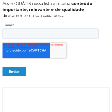
Assine GRÁTIS nossa lista e receba
conteúdo
importante, relevante e de qualidade
diretamente na sua caixa postal.