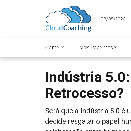
08/08/2026
Home
Mais Recentes
Indústria 5.0
Retrocesso?
Será que a Indústria 5.0 
decide resgatar o papel h