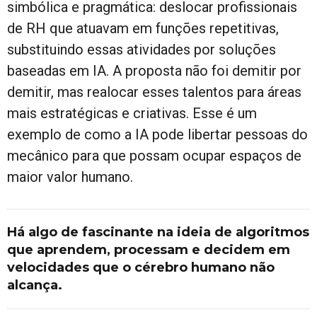
simbólica e pragmática: deslocar profissionais
de RH que atuavam em funções repetitivas,
substituindo essas atividades por soluções
baseadas em IA. A proposta não foi demitir por
demitir, mas realocar esses talentos para áreas
mais estratégicas e criativas. Esse é um
exemplo de como a IA pode libertar pessoas do
mecânico para que possam ocupar espaços de
maior valor humano.
Há algo de fascinante na ideia de algoritmos
que aprendem, processam e decidem em
velocidades que o cérebro humano não
alcança.