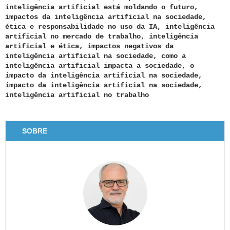
inteligência artificial está moldando o futuro,
impactos da inteligência artificial na sociedade,
ética e responsabilidade no uso da IA, inteligência
artificial no mercado de trabalho, inteligência
artificial e ética, impactos negativos da
inteligência artificial na sociedade, como a
inteligência artificial impacta a sociedade, o
impacto da inteligência artificial na sociedade,
impacto da inteligência artificial na sociedade,
inteligência artificial no trabalho
SOBRE