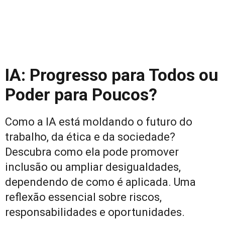
IA: Progresso para Todos ou
Poder para Poucos?
Como a IA está moldando o futuro do
trabalho, da ética e da sociedade?
Descubra como ela pode promover
inclusão ou ampliar desigualdades,
dependendo de como é aplicada. Uma
reflexão essencial sobre riscos,
responsabilidades e oportunidades.