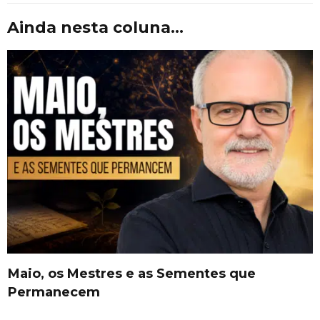
Ainda nesta coluna...
Maio, os Mestres e as Sementes que
Permanecem