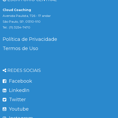
Cloud Coaching
Avenida Paulista, 726 - 17 andar
São Paulo, SP, 01310-910
Tel.: (11) 3254-7470
Política de Privacidade
Termos de Uso
REDES SOCIAIS
Facebook
LinkedIn
Twitter
Youtube