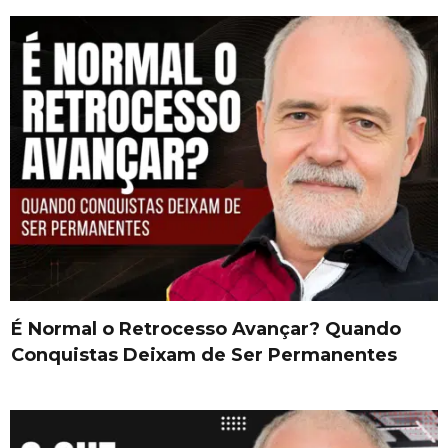
É Normal o Retrocesso Avançar? Quando
Conquistas Deixam de Ser Permanentes