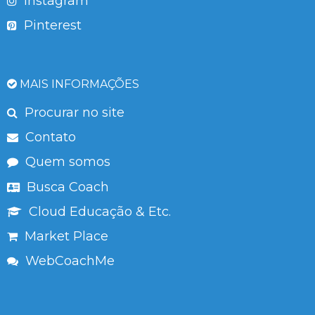
Instagram
Pinterest
MAIS INFORMAÇÕES
Procurar no site
Contato
Quem somos
Busca Coach
Cloud Educação & Etc.
Market Place
WebCoachMe