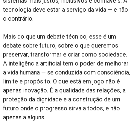
sistemas mais justos, inclusivos e confiáveis. A
tecnologia deve estar a serviço da vida — e não
o contrário.
Mais do que um debate técnico, esse é um
debate sobre futuro, sobre o que queremos
preservar, transformar e criar como sociedade.
A inteligência artificial tem o poder de melhorar
a vida humana — se conduzida com consciência,
limite e propósito. O que está em jogo não é
apenas inovação. É a qualidade das relações, a
proteção da dignidade e a construção de um
futuro onde o progresso sirva a todos, e não
apenas a alguns.