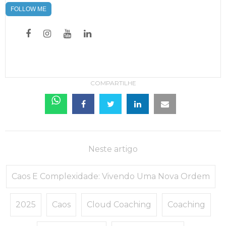
FOLLOW ME
COMPARTILHE
Neste artigo
Caos E Complexidade: Vivendo Uma Nova Ordem
2025
Caos
Cloud Coaching
Coaching