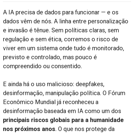
A IA precisa de dados para funcionar — e os
dados vêm de nós. A linha entre personalização
e invasão é tênue. Sem políticas claras, sem
regulação e sem ética, corremos o risco de
viver em um sistema onde tudo é monitorado,
previsto e controlado, mas pouco é
compreendido ou consentido.
E ainda há o uso malicioso: deepfakes,
desinformação, manipulação política. O Fórum
Econômico Mundial já reconheceu a
desinformação baseada em IA como um dos
principais riscos globais para a humanidade
nos próximos anos
. O que nos protege da