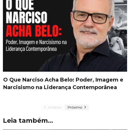
O Que Narciso Acha Belo: Poder, Imagem e
Narcisismo na Liderança Contemporânea
Anterior
Próximo
Leia também...