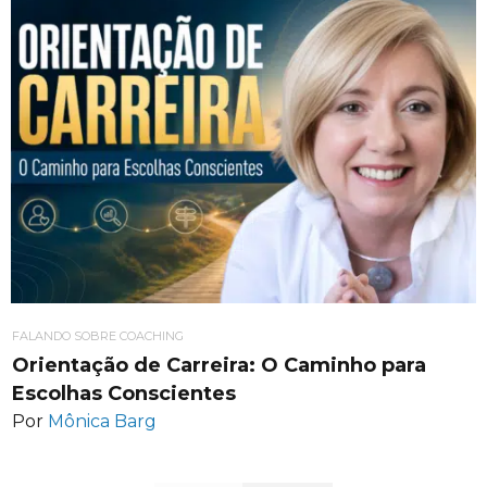
FALANDO SOBRE COACHING
Orientação de Carreira: O Caminho para
Escolhas Conscientes
Por
Mônica Barg