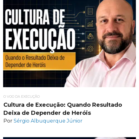
O VOO DA EXECUÇÃO
Cultura de Execução: Quando Resultado
Deixa de Depender de Heróis
Por
Sérgio Albuquerque Júnior