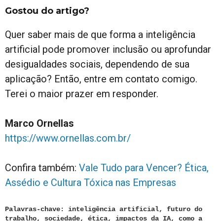
Gostou do artigo?
Quer saber mais de que forma a inteligência
artificial pode promover inclusão ou aprofundar
desigualdades sociais, dependendo de sua
aplicação? Então, entre em contato comigo.
Terei o maior prazer em responder.
Marco Ornellas
https://www.ornellas.com.br/
Confira também:
Vale Tudo para Vencer? Ética,
Assédio e Cultura Tóxica nas Empresas
Palavras-chave: inteligência artificial, futuro do
trabalho, sociedade, ética, impactos da IA, como a