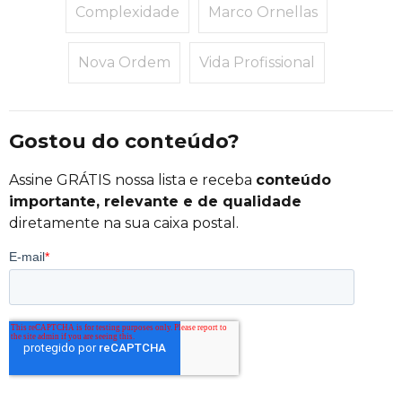
Complexidade
Marco Ornellas
Nova Ordem
Vida Profissional
Gostou do conteúdo?
Assine GRÁTIS nossa lista e receba
conteúdo
importante, relevante e de qualidade
diretamente na sua caixa postal.