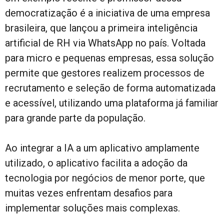
democratização é a iniciativa de uma empresa
brasileira, que lançou a primeira inteligência
artificial de RH via WhatsApp no país. Voltada
para micro e pequenas empresas, essa solução
permite que gestores realizem processos de
recrutamento e seleção de forma automatizada
e acessível, utilizando uma plataforma já familiar
para grande parte da população.
Ao integrar a IA a um aplicativo amplamente
utilizado, o aplicativo facilita a adoção da
tecnologia por negócios de menor porte, que
muitas vezes enfrentam desafios para
implementar soluções mais complexas.