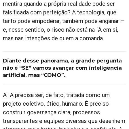
mentira quando a própria realidade pode ser
falsificada com perfeição? A tecnologia, que
tanto pode empoderar, também pode enganar —
e, nesse sentido, o risco não está na IA em si,
mas nas intenções de quem a comanda.
Diante desse panorama, a grande pergunta
não é “SE” vamos avançar com inteligência
artificial, mas “COMO”.
A IA precisa ser, de fato, tratada como um
projeto coletivo, ético, humano. É preciso
construir governança clara, processos
transparentes e equipes diversas que desenhem