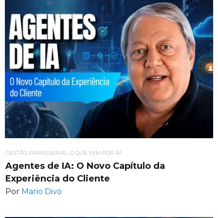
GESTÃO EMPRESARIAL: O QUE VEM POR AÍ!
Agentes de IA: O Novo Capítulo da
Experiência do Cliente
Por
Mario Divo