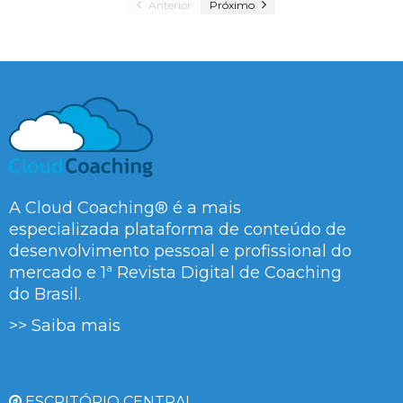
Anterior
Próximo
A Cloud Coaching® é a mais
especializada plataforma de conteúdo de
desenvolvimento pessoal e profissional do
mercado e 1ª Revista Digital de Coaching
do Brasil.
>> Saiba mais
ESCRITÓRIO CENTRAL