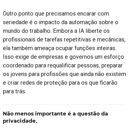
Outro ponto que precisamos encarar com
seriedade é o impacto da automação sobre o
mundo do trabalho. Embora a IA liberte os
profissionais de tarefas repetitivas e mecânicas,
ela também ameaça ocupar funções inteiras.
Isso exige de empresas e governos um esforço
coordenado para requalificar pessoas, preparar
os jovens para profissões que ainda não existem
e criar redes de proteção para os que ficarão
para trás.
Não menos importante é a questão da
privacidade.