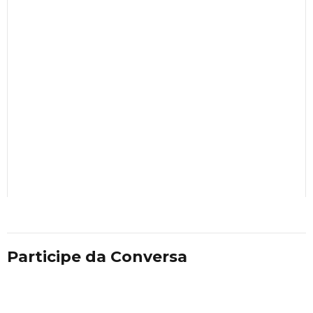
Participe da Conversa