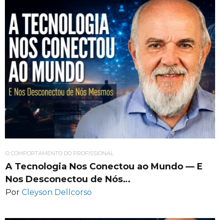
O COMPORTAMENTO DO PROFISSIONAL
A Tecnologia Nos Conectou ao Mundo — E
Nos Desconectou de Nós…
Por
Cleyson Dellcorso