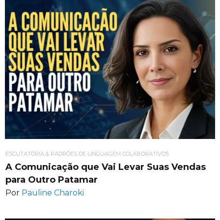
ESCUTATÓRIA & PADRÕES DE LINGUAGEM COLABORATIVOS
A Comunicação que Vai Levar Suas Vendas
para Outro Patamar
Por
Pauline Charoki