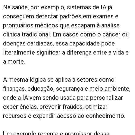
Na saúde, por exemplo, sistemas de IA já
conseguem detectar padrões em exames e
prontuários médicos que escapam à análise
clínica tradicional. Em casos como o câncer ou
doenças cardíacas, essa capacidade pode
literalmente significar a diferença entre a vida e
a morte.
A mesma lógica se aplica a setores como
finanças, educação, segurança e meio ambiente,
onde a IA vem sendo usada para personalizar
experiências, prevenir fraudes, otimizar
recursos e expandir acesso ao conhecimento.
Um exemplo recente e promissor dessa