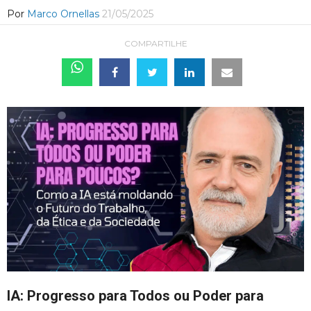
Por
Marco Ornellas
21/05/2025
COMPARTILHE
IA: Progresso para Todos ou Poder para