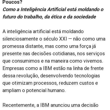
Poucos?
Como a Inteligência Artificial está moldando o
futuro do trabalho, da ética e da sociedade
A inteligência artificial está moldando
silenciosamente o século XXI — não como uma
promessa distante, mas como uma força já
presente nas decisões cotidianas, nos serviços
que consumimos e na maneira como vivemos.
Empresas como a IBM estão na linha de frente
dessa revolução, desenvolvendo tecnologias
que otimizam processos, reduzem custos e
ampliam o potencial humano.
Recentemente, a IBM anunciou uma decisão