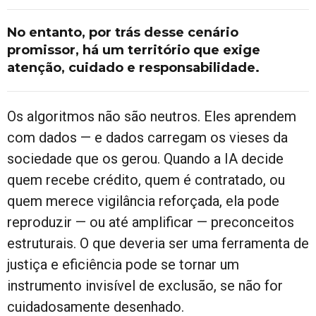
No entanto, por trás desse cenário
promissor, há um território que exige
atenção, cuidado e responsabilidade.
Os algoritmos não são neutros. Eles aprendem
com dados — e dados carregam os vieses da
sociedade que os gerou. Quando a IA decide
quem recebe crédito, quem é contratado, ou
quem merece vigilância reforçada, ela pode
reproduzir — ou até amplificar — preconceitos
estruturais. O que deveria ser uma ferramenta de
justiça e eficiência pode se tornar um
instrumento invisível de exclusão, se não for
cuidadosamente desenhado.