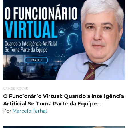
VAMOS INOVAR!
O Funcionário Virtual: Quando a Inteligência
Artificial Se Torna Parte da Equipe…
Por
Marcelo Farhat