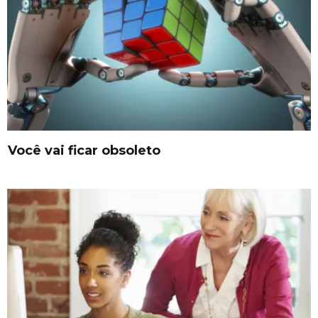
Você vai ficar obsoleto