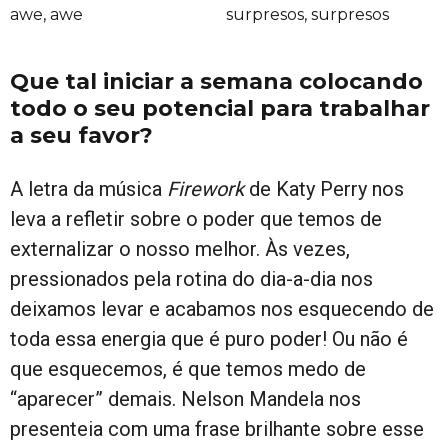
awe, awe
surpresos, surpresos
Que tal iniciar a semana colocando
todo o seu potencial para trabalhar
a seu favor?
A letra da música
Firework
de Katy Perry nos
leva a refletir sobre o poder que temos de
externalizar o nosso melhor. Às vezes,
pressionados pela rotina do dia-a-dia nos
deixamos levar e acabamos nos esquecendo de
toda essa energia que é puro poder! Ou não é
que esquecemos, é que temos medo de
“aparecer” demais. Nelson Mandela nos
presenteia com uma frase brilhante sobre esse