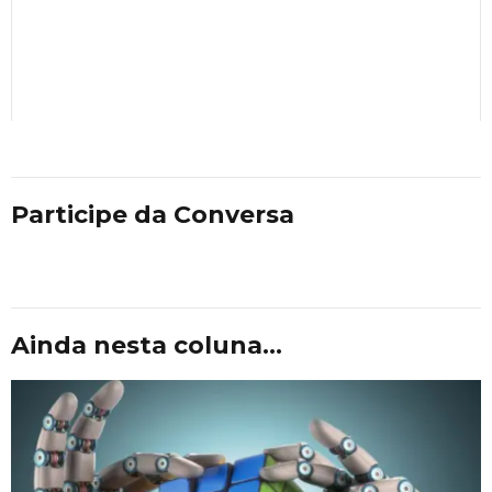
Participe da Conversa
Ainda nesta coluna...