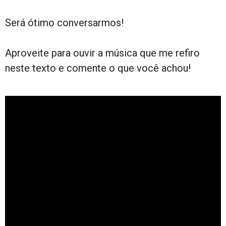
Será ótimo conversarmos!
Aproveite para ouvir a música que me refiro
neste texto e comente o que você achou!