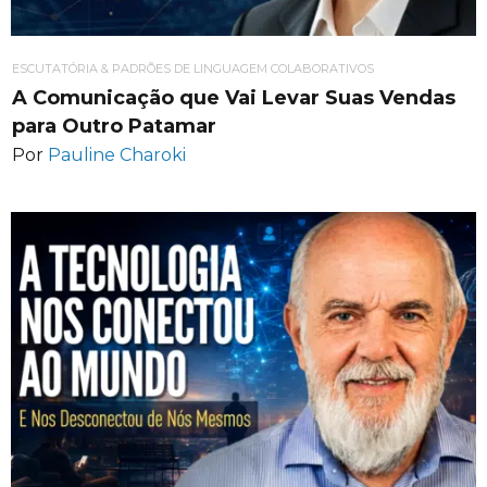
ESCUTATÓRIA & PADRÕES DE LINGUAGEM COLABORATIVOS
A Comunicação que Vai Levar Suas Vendas
para Outro Patamar
Por
Pauline Charoki