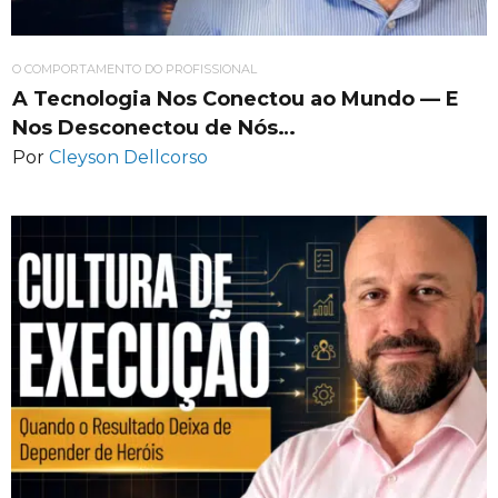
O COMPORTAMENTO DO PROFISSIONAL
A Tecnologia Nos Conectou ao Mundo — E
Nos Desconectou de Nós…
Por
Cleyson Dellcorso