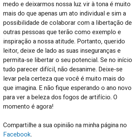
medo e deixarmos nossa luz vir à tona é muito
mais do que apenas um ato individual e sim a
possibilidade de colaborar com a libertação de
outras pessoas que terão como exemplo e
inspiração a nossa atitude. Portanto, querido
leitor, deixe de lado as suas inseguranças e
permita-se libertar o seu potencial. Se no início
tudo parecer difícil, não desanime. Deixe-se
levar pela certeza que você é muito mais do
que imagina. E não fique esperando o ano novo
para ver a beleza dos fogos de artifício. O
momento é agora!
Compartilhe a sua opinião na minha página no
Facebook
.