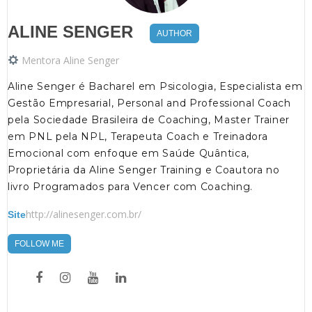
ALINE SENGER
AUTHOR
Mentora Aline Senger
Aline Senger é Bacharel em Psicologia, Especialista em
Gestão Empresarial, Personal and Professional Coach
pela Sociedade Brasileira de Coaching, Master Trainer
em PNL pela NPL, Terapeuta Coach e Treinadora
Emocional com enfoque em Saúde Quântica,
Proprietária da Aline Senger Training e Coautora no
livro Programados para Vencer com Coaching.
http://alinesenger.com.br/
Site
FOLLOW ME