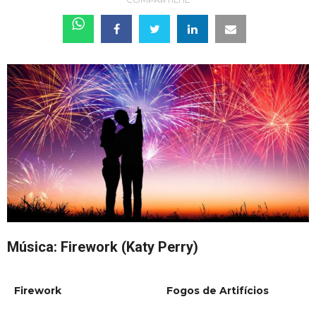
Música: Firework (Katy Perry)
Firework
Fogos de Artifícios