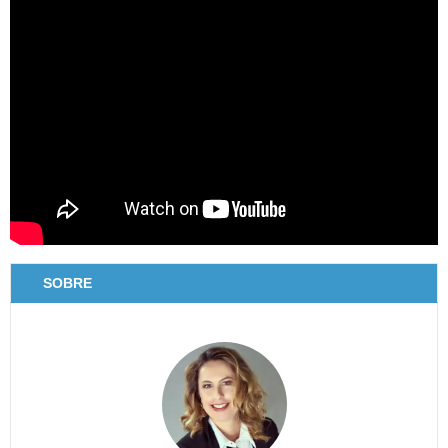
SOBRE