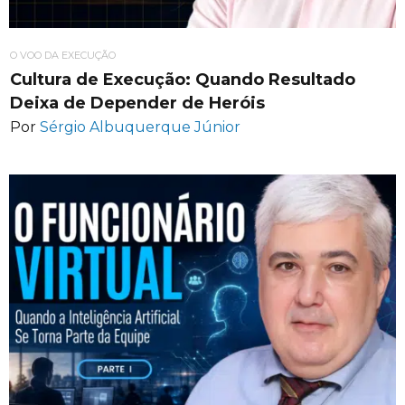
O VOO DA EXECUÇÃO
Cultura de Execução: Quando Resultado
Deixa de Depender de Heróis
Por
Sérgio Albuquerque Júnior