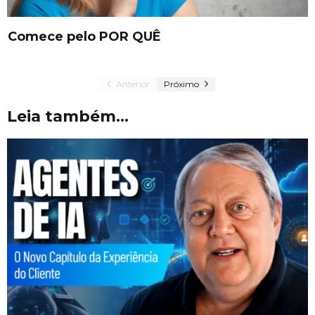
Comece pelo POR QUÊ
Anterior
Próximo
Leia também...