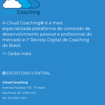
A Cloud Coaching® é a mais
especializada plataforma de conteúdo de
desenvolvimento pessoal e profissional do
mercado e 1ª Revista Digital de Coaching
do Brasil.
>> Saiba mais
ESCRITÓRIO CENTRAL
Cloud Coaching
Avenida Paulista, 726 - 17 andar
São Paulo, SP, 01310-910
Tel.: (11) 3254-7470