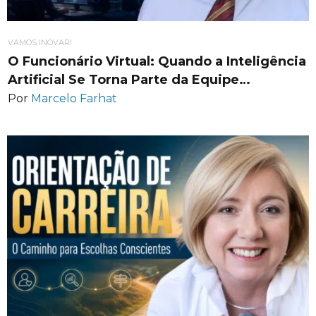
VAMOS INOVAR!
O Funcionário Virtual: Quando a Inteligência
Artificial Se Torna Parte da Equipe…
Por
Marcelo Farhat