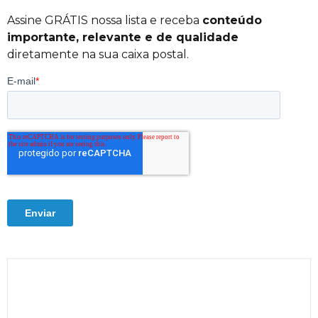
Assine GRÁTIS nossa lista e receba
conteúdo
importante, relevante e de qualidade
diretamente na sua caixa postal.