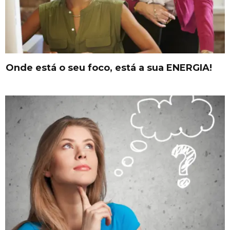
Onde está o seu foco, está a sua ENERGIA!