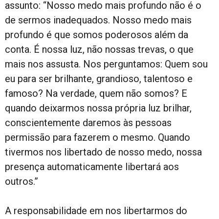
assunto: “Nosso medo mais profundo não é o
de sermos inadequados. Nosso medo mais
profundo é que somos poderosos além da
conta. É nossa luz, não nossas trevas, o que
mais nos assusta. Nos perguntamos: Quem sou
eu para ser brilhante, grandioso, talentoso e
famoso? Na verdade, quem não somos? E
quando deixarmos nossa própria luz brilhar,
conscientemente daremos às pessoas
permissão para fazerem o mesmo. Quando
tivermos nos libertado de nosso medo, nossa
presença automaticamente libertará aos
outros.”
A responsabilidade em nos libertarmos do