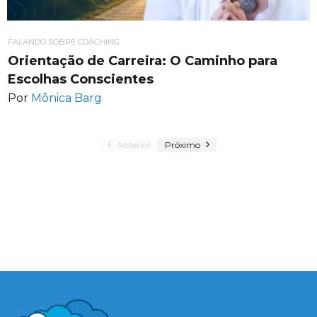
FALANDO SOBRE COACHING
Orientação de Carreira: O Caminho para
Escolhas Conscientes
Por
Mônica Barg
Anterior
Próximo