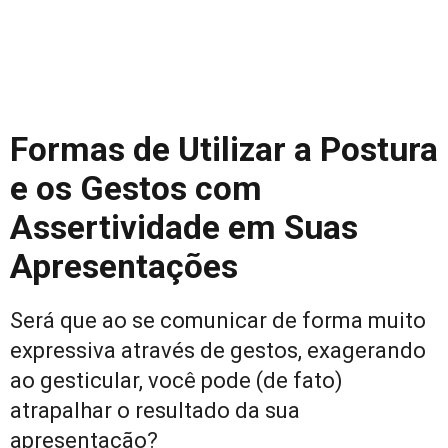
Formas de Utilizar a Postura
e os Gestos com
Assertividade em Suas
Apresentações
Será que ao se comunicar de forma muito
expressiva através de gestos, exagerando
ao gesticular, você pode (de fato)
atrapalhar o resultado da sua
apresentação?