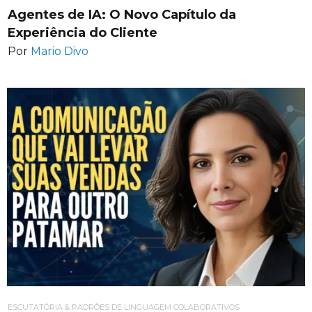
Agentes de IA: O Novo Capítulo da
Experiência do Cliente
Por
Mario Divo
ESCUTATÓRIA & PADRÕES DE LINGUAGEM COLABORATIVOS