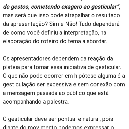
de gestos, cometendo exagero ao gesticular”
,
mas será que isso pode atrapalhar o resultado
da apresentação? Sim e Não! Tudo dependerá
de como você definiu a interpretação, na
elaboração do roteiro do tema a abordar.
Os apresentadores dependem da reação da
plateia para tomar essa iniciativa de gesticular.
O que não pode ocorrer em hipótese alguma é a
gesticulação ser excessiva e sem conexão com
a mensagem passada ao público que está
acompanhando a palestra.
O gesticular deve ser pontual e natural, pois
diante do movimento podemos expressar o