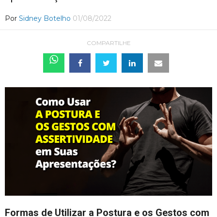
Por
Sidney Botelho
01/08/2022
COMPARTILHE
Formas de Utilizar a Postura e os Gestos com