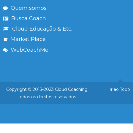
Quem somos
Busca Coach
Cloud Educação & Etc.
Market Place
WebCoachMe
Copyright © 2013-2023 Cloud Coaching.
Ir ao Topo
Todos os direitos reservados.