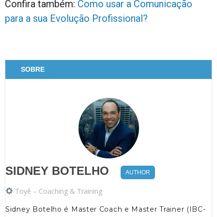
Confira também:
Como usar a Comunicação
para a sua Evolução Profissional?
SOBRE
SIDNEY BOTELHO
AUTHOR
Toyê – Coaching & Training
Sidney Botelho é Master Coach e Master Trainer (IBC-