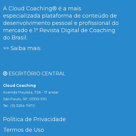
A Cloud Coaching® é a mais
especializada plataforma de conteúdo de
desenvolvimento pessoal e profissional do
mercado e 1ª Revista Digital de Coaching
do Brasil.
>> Saiba mais
ESCRITÓRIO CENTRAL
Cloud Coaching
Avenida Paulista, 726 - 17 andar
São Paulo, SP, 01310-910
Tel.: (11) 3254-7470
Política de Privacidade
Termos de Uso