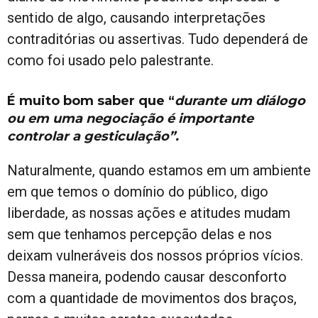
sentido de algo, causando interpretações
contraditórias ou assertivas. Tudo dependerá de
como foi usado pelo palestrante.
É muito bom saber que “
durante um diálogo
ou em uma negociação é importante
controlar a gesticulação”.
Naturalmente, quando estamos em um ambiente
em que temos o domínio do público, digo
liberdade, as nossas ações e atitudes mudam
sem que tenhamos percepção delas e nos
deixam vulneráveis dos nossos próprios vícios.
Dessa maneira, podendo causar desconforto
com a quantidade de movimentos dos braços,