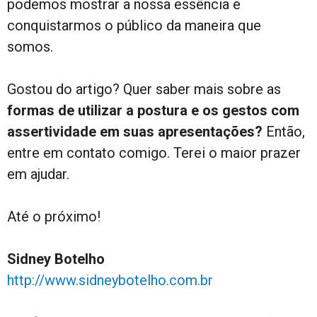
podemos mostrar a nossa essência e
conquistarmos o público da maneira que
somos.
Gostou do artigo? Quer saber mais sobre as
formas de utilizar a postura e os gestos com
assertividade em suas apresentações?
Então,
entre em contato comigo. Terei o maior prazer
em ajudar.
Até o próximo!
Sidney Botelho
http://www.sidneybotelho.com.br