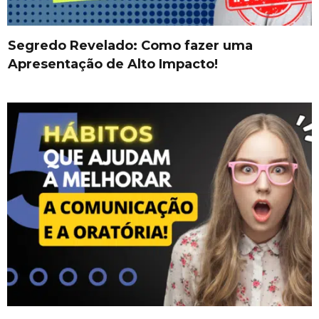
Segredo Revelado: Como fazer uma
Apresentação de Alto Impacto!