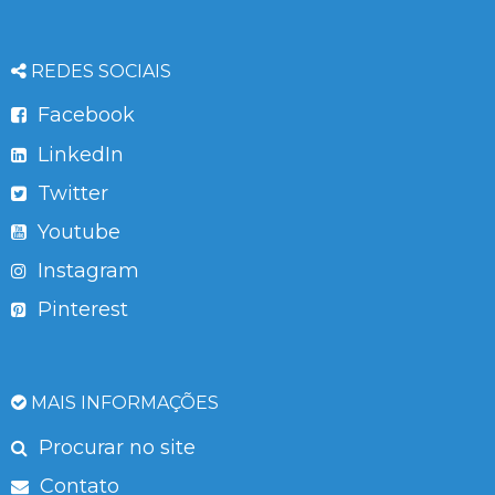
REDES SOCIAIS
Facebook
LinkedIn
Twitter
Youtube
Instagram
Pinterest
MAIS INFORMAÇÕES
Procurar no site
Contato