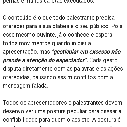
pernas e muitas caretas executados.
O conteúdo é o que todo palestrante precisa
oferecer para a sua plateia e o seu público. Pois
esse mesmo ouvinte, já o conhece e espera
todos movimentos quando iniciar a
apresentação, mas
“gesticular em excesso não
prende a atenção do espectador”
.
Cada gesto
disputa diretamente com as palavras e as ações
oferecidas, causando assim conflitos com a
mensagem falada.
Todos os apresentadores e palestrantes devem
desenvolver uma postura peculiar para passar a
confiabilidade para quem o assiste. A postura é