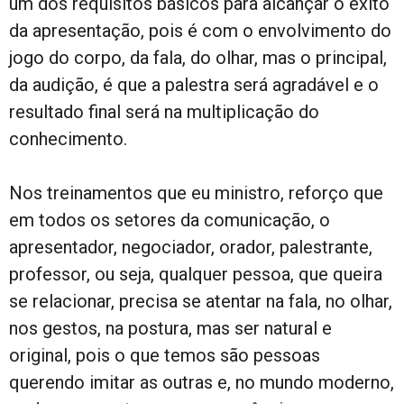
um dos requisitos básicos para alcançar o êxito
da apresentação, pois é com o envolvimento do
jogo do corpo, da fala, do olhar, mas o principal,
da audição, é que a palestra será agradável e o
resultado final será na multiplicação do
conhecimento.
Nos treinamentos que eu ministro, reforço que
em todos os setores da comunicação, o
apresentador, negociador, orador, palestrante,
professor, ou seja, qualquer pessoa, que queira
se relacionar, precisa se atentar na fala, no olhar,
nos gestos, na postura, mas ser natural e
original, pois o que temos são pessoas
querendo imitar as outras e, no mundo moderno,