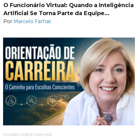
O Funcionário Virtual: Quando a Inteligência
Artificial Se Torna Parte da Equipe…
Por
Marcelo Farhat
FALANDO SOBRE COACHING