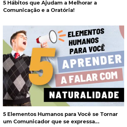
5 Hábitos que Ajudam a Melhorar a
Comunicação e a Oratória!
5 Elementos Humanos para Você se Tornar
um Comunicador que se expressa…