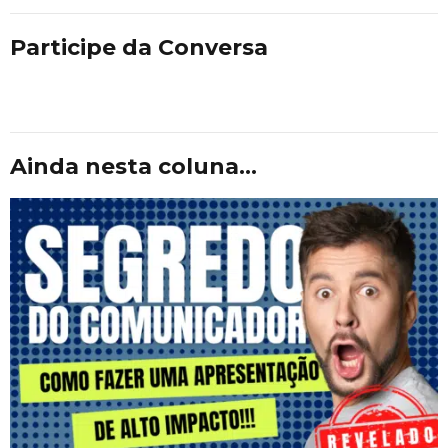
Participe da Conversa
Ainda nesta coluna...