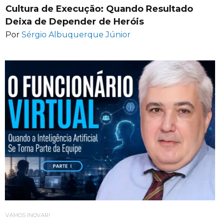
Cultura de Execução: Quando Resultado
Deixa de Depender de Heróis
Por
Sérgio Albuquerque Júnior
VAMOS INOVAR!