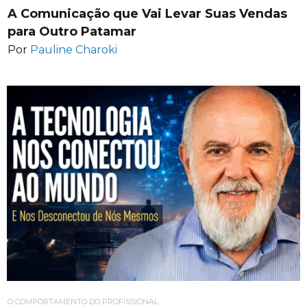
A Comunicação que Vai Levar Suas Vendas
para Outro Patamar
Por
Pauline Charoki
O COMPORTAMENTO DO PROFISSIONAL