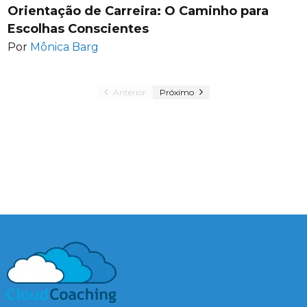
Orientação de Carreira: O Caminho para
Escolhas Conscientes
Por
Mônica Barg
Anterior
Próximo