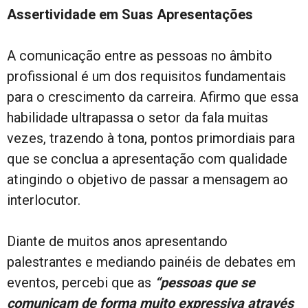
Assertividade em Suas Apresentações
A comunicação entre as pessoas no âmbito
profissional é um dos requisitos fundamentais
para o crescimento da carreira. Afirmo que essa
habilidade ultrapassa o setor da fala muitas
vezes, trazendo à tona, pontos primordiais para
que se conclua a apresentação com qualidade
atingindo o objetivo de passar a mensagem ao
interlocutor.
Diante de muitos anos apresentando
palestrantes e mediando painéis de debates em
eventos, percebi que as
“pessoas que se
comunicam de forma muito expressiva através