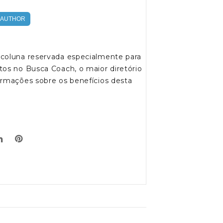
AUTHOR
 coluna reservada especialmente para
tos no Busca Coach, o maior diretório
ormações sobre os benefícios desta