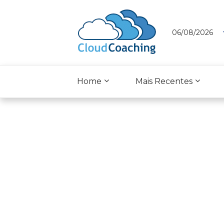
06/08/2026
Home
Mais Recentes