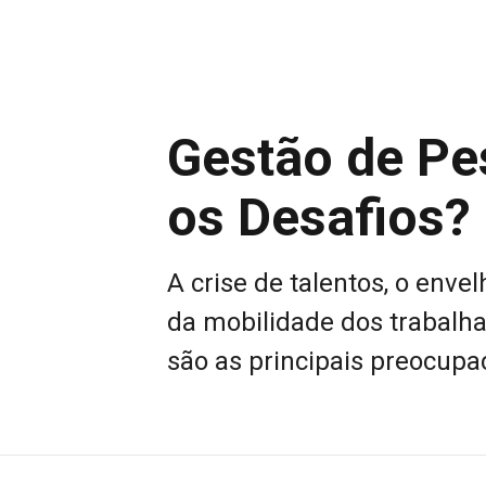
Gestão de Pe
os Desafios?
A crise de talentos, o en
da mobilidade dos trabalha
são as principais preocupa