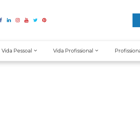
Vida Pessoal
Vida Profissional
Profission