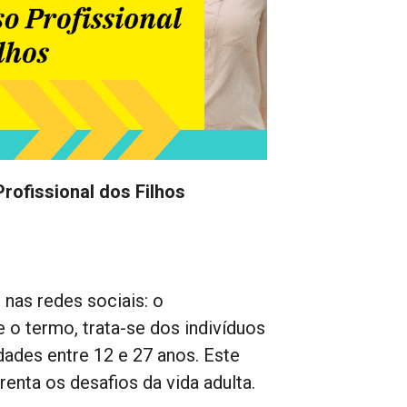
rofissional dos Filhos
nas redes sociais: o
 termo, trata-se dos indivíduos
dades entre 12 e 27 anos. Este
renta os desafios da vida adulta.