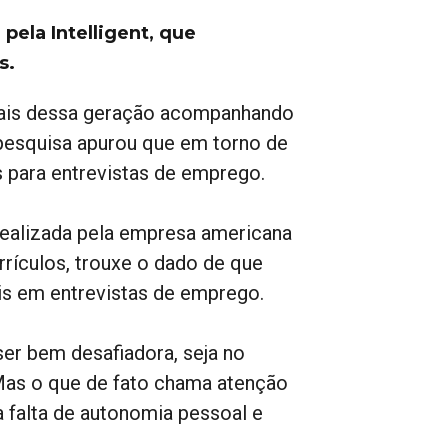
pela Intelligent, que
s.
pais dessa geração acompanhando
 pesquisa apurou que em torno de
s para entrevistas de emprego.
 realizada pela empresa americana
rículos, trouxe o dado de que
is em entrevistas de emprego.
er bem desafiadora, seja no
 Mas o que de fato chama atenção
 falta de autonomia pessoal e