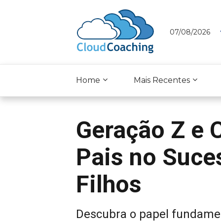
07/08/2026
Home
Mais Recentes
Geração Z e C
Pais no Suce
Filhos
Descubra o papel fundament