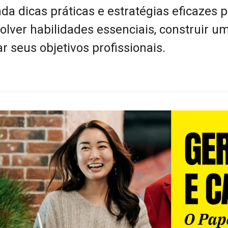
da dicas práticas e estratégias eficazes 
olver habilidades essenciais, construir u
r seus objetivos profissionais.