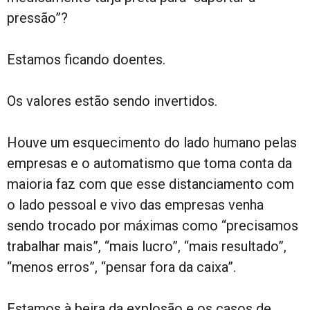
pressão”?
Estamos ficando doentes.
Os valores estão sendo invertidos.
Houve um esquecimento do lado humano pelas
empresas e o automatismo que toma conta da
maioria faz com que esse distanciamento com
o lado pessoal e vivo das empresas venha
sendo trocado por máximas como “precisamos
trabalhar mais”, “mais lucro”, “mais resultado”,
“menos erros”, “pensar fora da caixa”.
Estamos à beira da explosão e os casos de