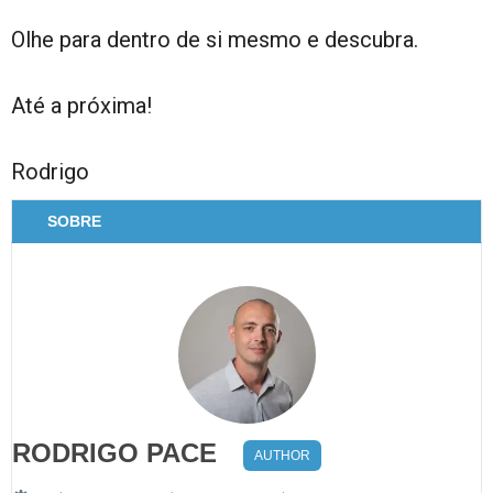
Olhe para dentro de si mesmo e descubra.
Até a próxima!
Rodrigo
SOBRE
RODRIGO PACE
AUTHOR