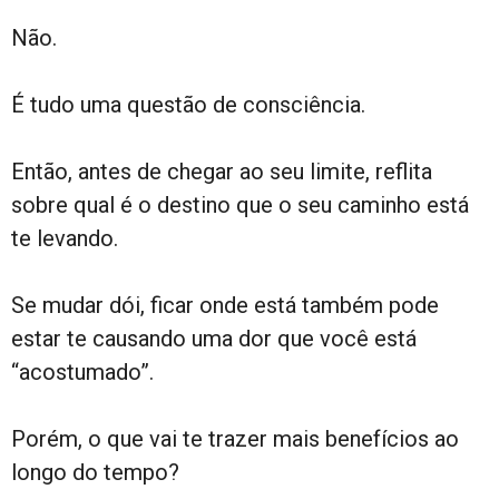
Não.
É tudo uma questão de consciência.
Então, antes de chegar ao seu limite, reflita
sobre qual é o destino que o seu caminho está
te levando.
Se mudar dói, ficar onde está também pode
estar te causando uma dor que você está
“acostumado”.
Porém, o que vai te trazer mais benefícios ao
longo do tempo?