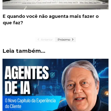
E quando você não aguenta mais fazer o
que faz?
Anterior
Próximo
Leia também...