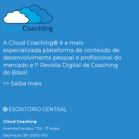
A Cloud Coaching® é a mais
especializada plataforma de conteúdo de
desenvolvimento pessoal e profissional do
mercado e 1ª Revista Digital de Coaching
do Brasil.
>> Saiba mais
ESCRITÓRIO CENTRAL
Cloud Coaching
Avenida Paulista, 726 - 17 andar
São Paulo, SP, 01310-910