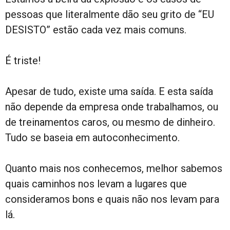
pessoas que literalmente dão seu grito de “EU
DESISTO” estão cada vez mais comuns.
É triste!
Apesar de tudo, existe uma saída. E esta saída
não depende da empresa onde trabalhamos, ou
de treinamentos caros, ou mesmo de dinheiro.
Tudo se baseia em autoconhecimento.
Quanto mais nos conhecemos, melhor sabemos
quais caminhos nos levam a lugares que
consideramos bons e quais não nos levam para
lá.