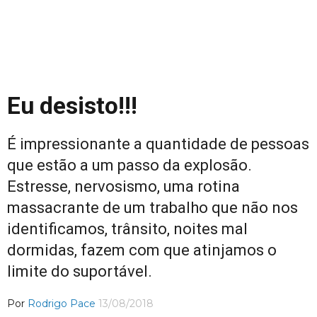
Eu desisto!!!
É impressionante a quantidade de pessoas
que estão a um passo da explosão.
Estresse, nervosismo, uma rotina
massacrante de um trabalho que não nos
identificamos, trânsito, noites mal
dormidas, fazem com que atinjamos o
limite do suportável.
Por
Rodrigo Pace
13/08/2018