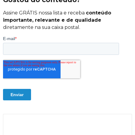
Assine GRÁTIS nossa lista e receba
conteúdo
importante, relevante e de qualidade
diretamente na sua caixa postal.