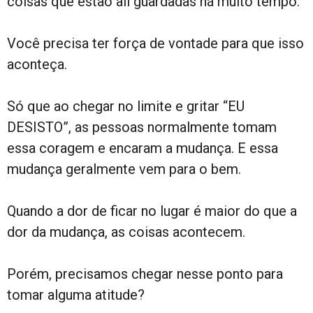
coisas que estão ali guardadas há muito tempo.
Você precisa ter força de vontade para que isso
aconteça.
Só que ao chegar no limite e gritar “EU
DESISTO”, as pessoas normalmente tomam
essa coragem e encaram a mudança. E essa
mudança geralmente vem para o bem.
Quando a dor de ficar no lugar é maior do que a
dor da mudança, as coisas acontecem.
Porém, precisamos chegar nesse ponto para
tomar alguma atitude?