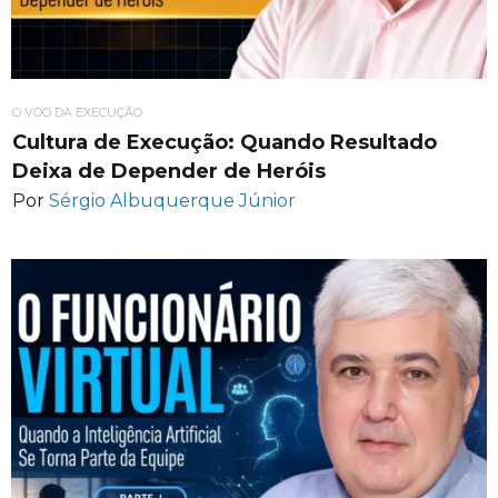
O VOO DA EXECUÇÃO
Cultura de Execução: Quando Resultado
Deixa de Depender de Heróis
Por
Sérgio Albuquerque Júnior