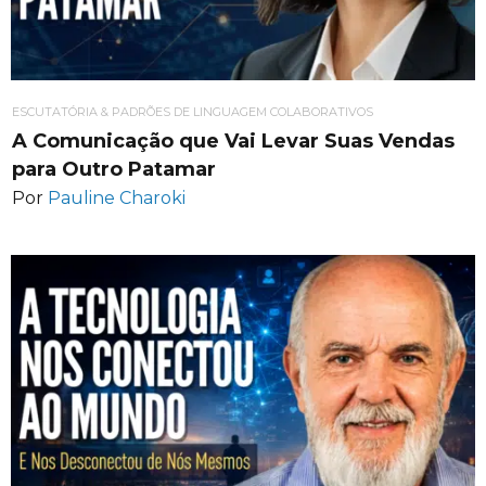
ESCUTATÓRIA & PADRÕES DE LINGUAGEM COLABORATIVOS
A Comunicação que Vai Levar Suas Vendas
para Outro Patamar
Por
Pauline Charoki