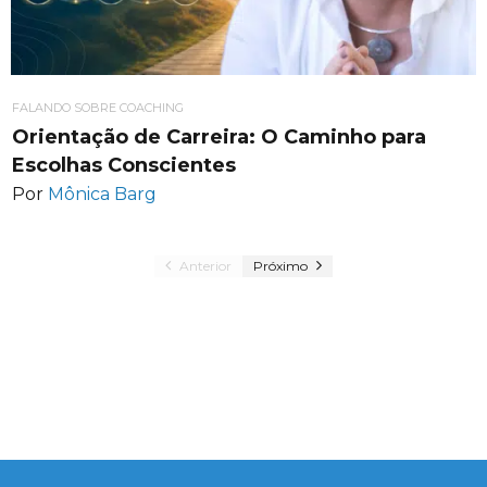
FALANDO SOBRE COACHING
Orientação de Carreira: O Caminho para
Escolhas Conscientes
Por
Mônica Barg
Anterior
Próximo