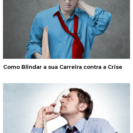
Como Blindar a sua Carreira contra a Crise