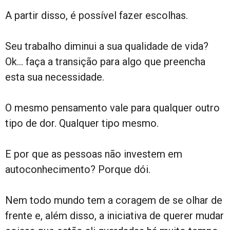
A partir disso, é possível fazer escolhas.
Seu trabalho diminui a sua qualidade de vida?
Ok… faça a transição para algo que preencha
esta sua necessidade.
O mesmo pensamento vale para qualquer outro
tipo de dor. Qualquer tipo mesmo.
E por que as pessoas não investem em
autoconhecimento? Porque dói.
Nem todo mundo tem a coragem de se olhar de
frente e, além disso, a iniciativa de querer mudar