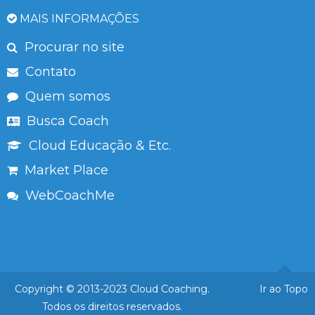
MAIS INFORMAÇÕES
Procurar no site
Contato
Quem somos
Busca Coach
Cloud Educação & Etc.
Market Place
WebCoachMe
Copyright © 2013-2023 Cloud Coaching.
Ir ao Topo
Todos os direitos reservados.