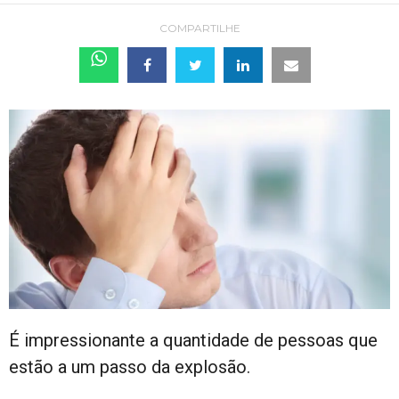
COMPARTILHE
É impressionante a quantidade de pessoas que
estão a um passo da explosão.