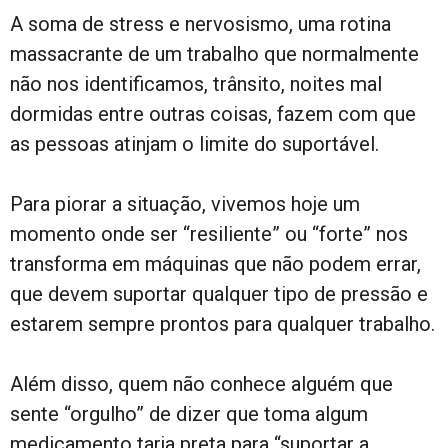
A soma de stress e nervosismo, uma rotina
massacrante de um trabalho que normalmente
não nos identificamos, trânsito, noites mal
dormidas entre outras coisas, fazem com que
as pessoas atinjam o limite do suportável.
Para piorar a situação, vivemos hoje um
momento onde ser “resiliente” ou “forte” nos
transforma em máquinas que não podem errar,
que devem suportar qualquer tipo de pressão e
estarem sempre prontos para qualquer trabalho.
Além disso, quem não conhece alguém que
sente “orgulho” de dizer que toma algum
medicamento tarja preta para “suportar a