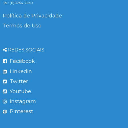
Tel.: (11) 3254-7470
Política de Privacidade
Termos de Uso
REDES SOCIAIS
Facebook
LinkedIn
Twitter
Youtube
Instagram
Pinterest