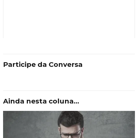
Participe da Conversa
Ainda nesta coluna...