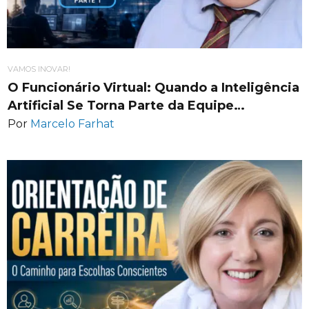
VAMOS INOVAR!
O Funcionário Virtual: Quando a Inteligência
Artificial Se Torna Parte da Equipe…
Por
Marcelo Farhat