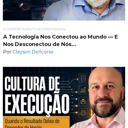
O COMPORTAMENTO DO PROFISSIONAL
A Tecnologia Nos Conectou ao Mundo — E
Nos Desconectou de Nós…
Por
Cleyson Dellcorso