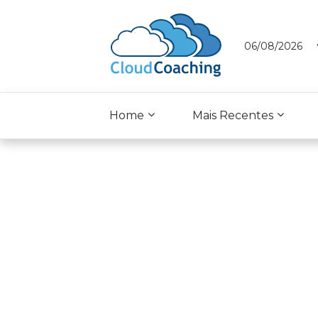
06/08/2026
Home
Mais Recentes