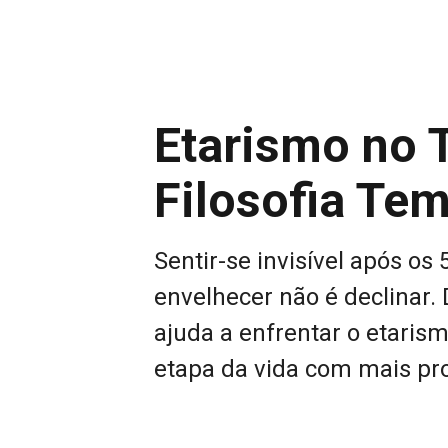
Etarismo no 
Filosofia Tem
Sentir-se invisível após os
envelhecer não é declinar.
ajuda a enfrentar o etarism
etapa da vida com mais pro