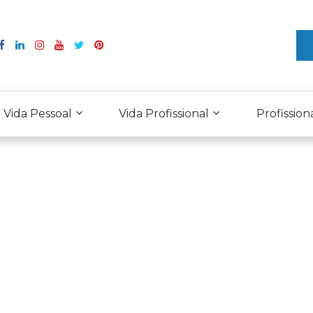
Vida Pessoal
Vida Profissional
Profission