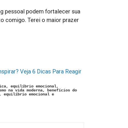
g pessoal podem fortalecer sua
to comigo. Terei o maior prazer
pirar? Veja 6 Dicas Para Reagir
ica, equilíbrio emocional,
smo na vida moderna, benefícios do
, equilíbrio emocional e