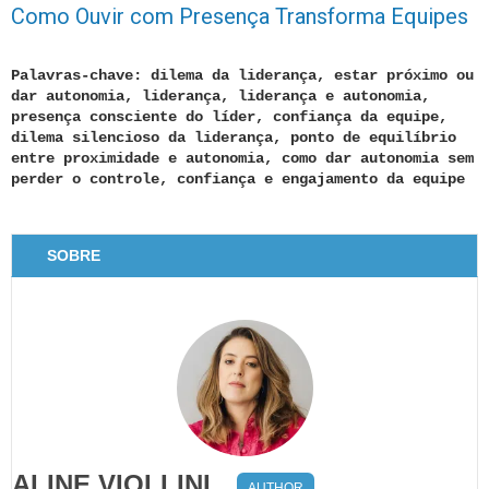
Como Ouvir com Presença Transforma Equipes
Palavras-chave: dilema da liderança, estar próximo ou
dar autonomia, liderança, liderança e autonomia,
presença consciente do líder, confiança da equipe,
dilema silencioso da liderança, ponto de equilíbrio
entre proximidade e autonomia, como dar autonomia sem
perder o controle, confiança e engajamento da equipe
SOBRE
ALINE VIOLLINI
AUTHOR