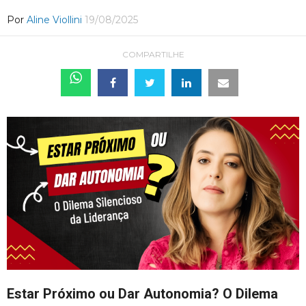
Por
Aline Viollini
19/08/2025
COMPARTILHE
Estar Próximo ou Dar Autonomia? O Dilema