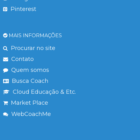
Pinterest
MAIS INFORMAÇÕES
Procurar no site
Contato
Quem somos
Busca Coach
Cloud Educação & Etc.
Market Place
WebCoachMe