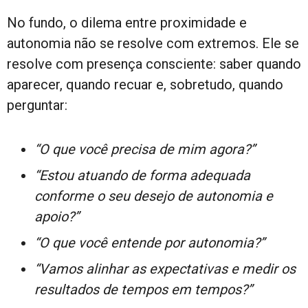
No fundo, o dilema entre proximidade e
autonomia não se resolve com extremos. Ele se
resolve com presença consciente: saber quando
aparecer, quando recuar e, sobretudo, quando
perguntar:
“O que você precisa de mim agora?”
“Estou atuando de forma adequada
conforme o seu desejo de autonomia e
apoio?”
“O que você entende por autonomia?”
“Vamos alinhar as expectativas e medir os
resultados de tempos em tempos?”