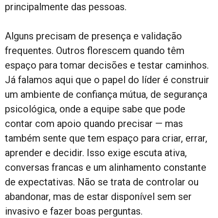
principalmente das pessoas.
Alguns precisam de presença e validação
frequentes. Outros florescem quando têm
espaço para tomar decisões e testar caminhos.
Já falamos aqui que o papel do líder é construir
um ambiente de confiança mútua, de segurança
psicológica, onde a equipe sabe que pode
contar com apoio quando precisar — mas
também sente que tem espaço para criar, errar,
aprender e decidir. Isso exige escuta ativa,
conversas francas e um alinhamento constante
de expectativas. Não se trata de controlar ou
abandonar, mas de estar disponível sem ser
invasivo e fazer boas perguntas.