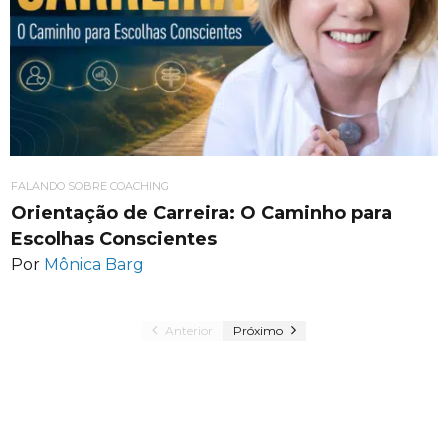
FALANDO SOBRE COACHING
Orientação de Carreira: O Caminho para
Escolhas Conscientes
Por
Mônica Barg
Anterior
Próximo