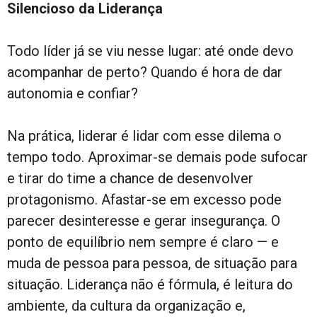
Silencioso da Liderança
Todo líder já se viu nesse lugar: até onde devo
acompanhar de perto? Quando é hora de dar
autonomia e confiar?
Na prática, liderar é lidar com esse dilema o
tempo todo. Aproximar-se demais pode sufocar
e tirar do time a chance de desenvolver
protagonismo. Afastar-se em excesso pode
parecer desinteresse e gerar insegurança. O
ponto de equilíbrio nem sempre é claro — e
muda de pessoa para pessoa, de situação para
situação. Liderança não é fórmula, é leitura do
ambiente, da cultura da organização e,