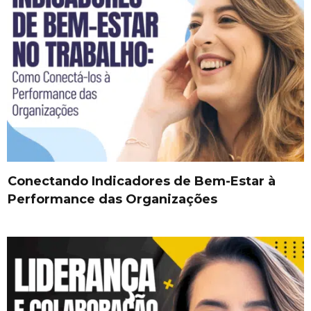
Conectando Indicadores de Bem-Estar à
Performance das Organizações