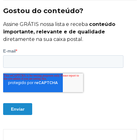
Gostou do conteúdo?
Assine GRÁTIS nossa lista e receba
conteúdo
importante, relevante e de qualidade
diretamente na sua caixa postal.