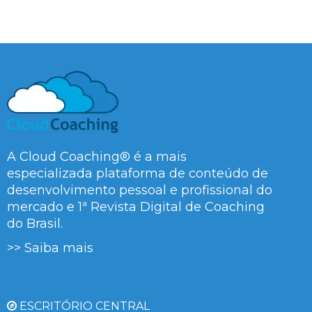
A Cloud Coaching® é a mais
especializada plataforma de conteúdo de
desenvolvimento pessoal e profissional do
mercado e 1ª Revista Digital de Coaching
do Brasil.
>> Saiba mais
ESCRITÓRIO CENTRAL