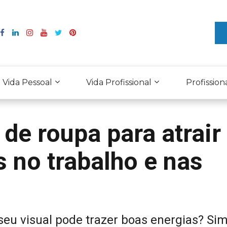
Vida Pessoal
Vida Profissional
Profission
 de roupa para atrair
 no trabalho e nas
eu visual pode trazer boas energias? Sim