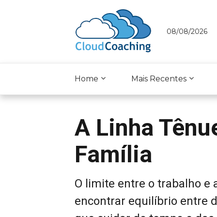
08/08/2026
Home
Mais Recentes
A Linha Tênue
Família
O limite entre o trabalho e
encontrar equilíbrio entre 